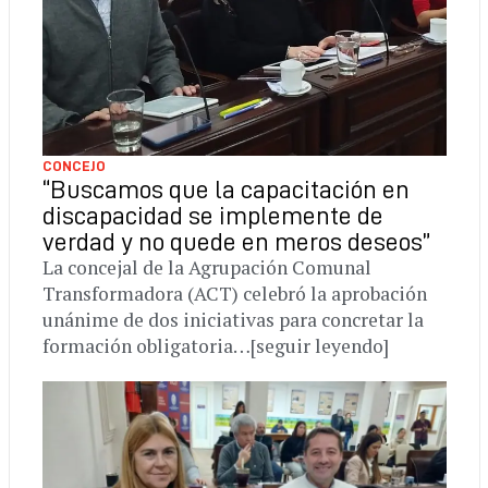
CONCEJO
“Buscamos que la capacitación en
discapacidad se implemente de
verdad y no quede en meros deseos”
La concejal de la Agrupación Comunal
Transformadora (ACT) celebró la aprobación
unánime de dos iniciativas para concretar la
formación obligatoria…[seguir leyendo]