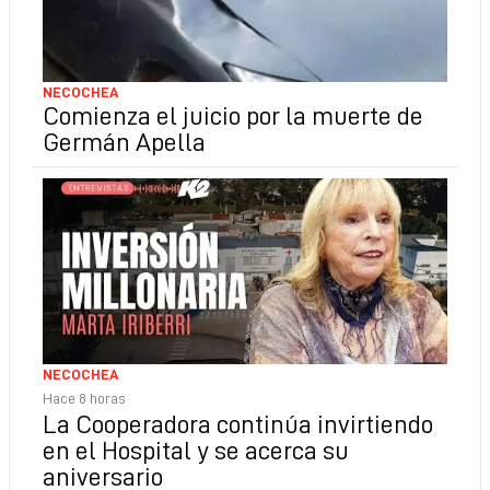
NECOCHEA
Comienza el juicio por la muerte de
Germán Apella
NECOCHEA
Hace 8 horas
La Cooperadora continúa invirtiendo
en el Hospital y se acerca su
aniversario