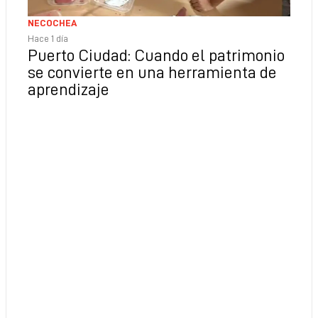
NECOCHEA
Hace 1 día
Puerto Ciudad: Cuando el patrimonio
se convierte en una herramienta de
aprendizaje