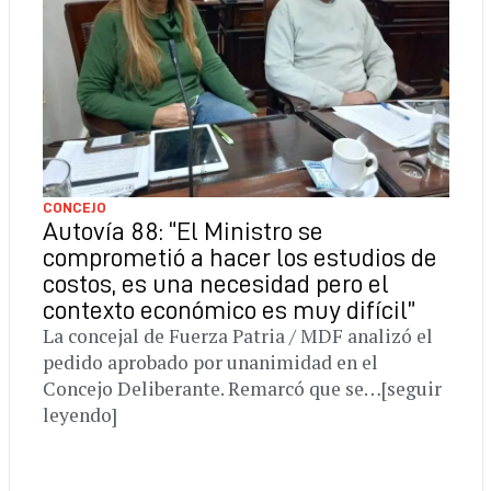
CONCEJO
Autovía 88: “El Ministro se
comprometió a hacer los estudios de
costos, es una necesidad pero el
contexto económico es muy difícil”
La concejal de Fuerza Patria / MDF analizó el
pedido aprobado por unanimidad en el
Concejo Deliberante. Remarcó que se…[seguir
leyendo]