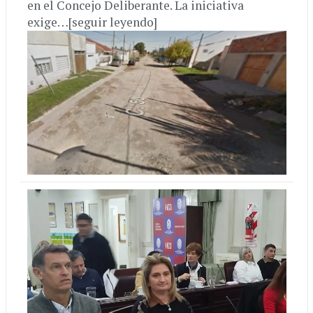
en el Concejo Deliberante. La iniciativa
exige…[seguir leyendo]