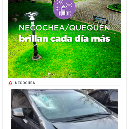
NECOCHEA