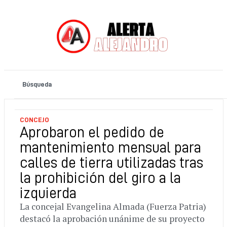
CONCEJO
Aprobaron el pedido de
mantenimiento mensual para
calles de tierra utilizadas tras
la prohibición del giro a la
izquierda
La concejal Evangelina Almada (Fuerza Patria)
destacó la aprobación unánime de su proyecto