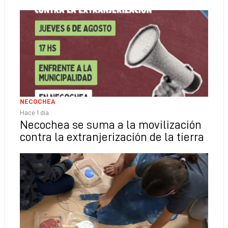
NECOCHEA
Hace 1 día
Necochea se suma a la movilización
contra la extranjerización de la tierra