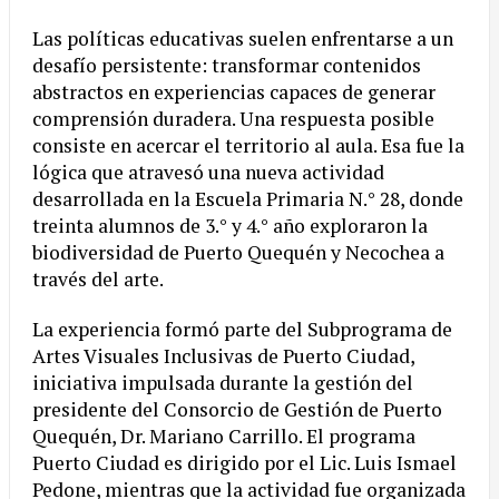
Las políticas educativas suelen enfrentarse a un
desafío persistente: transformar contenidos
abstractos en experiencias capaces de generar
comprensión duradera. Una respuesta posible
consiste en acercar el territorio al aula. Esa fue la
lógica que atravesó una nueva actividad
desarrollada en la Escuela Primaria N.° 28, donde
treinta alumnos de 3.° y 4.° año exploraron la
biodiversidad de Puerto Quequén y Necochea a
través del arte.
La experiencia formó parte del Subprograma de
Artes Visuales Inclusivas de Puerto Ciudad,
iniciativa impulsada durante la gestión del
presidente del Consorcio de Gestión de Puerto
Quequén, Dr. Mariano Carrillo. El programa
Puerto Ciudad es dirigido por el Lic. Luis Ismael
Pedone, mientras que la actividad fue organizada