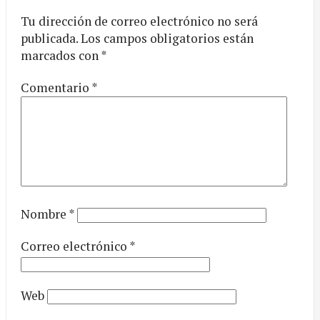
Tu dirección de correo electrónico no será
publicada.
Los campos obligatorios están
marcados con
*
Comentario
*
Nombre
*
Correo electrónico
*
Web