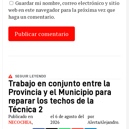
Guardar mi nombre, correo electrónico y sitio
web en este navegador para la próxima vez que
haga un comentario.
SEGUIR LEYENDO
Trabajo en conjunto entre la
Provincia y el Municipio para
reparar los techos de la
Técnica 2
Publicado en
el 6 de agosto del
por
NECOCHEA
,
2026
AlertaAlejandro.