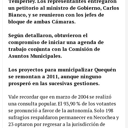
Temperley. Los representantes entregaron
un petitorio al ministro de Gobierno, Carlos
Bianco, y se reunieron con los jefes de
bloque de ambas Cámaras.
Según detallaron, obtuvieron el
compromiso de iniciar una agenda de
trabajo conjunta con la Comisión de
Asuntos Municipales.
Los proyectos para municipalizar Quequén
se remontan a 2011, aunque ninguno
prosperó en las sucesivas gestiones.
Vale recordar que en marzo de 2004 se realizó
una consulta popular. El 93,90 % de los votantes
se pronunció a favor de la autonomía. Solo 198
sufragios respaldaron permanecer en Necochea y
23 optaron por regresar a la jurisdicción de