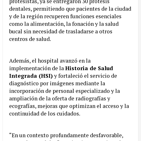
protesistas, ya se entregaron 30 prótesis
dentales, permitiendo que pacientes de la ciudad
y de la región recuperen funciones esenciales
como la alimentación, la fonación y la salud
bucal sin necesidad de trasladarse a otros
centros de salud.
Además, el hospital avanzó en la
implementación de la
Historia de Salud
Integrada (HSI)
y fortaleció el servicio de
diagnóstico por imágenes mediante la
incorporación de personal especializado y la
ampliación de la oferta de radiografías y
ecografías, mejoras que optimizan el acceso y la
continuidad de los cuidados.
“En un contexto profundamente desfavorable,