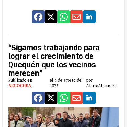
“Sigamos trabajando para
lograr el crecimiento de
Quequén que los vecinos
merecen”
Publicado en
el 4 de agosto del
por
NECOCHEA
,
2026
AlertaAlejandro.