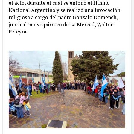
el acto, durante el cual se entonó el Himno
Nacional Argentino y se realizó una invocación
religiosa a cargo del padre Gonzalo Domench,
junto al nuevo párroco de La Merced, Walter
Pereyra.