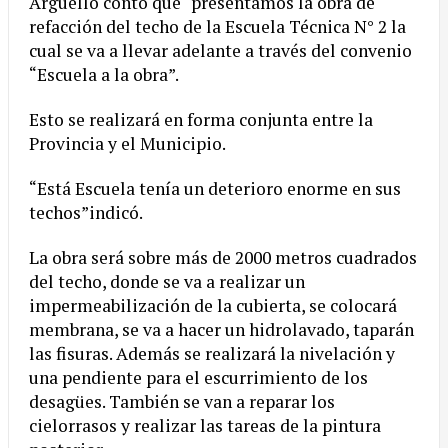
Arguello contó que “presentamos la obra de
refacción del techo de la Escuela Técnica N° 2 la
cual se va a llevar adelante a través del convenio
“Escuela a la obra”.
Esto se realizará en forma conjunta entre la
Provincia y el Municipio.
“Está Escuela tenía un deterioro enorme en sus
techos”indicó.
La obra será sobre más de 2000 metros cuadrados
del techo, donde se va a realizar un
impermeabilización de la cubierta, se colocará
membrana, se va a hacer un hidrolavado, taparán
las fisuras. Además se realizará la nivelación y
una pendiente para el escurrimiento de los
desagües. También se van a reparar los
cielorrasos y realizar las tareas de la pintura