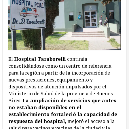
El
Hospital Taraborelli
continúa
consolidándose como un centro de referencia
para la región a partir de la incorporación de
nuevas prestaciones, equipamiento y
dispositivos de atención impulsados por el
Ministerio de Salud de la provincia de Buenos
Aires.
La ampliación de servicios que antes
no estaban disponibles en el
establecimiento fortaleció la capacidad de
respuesta del hospital,
mejoró el acceso a la
salud para vecinos y vecinas de la ciudad y la