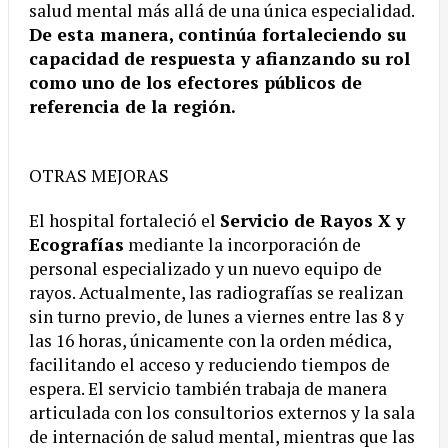
salud mental más allá de una única especialidad.
De esta manera, continúa fortaleciendo su
capacidad de respuesta y afianzando su rol
como uno de los efectores públicos de
referencia de la región.
OTRAS MEJORAS
El hospital fortaleció el
Servicio de Rayos X y
Ecografías
mediante la incorporación de
personal especializado y un nuevo equipo de
rayos. Actualmente, las radiografías se realizan
sin turno previo, de lunes a viernes entre las 8 y
las 16 horas, únicamente con la orden médica,
facilitando el acceso y reduciendo tiempos de
espera. El servicio también trabaja de manera
articulada con los consultorios externos y la sala
de internación de salud mental, mientras que las