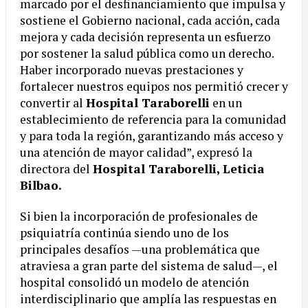
marcado por el desfinanciamiento que impulsa y
sostiene el Gobierno nacional, cada acción, cada
mejora y cada decisión representa un esfuerzo
por sostener la salud pública como un derecho.
Haber incorporado nuevas prestaciones y
fortalecer nuestros equipos nos permitió crecer y
convertir al
Hospital Taraborelli
en un
establecimiento de referencia para la comunidad
y para toda la región, garantizando más acceso y
una atención de mayor calidad”, expresó la
directora del
Hospital Taraborelli, Leticia
Bilbao.
Si bien la incorporación de profesionales de
psiquiatría continúa siendo uno de los
principales desafíos —una problemática que
atraviesa a gran parte del sistema de salud—, el
hospital consolidó un modelo de atención
interdisciplinario que amplía las respuestas en