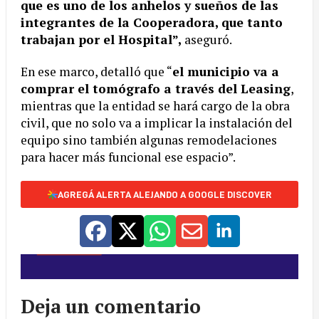
que es uno de los anhelos y sueños de las
integrantes de la Cooperadora, que tanto
trabajan por el Hospital”,
aseguró.
En ese marco, detalló que “
el municipio va a
comprar el tomógrafo a través del Leasing
,
mientras que la entidad se hará cargo de la obra
civil, que no solo va a implicar la instalación del
equipo sino también algunas remodelaciones
para hacer más funcional ese espacio”.
AGREGÁ ALERTA ALEJANDO A GOOGLE DISCOVER
Deja un comentario