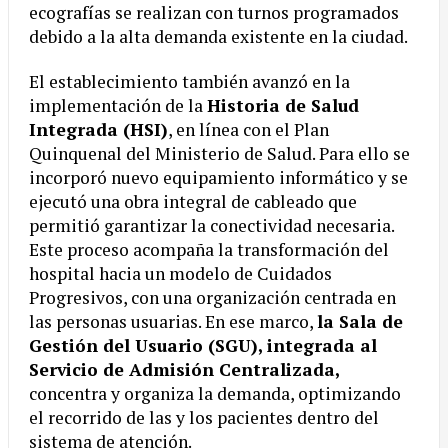
ecografías se realizan con turnos programados
debido a la alta demanda existente en la ciudad.
El establecimiento también avanzó en la
implementación de la
Historia de Salud
Integrada (HSI)
, en línea con el Plan
Quinquenal del Ministerio de Salud. Para ello se
incorporó nuevo equipamiento informático y se
ejecutó una obra integral de cableado que
permitió garantizar la conectividad necesaria.
Este proceso acompaña la transformación del
hospital hacia un modelo de Cuidados
Progresivos, con una organización centrada en
las personas usuarias. En ese marco,
la Sala de
Gestión del Usuario (SGU), integrada al
Servicio de Admisión Centralizada,
concentra y organiza la demanda, optimizando
el recorrido de las y los pacientes dentro del
sistema de atención.