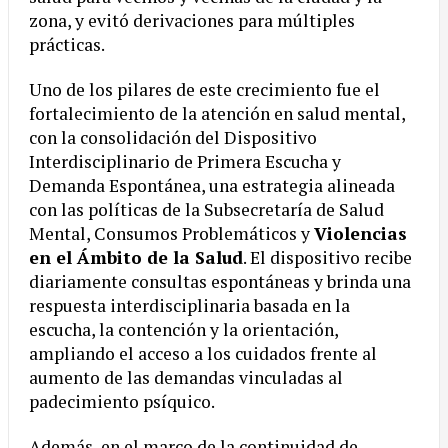
zona, y evitó derivaciones para múltiples
prácticas.
Uno de los pilares de este crecimiento fue el
fortalecimiento de la atención en salud mental,
con la consolidación del Dispositivo
Interdisciplinario de Primera Escucha y
Demanda Espontánea, una estrategia alineada
con las políticas de la Subsecretaría de Salud
Mental, Consumos Problemáticos y
Violencias
en el Ámbito de la Salud
. El dispositivo recibe
diariamente consultas espontáneas y brinda una
respuesta interdisciplinaria basada en la
escucha, la contención y la orientación,
ampliando el acceso a los cuidados frente al
aumento de las demandas vinculadas al
padecimiento psíquico.
Además, en el marco de la continuidad de