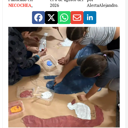
NECOCHEA
,
2026
AlertaAlejandro.