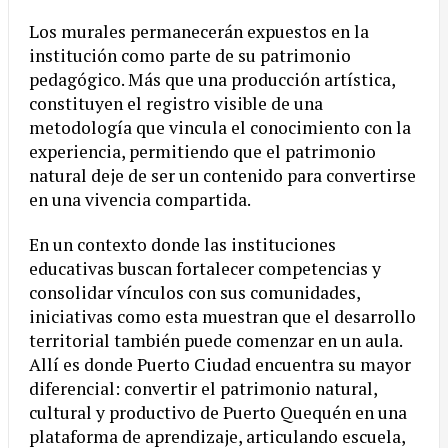
Los murales permanecerán expuestos en la
institución como parte de su patrimonio
pedagógico. Más que una producción artística,
constituyen el registro visible de una
metodología que vincula el conocimiento con la
experiencia, permitiendo que el patrimonio
natural deje de ser un contenido para convertirse
en una vivencia compartida.
En un contexto donde las instituciones
educativas buscan fortalecer competencias y
consolidar vínculos con sus comunidades,
iniciativas como esta muestran que el desarrollo
territorial también puede comenzar en un aula.
Allí es donde Puerto Ciudad encuentra su mayor
diferencial: convertir el patrimonio natural,
cultural y productivo de Puerto Quequén en una
plataforma de aprendizaje, articulando escuela,