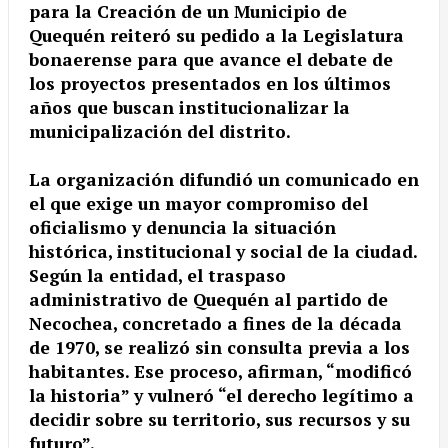
para la Creación de un Municipio de
Quequén reiteró su pedido a la Legislatura
bonaerense para que avance el debate de
los proyectos presentados en los últimos
años que buscan institucionalizar la
municipalización del distrito.
La organización difundió un comunicado en
el que exige un mayor compromiso del
oficialismo y denuncia la situación
histórica, institucional y social de la ciudad.
Según la entidad, el traspaso
administrativo de Quequén al partido de
Necochea, concretado a fines de la década
de 1970, se realizó sin consulta previa a los
habitantes. Ese proceso, afirman, “modificó
la historia” y vulneró “el derecho legítimo a
decidir sobre su territorio, sus recursos y su
futuro”.