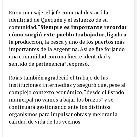
En su mensaje, el jefe comunal destacó la
identidad de Quequén y el esfuerzo de su
comunidad. “
Siempre es importante recordar
cómo surgió este pueblo trabajador
, ligado a
la producción, la pesca y uno de los puertos más
importantes de la Argentina. Así se fue forjando
una comunidad con una fuerte identidad y
sentido de pertenencia”, expresó.
Rojas también agradeció el trabajo de las
instituciones intermedias y aseguró que, pese al
complejo contexto económico, “desde el Estado
municipal no vamos a bajar los brazos” y se
continuará gestionando ante los distintos
organismos para impulsar obras y mejorar la
calidad de vida de los vecinos.