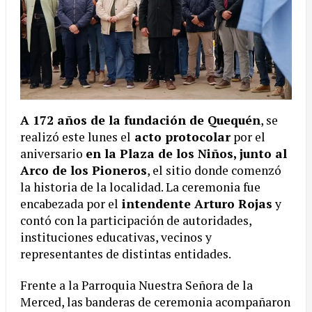
A 172 años de la fundación de Quequén
, se
realizó este lunes el
acto protocolar
por el
aniversario
en la Plaza de los Niños, junto al
Arco de los Pioneros
, el sitio donde comenzó
la historia de la localidad. La ceremonia fue
encabezada por el
intendente Arturo Rojas
y
contó con la participación de autoridades,
instituciones educativas, vecinos y
representantes de distintas entidades.
Frente a la Parroquia Nuestra Señora de la
Merced, las banderas de ceremonia acompañaron