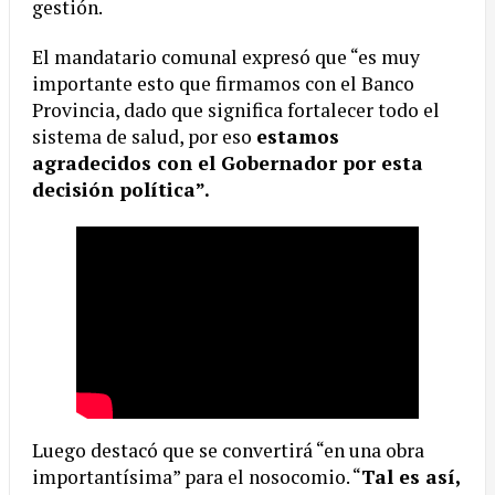
gestión.
El mandatario comunal expresó que “es muy
importante esto que firmamos con el Banco
Provincia, dado que significa fortalecer todo el
sistema de salud, por eso
estamos
agradecidos con el Gobernador por esta
decisión política”.
Luego destacó que se convertirá “en una obra
importantísima” para el nosocomio. “
Tal es así,