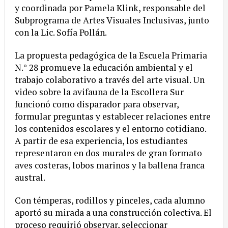
y coordinada por Pamela Klink, responsable del
Subprograma de Artes Visuales Inclusivas, junto
con la Lic. Sofía Pollán.
La propuesta pedagógica de la Escuela Primaria
N.° 28 promueve la educación ambiental y el
trabajo colaborativo a través del arte visual. Un
video sobre la avifauna de la Escollera Sur
funcionó como disparador para observar,
formular preguntas y establecer relaciones entre
los contenidos escolares y el entorno cotidiano.
A partir de esa experiencia, los estudiantes
representaron en dos murales de gran formato
aves costeras, lobos marinos y la ballena franca
austral.
Con témperas, rodillos y pinceles, cada alumno
aportó su mirada a una construcción colectiva. El
proceso requirió observar, seleccionar