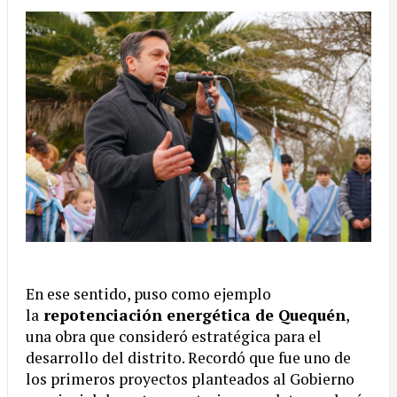
En ese sentido, puso como ejemplo
la
repotenciación energética de Quequén
,
una obra que consideró estratégica para el
desarrollo del distrito. Recordó que fue uno de
los primeros proyectos planteados al Gobierno