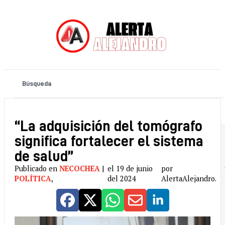
“La adquisición del tomógrafo
significa fortalecer el sistema
de salud”
Publicado en
NECOCHEA
|
el 19 de junio
por
POLÍTICA
,
del 2024
AlertaAlejandro.