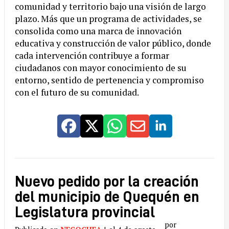
comunidad y territorio bajo una visión de largo
plazo. Más que un programa de actividades, se
consolida como una marca de innovación
educativa y construcción de valor público, donde
cada intervención contribuye a formar
ciudadanos con mayor conocimiento de su
entorno, sentido de pertenencia y compromiso
con el futuro de su comunidad.
Nuevo pedido por la creación
del municipio de Quequén en
Legislatura provincial
por