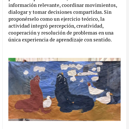
información relevante, coordinar movimientos,
dialogar y tomar decisiones compartidas. Sin
proponérselo como un ejercicio teórico, la
actividad integró percepción, creatividad,
cooperación y resolución de problemas en una
única experiencia de aprendizaje con sentido.