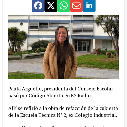
Paula Argüello, presidenta del Consejo Escolar
pasó por Código Abierto en K2 Radio.
Allí se refirió a la obra de refacción de la cubierta
de la Escuela Técnica N° 2, ex Colegio Industrial.