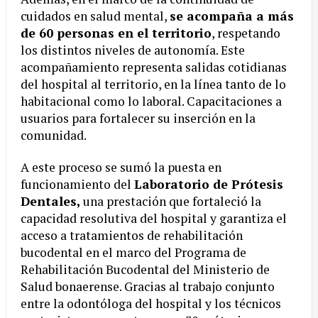
cuidados en salud mental,
se acompaña a más
de 60 personas en el territorio
, respetando
los distintos niveles de autonomía. Este
acompañamiento representa salidas cotidianas
del hospital al territorio, en la línea tanto de lo
habitacional como lo laboral. Capacitaciones a
usuarios para fortalecer su inserción en la
comunidad.
A este proceso se sumó la puesta en
funcionamiento del
Laboratorio de Prótesis
Dentales,
una prestación que fortaleció la
capacidad resolutiva del hospital y garantiza el
acceso a tratamientos de rehabilitación
bucodental en el marco del Programa de
Rehabilitación Bucodental del Ministerio de
Salud bonaerense. Gracias al trabajo conjunto
entre la odontóloga del hospital y los técnicos