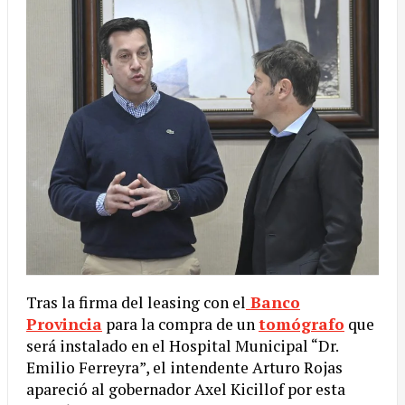
Tras la firma del leasing con el
Banco
Provincia
para la compra de un
tomógrafo
que
será instalado en el Hospital Municipal “Dr.
Emilio Ferreyra”, el intendente Arturo Rojas
apareció al gobernador Axel Kicillof por esta