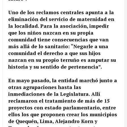
Uno de los reclamos centrales apunta a la
eliminación del servicio de maternidad en
la localidad. Para la asociación, impedir
que los niños nazcan en su propia
comunidad tiene consecuencias que van
más allá de lo sanitario: “Negarle a una
comunidad el derecho a que sus hijos
nazcan en su propio terruño es amputar su
historia y su sentido de pertenencia”.
En mayo pasado, la entidad marchó junto a
otras agrupaciones hasta las
inmediaciones de la Legislatura. Allí
reclamaron el tratamiento de más de 15
proyectos con estado parlamentario, entre
ellos los que proponen crear los municipios
de Quequén, Lima, Alejandro Korn y