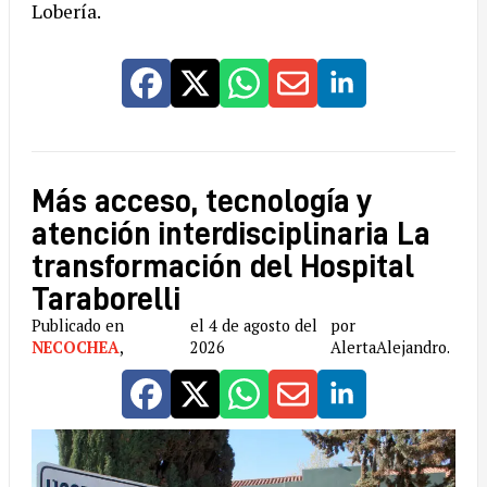
Lobería.
Más acceso, tecnología y
atención interdisciplinaria La
transformación del Hospital
Taraborelli
Publicado en
el 4 de agosto del
por
NECOCHEA
,
2026
AlertaAlejandro.