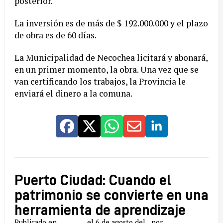
posterior.
La inversión es de más de $ 192.000.000 y el plazo
de obra es de 60 días.
La Municipalidad de Necochea licitará y abonará,
en un primer momento, la obra. Una vez que se
van certificando los trabajos, la Provincia le
enviará el dinero a la comuna.
Puerto Ciudad: Cuando el
patrimonio se convierte en una
herramienta de aprendizaje
Publicado en
el 6 de agosto del
por