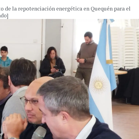
to de la repotenciación energética en Quequén para el
ndo]