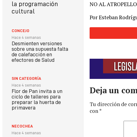
la programación
NO AL ATROPELLO
cultural
Por Esteban Rodrígu
CONCEJO
Hace 4 semanas
Desmienten versiones
sobre una supuesta falta
de calefacción en
efectores de Salud
SIN CATEGORÍA
Hace 4 semanas
Deja un com
Flor de Pan invita a un
ciclo de talleres para
preparar la huerta de
Tu dirección de cor
primavera
con
*
NECOCHEA
Hace 4 semanas