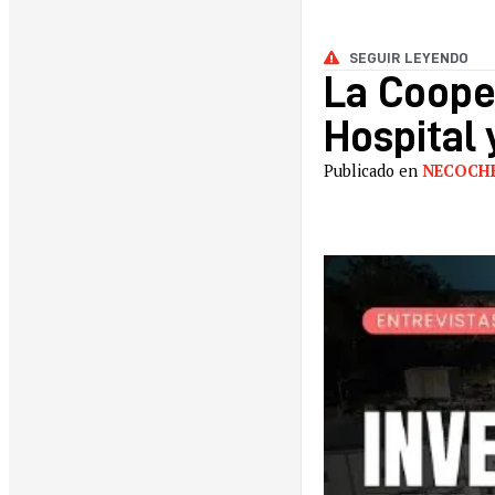
SEGUIR LEYENDO
La Cooper
Hospital 
Publicado en
NECOCH