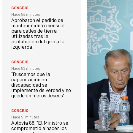
CONCEJO
Hace 56 minutos
Aprobaron el pedido de
mantenimiento mensual
para calles de tierra
utilizadas tras la
prohibición del giro a la
izquierda
CONCEJO
Hace 53 minutos
“Buscamos que la
capacitación en
discapacidad se
implemente de verdad y no
quede en meros deseos”
CONCEJO
Hace 51 minutos
Autovía 88: “El Ministro se
comprometió a hacer los