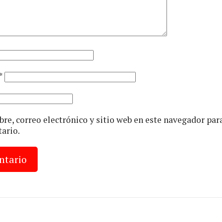
*
e, correo electrónico y sitio web en este navegador par
ario.