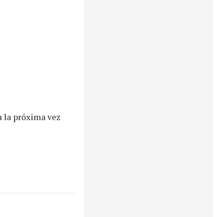
a la próxima vez