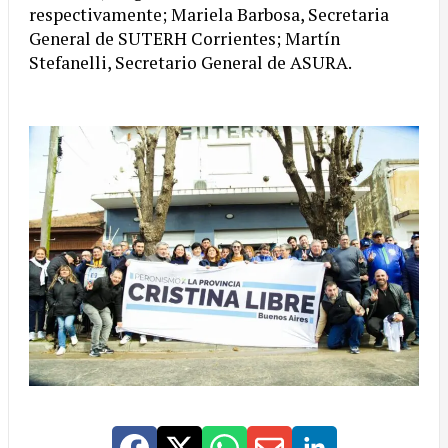
respectivamente; Mariela Barbosa, Secretaria
General de SUTERH Corrientes; Martín
Stefanelli, Secretario General de ASURA.