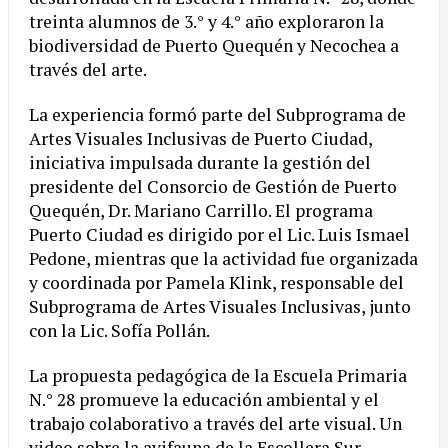
treinta alumnos de 3.° y 4.° año exploraron la
biodiversidad de Puerto Quequén y Necochea a
través del arte.
La experiencia formó parte del Subprograma de
Artes Visuales Inclusivas de Puerto Ciudad,
iniciativa impulsada durante la gestión del
presidente del Consorcio de Gestión de Puerto
Quequén, Dr. Mariano Carrillo. El programa
Puerto Ciudad es dirigido por el Lic. Luis Ismael
Pedone, mientras que la actividad fue organizada
y coordinada por Pamela Klink, responsable del
Subprograma de Artes Visuales Inclusivas, junto
con la Lic. Sofía Pollán.
La propuesta pedagógica de la Escuela Primaria
N.° 28 promueve la educación ambiental y el
trabajo colaborativo a través del arte visual. Un
video sobre la avifauna de la Escollera Sur