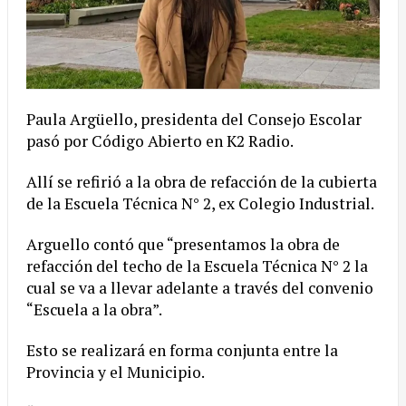
Paula Argüello, presidenta del Consejo Escolar
pasó por Código Abierto en K2 Radio.
Allí se refirió a la obra de refacción de la cubierta
de la Escuela Técnica N° 2, ex Colegio Industrial.
Arguello contó que “presentamos la obra de
refacción del techo de la Escuela Técnica N° 2 la
cual se va a llevar adelante a través del convenio
“Escuela a la obra”.
Esto se realizará en forma conjunta entre la
Provincia y el Municipio.