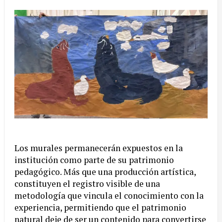
Los murales permanecerán expuestos en la
institución como parte de su patrimonio
pedagógico. Más que una producción artística,
constituyen el registro visible de una
metodología que vincula el conocimiento con la
experiencia, permitiendo que el patrimonio
natural deje de ser un contenido para convertirse