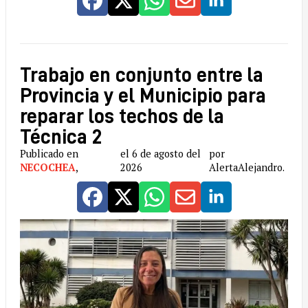
Trabajo en conjunto entre la
Provincia y el Municipio para
reparar los techos de la
Técnica 2
Publicado en
el 6 de agosto del
por
NECOCHEA
,
2026
AlertaAlejandro.