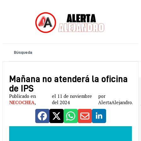
Mañana no atenderá la oficina
de IPS
Publicado en
el 11 de noviembre
por
NECOCHEA
,
del 2024
AlertaAlejandro.