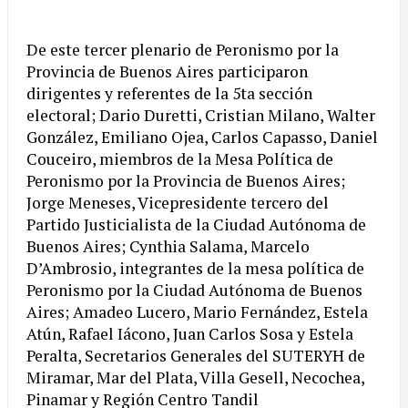
De este tercer plenario de Peronismo por la
Provincia de Buenos Aires participaron
dirigentes y referentes de la 5ta sección
electoral; Dario Duretti, Cristian Milano, Walter
González, Emiliano Ojea, Carlos Capasso, Daniel
Couceiro, miembros de la Mesa Política de
Peronismo por la Provincia de Buenos Aires;
Jorge Meneses, Vicepresidente tercero del
Partido Justicialista de la Ciudad Autónoma de
Buenos Aires; Cynthia Salama, Marcelo
D’Ambrosio, integrantes de la mesa política de
Peronismo por la Ciudad Autónoma de Buenos
Aires; Amadeo Lucero, Mario Fernández, Estela
Atún, Rafael Iácono, Juan Carlos Sosa y Estela
Peralta, Secretarios Generales del SUTERYH de
Miramar, Mar del Plata, Villa Gesell, Necochea,
Pinamar y Región Centro Tandil