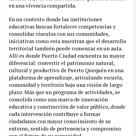
en una vivencia compartida.
En un contexto donde las instituciones
educativas buscan fortalecer competencias y
consolidar vínculos con sus comunidades,
iniciativas como esta muestran que el desarrollo
territorial también puede comenzar en un aula.
Allí es donde Puerto Ciudad encuentra su mayor
diferencial: convertir el patrimonio natural,
cultural y productivo de Puerto Quequén en una
plataforma de aprendizaje, articulando escuela,
comunidad y territorio bajo una visión de largo
plazo. Más que un programa de actividades, se
consolida como una marca de innovación
educativa y construcción de valor público, donde
cada intervención contribuye a formar
ciudadanos con mayor conocimiento de su
entorno, sentido de pertenencia y compromiso
con el futuro de su comunidad.