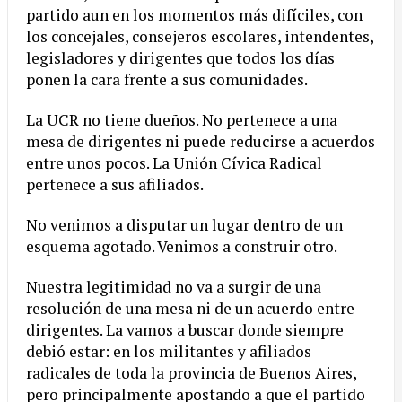
partido aun en los momentos más difíciles, con
los concejales, consejeros escolares, intendentes,
legisladores y dirigentes que todos los días
ponen la cara frente a sus comunidades.
La UCR no tiene dueños. No pertenece a una
mesa de dirigentes ni puede reducirse a acuerdos
entre unos pocos. La Unión Cívica Radical
pertenece a sus afiliados.
No venimos a disputar un lugar dentro de un
esquema agotado. Venimos a construir otro.
Nuestra legitimidad no va a surgir de una
resolución de una mesa ni de un acuerdo entre
dirigentes. La vamos a buscar donde siempre
debió estar: en los militantes y afiliados
radicales de toda la provincia de Buenos Aires,
pero principalmente apostando a que el partido