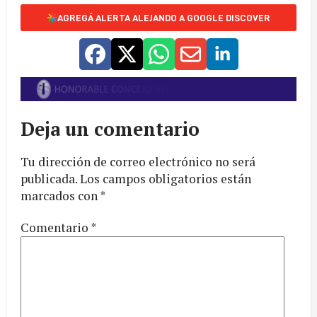
AGREGÁ ALERTA ALEJANDO A GOOGLE DISCOVER
Deja un comentario
Tu dirección de correo electrónico no será
publicada.
Los campos obligatorios están
marcados con
*
Comentario
*