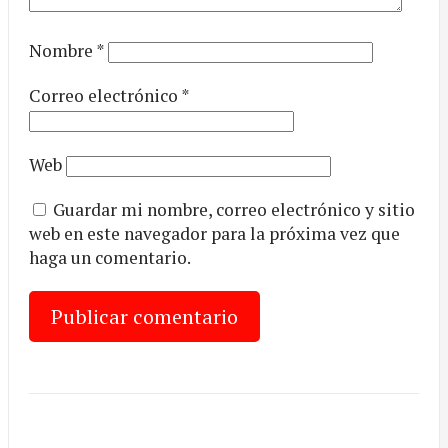
Nombre
*
Correo electrónico
*
Web
Guardar mi nombre, correo electrónico y sitio
web en este navegador para la próxima vez que
haga un comentario.