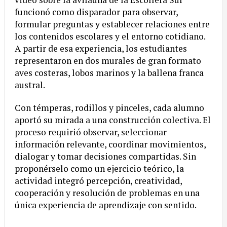
funcionó como disparador para observar,
formular preguntas y establecer relaciones entre
los contenidos escolares y el entorno cotidiano.
A partir de esa experiencia, los estudiantes
representaron en dos murales de gran formato
aves costeras, lobos marinos y la ballena franca
austral.
Con témperas, rodillos y pinceles, cada alumno
aportó su mirada a una construcción colectiva. El
proceso requirió observar, seleccionar
información relevante, coordinar movimientos,
dialogar y tomar decisiones compartidas. Sin
proponérselo como un ejercicio teórico, la
actividad integró percepción, creatividad,
cooperación y resolución de problemas en una
única experiencia de aprendizaje con sentido.