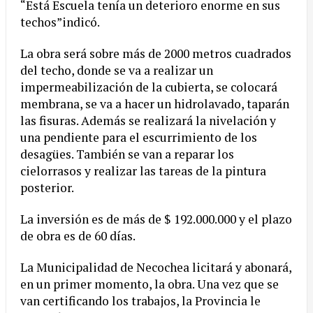
“Está Escuela tenía un deterioro enorme en sus
techos”indicó.
La obra será sobre más de 2000 metros cuadrados
del techo, donde se va a realizar un
impermeabilización de la cubierta, se colocará
membrana, se va a hacer un hidrolavado, taparán
las fisuras. Además se realizará la nivelación y
una pendiente para el escurrimiento de los
desagües. También se van a reparar los
cielorrasos y realizar las tareas de la pintura
posterior.
La inversión es de más de $ 192.000.000 y el plazo
de obra es de 60 días.
La Municipalidad de Necochea licitará y abonará,
en un primer momento, la obra. Una vez que se
van certificando los trabajos, la Provincia le