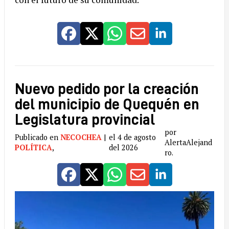
Nuevo pedido por la creación
del municipio de Quequén en
Legislatura provincial
por
Publicado en
NECOCHEA
|
el 4 de agosto
AlertaAlejand
POLÍTICA
,
del 2026
ro.