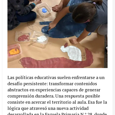
Las políticas educativas suelen enfrentarse a un
desafío persistente: transformar contenidos
abstractos en experiencias capaces de generar
comprensión duradera. Una respuesta posible
consiste en acercar el territorio al aula. Esa fue la
lógica que atravesó una nueva actividad
desarrollada en la Escuela Primaria N.° 28, donde