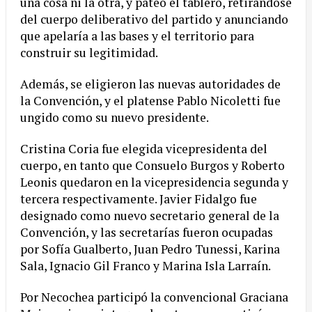
una cosa ni la otra, y pateó el tablero, retirándose
del cuerpo deliberativo del partido y anunciando
que apelaría a las bases y el territorio para
construir su legitimidad.
Además, se eligieron las nuevas autoridades de
la Convención, y el platense Pablo Nicoletti fue
ungido como su nuevo presidente.
Cristina Coria fue elegida vicepresidenta del
cuerpo, en tanto que Consuelo Burgos y Roberto
Leonis quedaron en la vicepresidencia segunda y
tercera respectivamente. Javier Fidalgo fue
designado como nuevo secretario general de la
Convención, y las secretarías fueron ocupadas
por Sofía Gualberto, Juan Pedro Tunessi, Karina
Sala, Ignacio Gil Franco y Marina Isla Larraín.
Por Necochea participó la convencional Graciana