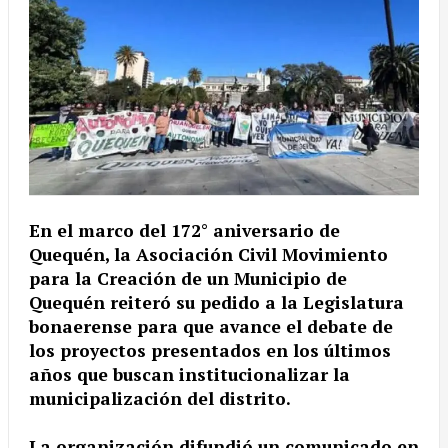
En el marco del 172° aniversario de
Quequén, la Asociación Civil Movimiento
para la Creación de un Municipio de
Quequén reiteró su pedido a la Legislatura
bonaerense para que avance el debate de
los proyectos presentados en los últimos
años que buscan institucionalizar la
municipalización del distrito.
La organización difundió un comunicado en