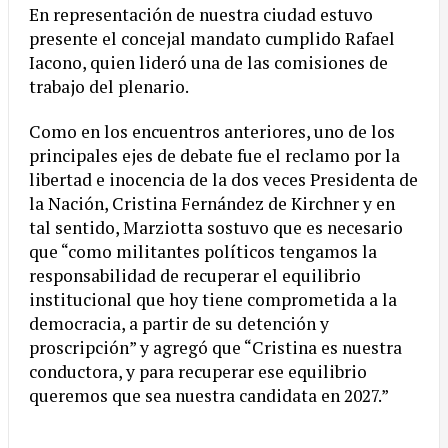
En representación de nuestra ciudad estuvo
presente el concejal mandato cumplido Rafael
Iacono, quien lideró una de las comisiones de
trabajo del plenario.
Como en los encuentros anteriores, uno de los
principales ejes de debate fue el reclamo por la
libertad e inocencia de la dos veces Presidenta de
la Nación, Cristina Fernández de Kirchner y en
tal sentido, Marziotta sostuvo que es necesario
que “como militantes políticos tengamos la
responsabilidad de recuperar el equilibrio
institucional que hoy tiene comprometida a la
democracia, a partir de su detención y
proscripción” y agregó que “Cristina es nuestra
conductora, y para recuperar ese equilibrio
queremos que sea nuestra candidata en 2027.”