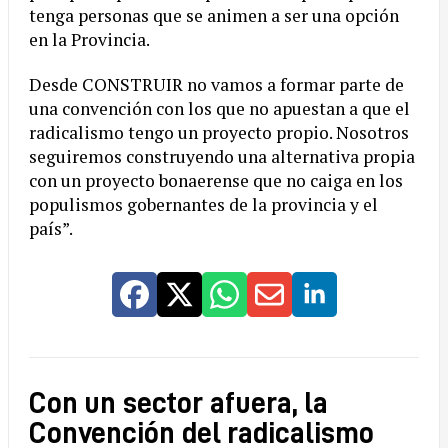
tenga personas que se animen a ser una opción
en la Provincia.
Desde CONSTRUIR no vamos a formar parte de
una convención con los que no apuestan a que el
radicalismo tengo un proyecto propio. Nosotros
seguiremos construyendo una alternativa propia
con un proyecto bonaerense que no caiga en los
populismos gobernantes de la provincia y el
país”.
Con un sector afuera, la
Convención del radicalismo