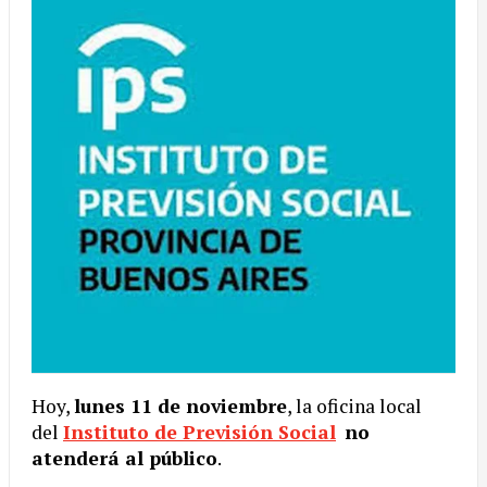
Hoy,
lunes 11 de noviembre
, la oficina local
del
Instituto de Previsión Social
no
atenderá al público
.