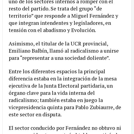
uno de los sectores internos a romper con el
resto del partido. Se trata del grupo “de
territorio” que responde a Miguel Fernández y
que integran intendentes y legisladores, en
tensión con el abadismo y Evolución.
Asimismo, el titular de la UCR provincial,
Emiliano Balbín, llamó al radicalismo a unirse
para “representar a una sociedad doliente”.
Entre los diferentes espacios la principal
diferencia estaba en la integración de la mesa
ejecutiva de la Junta Electoral partidaria, un
órgano clave para la vida interna del
radicalismo; también estaba en juego la
vicepresidencia quinta para Pablo Zubiaurre, de
este sector en disputa.
El sector conducido por Fernández no obtuvo ni