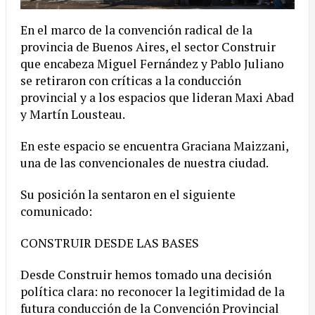
En el marco de la convención radical de la
provincia de Buenos Aires, el sector Construir
que encabeza Miguel Fernández y Pablo Juliano
se retiraron con críticas a la conducción
provincial y a los espacios que lideran Maxi Abad
y Martín Lousteau.
En este espacio se encuentra Graciana Maizzani,
una de las convencionales de nuestra ciudad.
Su posición la sentaron en el siguiente
comunicado:
CONSTRUIR DESDE LAS BASES
Desde Construir hemos tomado una decisión
política clara: no reconocer la legitimidad de la
futura conducción de la Convención Provincial