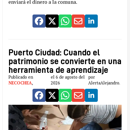
enviará el dinero a la comuna.
Puerto Ciudad: Cuando el
patrimonio se convierte en una
herramienta de aprendizaje
Publicado en
el 6 de agosto del
por
NECOCHEA
,
2026
AlertaAlejandro.