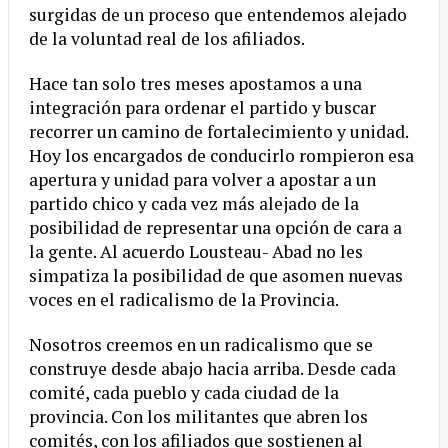
surgidas de un proceso que entendemos alejado
de la voluntad real de los afiliados.
Hace tan solo tres meses apostamos a una
integración para ordenar el partido y buscar
recorrer un camino de fortalecimiento y unidad.
Hoy los encargados de conducirlo rompieron esa
apertura y unidad para volver a apostar a un
partido chico y cada vez más alejado de la
posibilidad de representar una opción de cara a
la gente. Al acuerdo Lousteau- Abad no les
simpatiza la posibilidad de que asomen nuevas
voces en el radicalismo de la Provincia.
Nosotros creemos en un radicalismo que se
construye desde abajo hacia arriba. Desde cada
comité, cada pueblo y cada ciudad de la
provincia. Con los militantes que abren los
comités, con los afiliados que sostienen al