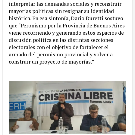
interpretar las demandas sociales y reconstruir
mayorías políticas sin resignar su identidad
histórica. En esa sintonía, Dario Duretti sostuvo
que “Peronismo por la Provincia de Buenos Aires
viene recorriendo y generando estos espacios de
discusión política en las distintas secciones
electorales con el objetivo de fortalecer el
armado del peronismo provincial y volver a
construir un proyecto de mayorías.”