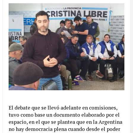
El debate que se llevó adelante en comisiones,
tuvo como base un documento elaborado por el
espacio, en el que se plantea que en la Argentina
no hay democracia plena cuando desde el poder