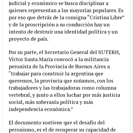
judicial y económico se busca disciplinar a
quienes representan a las mayorías populares. Es
por eso que detrás de la consigna “Cristina Libre”
y de la proscripción a su conducción hay un
intento de destruir una identidad política y un
proyecto de país.
Por su parte, el Secretario General del SUTERH,
Víctor Santa María convocó a la militancia
peronista de la Provincia de Buenos Aires a
“trabajar para construir la argentina que
queremos, la provincia que soñamos, con los
trabajadores y las trabajadoras como columna
vertebral, y junto a ellos luchar por más justicia
social, más soberanía política y más
independencia económica.”
El documento sostiene que el desafío del
peronismo, es el de recuperar su capacidad de