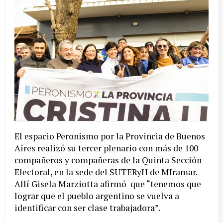
El espacio Peronismo por la Provincia de Buenos
Aires realizó su tercer plenario con más de 100
compañeros y compañeras de la Quinta Sección
Electoral, en la sede del SUTERyH de MIramar.
Allí Gisela Marziotta afirmó que “tenemos que
lograr que el pueblo argentino se vuelva a
identificar con ser clase trabajadora”.