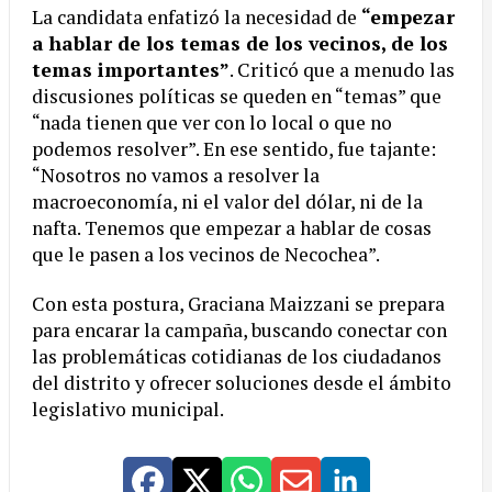
La candidata enfatizó la necesidad de
“empezar
a hablar de los temas de los vecinos, de los
temas importantes”
. Criticó que a menudo las
discusiones políticas se queden en “temas” que
“nada tienen que ver con lo local o que no
podemos resolver”. En ese sentido, fue tajante:
“Nosotros no vamos a resolver la
macroeconomía, ni el valor del dólar, ni de la
nafta. Tenemos que empezar a hablar de cosas
que le pasen a los vecinos de Necochea”.
Con esta postura, Graciana Maizzani se prepara
para encarar la campaña, buscando conectar con
las problemáticas cotidianas de los ciudadanos
del distrito y ofrecer soluciones desde el ámbito
legislativo municipal.