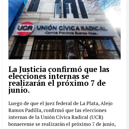
La Justicia confirmó que las
elecciones internas se
realizarán el próximo 7 de
junio.
Luego de que el juez federal de La Plata, Alejo
Ramos Padilla, confirmó que las elecciones
internas de la Unión Cívica Radical (UCR)
bonaerense se realizarán el próximo 7 de junio,