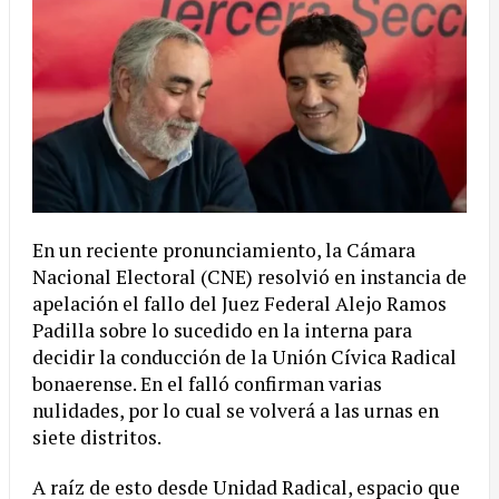
En un reciente pronunciamiento, la Cámara
Nacional Electoral (CNE) resolvió en instancia de
apelación el fallo del Juez Federal Alejo Ramos
Padilla sobre lo sucedido en la interna para
decidir la conducción de la Unión Cívica Radical
bonaerense. En el falló confirman varias
nulidades, por lo cual se volverá a las urnas en
siete distritos.
A
raíz de esto desde Unidad Radical, espacio que