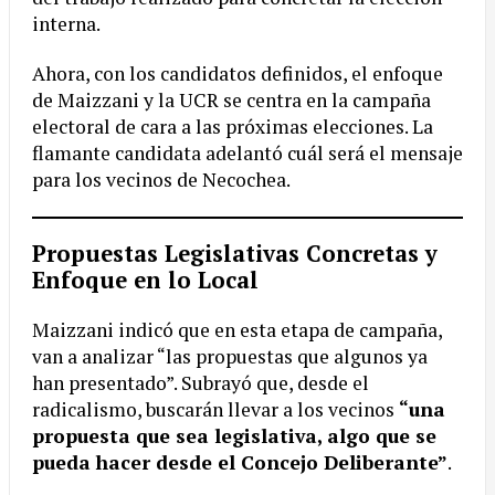
interna.
Ahora, con los candidatos definidos, el enfoque
de Maizzani y la UCR se centra en la campaña
electoral de cara a las próximas elecciones. La
flamante candidata adelantó cuál será el mensaje
para los vecinos de Necochea.
Propuestas Legislativas Concretas y
Enfoque en lo Local
Maizzani indicó que en esta etapa de campaña,
van a analizar “las propuestas que algunos ya
han presentado”. Subrayó que, desde el
radicalismo, buscarán llevar a los vecinos
“una
propuesta que sea legislativa, algo que se
pueda hacer desde el Concejo Deliberante”
.