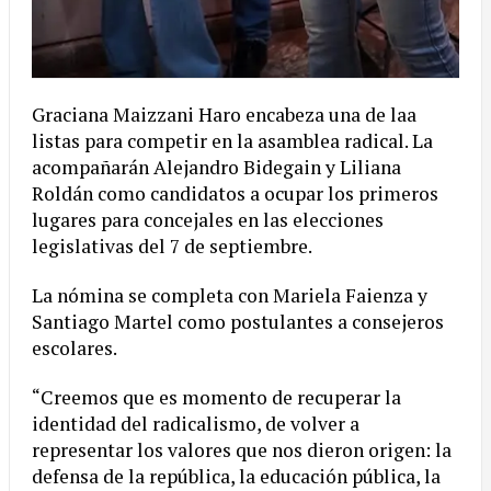
Graciana Maizzani Haro encabeza una de laa
listas para competir en la asamblea radical. La
acompañarán Alejandro Bidegain y Liliana
Roldán como candidatos a ocupar los primeros
lugares para concejales en las elecciones
legislativas del 7 de septiembre.
La nómina se completa con Mariela Faienza y
Santiago Martel como postulantes a consejeros
escolares.
“Creemos que es momento de recuperar la
identidad del radicalismo, de volver a
representar los valores que nos dieron origen: la
defensa de la república, la educación pública, la