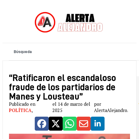
“Ratificaron el escandaloso
fraude de los partidarios de
Manes y Lousteau”
Publicado en
el 14 de marzo del
por
POLÍTICA
,
2025
AlertaAlejandro.