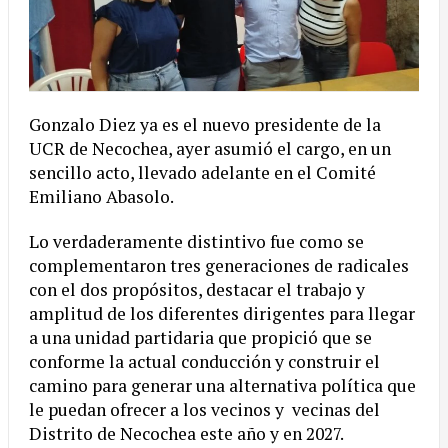
Gonzalo Diez ya es el nuevo presidente de la
UCR de Necochea, ayer asumió el cargo, en un
sencillo acto, llevado adelante en el Comité
Emiliano Abasolo.
Lo verdaderamente distintivo fue como se
complementaron tres generaciones de radicales
con el dos propósitos, destacar el trabajo y
amplitud de los diferentes dirigentes para llegar
a una unidad partidaria que propició que se
conforme la actual conducción y construir el
camino para generar una alternativa política que
le puedan ofrecer a los vecinos y vecinas del
Distrito de Necochea este año y en 2027.