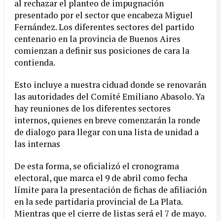
al rechazar el planteo de impugnación
presentado por el sector que encabeza Miguel
Fernández. Los diferentes sectores del partido
centenario en la provincia de Buenos Aires
comienzan a definir sus posiciones de cara la
contienda.
Esto incluye a nuestra ciduad donde se renovarán
las autoridades del Comité Emiliano Abasolo. Ya
hay reuniones de los diferentes sectores
internos, quienes en breve comenzarán la ronde
de dialogo para llegar con una lista de unidad a
las internas
De esta forma, se oficializó el cronograma
electoral, que marca el 9 de abril como fecha
límite para la presentación de fichas de afiliación
en la sede partidaria provincial de La Plata.
Mientras que el cierre de listas será el 7 de mayo.