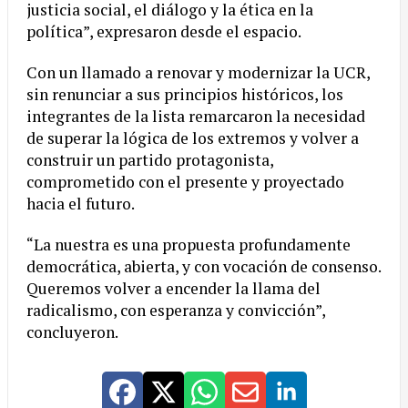
justicia social, el diálogo y la ética en la
política”, expresaron desde el espacio.
Con un llamado a renovar y modernizar la UCR,
sin renunciar a sus principios históricos, los
integrantes de la lista remarcaron la necesidad
de superar la lógica de los extremos y volver a
construir un partido protagonista,
comprometido con el presente y proyectado
hacia el futuro.
“La nuestra es una propuesta profundamente
democrática, abierta, y con vocación de consenso.
Queremos volver a encender la llama del
radicalismo, con esperanza y convicción”,
concluyeron.