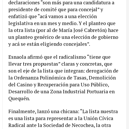
declaraciones “son más para una candidatura a
presidente de comité que para concejal” y
enfatizó que “acá vamos a una elección
legislativa en un mes y medio. Y el planteo que
la otra lista (por al de María José Cabretón) hace
un planteo genérico de una elección de gobierno
y acá se están eligiendo concejales”.
Esnaola afirmó que el radicalismo “tiene que
llevar tres propuestas” claras y concretas, que
son el eje de la lista que integran: derogación de
la Ordenanza Polinómica de Tasas, Demolición
del Casino y Recuperación para Uso Público,
Desarrollo de una Zona Industrial Portuaria en
Quequén.
Finalmente, lanzó una chicana: “La lista nuestra
es una lista para representar a la Unión Cívica
Radical ante la Sociedad de Necochea, la otra