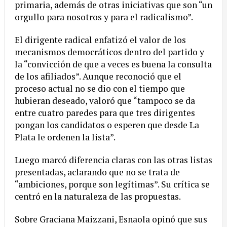
primaria, además de otras iniciativas que son “un
orgullo para nosotros y para el radicalismo”.
El dirigente radical enfatizó el valor de los
mecanismos democráticos dentro del partido y
la “convicción de que a veces es buena la consulta
de los afiliados”. Aunque reconoció que el
proceso actual no se dio con el tiempo que
hubieran deseado, valoró que “tampoco se da
entre cuatro paredes para que tres dirigentes
pongan los candidatos o esperen que desde La
Plata le ordenen la lista”.
Luego marcó diferencia claras con las otras listas
presentadas, aclarando que no se trata de
“ambiciones, porque son legítimas”. Su crítica se
centró en la naturaleza de las propuestas.
Sobre Graciana Maizzani, Esnaola opinó que sus