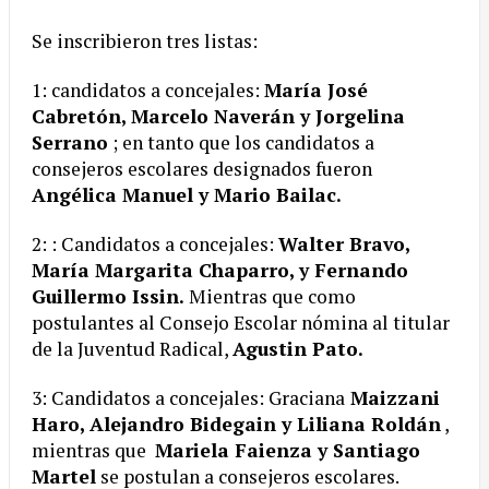
Se inscribieron tres listas:
1: candidatos a concejales:
María José
Cabretón, Marcelo Naverán y Jorgelina
Serrano
; en tanto que los candidatos a
consejeros escolares designados fueron
Angélica Manuel y Mario Bailac.
2: : Candidatos a concejales:
Walter Bravo,
María Margarita Chaparro, y Fernando
Guillermo Issin.
Mientras que como
postulantes al Consejo Escolar nómina al titular
de la Juventud Radical,
Agustin Pato.
3: Candidatos a concejales: Graciana
Maizzani
Haro, Alejandro Bidegain y Liliana Roldán
,
mientras que
Mariela Faienza y Santiago
Martel
se postulan a consejeros escolares.