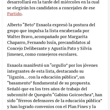
desarrollará en la tarde del miércoles en la cual
se elegirán los candidatos a concejales de ese
Partido
.
Alberto “Beto” Esnaola expresó la postura del
grupo que impulsa la lista encabezada por
Walter Bravo, acompañado por Margarita
Chaparro, Fernando Issín, precandidatos al
Concejo Deliberante y Agustín Pato y Silvia
Jimenez, como consejeros escolares.
Esnaola manifestó un “orgullo” por los jóvenes
integrantes de esta lista, destacando su
“ligazón… con la educación pública”, un
“basamento” fundamental de su propuesta.
Señaló que en los tres años de trabajo del
subcomité de Quequén “Gabino Goicoechea”, han
sido “férreos defensores de la educación pública”
y han logrado convenios con el Plan Fines y la