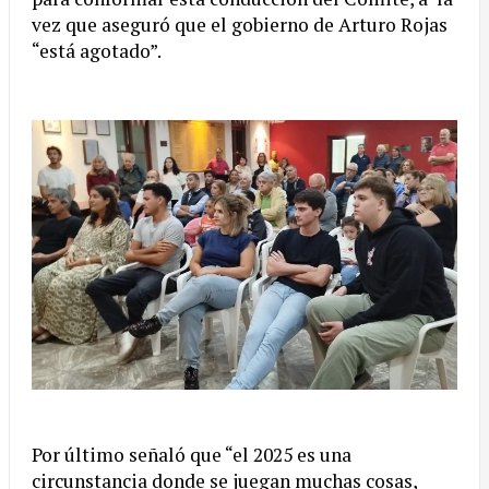
vez que aseguró que el gobierno de Arturo Rojas
“está agotado”.
Por último señaló que “el 2025 es una
circunstancia donde se juegan muchas cosas,