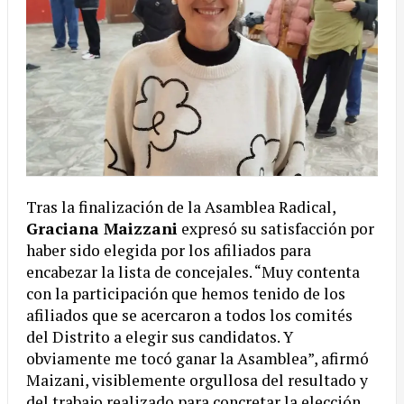
Tras la finalización de la Asamblea Radical,
Graciana Maizzani
expresó su satisfacción por
haber sido elegida por los afiliados para
encabezar la lista de concejales. “Muy contenta
con la participación que hemos tenido de los
afiliados que se acercaron a todos los comités
del Distrito a elegir sus candidatos. Y
obviamente me tocó ganar la Asamblea”, afirmó
Maizani, visiblemente orgullosa del resultado y
del trabajo realizado para concretar la elección