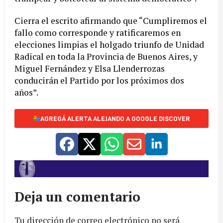
Cierra el escrito afirmando que “Cumpliremos el
fallo como corresponde y ratificaremos en
elecciones limpias el holgado triunfo de Unidad
Radical en toda la Provincia de Buenos Aires, y
Miguel Fernández y Elsa Llenderrozas
conducirán el Partido por los próximos dos
años”.
AGREGÁ ALERTA ALEJANDO A GOOGLE DISCOVER
Deja un comentario
Tu dirección de correo electrónico no será