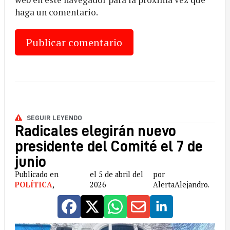
haga un comentario.
SEGUIR LEYENDO
Radicales elegirán nuevo
presidente del Comité el 7 de
junio
Publicado en
el 5 de abril del
por
POLÍTICA
,
2026
AlertaAlejandro.