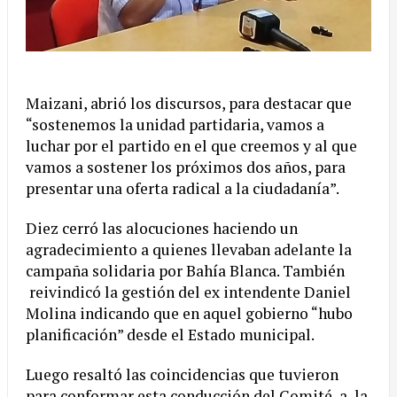
Maizani, abrió los discursos, para destacar que
“sostenemos la unidad partidaria, vamos a
luchar por el partido en el que creemos y al que
vamos a sostener los próximos dos años, para
presentar una oferta radical a la ciudadanía”.
Diez cerró las alocuciones haciendo un
agradecimiento a quienes llevaban adelante la
campaña solidaria por Bahía Blanca. También
reivindicó la gestión del ex intendente Daniel
Molina indicando que en aquel gobierno “hubo
planificación” desde el Estado municipal.
Luego resaltó las coincidencias que tuvieron
para conformar esta conducción del Comité, a la