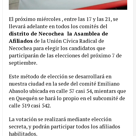
El próximo miércoles , entre las 17 y las 21, se
llevará adelante en todos los comités del
distrito de Necochea la Asamblea de
Afiliados
de la Unión Cívica Radical de
Necochea para elegir los candidatos que
participarán de las elecciones del próximo 7 de
septiembre.
Este método de elección se desarrollará en
nuestra ciudad en la sede del comité Emiliano
Abasolo ubicada en calle 57 casi 54, mientars que
en Quequén se hará lo propio en el subcomité de
calle 519 casi 542.
La votación se realizará mediante elección
secreta, y podrán participar todos los afiliados
habilitados.