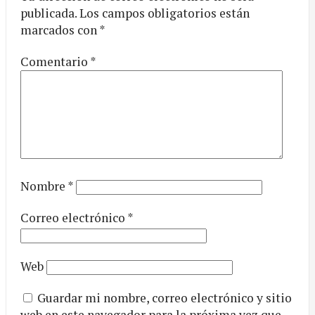
publicada.
Los campos obligatorios están
marcados con
*
Comentario
*
Nombre
*
Correo electrónico
*
Web
Guardar mi nombre, correo electrónico y sitio
web en este navegador para la próxima vez que