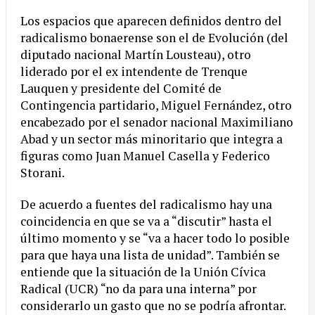
Los espacios que aparecen definidos dentro del
radicalismo bonaerense son el de Evolución (del
diputado nacional Martín Lousteau), otro
liderado por el ex intendente de Trenque
Lauquen y presidente del Comité de
Contingencia partidario, Miguel Fernández, otro
encabezado por el senador nacional Maximiliano
Abad y un sector más minoritario que integra a
figuras como Juan Manuel Casella y Federico
Storani.
De acuerdo a fuentes del radicalismo hay una
coincidencia en que se va a “discutir” hasta el
último momento y se “va a hacer todo lo posible
para que haya una lista de unidad”. También se
entiende que la situación de la Unión Cívica
Radical (UCR) “no da para una interna” por
considerarlo un gasto que no se podría afrontar.