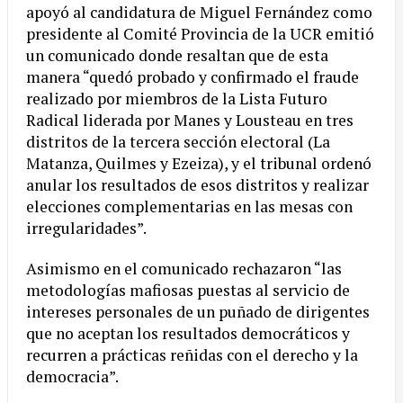
apoyó al candidatura de Miguel Fernández como
presidente al Comité Provincia de la UCR emitió
un comunicado donde resaltan que de esta
manera “quedó probado y confirmado el fraude
realizado por miembros de la Lista Futuro
Radical liderada por Manes y Lousteau en tres
distritos de la tercera sección electoral (La
Matanza, Quilmes y Ezeiza), y el tribunal ordenó
anular los resultados de esos distritos y realizar
elecciones complementarias en las mesas con
irregularidades”.
Asimismo en el comunicado rechazaron “las
metodologías mafiosas puestas al servicio de
intereses personales de un puñado de dirigentes
que no aceptan los resultados democráticos y
recurren a prácticas reñidas con el derecho y la
democracia”.