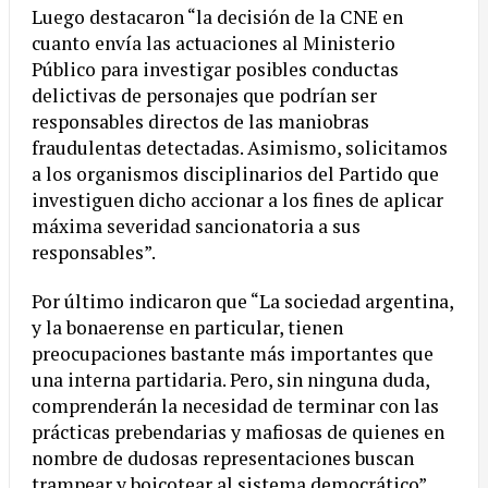
Luego destacaron “la decisión de la CNE en
cuanto envía las actuaciones al Ministerio
Público para investigar posibles conductas
delictivas de personajes que podrían ser
responsables directos de las maniobras
fraudulentas detectadas. Asimismo, solicitamos
a los organismos disciplinarios del Partido que
investiguen dicho accionar a los fines de aplicar
máxima severidad sancionatoria a sus
responsables”.
Por último indicaron que “La sociedad argentina,
y la bonaerense en particular, tienen
preocupaciones bastante más importantes que
una interna partidaria. Pero, sin ninguna duda,
comprenderán la necesidad de terminar con las
prácticas prebendarias y mafiosas de quienes en
nombre de dudosas representaciones buscan
trampear y boicotear al sistema democrático”.