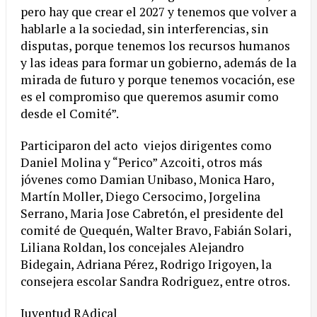
pero hay que crear el 2027 y tenemos que volver a
hablarle a la sociedad, sin interferencias, sin
disputas, porque tenemos los recursos humanos
y las ideas para formar un gobierno, además de la
mirada de futuro y porque tenemos vocación, ese
es el compromiso que queremos asumir como
desde el Comité”.
Participaron del acto viejos dirigentes como
Daniel Molina y “Perico” Azcoiti, otros más
jóvenes como Damian Unibaso, Monica Haro,
Martín Moller, Diego Cersocimo, Jorgelina
Serrano, Maria Jose Cabretón, el presidente del
comité de Quequén, Walter Bravo, Fabián Solari,
Liliana Roldan, los concejales Alejandro
Bidegain, Adriana Pérez, Rodrigo Irigoyen, la
consejera escolar Sandra Rodriguez, entre otros.
Juventud RAdical