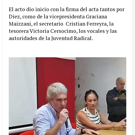
El acto dio inicio con la firma del acta tantos por
Diez, como de la vicepresidenta Graciana
Maizzani, el secretario Cristian Ferreyra, la
tesorera Victoria Cersocimo, los vocales y las
autoridades de la Juventud Radical.