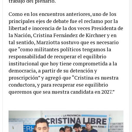
trabajo del plenario.
Como en los encuentros anteriores, uno de los
principales ejes de debate fue el reclamo por la
libertad e inocencia de la dos veces Presidenta de
la Nación, Cristina Fernández de Kirchner y en
tal sentido, Marziotta sostuvo que es necesario
que “como militantes políticos tengamos la
responsabilidad de recuperar el equilibrio
institucional que hoy tiene comprometida a la
democracia, a partir de su detención y
proscripción” y agregó que “Cristina es nuestra
conductora, y para recuperar ese equilibrio
queremos que sea nuestra candidata en 2027.”