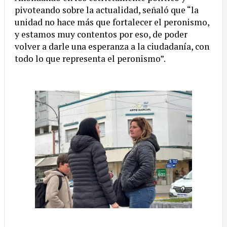
pivoteando sobre la actualidad, señaló que “la
unidad no hace más que fortalecer el peronismo,
y estamos muy contentos por eso, de poder
volver a darle una esperanza a la ciudadanía, con
todo lo que representa el peronismo”.