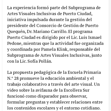
La experiencia formó parte del Subprograma de
Artes Visuales Inclusivas de Puerto Ciudad,
iniciativa impulsada durante la gestión del
presidente del Consorcio de Gestión de Puerto
Quequén, Dr. Mariano Carrillo. El programa
Puerto Ciudad es dirigido por el Lic. Luis Ismael
Pedone, mientras que la actividad fue organizada
y coordinada por Pamela Klink, responsable del
Subprograma de Artes Visuales Inclusivas, junto
con la Lic. Sofía Pollán.
La propuesta pedagógica de la Escuela Primaria
N.° 28 promueve la educación ambiental y el
trabajo colaborativo a través del arte visual. Un
video sobre la avifauna de la Escollera Sur
funcionó como disparador para observar,
formular preguntas y establecer relaciones entre
los contenidos escolares y el entorno cotidiano.