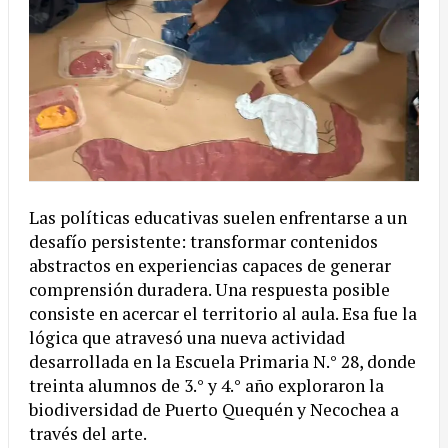
Las políticas educativas suelen enfrentarse a un
desafío persistente: transformar contenidos
abstractos en experiencias capaces de generar
comprensión duradera. Una respuesta posible
consiste en acercar el territorio al aula. Esa fue la
lógica que atravesó una nueva actividad
desarrollada en la Escuela Primaria N.° 28, donde
treinta alumnos de 3.° y 4.° año exploraron la
biodiversidad de Puerto Quequén y Necochea a
través del arte.