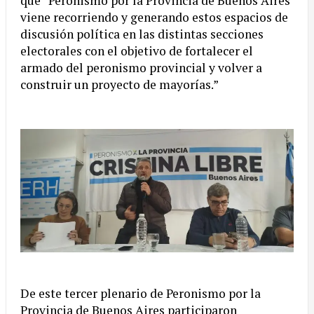
que “Peronismo por la Provincia de Buenos Aires
viene recorriendo y generando estos espacios de
discusión política en las distintas secciones
electorales con el objetivo de fortalecer el
armado del peronismo provincial y volver a
construir un proyecto de mayorías.”
De este tercer plenario de Peronismo por la
Provincia de Buenos Aires participaron