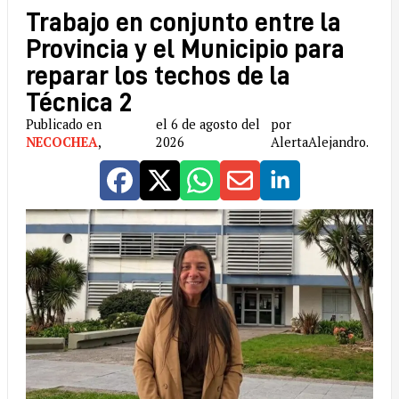
Trabajo en conjunto entre la
Provincia y el Municipio para
reparar los techos de la
Técnica 2
Publicado en
el 6 de agosto del
por
NECOCHEA
,
2026
AlertaAlejandro.