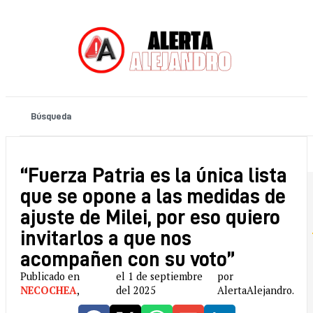
“Fuerza Patria es la única lista
que se opone a las medidas de
ajuste de Milei, por eso quiero
invitarlos a que nos
acompañen con su voto”
Publicado en
el 1 de septiembre
por
NECOCHEA
,
del 2025
AlertaAlejandro.