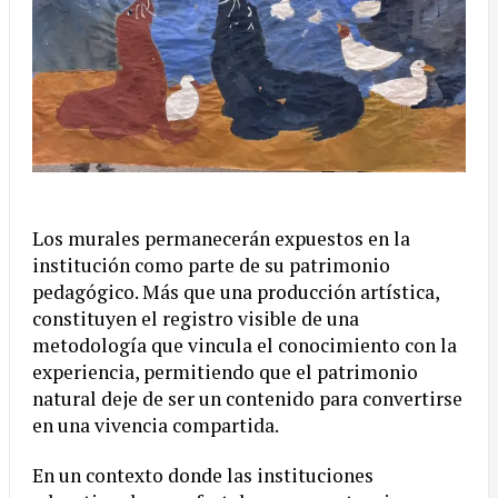
Los murales permanecerán expuestos en la
institución como parte de su patrimonio
pedagógico. Más que una producción artística,
constituyen el registro visible de una
metodología que vincula el conocimiento con la
experiencia, permitiendo que el patrimonio
natural deje de ser un contenido para convertirse
en una vivencia compartida.
En un contexto donde las instituciones