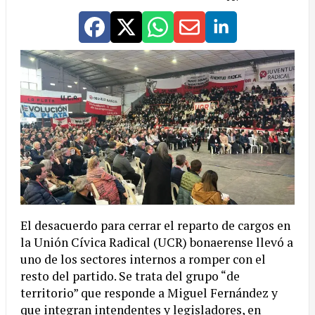
El desacuerdo para cerrar el reparto de cargos en
la Unión Cívica Radical (UCR) bonaerense llevó a
uno de los sectores internos a romper con el
resto del partido. Se trata del grupo “de
territorio” que responde a Miguel Fernández y
que integran intendentes y legisladores, en