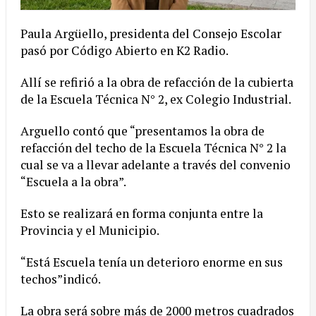
Paula Argüello, presidenta del Consejo Escolar
pasó por Código Abierto en K2 Radio.
Allí se refirió a la obra de refacción de la cubierta
de la Escuela Técnica N° 2, ex Colegio Industrial.
Arguello contó que “presentamos la obra de
refacción del techo de la Escuela Técnica N° 2 la
cual se va a llevar adelante a través del convenio
“Escuela a la obra”.
Esto se realizará en forma conjunta entre la
Provincia y el Municipio.
“Está Escuela tenía un deterioro enorme en sus
techos”indicó.
La obra será sobre más de 2000 metros cuadrados