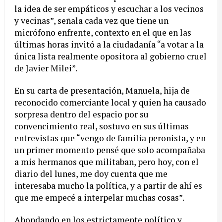
la idea de ser empáticos y escuchar a los vecinos
y vecinas”, señala cada vez que tiene un
micrófono enfrente, contexto en el que en las
últimas horas invitó a la ciudadanía “a votar a la
única lista realmente opositora al gobierno cruel
de Javier Milei”.
En su carta de presentación, Manuela, hija de
reconocido comerciante local y quien ha causado
sorpresa dentro del espacio por su
convencimiento real, sostuvo en sus últimas
entrevistas que “vengo de familia peronista, y en
un primer momento pensé que solo acompañaba
a mis hermanos que militaban, pero hoy, con el
diario del lunes, me doy cuenta que me
interesaba mucho la política, y a partir de ahí es
que me empecé a interpelar muchas cosas”.
Ahondando en los estrictamente político y