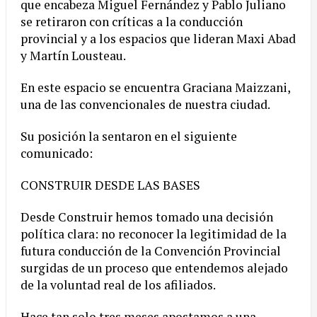
que encabeza Miguel Fernández y Pablo Juliano
se retiraron con críticas a la conducción
provincial y a los espacios que lideran Maxi Abad
y Martín Lousteau.
En este espacio se encuentra Graciana Maizzani,
una de las convencionales de nuestra ciudad.
Su posición la sentaron en el siguiente
comunicado:
CONSTRUIR DESDE LAS BASES
Desde Construir hemos tomado una decisión
política clara: no reconocer la legitimidad de la
futura conducción de la Convención Provincial
surgidas de un proceso que entendemos alejado
de la voluntad real de los afiliados.
Hace tan solo tres meses apostamos a una