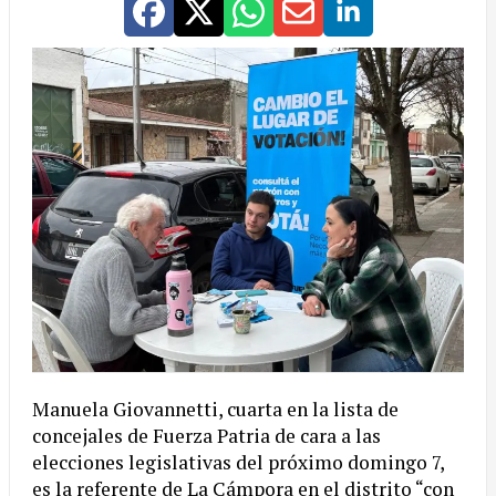
Manuela Giovannetti, cuarta en la lista de
concejales de Fuerza Patria de cara a las
elecciones legislativas del próximo domingo 7,
es la referente de La Cámpora en el distrito “con