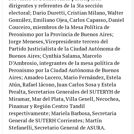
dirigentes y referentes de la 5ta sección
electoral; Dario Duretti, Cristian Milano, Walter
González, Emiliano Ojea, Carlos Capasso, Daniel
Couceiro, miembros de la Mesa Política de
Peronismo por la Provincia de Buenos Aires;
Jorge Meneses, Vicepresidente tercero del
Partido Justicialista de la Ciudad Autónoma de
Buenos Aires; Cynthia Salama, Marcelo
D’Ambrosio, integrantes de la mesa política de
Peronismo por la Ciudad Autónoma de Buenos
Aires; Amadeo Lucero, Mario Fernández, Estela
Atún, Rafael Iácono, Juan Carlos Sosa y Estela
Peralta, Secretarios Generales del SUTERYH de
Miramar, Mar del Plata, Villa Gesell, Necochea,
Pinamar y Región Centro Tandil
respectivamente; Mariela Barbosa, Secretaria
General de SUTERH Corrientes; Martín
Stefanelli, Secretario General de ASURA.