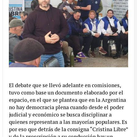
El debate que se llevó adelante en comisiones,
tuvo como base un documento elaborado por el
espacio, en el que se plantea que en la Argentina
no hay democracia plena cuando desde el poder
judicial y económico se busca disciplinar a
quienes representan a las mayorías populares. Es
por eso que detrás de la consigna “Cristina Libre”
y de la proscripción a su conducción hay un