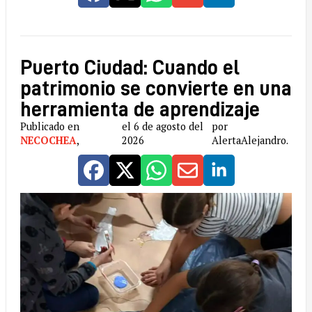
Puerto Ciudad: Cuando el
patrimonio se convierte en una
herramienta de aprendizaje
Publicado en
el 6 de agosto del
por
NECOCHEA
,
2026
AlertaAlejandro.