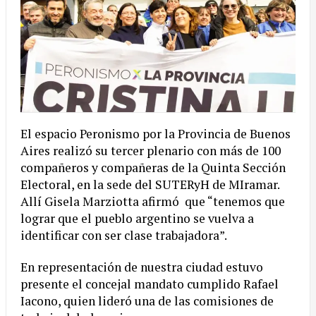
El espacio Peronismo por la Provincia de Buenos
Aires realizó su tercer plenario con más de 100
compañeros y compañeras de la Quinta Sección
Electoral, en la sede del SUTERyH de MIramar.
Allí Gisela Marziotta afirmó que “tenemos que
lograr que el pueblo argentino se vuelva a
identificar con ser clase trabajadora”.
En representación de nuestra ciudad estuvo
presente el concejal mandato cumplido Rafael
Iacono, quien lideró una de las comisiones de