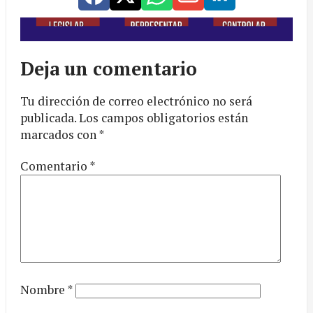
Deja un comentario
Tu dirección de correo electrónico no será
publicada.
Los campos obligatorios están
marcados con
*
Comentario
*
Nombre
*