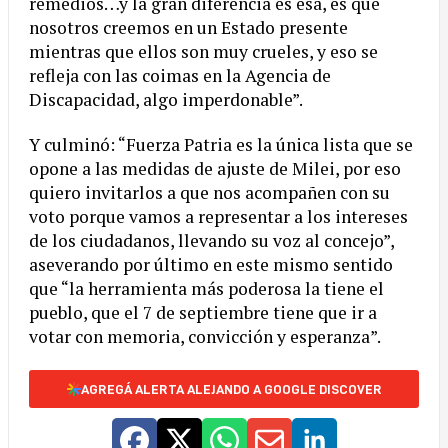
remedios…y la gran diferencia es esa, es que
nosotros creemos en un Estado presente
mientras que ellos son muy crueles, y eso se
refleja con las coimas en la Agencia de
Discapacidad, algo imperdonable”.
Y culminó: “Fuerza Patria es la única lista que se
opone a las medidas de ajuste de Milei, por eso
quiero invitarlos a que nos acompañen con su
voto porque vamos a representar a los intereses
de los ciudadanos, llevando su voz al concejo”,
aseverando por último en este mismo sentido
que “la herramienta más poderosa la tiene el
pueblo, que el 7 de septiembre tiene que ir a
votar con memoria, convicción y esperanza”.
AGREGÁ ALERTA ALEJANDO A GOOGLE DISCOVER