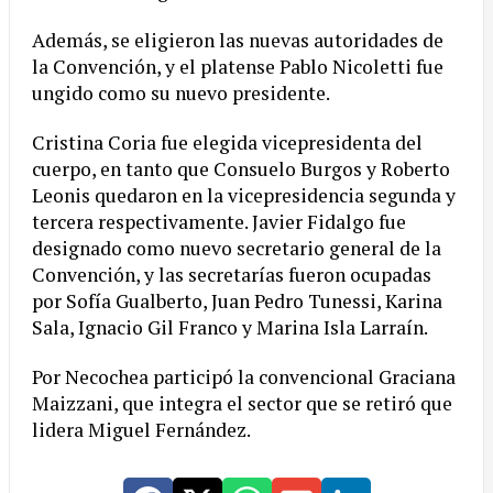
Además, se eligieron las nuevas autoridades de
la Convención, y el platense Pablo Nicoletti fue
ungido como su nuevo presidente.
Cristina Coria fue elegida vicepresidenta del
cuerpo, en tanto que Consuelo Burgos y Roberto
Leonis quedaron en la vicepresidencia segunda y
tercera respectivamente. Javier Fidalgo fue
designado como nuevo secretario general de la
Convención, y las secretarías fueron ocupadas
por Sofía Gualberto, Juan Pedro Tunessi, Karina
Sala, Ignacio Gil Franco y Marina Isla Larraín.
Por Necochea participó la convencional Graciana
Maizzani, que integra el sector que se retiró que
lidera Miguel Fernández.