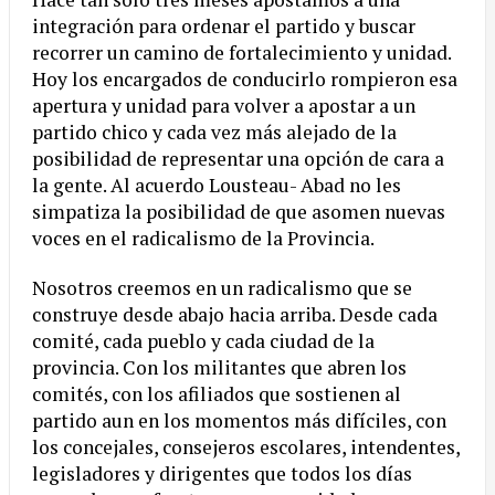
integración para ordenar el partido y buscar
recorrer un camino de fortalecimiento y unidad.
Hoy los encargados de conducirlo rompieron esa
apertura y unidad para volver a apostar a un
partido chico y cada vez más alejado de la
posibilidad de representar una opción de cara a
la gente. Al acuerdo Lousteau- Abad no les
simpatiza la posibilidad de que asomen nuevas
voces en el radicalismo de la Provincia.
Nosotros creemos en un radicalismo que se
construye desde abajo hacia arriba. Desde cada
comité, cada pueblo y cada ciudad de la
provincia. Con los militantes que abren los
comités, con los afiliados que sostienen al
partido aun en los momentos más difíciles, con
los concejales, consejeros escolares, intendentes,
legisladores y dirigentes que todos los días