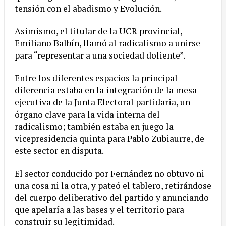
tensión con el abadismo y Evolución.
Asimismo, el titular de la UCR provincial,
Emiliano Balbín, llamó al radicalismo a unirse
para “representar a una sociedad doliente”.
Entre los diferentes espacios la principal
diferencia estaba en la integración de la mesa
ejecutiva de la Junta Electoral partidaria, un
órgano clave para la vida interna del
radicalismo; también estaba en juego la
vicepresidencia quinta para Pablo Zubiaurre, de
este sector en disputa.
El sector conducido por Fernández no obtuvo ni
una cosa ni la otra, y pateó el tablero, retirándose
del cuerpo deliberativo del partido y anunciando
que apelaría a las bases y el territorio para
construir su legitimidad.