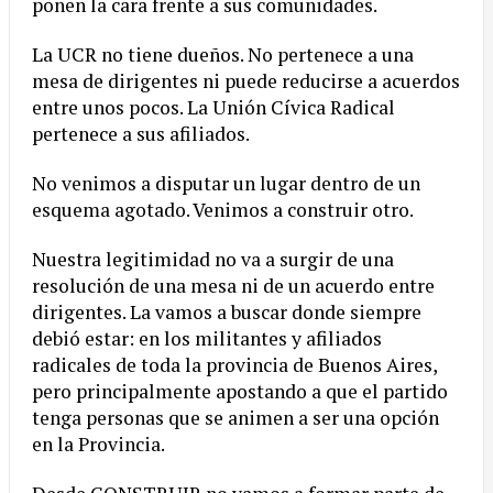
ponen la cara frente a sus comunidades.
La UCR no tiene dueños. No pertenece a una
mesa de dirigentes ni puede reducirse a acuerdos
entre unos pocos. La Unión Cívica Radical
pertenece a sus afiliados.
No venimos a disputar un lugar dentro de un
esquema agotado. Venimos a construir otro.
Nuestra legitimidad no va a surgir de una
resolución de una mesa ni de un acuerdo entre
dirigentes. La vamos a buscar donde siempre
debió estar: en los militantes y afiliados
radicales de toda la provincia de Buenos Aires,
pero principalmente apostando a que el partido
tenga personas que se animen a ser una opción
en la Provincia.