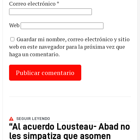
Correo electrónico
*
Web
Guardar mi nombre, correo electrónico y sitio
web en este navegador para la próxima vez que
haga un comentario.
SEGUIR LEYENDO
“Al acuerdo Lousteau- Abad no
les simpatiza que asomen