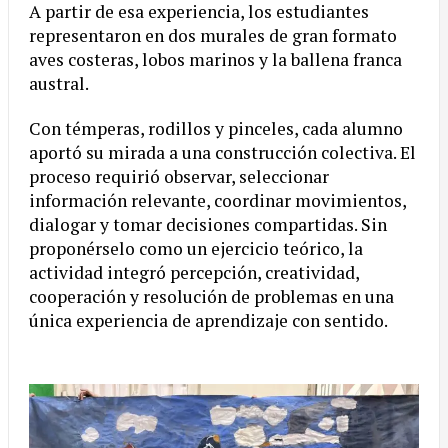
A partir de esa experiencia, los estudiantes
representaron en dos murales de gran formato
aves costeras, lobos marinos y la ballena franca
austral.
Con témperas, rodillos y pinceles, cada alumno
aportó su mirada a una construcción colectiva. El
proceso requirió observar, seleccionar
información relevante, coordinar movimientos,
dialogar y tomar decisiones compartidas. Sin
proponérselo como un ejercicio teórico, la
actividad integró percepción, creatividad,
cooperación y resolución de problemas en una
única experiencia de aprendizaje con sentido.