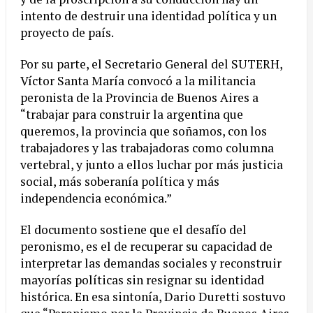
intento de destruir una identidad política y un
proyecto de país.
Por su parte, el Secretario General del SUTERH,
Víctor Santa María convocó a la militancia
peronista de la Provincia de Buenos Aires a
“trabajar para construir la argentina que
queremos, la provincia que soñamos, con los
trabajadores y las trabajadoras como columna
vertebral, y junto a ellos luchar por más justicia
social, más soberanía política y más
independencia económica.”
El documento sostiene que el desafío del
peronismo, es el de recuperar su capacidad de
interpretar las demandas sociales y reconstruir
mayorías políticas sin resignar su identidad
histórica. En esa sintonía, Dario Duretti sostuvo