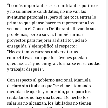
“Lo más importantes es ser militantes políticos
y no solamente candidatos, no me van las
aventuras personales, pero si me toca entrar lo
primero que pienso hacer es representar a los
vecinos en el Concejo Deliberante llevando sus
problemas, pero a su vez también armar
proyectos para mejorar al distrito”, aclaró
enseguida. Y ejemplificó al respecto:
“Necesitamos carreras universitarias
competitivas para que los jóvenes puedan
quedarse acá y no emigrar, formarse en su ciudad
y trabajar después”.
Con respecto al gobierno nacional, Manuela
declaró sin titubear que “se vienen tomando
medidas de ajuste y represión, pero para los
ciudadanos no hay una buena. De hecho los
salarios no alcanzan, los jubilados no tienen