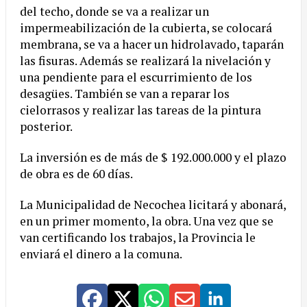
del techo, donde se va a realizar un
impermeabilización de la cubierta, se colocará
membrana, se va a hacer un hidrolavado, taparán
las fisuras. Además se realizará la nivelación y
una pendiente para el escurrimiento de los
desagües. También se van a reparar los
cielorrasos y realizar las tareas de la pintura
posterior.
La inversión es de más de $ 192.000.000 y el plazo
de obra es de 60 días.
La Municipalidad de Necochea licitará y abonará,
en un primer momento, la obra. Una vez que se
van certificando los trabajos, la Provincia le
enviará el dinero a la comuna.