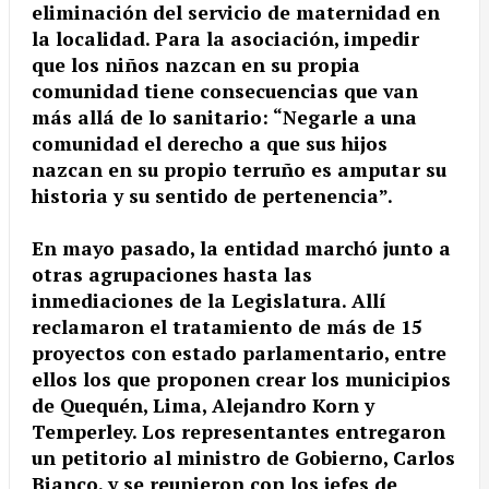
eliminación del servicio de maternidad en
la localidad. Para la asociación, impedir
que los niños nazcan en su propia
comunidad tiene consecuencias que van
más allá de lo sanitario: “Negarle a una
comunidad el derecho a que sus hijos
nazcan en su propio terruño es amputar su
historia y su sentido de pertenencia”.
En mayo pasado, la entidad marchó junto a
otras agrupaciones hasta las
inmediaciones de la Legislatura. Allí
reclamaron el tratamiento de más de 15
proyectos con estado parlamentario, entre
ellos los que proponen crear los municipios
de Quequén, Lima, Alejandro Korn y
Temperley. Los representantes entregaron
un petitorio al ministro de Gobierno, Carlos
Bianco, y se reunieron con los jefes de