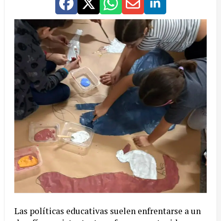
Las políticas educativas suelen enfrentarse a un