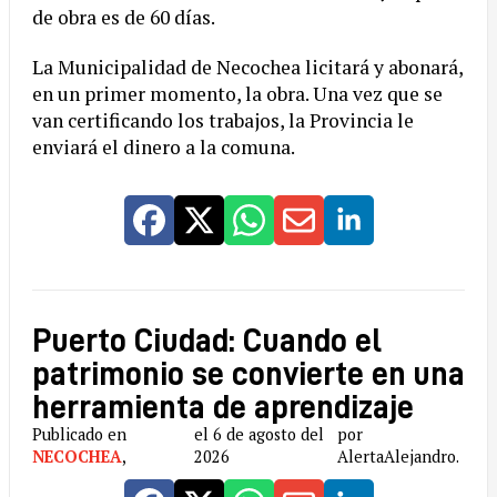
de obra es de 60 días.
La Municipalidad de Necochea licitará y abonará,
en un primer momento, la obra. Una vez que se
van certificando los trabajos, la Provincia le
enviará el dinero a la comuna.
Puerto Ciudad: Cuando el
patrimonio se convierte en una
herramienta de aprendizaje
Publicado en
el 6 de agosto del
por
NECOCHEA
,
2026
AlertaAlejandro.