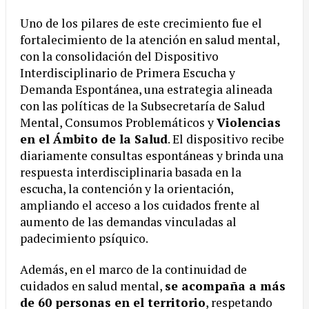
Uno de los pilares de este crecimiento fue el
fortalecimiento de la atención en salud mental,
con la consolidación del Dispositivo
Interdisciplinario de Primera Escucha y
Demanda Espontánea, una estrategia alineada
con las políticas de la Subsecretaría de Salud
Mental, Consumos Problemáticos y
Violencias
en el Ámbito de la Salud
. El dispositivo recibe
diariamente consultas espontáneas y brinda una
respuesta interdisciplinaria basada en la
escucha, la contención y la orientación,
ampliando el acceso a los cuidados frente al
aumento de las demandas vinculadas al
padecimiento psíquico.
Además, en el marco de la continuidad de
cuidados en salud mental,
se acompaña a más
de 60 personas en el territorio
, respetando