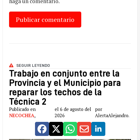
haga un comentario.
SEGUIR LEYENDO
Trabajo en conjunto entre la
Provincia y el Municipio para
reparar los techos de la
Técnica 2
Publicado en
el 6 de agosto del
por
NECOCHEA
,
2026
AlertaAlejandro.