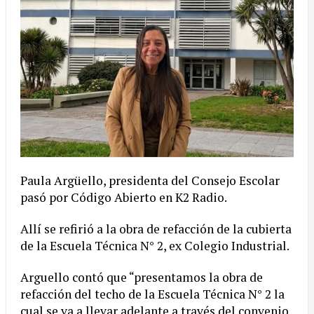
Paula Argüello, presidenta del Consejo Escolar
pasó por Código Abierto en K2 Radio.
Allí se refirió a la obra de refacción de la cubierta
de la Escuela Técnica N° 2, ex Colegio Industrial.
Arguello contó que “presentamos la obra de
refacción del techo de la Escuela Técnica N° 2 la
cual se va a llevar adelante a través del convenio