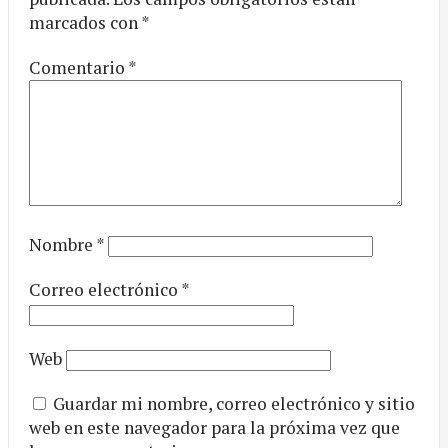
marcados con
*
Comentario
*
Nombre
*
Correo electrónico
*
Web
Guardar mi nombre, correo electrónico y sitio
web en este navegador para la próxima vez que