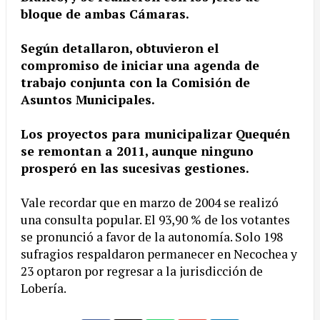
bloque de ambas Cámaras.
Según detallaron, obtuvieron el
compromiso de iniciar una agenda de
trabajo conjunta con la Comisión de
Asuntos Municipales.
Los proyectos para municipalizar Quequén
se remontan a 2011, aunque ninguno
prosperó en las sucesivas gestiones.
Vale recordar que en marzo de 2004 se realizó
una consulta popular. El 93,90 % de los votantes
se pronunció a favor de la autonomía. Solo 198
sufragios respaldaron permanecer en Necochea y
23 optaron por regresar a la jurisdicción de
Lobería.