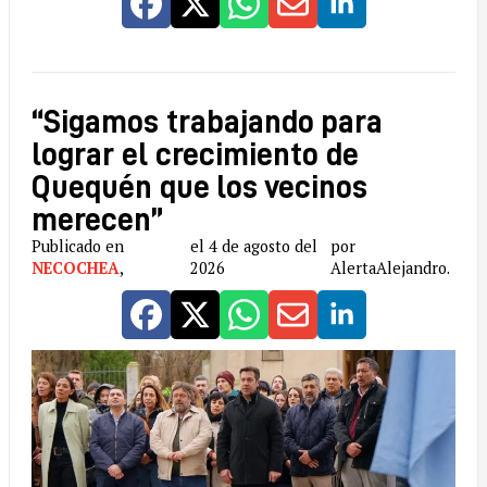
“Sigamos trabajando para
lograr el crecimiento de
Quequén que los vecinos
merecen”
Publicado en
el 4 de agosto del
por
NECOCHEA
,
2026
AlertaAlejandro.