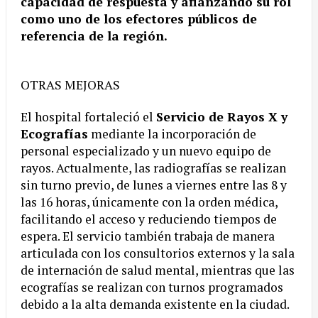
capacidad de respuesta y afianzando su rol
como uno de los efectores públicos de
referencia de la región.
OTRAS MEJORAS
El hospital fortaleció el
Servicio de Rayos X y
Ecografías
mediante la incorporación de
personal especializado y un nuevo equipo de
rayos. Actualmente, las radiografías se realizan
sin turno previo, de lunes a viernes entre las 8 y
las 16 horas, únicamente con la orden médica,
facilitando el acceso y reduciendo tiempos de
espera. El servicio también trabaja de manera
articulada con los consultorios externos y la sala
de internación de salud mental, mientras que las
ecografías se realizan con turnos programados
debido a la alta demanda existente en la ciudad.