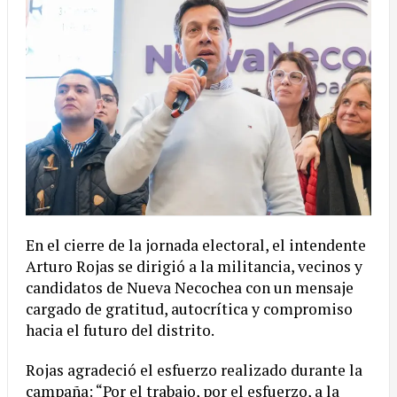
En el cierre de la jornada electoral, el intendente
Arturo Rojas se dirigió a la militancia, vecinos y
candidatos de Nueva Necochea con un mensaje
cargado de gratitud, autocrítica y compromiso
hacia el futuro del distrito.
Rojas agradeció el esfuerzo realizado durante la
campaña: “Por el trabajo, por el esfuerzo, a la