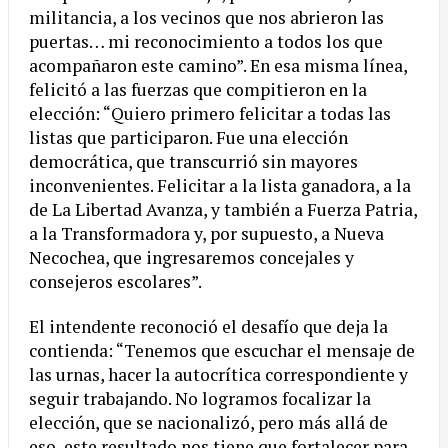
militancia, a los vecinos que nos abrieron las
puertas… mi reconocimiento a todos los que
acompañaron este camino”. En esa misma línea,
felicitó a las fuerzas que compitieron en la
elección: “Quiero primero felicitar a todas las
listas que participaron. Fue una elección
democrática, que transcurrió sin mayores
inconvenientes. Felicitar a la lista ganadora, a la
de La Libertad Avanza, y también a Fuerza Patria,
a la Transformadora y, por supuesto, a Nueva
Necochea, que ingresaremos concejales y
consejeros escolares”.
El intendente reconoció el desafío que deja la
contienda: “Tenemos que escuchar el mensaje de
las urnas, hacer la autocrítica correspondiente y
seguir trabajando. No logramos focalizar la
elección, que se nacionalizó, pero más allá de
eso, este resultado nos tiene que fortalecer para