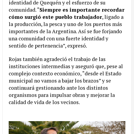
identidad de Quequén y el esfuerzo de su
comunidad. “
Siempre es importante recordar
cómo surgió este pueblo trabajador
, ligado a
la producción, la pesca y uno de los puertos más
importantes de la Argentina. Así se fue forjando
una comunidad con una fuerte identidad y
sentido de pertenencia”, expresó.
Rojas también agradeció el trabajo de las
instituciones intermedias y aseguró que, pese al
complejo contexto económico, “desde el Estado
municipal no vamos a bajar los brazos” y se
continuará gestionando ante los distintos
organismos para impulsar obras y mejorar la
calidad de vida de los vecinos.