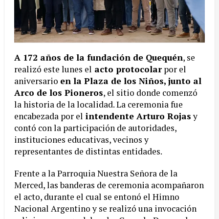
A 172 años de la fundación de Quequén
, se
realizó este lunes el
acto protocolar
por el
aniversario
en la Plaza de los Niños, junto al
Arco de los Pioneros
, el sitio donde comenzó
la historia de la localidad. La ceremonia fue
encabezada por el
intendente Arturo Rojas
y
contó con la participación de autoridades,
instituciones educativas, vecinos y
representantes de distintas entidades.
Frente a la Parroquia Nuestra Señora de la
Merced, las banderas de ceremonia acompañaron
el acto, durante el cual se entonó el Himno
Nacional Argentino y se realizó una invocación