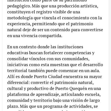
pedagógico. Más que una producción artística,
constituyen el registro visible de una
metodología que vincula el conocimiento con la
experiencia, permitiendo que el patrimonio
natural deje de ser un contenido para convertirse
en una vivencia compartida.
En un contexto donde las instituciones
educativas buscan fortalecer competencias y
consolidar vínculos con sus comunidades,
iniciativas como esta muestran que el desarrollo
territorial también puede comenzar en un aula.
Allí es donde Puerto Ciudad encuentra su mayor
diferencial: convertir el patrimonio natural,
cultural y productivo de Puerto Quequén en una
plataforma de aprendizaje, articulando escuela,
comunidad y territorio bajo una visión de largo
plazo. Más que un programa de actividades, se