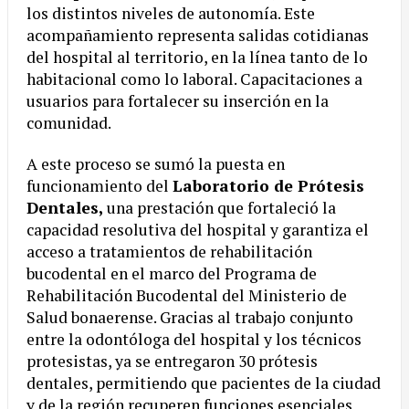
los distintos niveles de autonomía. Este
acompañamiento representa salidas cotidianas
del hospital al territorio, en la línea tanto de lo
habitacional como lo laboral. Capacitaciones a
usuarios para fortalecer su inserción en la
comunidad.
A este proceso se sumó la puesta en
funcionamiento del
Laboratorio de Prótesis
Dentales,
una prestación que fortaleció la
capacidad resolutiva del hospital y garantiza el
acceso a tratamientos de rehabilitación
bucodental en el marco del Programa de
Rehabilitación Bucodental del Ministerio de
Salud bonaerense. Gracias al trabajo conjunto
entre la odontóloga del hospital y los técnicos
protesistas, ya se entregaron 30 prótesis
dentales, permitiendo que pacientes de la ciudad
y de la región recuperen funciones esenciales