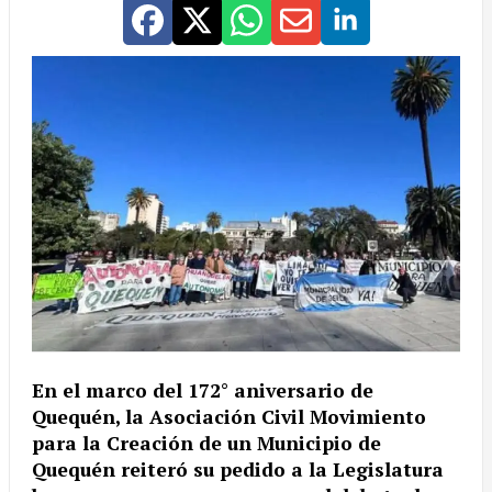
En el marco del 172° aniversario de
Quequén, la Asociación Civil Movimiento
para la Creación de un Municipio de
Quequén reiteró su pedido a la Legislatura