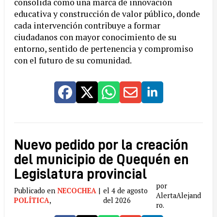
consolida como una marca de innovación
educativa y construcción de valor público, donde
cada intervención contribuye a formar
ciudadanos con mayor conocimiento de su
entorno, sentido de pertenencia y compromiso
con el futuro de su comunidad.
Nuevo pedido por la creación
del municipio de Quequén en
Legislatura provincial
por
Publicado en
NECOCHEA
|
el 4 de agosto
AlertaAlejand
POLÍTICA
,
del 2026
ro.