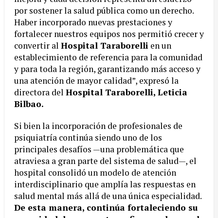
por sostener la salud pública como un derecho.
Haber incorporado nuevas prestaciones y
fortalecer nuestros equipos nos permitió crecer y
convertir al
Hospital Taraborelli
en un
establecimiento de referencia para la comunidad
y para toda la región, garantizando más acceso y
una atención de mayor calidad”, expresó la
directora del
Hospital Taraborelli, Leticia
Bilbao.
Si bien la incorporación de profesionales de
psiquiatría continúa siendo uno de los
principales desafíos —una problemática que
atraviesa a gran parte del sistema de salud—, el
hospital consolidó un modelo de atención
interdisciplinario que amplía las respuestas en
salud mental más allá de una única especialidad.
De esta manera, continúa fortaleciendo su