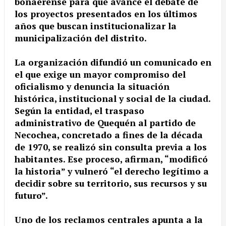
bonaerense para que avance el debate de
los proyectos presentados en los últimos
años que buscan institucionalizar la
municipalización del distrito.
La organización difundió un comunicado en
el que exige un mayor compromiso del
oficialismo y denuncia la situación
histórica, institucional y social de la ciudad.
Según la entidad, el traspaso
administrativo de Quequén al partido de
Necochea, concretado a fines de la década
de 1970, se realizó sin consulta previa a los
habitantes. Ese proceso, afirman, “modificó
la historia” y vulneró “el derecho legítimo a
decidir sobre su territorio, sus recursos y su
futuro”.
Uno de los reclamos centrales apunta a la