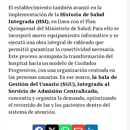
El establecimiento también avanzó en la
implementación de la
Historia de Salud
Integrada (HSI)
, en línea con el Plan
Quinquenal del Ministerio de Salud. Para ello se
incorporó nuevo equipamiento informático y se
ejecutó una obra integral de cableado que
permitió garantizar la conectividad necesaria.
Este proceso acompaña la transformación del
hospital hacia un modelo de Cuidados
Progresivos, con una organización centrada en
las personas usuarias. En ese marco,
la Sala de
Gestión del Usuario (SGU), integrada al
Servicio de Admisión Centralizada,
concentra y organiza la demanda, optimizando
el recorrido de las y los pacientes dentro del
sistema de atención.