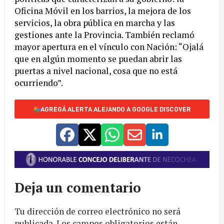
Oficina Móvil en los barrios, la mejora de los
servicios, la obra pública en marcha y las
gestiones ante la Provincia. También reclamó
mayor apertura en el vínculo con Nación: “Ojalá
que en algún momento se puedan abrir las
puertas a nivel nacional, cosa que no está
ocurriendo”.
AGREGÁ ALERTA ALEJANDO A GOOGLE DISCOVER
Deja un comentario
Tu dirección de correo electrónico no será
publicada.
Los campos obligatorios están