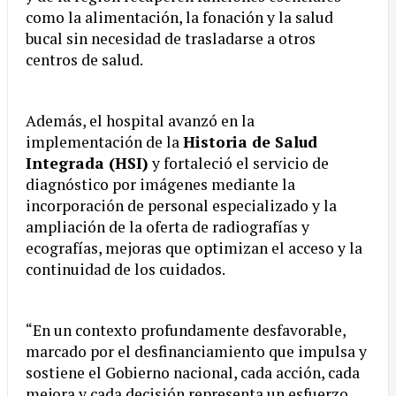
como la alimentación, la fonación y la salud
bucal sin necesidad de trasladarse a otros
centros de salud.
Además, el hospital avanzó en la
implementación de la
Historia de Salud
Integrada (HSI)
y fortaleció el servicio de
diagnóstico por imágenes mediante la
incorporación de personal especializado y la
ampliación de la oferta de radiografías y
ecografías, mejoras que optimizan el acceso y la
continuidad de los cuidados.
“En un contexto profundamente desfavorable,
marcado por el desfinanciamiento que impulsa y
sostiene el Gobierno nacional, cada acción, cada
mejora y cada decisión representa un esfuerzo