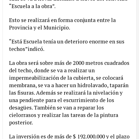
“Escuela a la obra”.
Esto se realizará en forma conjunta entre la
Provincia y el Municipio.
“Está Escuela tenía un deterioro enorme en sus
techos”indicó.
La obra será sobre más de 2000 metros cuadrados
del techo, donde se va a realizar un
impermeabilización de la cubierta, se colocará
membrana, se va a hacer un hidrolavado, taparán
las fisuras. Además se realizará la nivelación y
una pendiente para el escurrimiento de los
desagües. También se van a reparar los
cielorrasos y realizar las tareas de la pintura
posterior.
La inversión es de más de $ 192.000.000 y el plazo