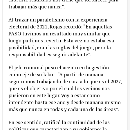
trabajar más que nunca”.
Al trazar un paralelismo con la experiencia
electoral de 2021, Rojas recordó: “En aquellas
PASO tuvimos un resultado muy similar que
luego pudimos revertir. Esta vez no estaba esa
posibilidad, eran las reglas del juego, pero la
responsabilidad es seguir adelante”.
El jefe comunal puso el acento en la gestión
como eje de su labor: “A partir de mañana
seguiremos trabajando de cara a lo que es el 2027,
que es el objetivo por el cual los vecinos nos
pusieron en este lugar. Voy a estar como
intendente hasta ese año y desde mañana mismo
más que nunca en todas y cada una de las áreas”.
En ese sentido, ratificó la continuidad de las
políticas que caracterizan a su gobierno: la