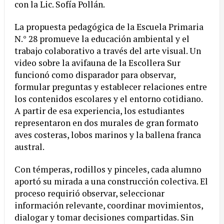
con la Lic. Sofía Pollán.
La propuesta pedagógica de la Escuela Primaria
N.° 28 promueve la educación ambiental y el
trabajo colaborativo a través del arte visual. Un
video sobre la avifauna de la Escollera Sur
funcionó como disparador para observar,
formular preguntas y establecer relaciones entre
los contenidos escolares y el entorno cotidiano.
A partir de esa experiencia, los estudiantes
representaron en dos murales de gran formato
aves costeras, lobos marinos y la ballena franca
austral.
Con témperas, rodillos y pinceles, cada alumno
aportó su mirada a una construcción colectiva. El
proceso requirió observar, seleccionar
información relevante, coordinar movimientos,
dialogar y tomar decisiones compartidas. Sin