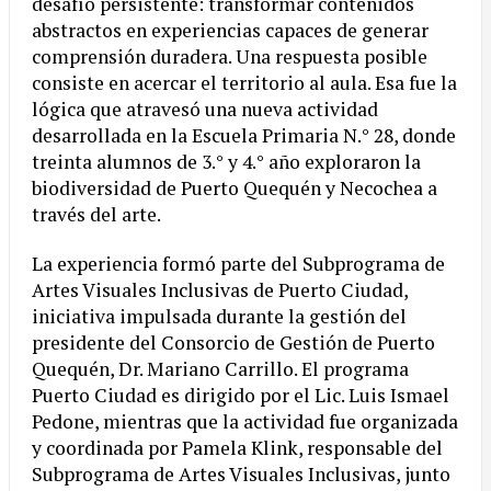
desafío persistente: transformar contenidos
abstractos en experiencias capaces de generar
comprensión duradera. Una respuesta posible
consiste en acercar el territorio al aula. Esa fue la
lógica que atravesó una nueva actividad
desarrollada en la Escuela Primaria N.° 28, donde
treinta alumnos de 3.° y 4.° año exploraron la
biodiversidad de Puerto Quequén y Necochea a
través del arte.
La experiencia formó parte del Subprograma de
Artes Visuales Inclusivas de Puerto Ciudad,
iniciativa impulsada durante la gestión del
presidente del Consorcio de Gestión de Puerto
Quequén, Dr. Mariano Carrillo. El programa
Puerto Ciudad es dirigido por el Lic. Luis Ismael
Pedone, mientras que la actividad fue organizada
y coordinada por Pamela Klink, responsable del
Subprograma de Artes Visuales Inclusivas, junto