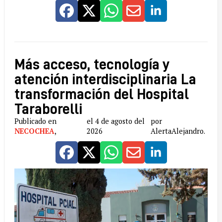
Más acceso, tecnología y
atención interdisciplinaria La
transformación del Hospital
Taraborelli
Publicado en
el 4 de agosto del
por
NECOCHEA
,
2026
AlertaAlejandro.