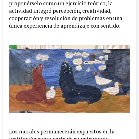
proponérselo como un ejercicio teórico, la
actividad integró percepción, creatividad,
cooperación y resolución de problemas en una
única experiencia de aprendizaje con sentido.
Los murales permanecerán expuestos en la
institución como parte de su patrimonio