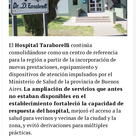
El
Hospital Taraborelli
continúa
consolidándose como un centro de referencia
para la región a partir de la incorporación de
nuevas prestaciones, equipamiento y
dispositivos de atención impulsados por el
Ministerio de Salud de la provincia de Buenos
Aires.
La ampliación de servicios que antes
no estaban disponibles en el
establecimiento fortaleció la capacidad de
respuesta del hospital,
mejoró el acceso a la
salud para vecinos y vecinas de la ciudad y la
zona, y evitó derivaciones para múltiples
prácticas.