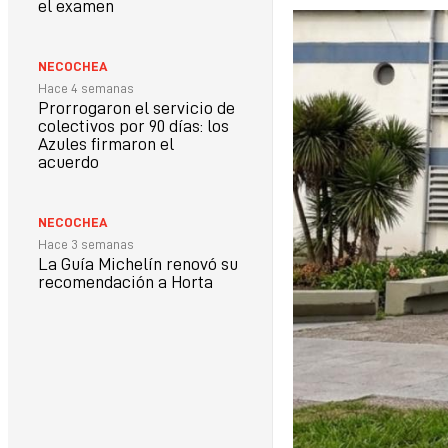
el examen
NECOCHEA
Hace 4 semanas
Prorrogaron el servicio de
colectivos por 90 días: los
Azules firmaron el
acuerdo
NECOCHEA
Hace 3 semanas
La Guía Michelín renovó su
recomendación a Horta