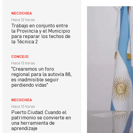
NECOCHEA
Hace 12 horas
Trabajo en conjunto entre
la Provincia y el Municipio
para reparar los techos de
la Técnica 2
CONCEJO
Hace 13 horas
“Crearemos un foro
regional para la autovía 88,
es inadmisible seguir
perdiendo vidas”
NECOCHEA
Hace 13 horas
Puerto Ciudad: Cuando el
patrimonio se convierte en
una herramienta de
aprendizaje