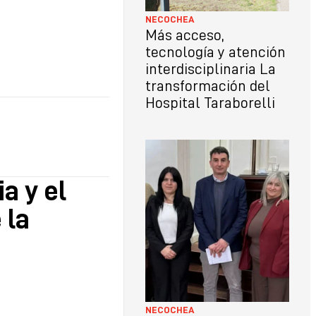
NECOCHEA
Más acceso,
tecnología y atención
interdisciplinaria La
transformación del
Hospital Taraborelli
a y el
 la
NECOCHEA