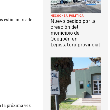
NECOCHEA
,
POLÍTICA
os están marcados
Nuevo pedido por la
creación del
municipio de
Quequén en
Legislatura provincial
a la próxima vez