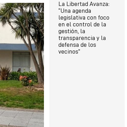
La Libertad Avanza:
“Una agenda
legislativa con foco
en el control de la
gestión, la
transparencia y la
defensa de los
vecinos”