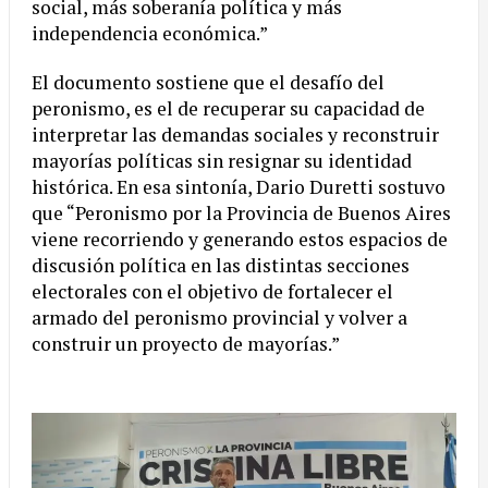
social, más soberanía política y más
independencia económica.”
El documento sostiene que el desafío del
peronismo, es el de recuperar su capacidad de
interpretar las demandas sociales y reconstruir
mayorías políticas sin resignar su identidad
histórica. En esa sintonía, Dario Duretti sostuvo
que “Peronismo por la Provincia de Buenos Aires
viene recorriendo y generando estos espacios de
discusión política en las distintas secciones
electorales con el objetivo de fortalecer el
armado del peronismo provincial y volver a
construir un proyecto de mayorías.”