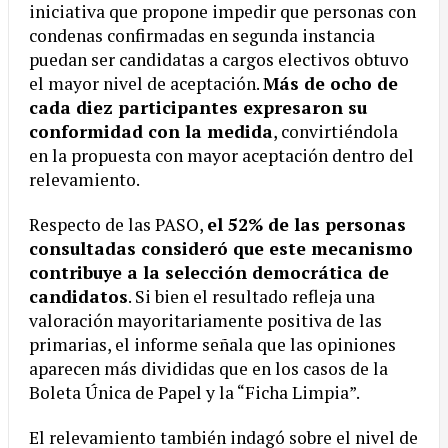
iniciativa que propone impedir que personas con
condenas confirmadas en segunda instancia
puedan ser candidatas a cargos electivos obtuvo
el mayor nivel de aceptación.
Más de ocho de
cada diez participantes expresaron su
conformidad con la medida
, convirtiéndola
en la propuesta con mayor aceptación dentro del
relevamiento.
Respecto de las PASO,
el 52% de las personas
consultadas consideró que este mecanismo
contribuye a la selección democrática de
candidatos
. Si bien el resultado refleja una
valoración mayoritariamente positiva de las
primarias, el informe señala que las opiniones
aparecen más divididas que en los casos de la
Boleta Única de Papel y la “Ficha Limpia”.
El relevamiento también indagó sobre el nivel de