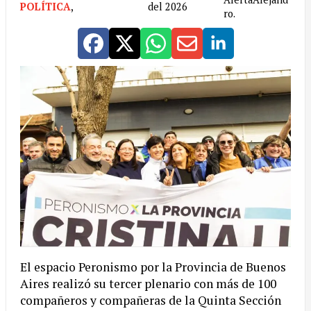
POLÍTICA
,
del 2026
ro.
El espacio Peronismo por la Provincia de Buenos
Aires realizó su tercer plenario con más de 100
compañeros y compañeras de la Quinta Sección