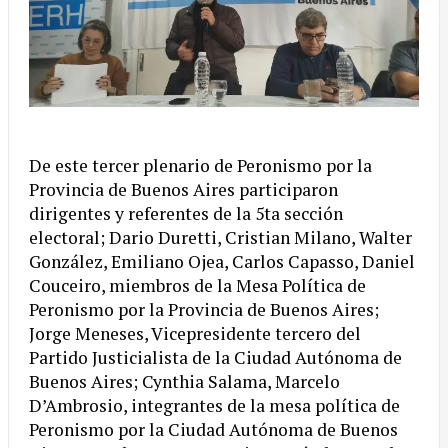
De este tercer plenario de Peronismo por la
Provincia de Buenos Aires participaron
dirigentes y referentes de la 5ta sección
electoral; Dario Duretti, Cristian Milano, Walter
González, Emiliano Ojea, Carlos Capasso, Daniel
Couceiro, miembros de la Mesa Política de
Peronismo por la Provincia de Buenos Aires;
Jorge Meneses, Vicepresidente tercero del
Partido Justicialista de la Ciudad Autónoma de
Buenos Aires; Cynthia Salama, Marcelo
D’Ambrosio, integrantes de la mesa política de
Peronismo por la Ciudad Autónoma de Buenos