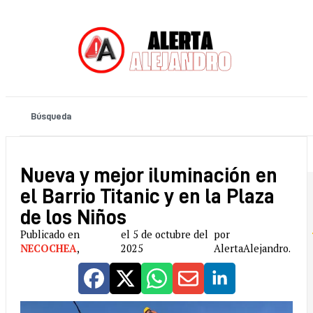
Nueva y mejor iluminación en
el Barrio Titanic y en la Plaza
de los Niños
Publicado en
el 5 de octubre del
por
NECOCHEA
,
2025
AlertaAlejandro.