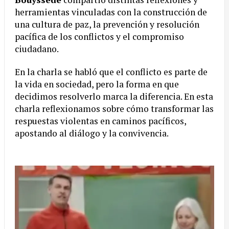
herramientas vinculadas con la construcción de
una cultura de paz, la prevención y resolución
pacífica de los conflictos y el compromiso
ciudadano.
En la charla se habló que el conflicto es parte de
la vida en sociedad, pero la forma en que
decidimos resolverlo marca la diferencia. En esta
charla reflexionamos sobre cómo transformar las
respuestas violentas en caminos pacíficos,
apostando al diálogo y la convivencia.