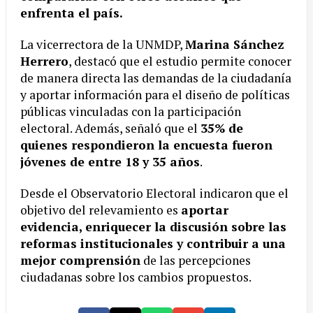
enfrenta el país.
La vicerrectora de la UNMDP,
Marina Sánchez
Herrero
, destacó que el estudio permite conocer
de manera directa las demandas de la ciudadanía
y aportar información para el diseño de políticas
públicas vinculadas con la participación
electoral. Además, señaló que el
35% de
quienes respondieron la encuesta fueron
jóvenes de entre 18 y 35 años
.
Desde el Observatorio Electoral indicaron que el
objetivo del relevamiento es
aportar
evidencia, enriquecer la discusión sobre las
reformas institucionales y contribuir a una
mejor comprensión
de las percepciones
ciudadanas sobre los cambios propuestos.