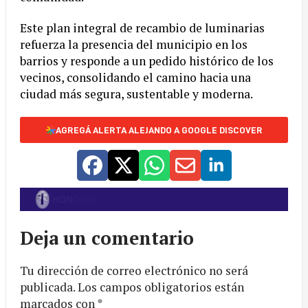
Este plan integral de recambio de luminarias
refuerza la presencia del municipio en los
barrios y responde a un pedido histórico de los
vecinos, consolidando el camino hacia una
ciudad más segura, sustentable y moderna.
AGREGÁ ALERTA ALEJANDO A GOOGLE DISCOVER
Deja un comentario
Tu dirección de correo electrónico no será
publicada.
Los campos obligatorios están
marcados con
*