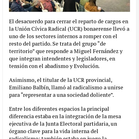
El desacuerdo para cerrar el reparto de cargos en
la Unión Cívica Radical (UCR) bonaerense llevó a
uno de los sectores internos a romper con el
resto del partido. Se trata del grupo “de
territorio” que responde a Miguel Fernández y
que integran intendentes y legisladores, en
tensión con el abadismo y Evolución.
Asimismo, el titular de la UCR provincial,
Emiliano Balbín, llamó al radicalismo a unirse
para “representar a una sociedad doliente”.
Entre los diferentes espacios la principal
diferencia estaba en la integración de la mesa
ejecutiva de la Junta Electoral partidaria, un
órgano clave para la vida interna del
radicalismo; también estaba en juego la