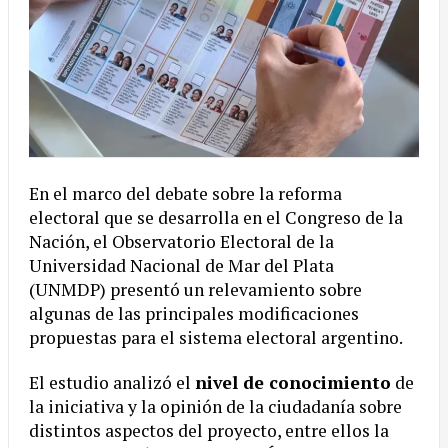
En el marco del debate sobre la reforma
electoral que se desarrolla en el Congreso de la
Nación, el Observatorio Electoral de la
Universidad Nacional de Mar del Plata
(UNMDP) presentó un relevamiento sobre
algunas de las principales modificaciones
propuestas para el sistema electoral argentino.
El estudio analizó el
nivel de conocimiento
de
la iniciativa y la opinión de la ciudadanía sobre
distintos aspectos del proyecto, entre ellos la