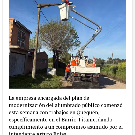
La
empresa encargada del plan de
modernización del alumbrado público comenzó
esta semana con trabajos en Quequén,
específicamente en el Barrio Titanic, dando
cumplimiento a un compromiso asumido por el
intendente Arturo Rojas.