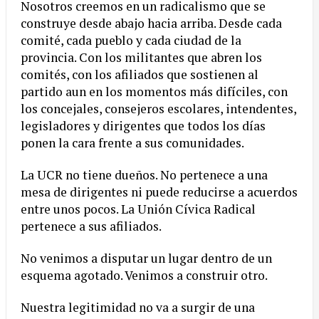
Nosotros creemos en un radicalismo que se
construye desde abajo hacia arriba. Desde cada
comité, cada pueblo y cada ciudad de la
provincia. Con los militantes que abren los
comités, con los afiliados que sostienen al
partido aun en los momentos más difíciles, con
los concejales, consejeros escolares, intendentes,
legisladores y dirigentes que todos los días
ponen la cara frente a sus comunidades.
La UCR no tiene dueños. No pertenece a una
mesa de dirigentes ni puede reducirse a acuerdos
entre unos pocos. La Unión Cívica Radical
pertenece a sus afiliados.
No venimos a disputar un lugar dentro de un
esquema agotado. Venimos a construir otro.
Nuestra legitimidad no va a surgir de una