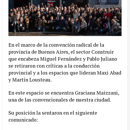
En el marco de la convención radical de la
provincia de Buenos Aires, el sector Construir
que encabeza Miguel Fernández y Pablo Juliano
se retiraron con críticas a la conducción
provincial y a los espacios que lideran Maxi Abad
y Martín Lousteau.
En este espacio se encuentra Graciana Maizzani,
una de las convencionales de nuestra ciudad.
Su posición la sentaron en el siguiente
comunicado: