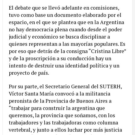
El debate que se llevó adelante en comisiones,
tuvo como base un documento elaborado por el
espacio, en el que se plantea que en la Argentina
no hay democracia plena cuando desde el poder
judicial y económico se busca disciplinar a
quienes representan a las mayorías populares. Es
por eso que detrás de la consigna “Cristina Libre”
y de la proscripción a su conducción hay un
intento de destruir una identidad política y un
proyecto de país.
Por su parte, el Secretario General del SUTERH,
Víctor Santa María convocó a la militancia
peronista de la Provincia de Buenos Aires a
“trabajar para construir la argentina que
queremos, la provincia que soñamos, con los
trabajadores y las trabajadoras como columna
vertebral, y junto a ellos luchar por más justicia