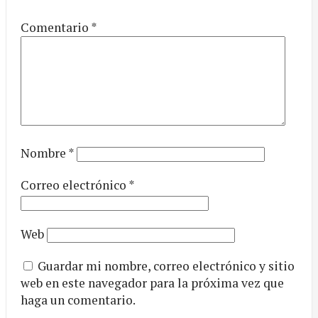
Comentario
*
Nombre
*
Correo electrónico
*
Web
Guardar mi nombre, correo electrónico y sitio
web en este navegador para la próxima vez que
haga un comentario.