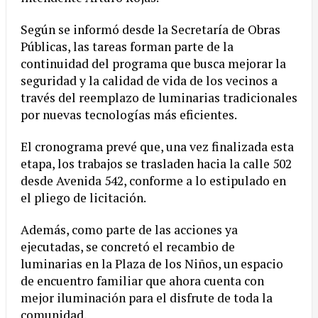
Según se informó desde la Secretaría de Obras
Públicas, las tareas forman parte de la
continuidad del programa que busca mejorar la
seguridad y la calidad de vida de los vecinos a
través del reemplazo de luminarias tradicionales
por nuevas tecnologías más eficientes.
El cronograma prevé que, una vez finalizada esta
etapa, los trabajos se trasladen hacia la calle 502
desde Avenida 542, conforme a lo estipulado en
el pliego de licitación.
Además, como parte de las acciones ya
ejecutadas, se concretó el recambio de
luminarias en la Plaza de los Niños, un espacio
de encuentro familiar que ahora cuenta con
mejor iluminación para el disfrute de toda la
comunidad.