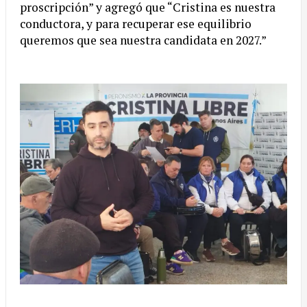
proscripción” y agregó que “Cristina es nuestra
conductora, y para recuperar ese equilibrio
queremos que sea nuestra candidata en 2027.”