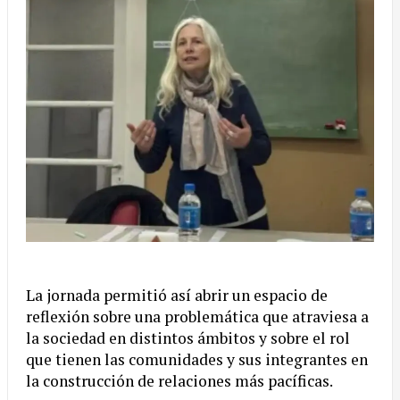
La jornada permitió así abrir un espacio de
reflexión sobre una problemática que atraviesa a
la sociedad en distintos ámbitos y sobre el rol
que tienen las comunidades y sus integrantes en
la construcción de relaciones más pacíficas.