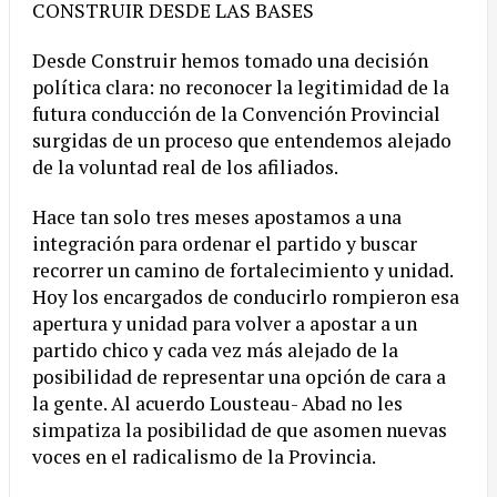
CONSTRUIR DESDE LAS BASES
Desde Construir hemos tomado una decisión
política clara: no reconocer la legitimidad de la
futura conducción de la Convención Provincial
surgidas de un proceso que entendemos alejado
de la voluntad real de los afiliados.
Hace tan solo tres meses apostamos a una
integración para ordenar el partido y buscar
recorrer un camino de fortalecimiento y unidad.
Hoy los encargados de conducirlo rompieron esa
apertura y unidad para volver a apostar a un
partido chico y cada vez más alejado de la
posibilidad de representar una opción de cara a
la gente. Al acuerdo Lousteau- Abad no les
simpatiza la posibilidad de que asomen nuevas
voces en el radicalismo de la Provincia.