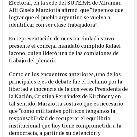
Electoral, en la sede del SUTERyH de MIramar.
Allí Gisela Marziotta afirmó que “tenemos que
lograr que el pueblo argentino se vuelva a
identificar con ser clase trabajadora”.
En representación de nuestra ciudad estuvo
presente el concejal mandato cumplido Rafael
Iacono, quien lideró una de las comisiones de
trabajo del plenario.
Como en los encuentros anteriores, uno de los
principales ejes de debate fue el reclamo por la
libertad e inocencia de la dos veces Presidenta de
la Nación, Cristina Fernández de Kirchner y en
tal sentido, Marziotta sostuvo que es necesario
que “como militantes políticos tengamos la
responsabilidad de recuperar el equilibrio
institucional que hoy tiene comprometida a la
democracia, a partir de su detención y