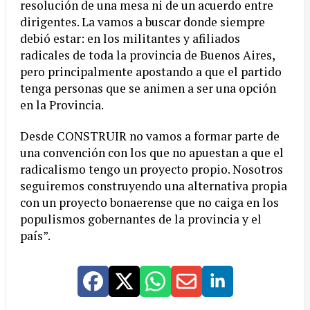
resolución de una mesa ni de un acuerdo entre
dirigentes. La vamos a buscar donde siempre
debió estar: en los militantes y afiliados
radicales de toda la provincia de Buenos Aires,
pero principalmente apostando a que el partido
tenga personas que se animen a ser una opción
en la Provincia.
Desde CONSTRUIR no vamos a formar parte de
una convención con los que no apuestan a que el
radicalismo tengo un proyecto propio. Nosotros
seguiremos construyendo una alternativa propia
con un proyecto bonaerense que no caiga en los
populismos gobernantes de la provincia y el
país”.