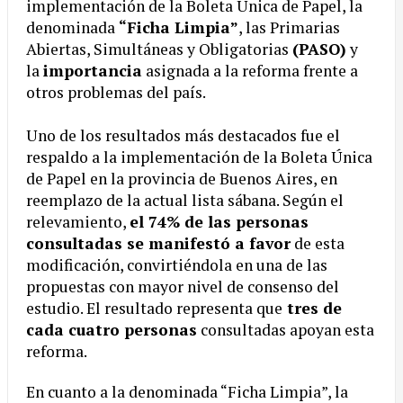
implementación de la Boleta Única de Papel, la
denominada
“Ficha Limpia”
, las Primarias
Abiertas, Simultáneas y Obligatorias
(PASO)
y
la
importancia
asignada a la reforma frente a
otros problemas del país.
Uno de los resultados más destacados fue el
respaldo a la implementación de la Boleta Única
de Papel en la provincia de Buenos Aires, en
reemplazo de la actual lista sábana. Según el
relevamiento,
el 74% de las personas
consultadas se manifestó a favor
de esta
modificación, convirtiéndola en una de las
propuestas con mayor nivel de consenso del
estudio. El resultado representa que
tres de
cada cuatro personas
consultadas apoyan esta
reforma.
En cuanto a la denominada “Ficha Limpia”, la