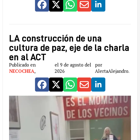
LA construcción de una
cultura de paz, eje de la charla
en al ACT
Publicado en
el 9 de agosto del
por
NECOCHEA
,
2026
AlertaAlejandro.