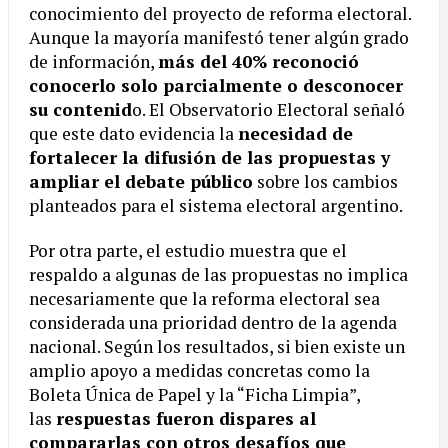
conocimiento del proyecto de reforma electoral.
Aunque la mayoría manifestó tener algún grado
de información,
más del 40% reconoció
conocerlo solo parcialmente o desconocer
su contenid
o. El Observatorio Electoral señaló
que este dato evidencia la
necesidad de
fortalecer la difusión de las propuestas y
ampliar el debate público
sobre los cambios
planteados para el sistema electoral argentino.
Por otra parte, el estudio muestra que el
respaldo a algunas de las propuestas no implica
necesariamente que la reforma electoral sea
considerada una prioridad dentro de la agenda
nacional. Según los resultados, si bien existe un
amplio apoyo a medidas concretas como la
Boleta Única de Papel y la “Ficha Limpia”,
las
respuestas fueron dispares al
compararlas con otros desafíos que