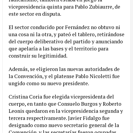
vicepresidencia quinta para Pablo Zubiaurre, de
este sector en disputa.
El sector conducido por Fernández no obtuvo ni
una cosa ni la otra, y pateó el tablero, retirándose
del cuerpo deliberativo del partido y anunciando
que apelaría a las bases y el territorio para
construir su legitimidad.
Además, se eligieron las nuevas autoridades de
la Convención, y el platense Pablo Nicoletti fue
ungido como su nuevo presidente.
Cristina Coria fue elegida vicepresidenta del
cuerpo, en tanto que Consuelo Burgos y Roberto
Leonis quedaron en la vicepresidencia segunda y
tercera respectivamente. Javier Fidalgo fue
designado como nuevo secretario general de la
Convención, y las secretarías fueron ocupadas