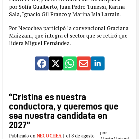
por Sofía Gualberto, Juan Pedro Tunessi, Karina
Sala, Ignacio Gil Franco y Marina Isla Larraín.
Por Necochea participó la convencional Graciana
Maizzani, que integra el sector que se retiró que
lidera Miguel Fernández.
“Cristina es nuestra
conductora, y queremos que
sea nuestra candidata en
2027”
por
Publicado en
NECOCHEA
|
el 8 de agosto
AlertaAlejand