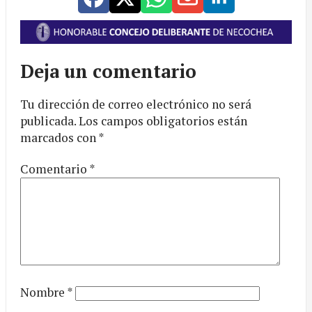
Deja un comentario
Tu dirección de correo electrónico no será
publicada.
Los campos obligatorios están
marcados con
*
Comentario
*
Nombre
*