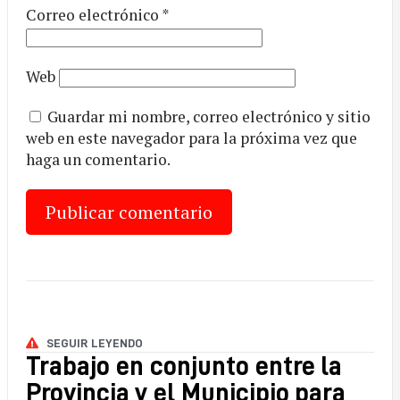
Correo electrónico
*
Web
Guardar mi nombre, correo electrónico y sitio
web en este navegador para la próxima vez que
haga un comentario.
SEGUIR LEYENDO
Trabajo en conjunto entre la
Provincia y el Municipio para