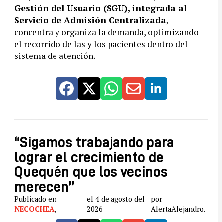
Gestión del Usuario (SGU), integrada al
Servicio de Admisión Centralizada,
concentra y organiza la demanda, optimizando
el recorrido de las y los pacientes dentro del
sistema de atención.
“Sigamos trabajando para
lograr el crecimiento de
Quequén que los vecinos
merecen”
Publicado en
el 4 de agosto del
por
NECOCHEA
,
2026
AlertaAlejandro.