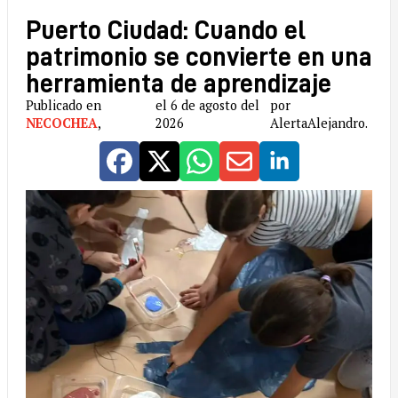
Puerto Ciudad: Cuando el
patrimonio se convierte en una
herramienta de aprendizaje
Publicado en
el 6 de agosto del
por
NECOCHEA
,
2026
AlertaAlejandro.