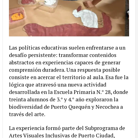
Las políticas educativas suelen enfrentarse a un
desafío persistente: transformar contenidos
abstractos en experiencias capaces de generar
comprensión duradera. Una respuesta posible
consiste en acercar el territorio al aula. Esa fue la
lógica que atravesó una nueva actividad
desarrollada en la Escuela Primaria N.° 28, donde
treinta alumnos de 3.° y 4.° año exploraron la
biodiversidad de Puerto Quequén y Necochea a
través del arte.
La experiencia formó parte del Subprograma de
Artes Visuales Inclusivas de Puerto Ciudad,