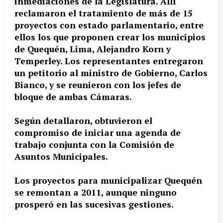
inmediaciones de la Legislatura. Allí
reclamaron el tratamiento de más de 15
proyectos con estado parlamentario, entre
ellos los que proponen crear los municipios
de Quequén, Lima, Alejandro Korn y
Temperley. Los representantes entregaron
un petitorio al ministro de Gobierno, Carlos
Bianco, y se reunieron con los jefes de
bloque de ambas Cámaras.
Según detallaron, obtuvieron el
compromiso de iniciar una agenda de
trabajo conjunta con la Comisión de
Asuntos Municipales.
Los proyectos para municipalizar Quequén
se remontan a 2011, aunque ninguno
prosperó en las sucesivas gestiones.