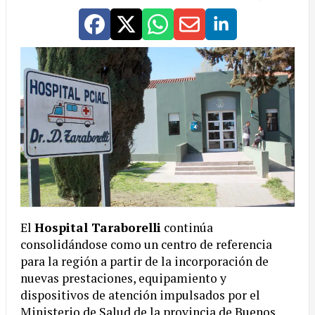
El
Hospital Taraborelli
continúa
consolidándose como un centro de referencia
para la región a partir de la incorporación de
nuevas prestaciones, equipamiento y
dispositivos de atención impulsados por el
Ministerio de Salud de la provincia de Buenos