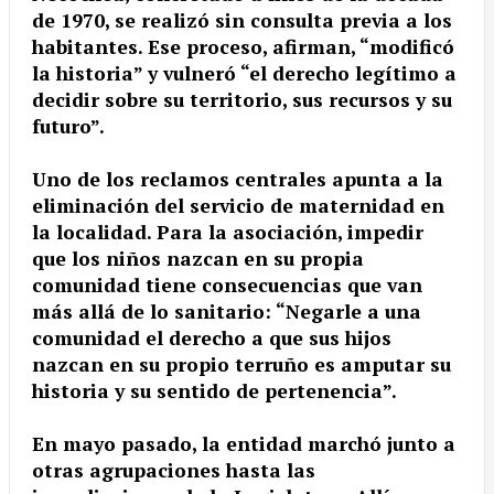
de 1970, se realizó sin consulta previa a los
habitantes. Ese proceso, afirman, “modificó
la historia” y vulneró “el derecho legítimo a
decidir sobre su territorio, sus recursos y su
futuro”.
Uno de los reclamos centrales apunta a la
eliminación del servicio de maternidad en
la localidad. Para la asociación, impedir
que los niños nazcan en su propia
comunidad tiene consecuencias que van
más allá de lo sanitario: “Negarle a una
comunidad el derecho a que sus hijos
nazcan en su propio terruño es amputar su
historia y su sentido de pertenencia”.
En mayo pasado, la entidad marchó junto a
otras agrupaciones hasta las