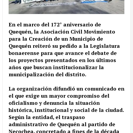
En el marco del 172° aniversario de
Quequén, la Asociación Civil Movimiento
para la Creación de un Municipio de
Quequén reiteró su pedido a la Legislatura
bonaerense para que avance el debate de
los proyectos presentados en los últimos
años que buscan institucionalizar la
municipalización del distrito.
La organización difundió un comunicado en
el que exige un mayor compromiso del
oficialismo y denuncia la situación
histórica, institucional y social de la ciudad.
Según la entidad, el traspaso
administrativo de Quequén al partido de
Necochea, concretado a fines de la década