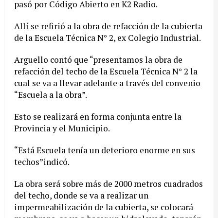
pasó por Código Abierto en K2 Radio.
Allí se refirió a la obra de refacción de la cubierta
de la Escuela Técnica N° 2, ex Colegio Industrial.
Arguello contó que “presentamos la obra de
refacción del techo de la Escuela Técnica N° 2 la
cual se va a llevar adelante a través del convenio
“Escuela a la obra”.
Esto se realizará en forma conjunta entre la
Provincia y el Municipio.
“Está Escuela tenía un deterioro enorme en sus
techos”indicó.
La obra será sobre más de 2000 metros cuadrados
del techo, donde se va a realizar un
impermeabilización de la cubierta, se colocará