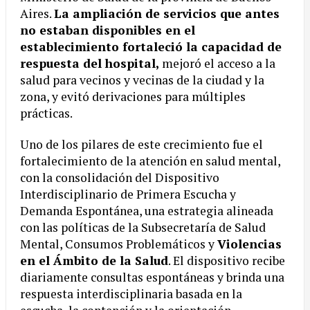
Aires.
La ampliación de servicios que antes
no estaban disponibles en el
establecimiento fortaleció la capacidad de
respuesta del hospital,
mejoró el acceso a la
salud para vecinos y vecinas de la ciudad y la
zona, y evitó derivaciones para múltiples
prácticas.
Uno de los pilares de este crecimiento fue el
fortalecimiento de la atención en salud mental,
con la consolidación del Dispositivo
Interdisciplinario de Primera Escucha y
Demanda Espontánea, una estrategia alineada
con las políticas de la Subsecretaría de Salud
Mental, Consumos Problemáticos y
Violencias
en el Ámbito de la Salud
. El dispositivo recibe
diariamente consultas espontáneas y brinda una
respuesta interdisciplinaria basada en la