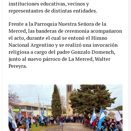
instituciones educativas, vecinos y
representantes de distintas entidades.
Frente a la Parroquia Nuestra Señora de la
Merced, las banderas de ceremonia acompañaron
el acto, durante el cual se entonó el Himno
Nacional Argentino y se realizó una invocación
religiosa a cargo del padre Gonzalo Domench,
junto al nuevo párroco de La Merced, Walter
Pereyra.