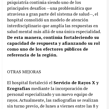
psiquiatría continúa siendo uno de los
principales desafíos —una problemática que
atraviesa a gran parte del sistema de salud—, el
hospital consolidó un modelo de atención
interdisciplinario que amplía las respuestas en
salud mental más allá de una única especialidad.
De esta manera, continúa fortaleciendo su
capacidad de respuesta y afianzando su rol
como uno de los efectores públicos de
referencia de la región.
OTRAS MEJORAS
El hospital fortaleció el
Servicio de Rayos X y
Ecografías
mediante la incorporación de
personal especializado y un nuevo equipo de
rayos. Actualmente, las radiografías se realizan
sin turno previo, de lunes a viernes entre las 8 y