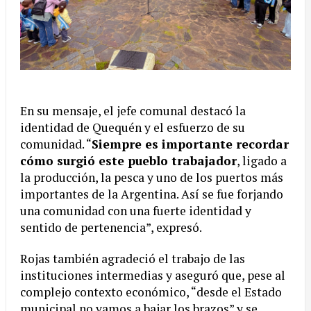
En su mensaje, el jefe comunal destacó la
identidad de Quequén y el esfuerzo de su
comunidad. “
Siempre es importante recordar
cómo surgió este pueblo trabajador
, ligado a
la producción, la pesca y uno de los puertos más
importantes de la Argentina. Así se fue forjando
una comunidad con una fuerte identidad y
sentido de pertenencia”, expresó.
Rojas también agradeció el trabajo de las
instituciones intermedias y aseguró que, pese al
complejo contexto económico, “desde el Estado
municipal no vamos a bajar los brazos” y se