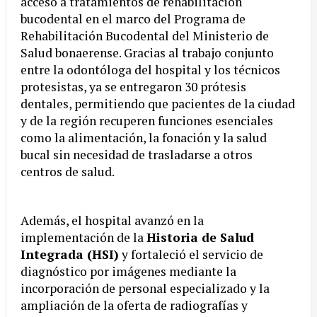
acceso a tratamientos de rehabilitación
bucodental en el marco del Programa de
Rehabilitación Bucodental del Ministerio de
Salud bonaerense. Gracias al trabajo conjunto
entre la odontóloga del hospital y los técnicos
protesistas, ya se entregaron 30 prótesis
dentales, permitiendo que pacientes de la ciudad
y de la región recuperen funciones esenciales
como la alimentación, la fonación y la salud
bucal sin necesidad de trasladarse a otros
centros de salud.
Además, el hospital avanzó en la
implementación de la
Historia de Salud
Integrada (HSI)
y fortaleció el servicio de
diagnóstico por imágenes mediante la
incorporación de personal especializado y la
ampliación de la oferta de radiografías y