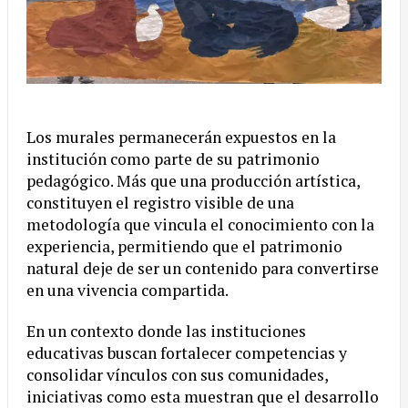
Los murales permanecerán expuestos en la
institución como parte de su patrimonio
pedagógico. Más que una producción artística,
constituyen el registro visible de una
metodología que vincula el conocimiento con la
experiencia, permitiendo que el patrimonio
natural deje de ser un contenido para convertirse
en una vivencia compartida.
En un contexto donde las instituciones
educativas buscan fortalecer competencias y
consolidar vínculos con sus comunidades,
iniciativas como esta muestran que el desarrollo