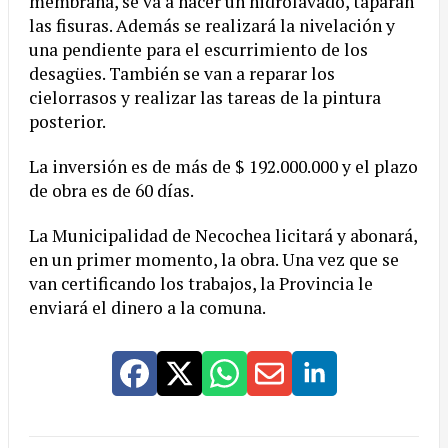
membrana, se va a hacer un hidrolavado, taparán
las fisuras. Además se realizará la nivelación y
una pendiente para el escurrimiento de los
desagües. También se van a reparar los
cielorrasos y realizar las tareas de la pintura
posterior.
La inversión es de más de $ 192.000.000 y el plazo
de obra es de 60 días.
La Municipalidad de Necochea licitará y abonará,
en un primer momento, la obra. Una vez que se
van certificando los trabajos, la Provincia le
enviará el dinero a la comuna.