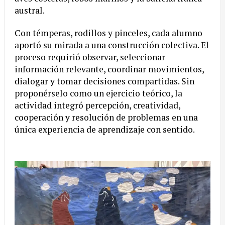
austral.
Con témperas, rodillos y pinceles, cada alumno
aportó su mirada a una construcción colectiva. El
proceso requirió observar, seleccionar
información relevante, coordinar movimientos,
dialogar y tomar decisiones compartidas. Sin
proponérselo como un ejercicio teórico, la
actividad integró percepción, creatividad,
cooperación y resolución de problemas en una
única experiencia de aprendizaje con sentido.