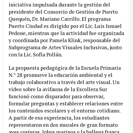
iniciativa impulsada durante la gestión del
presidente del Consorcio de Gestión de Puerto
Quequén, Dr. Mariano Carrillo. El programa
Puerto Ciudad es dirigido por el Lic. Luis Ismael
Pedone, mientras que la actividad fue organizada
y coordinada por Pamela Klink, responsable del
Subprograma de Artes Visuales Inclusivas, junto
con la Lic. Sofía Pollán.
La propuesta pedagógica de la Escuela Primaria
N.° 28 promueve la educación ambiental y el
trabajo colaborativo a través del arte visual. Un
video sobre la avifauna de la Escollera Sur
funcionó como disparador para observar,
formular preguntas y establecer relaciones entre
los contenidos escolares y el entorno cotidiano.
A partir de esa experiencia, los estudiantes
representaron en dos murales de gran formato
aves costeras, lobos marinos y la ballena franca