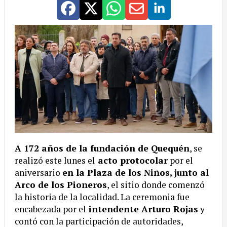
A 172 años de la fundación de Quequén
, se
realizó este lunes el
acto protocolar
por el
aniversario
en la Plaza de los Niños, junto al
Arco de los Pioneros
, el sitio donde comenzó
la historia de la localidad. La ceremonia fue
encabezada por el
intendente Arturo Rojas
y
contó con la participación de autoridades,