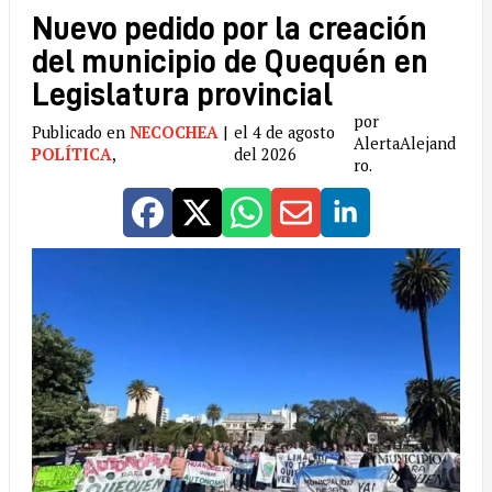
Nuevo pedido por la creación
del municipio de Quequén en
Legislatura provincial
por
Publicado en
NECOCHEA
|
el 4 de agosto
AlertaAlejand
POLÍTICA
,
del 2026
ro.