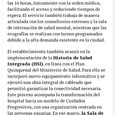
las 16 horas, únicamente con la orden médica,
facilitando el acceso y reduciendo tiempos de
espera. El servicio también trabaja de manera
articulada con los consultorios externos y la sala
de internación de salud mental, mientras que las
ecografías se realizan con turnos programados
debido a la alta demanda existente en la ciudad.
El establecimiento también avanzó en la
implementación de la
Historia de Salud
Integrada (HSI)
, en línea con el Plan
Quinquenal del Ministerio de Salud. Para ello se
incorporó nuevo equipamiento informático y se
ejecutó una obra integral de cableado que
permitió garantizar la conectividad necesaria.
Este proceso acompaña la transformación del
hospital hacia un modelo de Cuidados
Progresivos, con una organización centrada en
las personas usuarias. En ese marco,
la Sala de