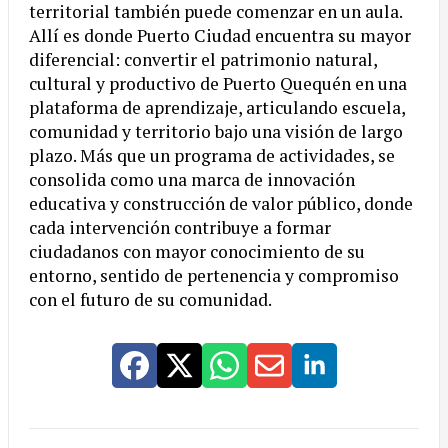
territorial también puede comenzar en un aula.
Allí es donde Puerto Ciudad encuentra su mayor
diferencial: convertir el patrimonio natural,
cultural y productivo de Puerto Quequén en una
plataforma de aprendizaje, articulando escuela,
comunidad y territorio bajo una visión de largo
plazo. Más que un programa de actividades, se
consolida como una marca de innovación
educativa y construcción de valor público, donde
cada intervención contribuye a formar
ciudadanos con mayor conocimiento de su
entorno, sentido de pertenencia y compromiso
con el futuro de su comunidad.