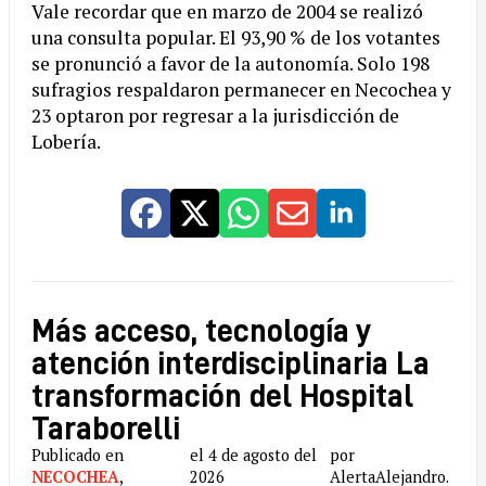
Vale recordar que en marzo de 2004 se realizó
una consulta popular. El 93,90 % de los votantes
se pronunció a favor de la autonomía. Solo 198
sufragios respaldaron permanecer en Necochea y
23 optaron por regresar a la jurisdicción de
Lobería.
Más acceso, tecnología y
atención interdisciplinaria La
transformación del Hospital
Taraborelli
Publicado en
el 4 de agosto del
por
NECOCHEA
,
2026
AlertaAlejandro.