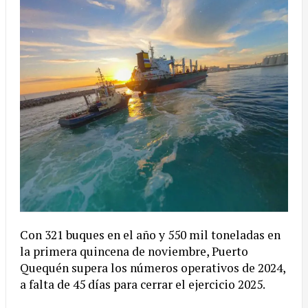
Con
321 buques en el año y 550 mil toneladas en
la primera quincena de noviembre, Puerto
Quequén supera los números operativos de 2024,
a falta de 45 días para cerrar el ejercicio 2025.