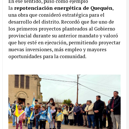
En ese sentido, puso como ejemplo
la
repotenciación energética de Quequén
,
una obra que consideró estratégica para el
desarrollo del distrito. Recordó que fue uno de
los primeros proyectos planteados al Gobierno
provincial durante su anterior mandato y valoró
que hoy esté en ejecución, permitiendo proyectar
nuevas inversiones, más empleo y mayores
oportunidades para la comunidad.