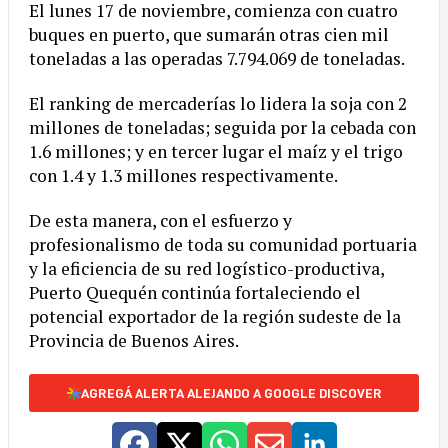
El lunes 17 de noviembre, comienza con cuatro
buques en puerto, que sumarán otras cien mil
toneladas a las operadas 7.794.069 de toneladas.
El ranking de mercaderías lo lidera la soja con 2
millones de toneladas; seguida por la cebada con
1.6 millones; y en tercer lugar el maíz y el trigo
con 1.4 y 1.3 millones respectivamente.
De esta manera, con el esfuerzo y
profesionalismo de toda su comunidad portuaria
y la eficiencia de su red logístico-productiva,
Puerto Quequén continúa fortaleciendo el
potencial exportador de la región sudeste de la
Provincia de Buenos Aires.
AGREGÁ ALERTA ALEJANDO A GOOGLE DISCOVER