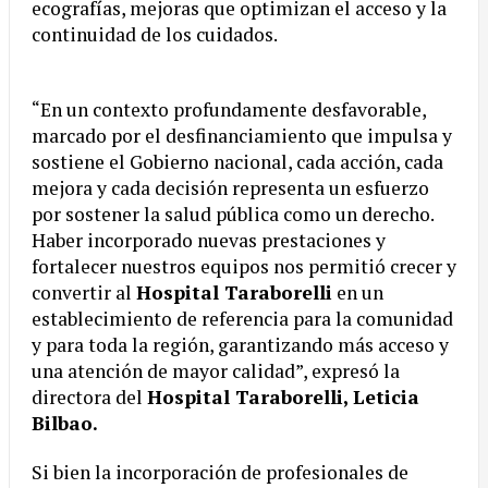
ecografías, mejoras que optimizan el acceso y la
continuidad de los cuidados.
“En un contexto profundamente desfavorable,
marcado por el desfinanciamiento que impulsa y
sostiene el Gobierno nacional, cada acción, cada
mejora y cada decisión representa un esfuerzo
por sostener la salud pública como un derecho.
Haber incorporado nuevas prestaciones y
fortalecer nuestros equipos nos permitió crecer y
convertir al
Hospital Taraborelli
en un
establecimiento de referencia para la comunidad
y para toda la región, garantizando más acceso y
una atención de mayor calidad”, expresó la
directora del
Hospital Taraborelli, Leticia
Bilbao.
Si bien la incorporación de profesionales de