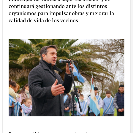
continuará gestionando ante los distintos
organismos para impulsar obras y mejorar la
calidad de vida de los vecinos.