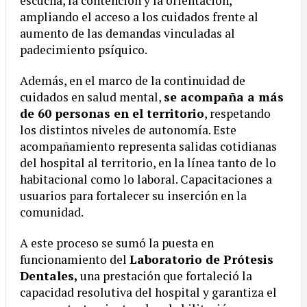
escucha, la contención y la orientación,
ampliando el acceso a los cuidados frente al
aumento de las demandas vinculadas al
padecimiento psíquico.
Además, en el marco de la continuidad de
cuidados en salud mental,
se acompaña a más
de 60 personas en el territorio
, respetando
los distintos niveles de autonomía. Este
acompañamiento representa salidas cotidianas
del hospital al territorio, en la línea tanto de lo
habitacional como lo laboral. Capacitaciones a
usuarios para fortalecer su inserción en la
comunidad.
A este proceso se sumó la puesta en
funcionamiento del
Laboratorio de Prótesis
Dentales,
una prestación que fortaleció la
capacidad resolutiva del hospital y garantiza el