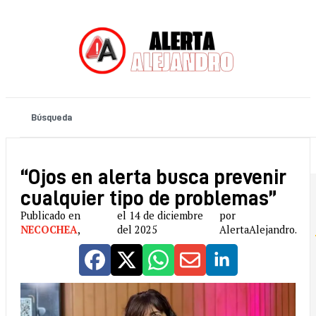
“Ojos en alerta busca prevenir
cualquier tipo de problemas”
Publicado en
el 14 de diciembre
por
NECOCHEA
,
del 2025
AlertaAlejandro.