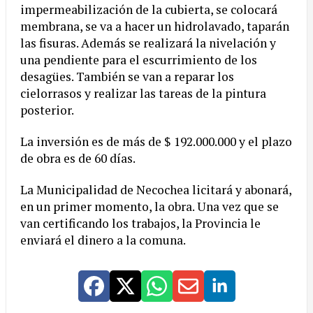
impermeabilización de la cubierta, se colocará
membrana, se va a hacer un hidrolavado, taparán
las fisuras. Además se realizará la nivelación y
una pendiente para el escurrimiento de los
desagües. También se van a reparar los
cielorrasos y realizar las tareas de la pintura
posterior.
La inversión es de más de $ 192.000.000 y el plazo
de obra es de 60 días.
La Municipalidad de Necochea licitará y abonará,
en un primer momento, la obra. Una vez que se
van certificando los trabajos, la Provincia le
enviará el dinero a la comuna.