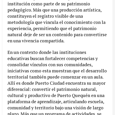
institución como parte de su patrimonio
pedagógico. Más que una producción artística,
constituyen el registro visible de una
metodología que vincula el conocimiento con la
experiencia, permitiendo que el patrimonio
natural deje de ser un contenido para convertirse
en una vivencia compartida.
En un contexto donde las instituciones
educativas buscan fortalecer competencias y
consolidar vínculos con sus comunidades,
iniciativas como esta muestran que el desarrollo
territorial también puede comenzar en un aula.
Allí es donde Puerto Ciudad encuentra su mayor
diferencial: convertir el patrimonio natural,
cultural y productivo de Puerto Quequén en una
plataforma de aprendizaje, articulando escuela,
comunidad y territorio bajo una visión de largo
plazo. Más que un programa de actividades, se