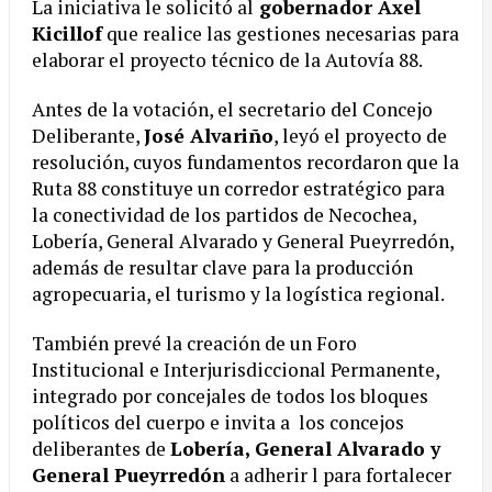
La iniciativa le solicitó al
gobernador Axel
Kicillof
que realice las gestiones necesarias para
elaborar el proyecto técnico de la Autovía 88.
Antes de la votación, el secretario del Concejo
Deliberante,
José Alvariño
, leyó el proyecto de
resolución, cuyos fundamentos recordaron que la
Ruta 88 constituye un corredor estratégico para
la conectividad de los partidos de Necochea,
Lobería, General Alvarado y General Pueyrredón,
además de resultar clave para la producción
agropecuaria, el turismo y la logística regional.
También prevé la creación de un Foro
Institucional e Interjurisdiccional Permanente,
integrado por concejales de todos los bloques
políticos del cuerpo e invita a los concejos
deliberantes de
Lobería, General Alvarado y
General Pueyrredón
a adherir l para fortalecer