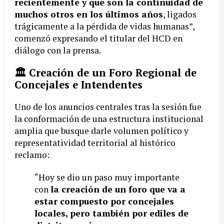
recientemente y que son la continuidad de
muchos otros en los últimos años
, ligados
trágicamente a la pérdida de vidas humanas”,
comenzó expresando el titular del HCD en
diálogo con la prensa.
🏛️ Creación de un Foro Regional de
Concejales e Intendentes
Uno de los anuncios centrales tras la sesión fue
la conformación de una estructura institucional
amplia que busque darle volumen político y
representatividad territorial al histórico
reclamo:
“Hoy se dio un paso muy importante
con
la creación de un foro que va a
estar compuesto por concejales
locales, pero también por ediles de