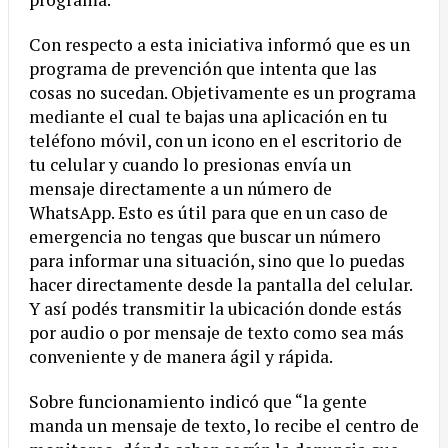
Con respecto a esta iniciativa informó que es un
programa de prevención que intenta que las
cosas no sucedan. Objetivamente es un programa
mediante el cual te bajas una aplicación en tu
teléfono móvil, con un icono en el escritorio de
tu celular y cuando lo presionas envía un
mensaje directamente a un número de
WhatsApp. Esto es útil para que en un caso de
emergencia no tengas que buscar un número
para informar una situación, sino que lo puedas
hacer directamente desde la pantalla del celular.
Y así podés transmitir la ubicación donde estás
por audio o por mensaje de texto como sea más
conveniente y de manera ágil y rápida.
Sobre funcionamiento indicó que “la gente
manda un mensaje de texto, lo recibe el centro de