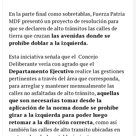
En la parte final como sobretablas, Fuerza Patria
MDF presentó un proyecto de resolución para
que se declaren de alto tránsitos las calles de
tierra que cruzan
las avenidas donde se
prohíbe doblar a la izquierda.
Esta iniciativa señala que el Concejo
Deliberante vería con agrado que el
Departamento Ejecutivo
realice las gestiones
pertinentes a través del área que corresponda,
para arreglar y mantener mensualmente las
calles no asfaltadas de alto tránsito,
aquellas
que son necesarias tomar desde la
aplicación de la norma donde se prohíbe
girar a la izquierda para poder luego
retomar a la dirección correcta
, como así
también las calles de alto transito ubicadas en