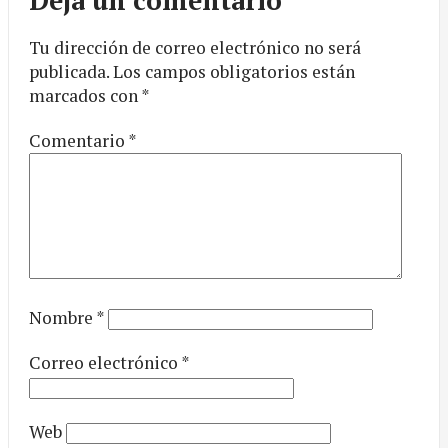
Deja un comentario
Tu dirección de correo electrónico no será
publicada.
Los campos obligatorios están
marcados con
*
Comentario
*
Nombre
*
Correo electrónico
*
Web