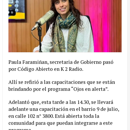
Paula Faramiñan, secretaria de Gobierno pasó
por Código Abierto en K 2 Radio.
Allí se refirió a las capacitaciones que se están
brindando por el programa “Ojos en alerta”.
Adelantó que, esta tarde a las 14.30, se llevará
adelante una capacitación en el barrio 9 de julio,
en calle 102 n° 3800. Está abierta toda la
comunidad para que puedan integrarse a este
programa.