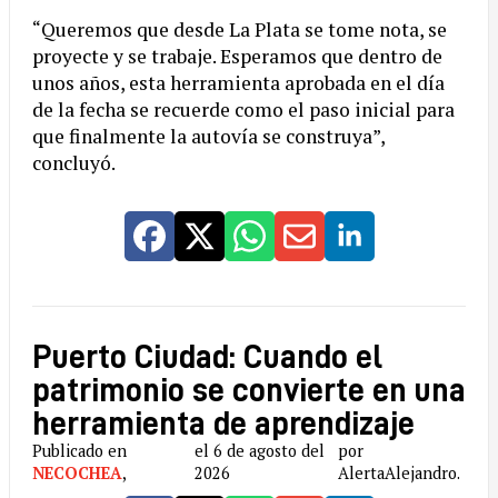
“Queremos que desde La Plata se tome nota, se
proyecte y se trabaje. Esperamos que dentro de
unos años, esta herramienta aprobada en el día
de la fecha se recuerde como el paso inicial para
que finalmente la autovía se construya”,
concluyó.
Puerto Ciudad: Cuando el
patrimonio se convierte en una
herramienta de aprendizaje
Publicado en
el 6 de agosto del
por
NECOCHEA
,
2026
AlertaAlejandro.