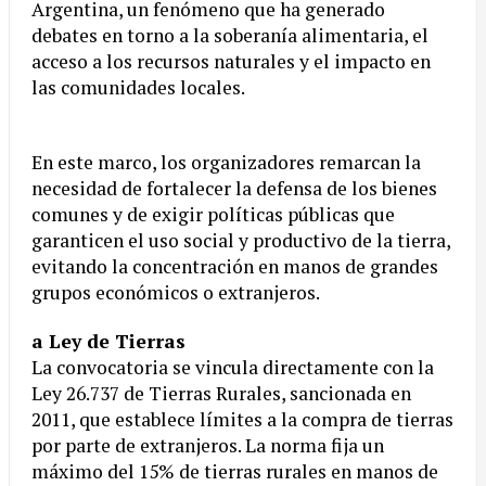
Argentina, un fenómeno que ha generado
debates en torno a la soberanía alimentaria, el
acceso a los recursos naturales y el impacto en
las comunidades locales.
En este marco, los organizadores remarcan la
necesidad de fortalecer la defensa de los bienes
comunes y de exigir políticas públicas que
garanticen el uso social y productivo de la tierra,
evitando la concentración en manos de grandes
grupos económicos o extranjeros.
a Ley de Tierras
La convocatoria se vincula directamente con la
Ley 26.737 de Tierras Rurales, sancionada en
2011, que establece límites a la compra de tierras
por parte de extranjeros. La norma fija un
máximo del 15% de tierras rurales en manos de