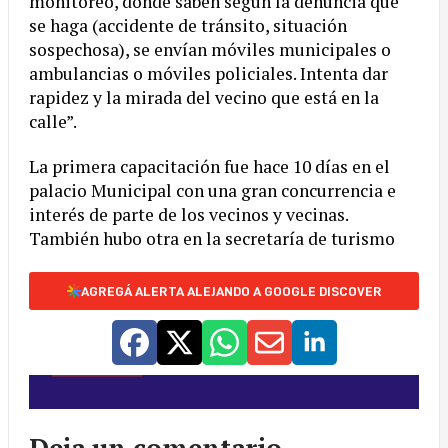
monitoreo, dónde saben según la denuncia que
se haga (accidente de tránsito, situación
sospechosa), se envían móviles municipales o
ambulancias o móviles policiales. Intenta dar
rapidez y la mirada del vecino que está en la
calle”.
La primera capacitación fue hace 10 días en el
palacio Municipal con una gran concurrencia e
interés de parte de los vecinos y vecinas.
También hubo otra en la secretaría de turismo
AGREGÁ ALERTA ALEJANDO A GOOGLE DISCOVER