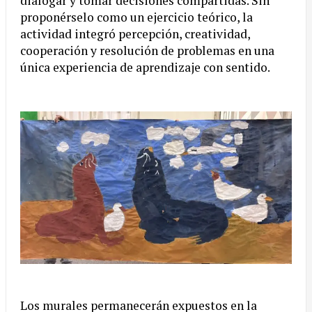
dialogar y tomar decisiones compartidas. Sin
proponérselo como un ejercicio teórico, la
actividad integró percepción, creatividad,
cooperación y resolución de problemas en una
única experiencia de aprendizaje con sentido.
Los murales permanecerán expuestos en la