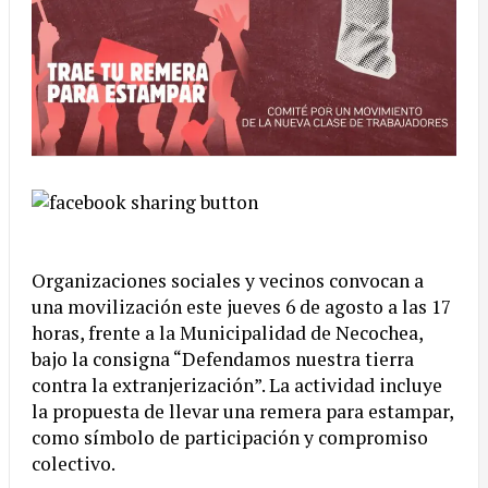
Organizaciones sociales y vecinos convocan a
una movilización este jueves 6 de agosto a las 17
horas, frente a la Municipalidad de Necochea,
bajo la consigna “Defendamos nuestra tierra
contra la extranjerización”. La actividad incluye
la propuesta de llevar una remera para estampar,
como símbolo de participación y compromiso
colectivo.