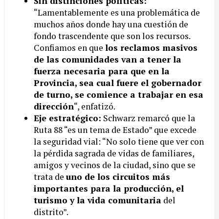
Sin distinciones políticas:
“Lamentablemente es una problemática de
muchos años donde hay una cuestión de
fondo trascendente que son los recursos.
Confiamos en que
los reclamos masivos
de las comunidades van a tener la
fuerza necesaria para que en la
Provincia, sea cual fuere el gobernador
de turno, se comience a trabajar en esa
dirección
“, enfatizó.
Eje estratégico:
Schwarz remarcó que la
Ruta 88 “es un tema de Estado” que excede
la seguridad vial: “No solo tiene que ver con
la pérdida sagrada de vidas de familiares,
amigos y vecinos de la ciudad, sino que se
trata de
uno de los circuitos más
importantes para la producción, el
turismo y la vida comunitaria
del
distrito”.