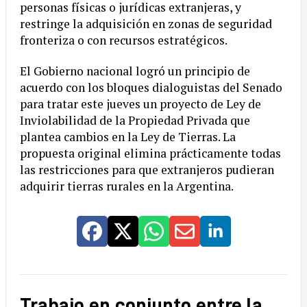
personas físicas o jurídicas extranjeras, y
restringe la adquisición en zonas de seguridad
fronteriza o con recursos estratégicos.
El Gobierno nacional logró un principio de
acuerdo con los bloques dialoguistas del Senado
para tratar este jueves un proyecto de Ley de
Inviolabilidad de la Propiedad Privada que
plantea cambios en la Ley de Tierras. La
propuesta original elimina prácticamente todas
las restricciones para que extranjeros pudieran
adquirir tierras rurales en la Argentina.
Trabajo en conjunto entre la