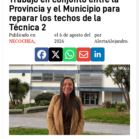
Provincia y el Municipio para
reparar los techos de la
Técnica 2
Publicado en
el 6 de agosto del
por
NECOCHEA
,
2026
AlertaAlejandro.