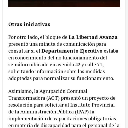
Otras iniciativas
Por otro lado, el bloque de
La Libertad Avanza
presentó una minuta de comunicación para
consultar si el
Departamento Ejecutivo
estaba
en conocimiento del no funcionamiento del
semáforo ubicado en avenida 42 y calle 71,
solicitando información sobre las medidas
adoptadas para normalizar su funcionamiento.
Asimismo, la Agrupación Comunal
Transformadora (ACT) presentó un proyecto de
resolución para solicitar al Instituto Provincial
de la Administración Pública (IPAP) la
implementación de capacitaciones obligatorias
en materia de discapacidad para el personal de la