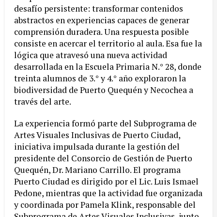
desafío persistente: transformar contenidos
abstractos en experiencias capaces de generar
comprensión duradera. Una respuesta posible
consiste en acercar el territorio al aula. Esa fue la
lógica que atravesó una nueva actividad
desarrollada en la Escuela Primaria N.° 28, donde
treinta alumnos de 3.° y 4.° año exploraron la
biodiversidad de Puerto Quequén y Necochea a
través del arte.
La experiencia formó parte del Subprograma de
Artes Visuales Inclusivas de Puerto Ciudad,
iniciativa impulsada durante la gestión del
presidente del Consorcio de Gestión de Puerto
Quequén, Dr. Mariano Carrillo. El programa
Puerto Ciudad es dirigido por el Lic. Luis Ismael
Pedone, mientras que la actividad fue organizada
y coordinada por Pamela Klink, responsable del
Subprograma de Artes Visuales Inclusivas, junto