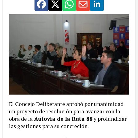
El Concejo Deliberante aprobó por unanimidad
un proyecto de resolución para avanzar con la
obra de la
Autovía de la Ruta 88
y profundizar
las gestiones para su concreción.