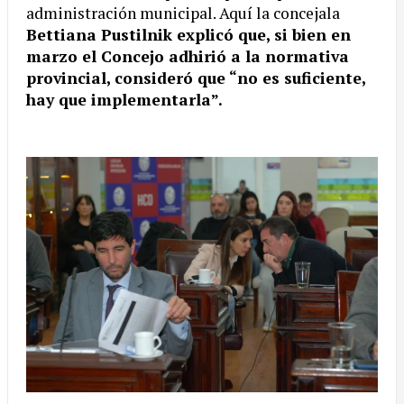
administración municipal. Aquí la concejala
Bettiana Pustilnik explicó que, si bien en
marzo el Concejo adhirió a la normativa
provincial, consideró que “no es suficiente,
hay que implementarla”.