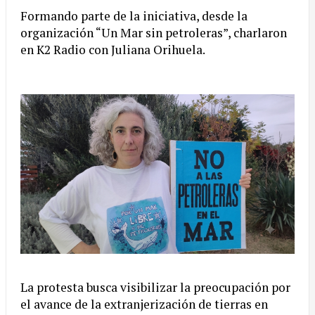
Formando parte de la iniciativa, desde la
organización “Un Mar sin petroleras”, charlaron
en K2 Radio con Juliana Orihuela.
La protesta busca visibilizar la preocupación por
el avance de la extranjerización de tierras en