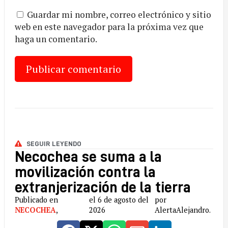
Guardar mi nombre, correo electrónico y sitio
web en este navegador para la próxima vez que
haga un comentario.
SEGUIR LEYENDO
Necochea se suma a la
movilización contra la
extranjerización de la tierra
Publicado en
el 6 de agosto del
por
NECOCHEA
,
2026
AlertaAlejandro.