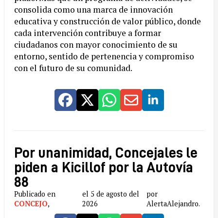
consolida como una marca de innovación
educativa y construcción de valor público, donde
cada intervención contribuye a formar
ciudadanos con mayor conocimiento de su
entorno, sentido de pertenencia y compromiso
con el futuro de su comunidad.
Por unanimidad, Concejales le
piden a Kicillof por la Autovía
88
Publicado en
el 5 de agosto del
por
CONCEJO
,
2026
AlertaAlejandro.