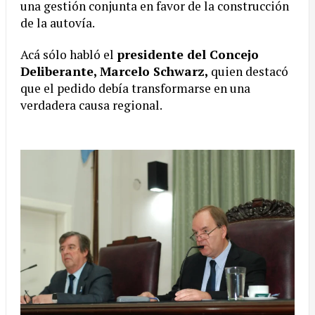
una gestión conjunta en favor de la construcción
de la autovía.
Acá sólo habló el
presidente del Concejo
Deliberante, Marcelo Schwarz,
quien destacó
que el pedido debía transformarse en una
verdadera causa regional.