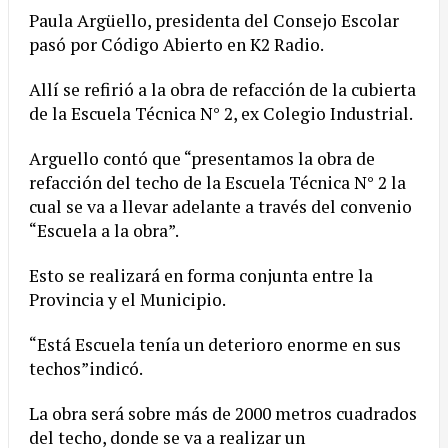
Paula Argüello, presidenta del Consejo Escolar
pasó por Código Abierto en K2 Radio.
Allí se refirió a la obra de refacción de la cubierta
de la Escuela Técnica N° 2, ex Colegio Industrial.
Arguello contó que “presentamos la obra de
refacción del techo de la Escuela Técnica N° 2 la
cual se va a llevar adelante a través del convenio
“Escuela a la obra”.
Esto se realizará en forma conjunta entre la
Provincia y el Municipio.
“Está Escuela tenía un deterioro enorme en sus
techos”indicó.
La obra será sobre más de 2000 metros cuadrados
del techo, donde se va a realizar un