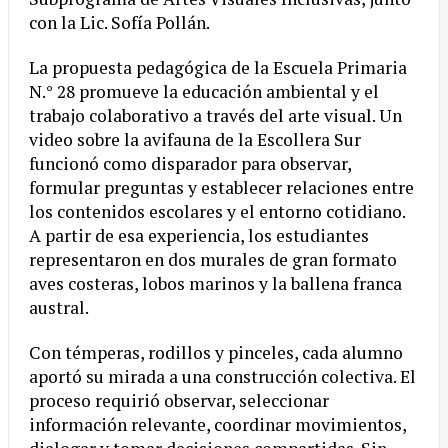
con la Lic. Sofía Pollán.
La propuesta pedagógica de la Escuela Primaria
N.° 28 promueve la educación ambiental y el
trabajo colaborativo a través del arte visual. Un
video sobre la avifauna de la Escollera Sur
funcionó como disparador para observar,
formular preguntas y establecer relaciones entre
los contenidos escolares y el entorno cotidiano.
A partir de esa experiencia, los estudiantes
representaron en dos murales de gran formato
aves costeras, lobos marinos y la ballena franca
austral.
Con témperas, rodillos y pinceles, cada alumno
aportó su mirada a una construcción colectiva. El
proceso requirió observar, seleccionar
información relevante, coordinar movimientos,