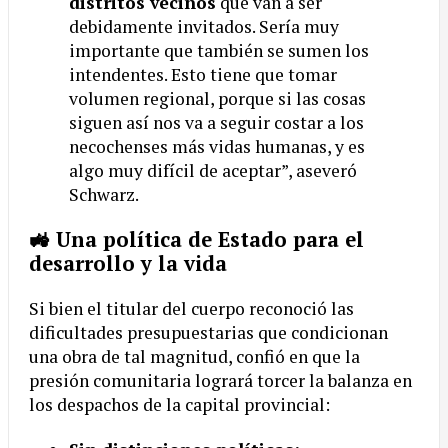
distritos vecinos
que van a ser
debidamente invitados. Sería muy
importante que también se sumen los
intendentes. Esto tiene que tomar
volumen regional, porque si las cosas
siguen así nos va a seguir costar a los
necochenses más vidas humanas, y es
algo muy difícil de aceptar”, aseveró
Schwarz.
🚜 Una política de Estado para el
desarrollo y la vida
Si bien el titular del cuerpo reconoció las
dificultades presupuestarias que condicionan
una obra de tal magnitud, confió en que la
presión comunitaria logrará torcer la balanza en
los despachos de la capital provincial: