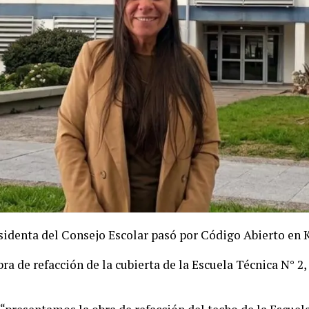
sidenta del Consejo Escolar pasó por Código Abierto en 
 obra de refacción de la cubierta de la Escuela Técnica N° 2