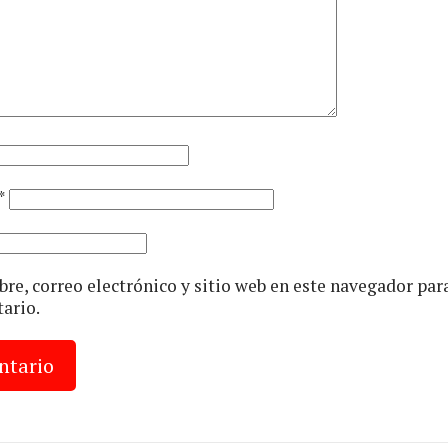
*
e, correo electrónico y sitio web en este navegador par
ario.