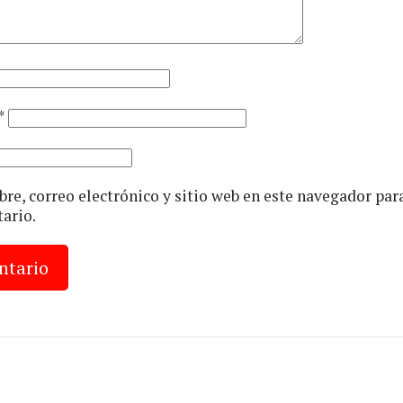
*
e, correo electrónico y sitio web en este navegador par
ario.