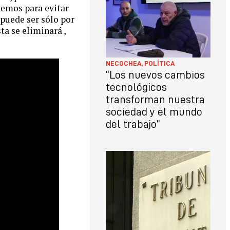
nemos para evitar
 puede ser sólo por
ta se eliminará ,
NECOCHEA
,
POLÍTICA
“Los nuevos cambios
tecnológicos
transforman nuestra
sociedad y el mundo
del trabajo”