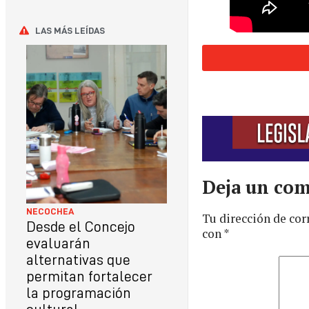
LAS MÁS LEÍDAS
Deja un com
NECOCHEA
Tu dirección de cor
Desde el Concejo
con
*
evaluarán
alternativas que
permitan fortalecer
la programación