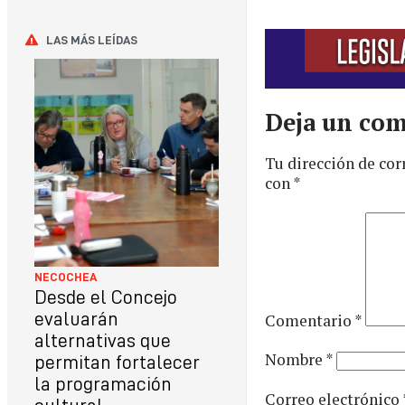
LAS MÁS LEÍDAS
Deja un com
Tu dirección de cor
con
*
NECOCHEA
Desde el Concejo
evaluarán
Comentario
*
alternativas que
Nombre
*
permitan fortalecer
la programación
Correo electrónico