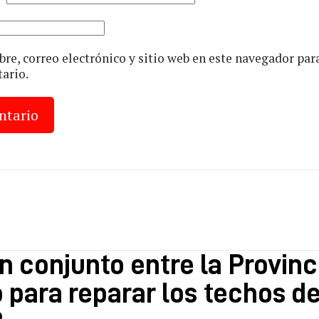
e, correo electrónico y sitio web en este navegador par
ario.
n conjunto entre la Provinci
 para reparar los techos de