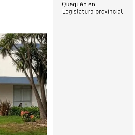
Quequén en
Legislatura provincial