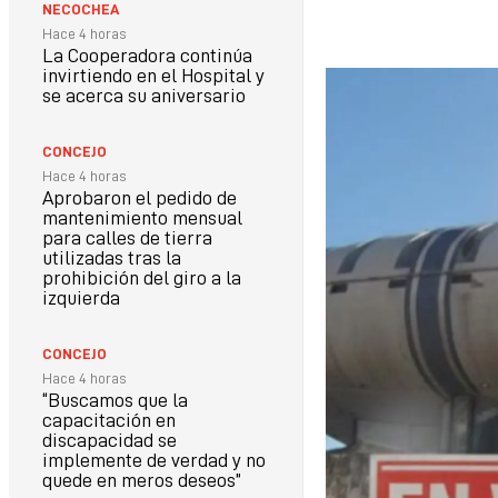
NECOCHEA
Hace 4 horas
La Cooperadora continúa
invirtiendo en el Hospital y
se acerca su aniversario
CONCEJO
Hace 4 horas
Aprobaron el pedido de
mantenimiento mensual
para calles de tierra
utilizadas tras la
prohibición del giro a la
izquierda
CONCEJO
Hace 4 horas
“Buscamos que la
capacitación en
discapacidad se
implemente de verdad y no
quede en meros deseos”