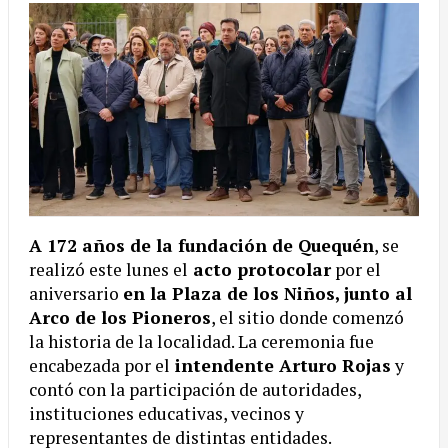
A 172 años de la fundación de Quequén
, se
realizó este lunes el
acto protocolar
por el
aniversario
en la Plaza de los Niños, junto al
Arco de los Pioneros
, el sitio donde comenzó
la historia de la localidad. La ceremonia fue
encabezada por el
intendente Arturo Rojas
y
contó con la participación de autoridades,
instituciones educativas, vecinos y
representantes de distintas entidades.