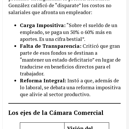
González calificó de “disparate” los costos no
salariales que afronta un empleador:
Carga Impositiva:
“Sobre el sueldo de un
empleado, se paga un 50% o 60% más en
aportes. Es una cifra bestial”.
Falta de Transparencia:
Criticó que gran
parte de esos fondos se destinan a
“mantener un estado deficitario” en lugar de
traducirse en beneficios directos para el
trabajador.
Reforma Integral:
Instó a que, además de
lo laboral, se debata una reforma impositiva
que alivie al sector productivo.
Los ejes de la Cámara Comercial
Visión del