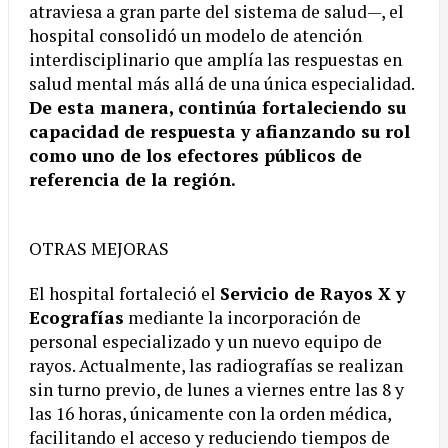
atraviesa a gran parte del sistema de salud—, el
hospital consolidó un modelo de atención
interdisciplinario que amplía las respuestas en
salud mental más allá de una única especialidad.
De esta manera, continúa fortaleciendo su
capacidad de respuesta y afianzando su rol
como uno de los efectores públicos de
referencia de la región.
OTRAS MEJORAS
El hospital fortaleció el
Servicio de Rayos X y
Ecografías
mediante la incorporación de
personal especializado y un nuevo equipo de
rayos. Actualmente, las radiografías se realizan
sin turno previo, de lunes a viernes entre las 8 y
las 16 horas, únicamente con la orden médica,
facilitando el acceso y reduciendo tiempos de