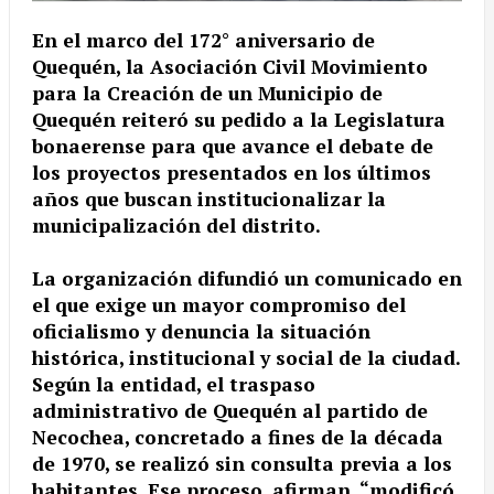
En el marco del 172° aniversario de
Quequén, la Asociación Civil Movimiento
para la Creación de un Municipio de
Quequén reiteró su pedido a la Legislatura
bonaerense para que avance el debate de
los proyectos presentados en los últimos
años que buscan institucionalizar la
municipalización del distrito.
La organización difundió un comunicado en
el que exige un mayor compromiso del
oficialismo y denuncia la situación
histórica, institucional y social de la ciudad.
Según la entidad, el traspaso
administrativo de Quequén al partido de
Necochea, concretado a fines de la década
de 1970, se realizó sin consulta previa a los
habitantes. Ese proceso, afirman, “modificó