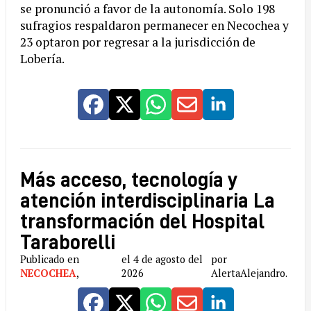
se pronunció a favor de la autonomía. Solo 198
sufragios respaldaron permanecer en Necochea y
23 optaron por regresar a la jurisdicción de
Lobería.
Más acceso, tecnología y
atención interdisciplinaria La
transformación del Hospital
Taraborelli
Publicado en
el 4 de agosto del
por
NECOCHEA
,
2026
AlertaAlejandro.