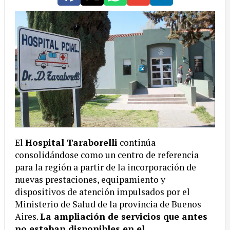
El
Hospital Taraborelli
continúa
consolidándose como un centro de referencia
para la región a partir de la incorporación de
nuevas prestaciones, equipamiento y
dispositivos de atención impulsados por el
Ministerio de Salud de la provincia de Buenos
Aires.
La ampliación de servicios que antes
no estaban disponibles en el