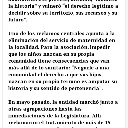
la historia” y vulneró “el derecho legítimo a
decidir sobre su territorio, sus recursos y su
futuro”.
Uno de los reclamos centrales apunta a la
eliminación del servicio de maternidad en
la localidad. Para la asociación, impedir
que los niños nazcan en su propia
comunidad tiene consecuencias que van
más allá de lo sanitario: “Negarle a una
comunidad el derecho a que sus hijos
nazcan en su propio terruño es amputar su
historia y su sentido de pertenencia”.
En mayo pasado, la entidad marchó junto a
otras agrupaciones hasta las
inmediaciones de la Legislatura. Allí
reclamaron el tratamiento de más de 15