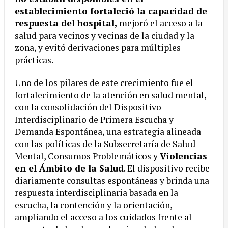
establecimiento fortaleció la capacidad de
respuesta del hospital,
mejoró el acceso a la
salud para vecinos y vecinas de la ciudad y la
zona, y evitó derivaciones para múltiples
prácticas.
Uno de los pilares de este crecimiento fue el
fortalecimiento de la atención en salud mental,
con la consolidación del Dispositivo
Interdisciplinario de Primera Escucha y
Demanda Espontánea, una estrategia alineada
con las políticas de la Subsecretaría de Salud
Mental, Consumos Problemáticos y
Violencias
en el Ámbito de la Salud
. El dispositivo recibe
diariamente consultas espontáneas y brinda una
respuesta interdisciplinaria basada en la
escucha, la contención y la orientación,
ampliando el acceso a los cuidados frente al