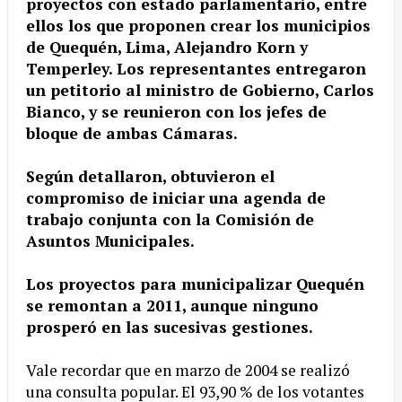
proyectos con estado parlamentario, entre
ellos los que proponen crear los municipios
de Quequén, Lima, Alejandro Korn y
Temperley. Los representantes entregaron
un petitorio al ministro de Gobierno, Carlos
Bianco, y se reunieron con los jefes de
bloque de ambas Cámaras.
Según detallaron, obtuvieron el
compromiso de iniciar una agenda de
trabajo conjunta con la Comisión de
Asuntos Municipales.
Los proyectos para municipalizar Quequén
se remontan a 2011, aunque ninguno
prosperó en las sucesivas gestiones.
Vale recordar que en marzo de 2004 se realizó
una consulta popular. El 93,90 % de los votantes