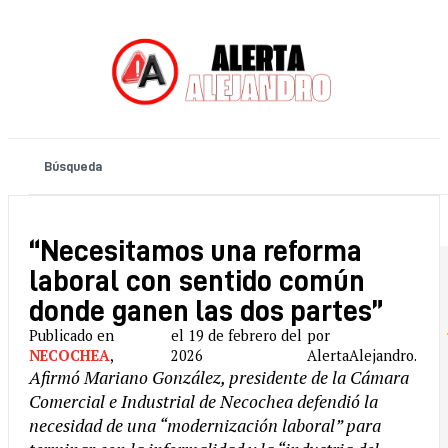
“Necesitamos una reforma
laboral con sentido común
donde ganen las dos partes”
Publicado en
el 19 de febrero del
por
NECOCHEA
,
2026
AlertaAlejandro.
Afirmó Mariano González, presidente de la Cámara
Comercial e Industrial de Necochea defendió la
necesidad de una “modernización laboral” para