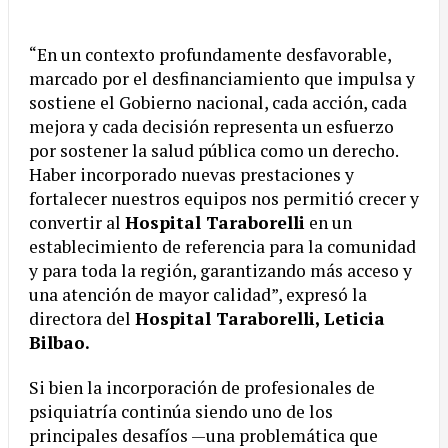
“En un contexto profundamente desfavorable,
marcado por el desfinanciamiento que impulsa y
sostiene el Gobierno nacional, cada acción, cada
mejora y cada decisión representa un esfuerzo
por sostener la salud pública como un derecho.
Haber incorporado nuevas prestaciones y
fortalecer nuestros equipos nos permitió crecer y
convertir al
Hospital Taraborelli
en un
establecimiento de referencia para la comunidad
y para toda la región, garantizando más acceso y
una atención de mayor calidad”, expresó la
directora del
Hospital Taraborelli, Leticia
Bilbao.
Si bien la incorporación de profesionales de
psiquiatría continúa siendo uno de los
principales desafíos —una problemática que