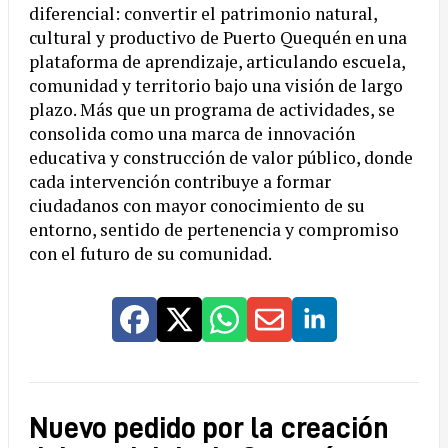
diferencial: convertir el patrimonio natural,
cultural y productivo de Puerto Quequén en una
plataforma de aprendizaje, articulando escuela,
comunidad y territorio bajo una visión de largo
plazo. Más que un programa de actividades, se
consolida como una marca de innovación
educativa y construcción de valor público, donde
cada intervención contribuye a formar
ciudadanos con mayor conocimiento de su
entorno, sentido de pertenencia y compromiso
con el futuro de su comunidad.
Nuevo pedido por la creación