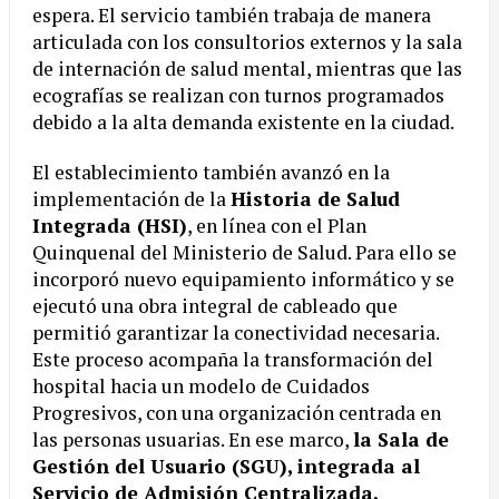
espera. El servicio también trabaja de manera
articulada con los consultorios externos y la sala
de internación de salud mental, mientras que las
ecografías se realizan con turnos programados
debido a la alta demanda existente en la ciudad.
El establecimiento también avanzó en la
implementación de la
Historia de Salud
Integrada (HSI)
, en línea con el Plan
Quinquenal del Ministerio de Salud. Para ello se
incorporó nuevo equipamiento informático y se
ejecutó una obra integral de cableado que
permitió garantizar la conectividad necesaria.
Este proceso acompaña la transformación del
hospital hacia un modelo de Cuidados
Progresivos, con una organización centrada en
las personas usuarias. En ese marco,
la Sala de
Gestión del Usuario (SGU), integrada al
Servicio de Admisión Centralizada,