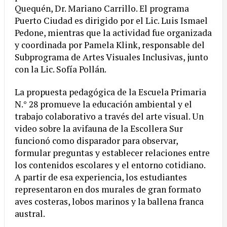
Quequén, Dr. Mariano Carrillo. El programa
Puerto Ciudad es dirigido por el Lic. Luis Ismael
Pedone, mientras que la actividad fue organizada
y coordinada por Pamela Klink, responsable del
Subprograma de Artes Visuales Inclusivas, junto
con la Lic. Sofía Pollán.
La propuesta pedagógica de la Escuela Primaria
N.° 28 promueve la educación ambiental y el
trabajo colaborativo a través del arte visual. Un
video sobre la avifauna de la Escollera Sur
funcionó como disparador para observar,
formular preguntas y establecer relaciones entre
los contenidos escolares y el entorno cotidiano.
A partir de esa experiencia, los estudiantes
representaron en dos murales de gran formato
aves costeras, lobos marinos y la ballena franca
austral.