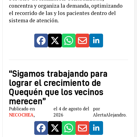
concentra y organiza la demanda, optimizando
el recorrido de las y los pacientes dentro del
sistema de atención.
“Sigamos trabajando para
lograr el crecimiento de
Quequén que los vecinos
merecen”
Publicado en
el 4 de agosto del
por
NECOCHEA
,
2026
AlertaAlejandro.