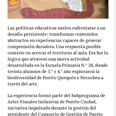
Las políticas educativas suelen enfrentarse a un
desafío persistente: transformar contenidos
abstractos en experiencias capaces de generar
comprensión duradera. Una respuesta posible
consiste en acercar el territorio al aula. Esa fue la
lógica que atravesó una nueva actividad
desarrollada en la Escuela Primaria N.° 28, donde
treinta alumnos de 3.° y 4.° año exploraron la
biodiversidad de Puerto Quequén y Necochea a
través del arte.
La experiencia formó parte del Subprograma de
Artes Visuales Inclusivas de Puerto Ciudad,
iniciativa impulsada durante la gestión del
presidente del Consorcio de Gestión de Puerto