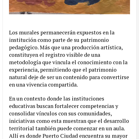
Los murales permanecerán expuestos en la
institución como parte de su patrimonio
pedagógico. Más que una producción artística,
constituyen el registro visible de una
metodología que vincula el conocimiento con la
experiencia, permitiendo que el patrimonio
natural deje de ser un contenido para convertirse
en una vivencia compartida.
En un contexto donde las instituciones
educativas buscan fortalecer competencias y
consolidar vínculos con sus comunidades,
iniciativas como esta muestran que el desarrollo
territorial también puede comenzar en un aula.
Allí es donde Puerto Ciudad encuentra su mayor