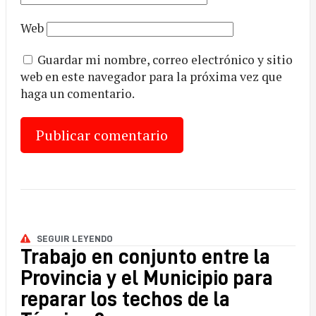
Web
Guardar mi nombre, correo electrónico y sitio
web en este navegador para la próxima vez que
haga un comentario.
SEGUIR LEYENDO
Trabajo en conjunto entre la
Provincia y el Municipio para
reparar los techos de la