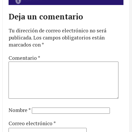
Deja un comentario
Tu dirección de correo electrónico no será
publicada.
Los campos obligatorios están
marcados con
*
Comentario
*
Nombre
*
Correo electrónico
*