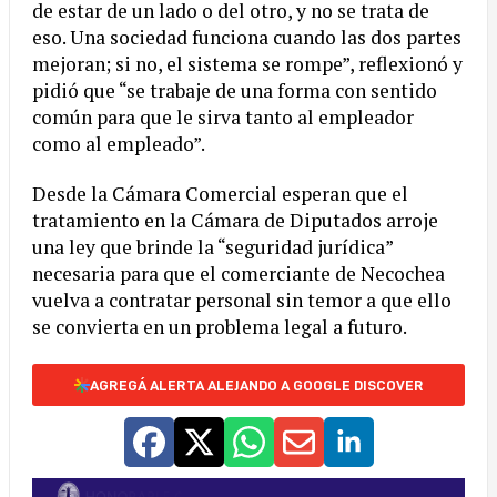
de estar de un lado o del otro, y no se trata de
eso. Una sociedad funciona cuando las dos partes
mejoran; si no, el sistema se rompe”, reflexionó y
pidió que “se trabaje de una forma con sentido
común para que le sirva tanto al empleador
como al empleado”.
Desde la Cámara Comercial esperan que el
tratamiento en la Cámara de Diputados arroje
una ley que brinde la “seguridad jurídica”
necesaria para que el comerciante de Necochea
vuelva a contratar personal sin temor a que ello
se convierta en un problema legal a futuro.
AGREGÁ ALERTA ALEJANDO A GOOGLE DISCOVER