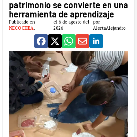
patrimonio se convierte en una
herramienta de aprendizaje
Publicado en
el 6 de agosto del
por
NECOCHEA
,
2026
AlertaAlejandro.