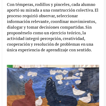
Con témperas, rodillos y pinceles, cada alumno
aportó su mirada a una construcción colectiva. El
proceso requirió observar, seleccionar
información relevante, coordinar movimientos,
dialogar y tomar decisiones compartidas. Sin
proponérselo como un ejercicio teórico, la
actividad integró percepción, creatividad,
cooperación y resolución de problemas en una
única experiencia de aprendizaje con sentido.