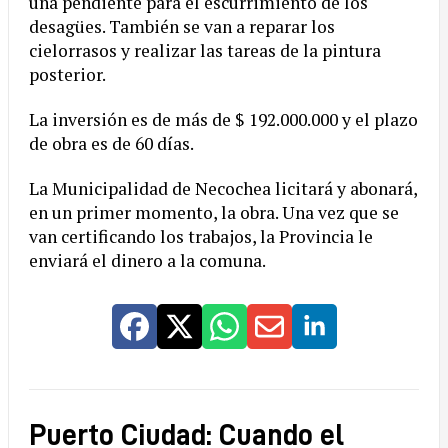
una pendiente para el escurrimiento de los
desagües. También se van a reparar los
cielorrasos y realizar las tareas de la pintura
posterior.
La inversión es de más de $ 192.000.000 y el plazo
de obra es de 60 días.
La Municipalidad de Necochea licitará y abonará,
en un primer momento, la obra. Una vez que se
van certificando los trabajos, la Provincia le
enviará el dinero a la comuna.
Puerto Ciudad: Cuando el