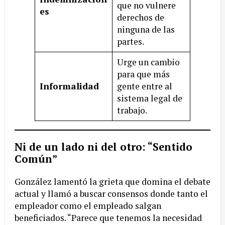
que no vulnere
es
derechos de
ninguna de las
partes.
Urge un cambio
para que más
Informalidad
gente entre al
sistema legal de
trabajo.
Ni de un lado ni del otro: “Sentido
Común”
González lamentó la grieta que domina el debate
actual y llamó a buscar consensos donde tanto el
empleador como el empleado salgan
beneficiados. “Parece que tenemos la necesidad