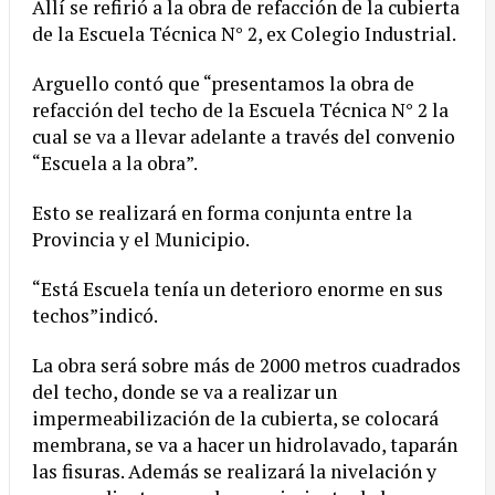
Allí se refirió a la obra de refacción de la cubierta
de la Escuela Técnica N° 2, ex Colegio Industrial.
Arguello contó que “presentamos la obra de
refacción del techo de la Escuela Técnica N° 2 la
cual se va a llevar adelante a través del convenio
“Escuela a la obra”.
Esto se realizará en forma conjunta entre la
Provincia y el Municipio.
“Está Escuela tenía un deterioro enorme en sus
techos”indicó.
La obra será sobre más de 2000 metros cuadrados
del techo, donde se va a realizar un
impermeabilización de la cubierta, se colocará
membrana, se va a hacer un hidrolavado, taparán
las fisuras. Además se realizará la nivelación y