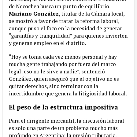
de Necochea busca un punto de equilibrio.
Mariano González
, titular de la Cámara local,
se mostró a favor de tratar la reforma laboral,
aunque puso el foco en la necesidad de generar
“garantías y tranquilidad” para quienes invierten
y generan empleo en el distrito.
“Hoy se toma cada vez menos personal y hay
mucha gente trabajando por fuera del marco
legal; eso no le sirve a nadie”, sentenció
González, quien aseguró que el objetivo no es
quitar derechos, sino terminar con la
incertidumbre que genera la litigiosidad laboral.
El peso de la estructura impositiva
Para el dirigente mercantil, la discusión laboral
es solo una parte de un problema mucho más
profundo en Argentina: la presión tributaria.