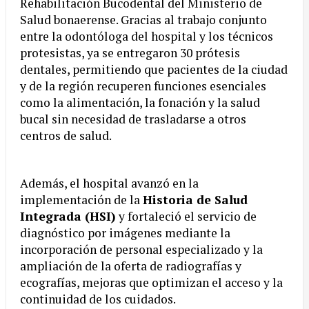
Rehabilitación Bucodental del Ministerio de
Salud bonaerense. Gracias al trabajo conjunto
entre la odontóloga del hospital y los técnicos
protesistas, ya se entregaron 30 prótesis
dentales, permitiendo que pacientes de la ciudad
y de la región recuperen funciones esenciales
como la alimentación, la fonación y la salud
bucal sin necesidad de trasladarse a otros
centros de salud.
Además, el hospital avanzó en la
implementación de la
Historia de Salud
Integrada (HSI)
y fortaleció el servicio de
diagnóstico por imágenes mediante la
incorporación de personal especializado y la
ampliación de la oferta de radiografías y
ecografías, mejoras que optimizan el acceso y la
continuidad de los cuidados.