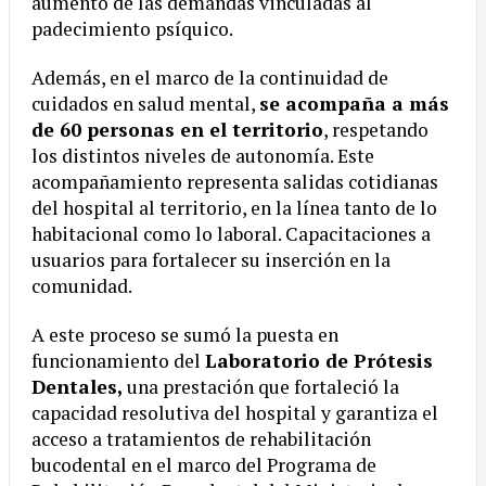
aumento de las demandas vinculadas al
padecimiento psíquico.
Además, en el marco de la continuidad de
cuidados en salud mental,
se acompaña a más
de 60 personas en el territorio
, respetando
los distintos niveles de autonomía. Este
acompañamiento representa salidas cotidianas
del hospital al territorio, en la línea tanto de lo
habitacional como lo laboral. Capacitaciones a
usuarios para fortalecer su inserción en la
comunidad.
A este proceso se sumó la puesta en
funcionamiento del
Laboratorio de Prótesis
Dentales,
una prestación que fortaleció la
capacidad resolutiva del hospital y garantiza el
acceso a tratamientos de rehabilitación
bucodental en el marco del Programa de