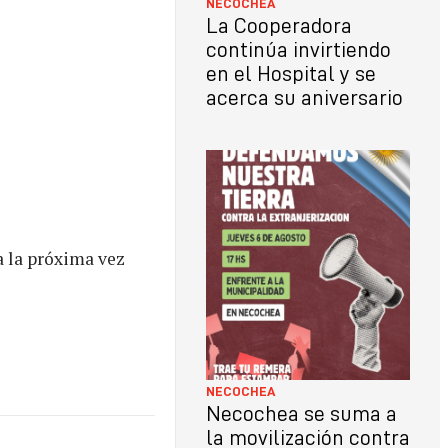
NECOCHEA
La Cooperadora
continúa invirtiendo
en el Hospital y se
acerca su aniversario
a la próxima vez
NECOCHEA
Necochea se suma a
la movilización contra