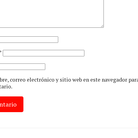
*
e, correo electrónico y sitio web en este navegador par
ario.