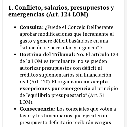
1. Conflicto, salarios, presupuestos y
emergencias (Art. 124 LOM)
Consulta:
¿Puede el Concejo Deliberante
aprobar modificaciones que incremente el
gasto y genere déficit basándose en una
“situación de necesidad y urgencia” ?
Doctrina del Tribunal:
No.
El artículo 124
de la LOM es terminante: no se pueden
autorizar presupuestos con déficit ni
créditos suplementarios sin financiación
real (Art. 120). El organismo
no acepta
excepciones por emergencia
al principio
de “equilibrio presupuestario” (Art. 31
LOM).
Consecuencia:
Los concejales que voten a
favor y los funcionarios que ejecuten un
presupuesto deficitario recibirán
cargos