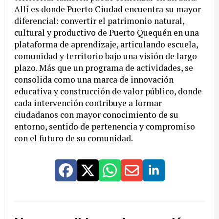
Allí es donde Puerto Ciudad encuentra su mayor
diferencial: convertir el patrimonio natural,
cultural y productivo de Puerto Quequén en una
plataforma de aprendizaje, articulando escuela,
comunidad y territorio bajo una visión de largo
plazo. Más que un programa de actividades, se
consolida como una marca de innovación
educativa y construcción de valor público, donde
cada intervención contribuye a formar
ciudadanos con mayor conocimiento de su
entorno, sentido de pertenencia y compromiso
con el futuro de su comunidad.