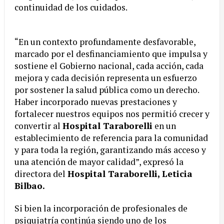
continuidad de los cuidados.
“En un contexto profundamente desfavorable,
marcado por el desfinanciamiento que impulsa y
sostiene el Gobierno nacional, cada acción, cada
mejora y cada decisión representa un esfuerzo
por sostener la salud pública como un derecho.
Haber incorporado nuevas prestaciones y
fortalecer nuestros equipos nos permitió crecer y
convertir al
Hospital Taraborelli
en un
establecimiento de referencia para la comunidad
y para toda la región, garantizando más acceso y
una atención de mayor calidad”, expresó la
directora del
Hospital Taraborelli, Leticia
Bilbao.
Si bien la incorporación de profesionales de
psiquiatría continúa siendo uno de los