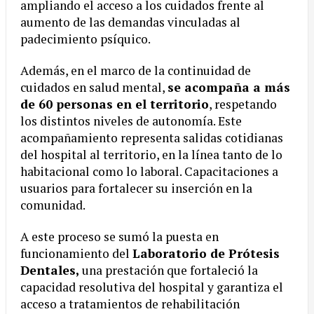
ampliando el acceso a los cuidados frente al
aumento de las demandas vinculadas al
padecimiento psíquico.
Además, en el marco de la continuidad de
cuidados en salud mental,
se acompaña a más
de 60 personas en el territorio
, respetando
los distintos niveles de autonomía. Este
acompañamiento representa salidas cotidianas
del hospital al territorio, en la línea tanto de lo
habitacional como lo laboral. Capacitaciones a
usuarios para fortalecer su inserción en la
comunidad.
A este proceso se sumó la puesta en
funcionamiento del
Laboratorio de Prótesis
Dentales,
una prestación que fortaleció la
capacidad resolutiva del hospital y garantiza el
acceso a tratamientos de rehabilitación