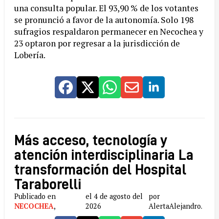
una consulta popular. El 93,90 % de los votantes
se pronunció a favor de la autonomía. Solo 198
sufragios respaldaron permanecer en Necochea y
23 optaron por regresar a la jurisdicción de
Lobería.
Más acceso, tecnología y
atención interdisciplinaria La
transformación del Hospital
Taraborelli
Publicado en
el 4 de agosto del
por
NECOCHEA
,
2026
AlertaAlejandro.