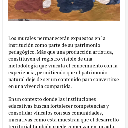
Los murales permanecerán expuestos en la
institución como parte de su patrimonio
pedagógico. Más que una producción artística,
constituyen el registro visible de una
metodología que vincula el conocimiento con la
experiencia, permitiendo que el patrimonio
natural deje de ser un contenido para convertirse
en una vivencia compartida.
En un contexto donde las instituciones
educativas buscan fortalecer competencias y
consolidar vínculos con sus comunidades,
iniciativas como esta muestran que el desarrollo
territorial también puede comenzar en un aula.