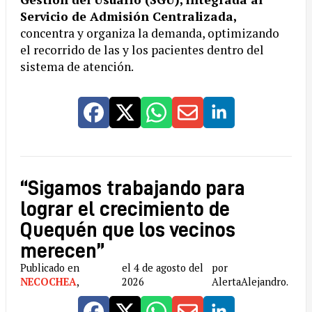
Servicio de Admisión Centralizada,
concentra y organiza la demanda, optimizando
el recorrido de las y los pacientes dentro del
sistema de atención.
“Sigamos trabajando para
lograr el crecimiento de
Quequén que los vecinos
merecen”
Publicado en
el 4 de agosto del
por
NECOCHEA
,
2026
AlertaAlejandro.