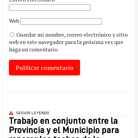
Web
Guardar mi nombre, correo electrónico y sitio
web en este navegador para la próxima vez que
haga un comentario.
SEGUIR LEYENDO
Trabajo en conjunto entre la
Provincia y el Municipio para