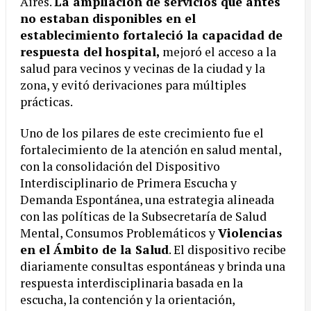
Aires.
La ampliación de servicios que antes
no estaban disponibles en el
establecimiento fortaleció la capacidad de
respuesta del hospital,
mejoró el acceso a la
salud para vecinos y vecinas de la ciudad y la
zona, y evitó derivaciones para múltiples
prácticas.
Uno de los pilares de este crecimiento fue el
fortalecimiento de la atención en salud mental,
con la consolidación del Dispositivo
Interdisciplinario de Primera Escucha y
Demanda Espontánea, una estrategia alineada
con las políticas de la Subsecretaría de Salud
Mental, Consumos Problemáticos y
Violencias
en el Ámbito de la Salud
. El dispositivo recibe
diariamente consultas espontáneas y brinda una
respuesta interdisciplinaria basada en la
escucha, la contención y la orientación,