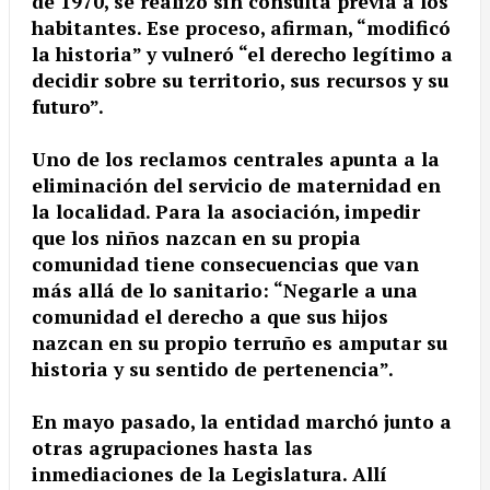
de 1970, se realizó sin consulta previa a los
habitantes. Ese proceso, afirman, “modificó
la historia” y vulneró “el derecho legítimo a
decidir sobre su territorio, sus recursos y su
futuro”.
Uno de los reclamos centrales apunta a la
eliminación del servicio de maternidad en
la localidad. Para la asociación, impedir
que los niños nazcan en su propia
comunidad tiene consecuencias que van
más allá de lo sanitario: “Negarle a una
comunidad el derecho a que sus hijos
nazcan en su propio terruño es amputar su
historia y su sentido de pertenencia”.
En mayo pasado, la entidad marchó junto a
otras agrupaciones hasta las
inmediaciones de la Legislatura. Allí