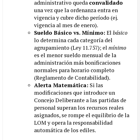
administrativo queda
convalidado
una vez que la ordenanza entra en
vigencia y cubre dicho período (ej.
vigencia al mes de enero).
Sueldo Básico vs. Mínimo:
El
básico
lo determina cada categoría del
agrupamiento (Ley 11.757); el
mínimo
es el menor sueldo mensual de la
administración más bonificaciones
normales para horario completo
(Reglamento de Contabilidad).
Alerta Matemática:
Si las
modificaciones que introduce un
Concejo Deliberante a las partidas de
personal superan los recursos reales
asignados, se rompe el equilibrio de la
LOM y opera la responsabilidad
automática de los ediles.