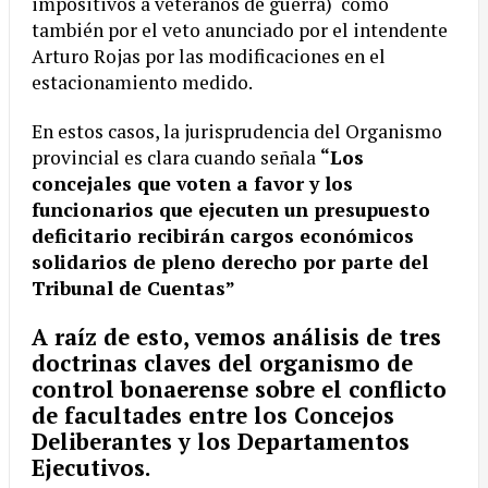
impositivos a veteranos de guerra) como
también por el veto anunciado por el intendente
Arturo Rojas por las modificaciones en el
estacionamiento medido.
En estos casos, la jurisprudencia del Organismo
provincial es clara cuando señala
“Los
concejales que voten a favor y los
funcionarios que ejecuten un presupuesto
deficitario recibirán cargos económicos
solidarios de pleno derecho por parte del
Tribunal de Cuentas”
A raíz de esto, vemos análisis de tres
doctrinas claves del organismo de
control bonaerense sobre el conflicto
de facultades entre los Concejos
Deliberantes y los Departamentos
Ejecutivos.