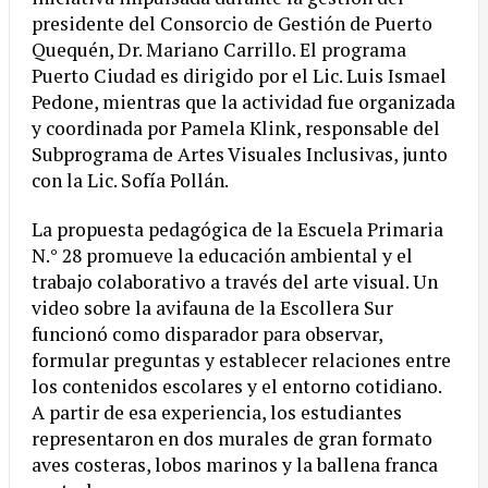
presidente del Consorcio de Gestión de Puerto
Quequén, Dr. Mariano Carrillo. El programa
Puerto Ciudad es dirigido por el Lic. Luis Ismael
Pedone, mientras que la actividad fue organizada
y coordinada por Pamela Klink, responsable del
Subprograma de Artes Visuales Inclusivas, junto
con la Lic. Sofía Pollán.
La propuesta pedagógica de la Escuela Primaria
N.° 28 promueve la educación ambiental y el
trabajo colaborativo a través del arte visual. Un
video sobre la avifauna de la Escollera Sur
funcionó como disparador para observar,
formular preguntas y establecer relaciones entre
los contenidos escolares y el entorno cotidiano.
A partir de esa experiencia, los estudiantes
representaron en dos murales de gran formato
aves costeras, lobos marinos y la ballena franca