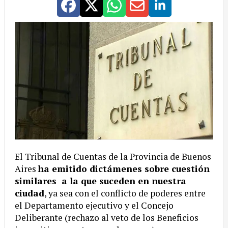
El Tribunal de Cuentas de la Provincia de Buenos
Aires
ha emitido dictámenes sobre cuestión
similares a la que suceden en nuestra
ciudad
, ya sea con el conflicto de poderes entre
el Departamento ejecutivo y el Concejo
Deliberante (rechazo al veto de los Beneficios