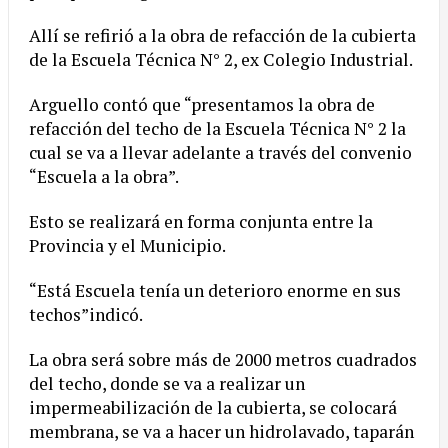
Allí se refirió a la obra de refacción de la cubierta
de la Escuela Técnica N° 2, ex Colegio Industrial.
Arguello contó que “presentamos la obra de
refacción del techo de la Escuela Técnica N° 2 la
cual se va a llevar adelante a través del convenio
“Escuela a la obra”.
Esto se realizará en forma conjunta entre la
Provincia y el Municipio.
“Está Escuela tenía un deterioro enorme en sus
techos”indicó.
La obra será sobre más de 2000 metros cuadrados
del techo, donde se va a realizar un
impermeabilización de la cubierta, se colocará
membrana, se va a hacer un hidrolavado, taparán