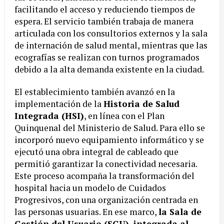
facilitando el acceso y reduciendo tiempos de
espera. El servicio también trabaja de manera
articulada con los consultorios externos y la sala
de internación de salud mental, mientras que las
ecografías se realizan con turnos programados
debido a la alta demanda existente en la ciudad.
El establecimiento también avanzó en la
implementación de la
Historia de Salud
Integrada (HSI)
, en línea con el Plan
Quinquenal del Ministerio de Salud. Para ello se
incorporó nuevo equipamiento informático y se
ejecutó una obra integral de cableado que
permitió garantizar la conectividad necesaria.
Este proceso acompaña la transformación del
hospital hacia un modelo de Cuidados
Progresivos, con una organización centrada en
las personas usuarias. En ese marco,
la Sala de
Gestión del Usuario (SGU), integrada al