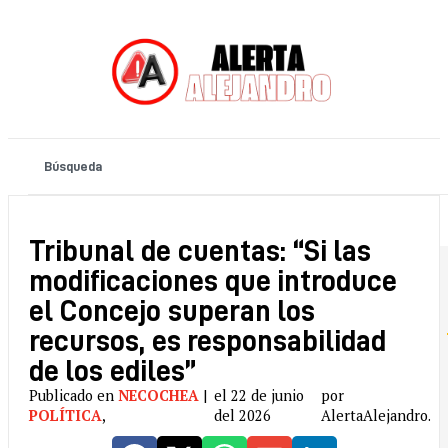
Tribunal de cuentas: “Si las
modificaciones que introduce
el Concejo superan los
recursos, es responsabilidad
de los ediles”
Publicado en
NECOCHEA
|
el 22 de junio
por
POLÍTICA
,
del 2026
AlertaAlejandro.