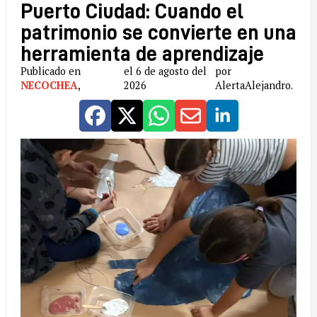
Puerto Ciudad: Cuando el
patrimonio se convierte en una
herramienta de aprendizaje
Publicado en
el 6 de agosto del
por
NECOCHEA
,
2026
AlertaAlejandro.