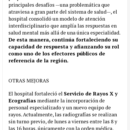
principales desafíos —una problemática que
atraviesa a gran parte del sistema de salud—, el
hospital consolidó un modelo de atención
interdisciplinario que amplía las respuestas en
salud mental más allá de una única especialidad.
De esta manera, continúa fortaleciendo su
capacidad de respuesta y afianzando su rol
como uno de los efectores públicos de
referencia de la región.
OTRAS MEJORAS
El hospital fortaleció el
Servicio de Rayos X y
Ecografías
mediante la incorporación de
personal especializado y un nuevo equipo de
rayos. Actualmente, las radiografías se realizan
sin turno previo, de lunes a viernes entre las 8 y
las 16 horas, únicamente con la orden médica,