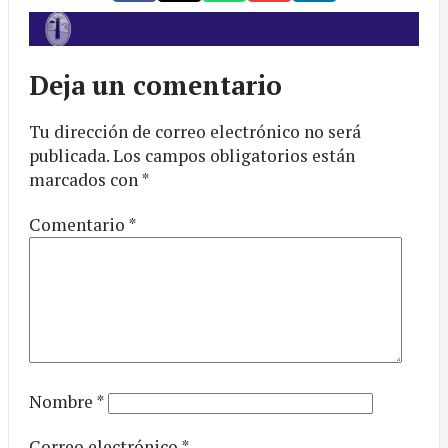
Deja un comentario
Tu dirección de correo electrónico no será
publicada.
Los campos obligatorios están
marcados con
*
Comentario
*
Nombre
*
Correo electrónico
*