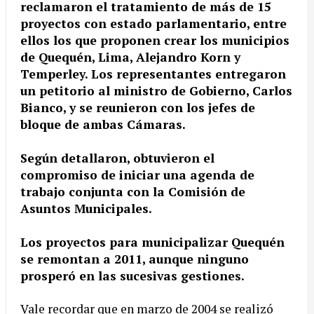
reclamaron el tratamiento de más de 15
proyectos con estado parlamentario, entre
ellos los que proponen crear los municipios
de Quequén, Lima, Alejandro Korn y
Temperley. Los representantes entregaron
un petitorio al ministro de Gobierno, Carlos
Bianco, y se reunieron con los jefes de
bloque de ambas Cámaras.
Según detallaron, obtuvieron el
compromiso de iniciar una agenda de
trabajo conjunta con la Comisión de
Asuntos Municipales.
Los proyectos para municipalizar Quequén
se remontan a 2011, aunque ninguno
prosperó en las sucesivas gestiones.
Vale recordar que en marzo de 2004 se realizó