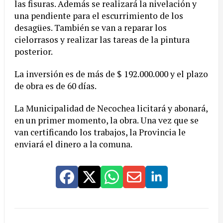
las fisuras. Además se realizará la nivelación y
una pendiente para el escurrimiento de los
desagües. También se van a reparar los
cielorrasos y realizar las tareas de la pintura
posterior.
La inversión es de más de $ 192.000.000 y el plazo
de obra es de 60 días.
La Municipalidad de Necochea licitará y abonará,
en un primer momento, la obra. Una vez que se
van certificando los trabajos, la Provincia le
enviará el dinero a la comuna.