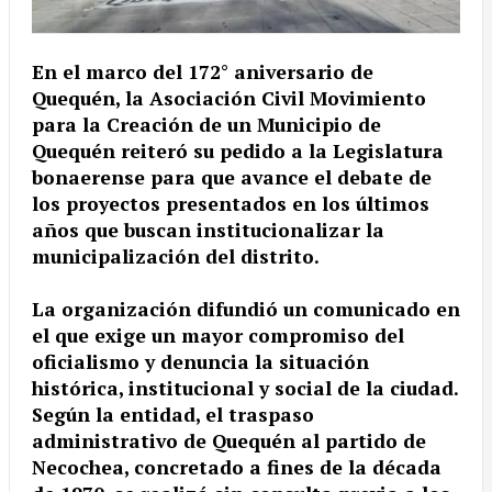
En el marco del 172° aniversario de
Quequén, la Asociación Civil Movimiento
para la Creación de un Municipio de
Quequén reiteró su pedido a la Legislatura
bonaerense para que avance el debate de
los proyectos presentados en los últimos
años que buscan institucionalizar la
municipalización del distrito.
La organización difundió un comunicado en
el que exige un mayor compromiso del
oficialismo y denuncia la situación
histórica, institucional y social de la ciudad.
Según la entidad, el traspaso
administrativo de Quequén al partido de
Necochea, concretado a fines de la década