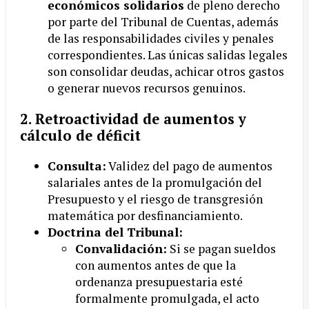
económicos solidarios
de pleno derecho
por parte del Tribunal de Cuentas, además
de las responsabilidades civiles y penales
correspondientes. Las únicas salidas legales
son consolidar deudas, achicar otros gastos
o generar nuevos recursos genuinos.
2. Retroactividad de aumentos y
cálculo de déficit
Consulta:
Validez del pago de aumentos
salariales antes de la promulgación del
Presupuesto y el riesgo de transgresión
matemática por desfinanciamiento.
Doctrina del Tribunal:
Convalidación:
Si se pagan sueldos
con aumentos antes de que la
ordenanza presupuestaria esté
formalmente promulgada, el acto