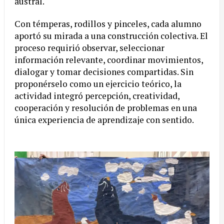
austral.
Con témperas, rodillos y pinceles, cada alumno
aportó su mirada a una construcción colectiva. El
proceso requirió observar, seleccionar
información relevante, coordinar movimientos,
dialogar y tomar decisiones compartidas. Sin
proponérselo como un ejercicio teórico, la
actividad integró percepción, creatividad,
cooperación y resolución de problemas en una
única experiencia de aprendizaje con sentido.