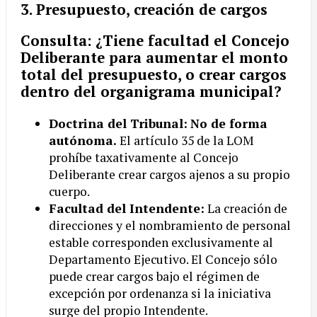
3. Presupuesto, creación de cargos
Consulta:
¿Tiene facultad el Concejo
Deliberante para aumentar el monto
total del presupuesto, o crear cargos
dentro del organigrama municipal?
Doctrina del Tribunal:
No de forma
autónoma.
El artículo 35 de la LOM
prohíbe taxativamente al Concejo
Deliberante crear cargos ajenos a su propio
cuerpo.
Facultad del Intendente:
La creación de
direcciones y el nombramiento de personal
estable corresponden exclusivamente al
Departamento Ejecutivo. El Concejo sólo
puede crear cargos bajo el régimen de
excepción por ordenanza si la iniciativa
surge del propio Intendente.