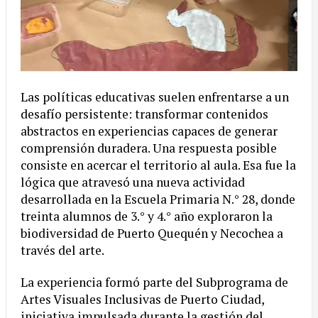
Las políticas educativas suelen enfrentarse a un
desafío persistente: transformar contenidos
abstractos en experiencias capaces de generar
comprensión duradera. Una respuesta posible
consiste en acercar el territorio al aula. Esa fue la
lógica que atravesó una nueva actividad
desarrollada en la Escuela Primaria N.° 28, donde
treinta alumnos de 3.° y 4.° año exploraron la
biodiversidad de Puerto Quequén y Necochea a
través del arte.
La experiencia formó parte del Subprograma de
Artes Visuales Inclusivas de Puerto Ciudad,
iniciativa impulsada durante la gestión del