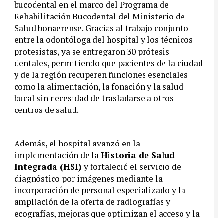
bucodental en el marco del Programa de
Rehabilitación Bucodental del Ministerio de
Salud bonaerense. Gracias al trabajo conjunto
entre la odontóloga del hospital y los técnicos
protesistas, ya se entregaron 30 prótesis
dentales, permitiendo que pacientes de la ciudad
y de la región recuperen funciones esenciales
como la alimentación, la fonación y la salud
bucal sin necesidad de trasladarse a otros
centros de salud.
Además, el hospital avanzó en la
implementación de la
Historia de Salud
Integrada (HSI)
y fortaleció el servicio de
diagnóstico por imágenes mediante la
incorporación de personal especializado y la
ampliación de la oferta de radiografías y
ecografías, mejoras que optimizan el acceso y la