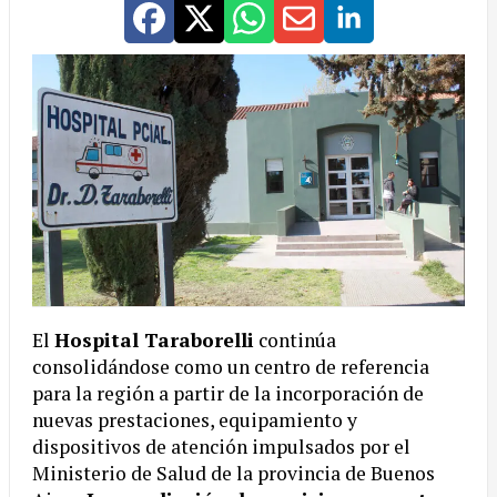
El
Hospital Taraborelli
continúa
consolidándose como un centro de referencia
para la región a partir de la incorporación de
nuevas prestaciones, equipamiento y
dispositivos de atención impulsados por el
Ministerio de Salud de la provincia de Buenos