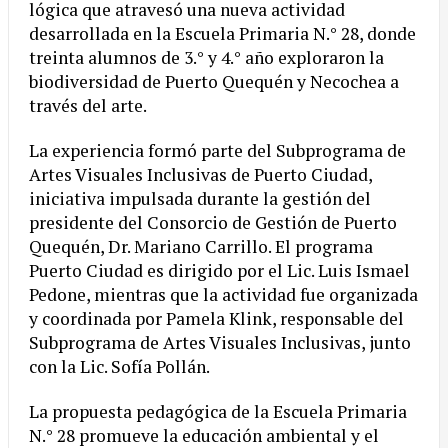
lógica que atravesó una nueva actividad
desarrollada en la Escuela Primaria N.° 28, donde
treinta alumnos de 3.° y 4.° año exploraron la
biodiversidad de Puerto Quequén y Necochea a
través del arte.
La experiencia formó parte del Subprograma de
Artes Visuales Inclusivas de Puerto Ciudad,
iniciativa impulsada durante la gestión del
presidente del Consorcio de Gestión de Puerto
Quequén, Dr. Mariano Carrillo. El programa
Puerto Ciudad es dirigido por el Lic. Luis Ismael
Pedone, mientras que la actividad fue organizada
y coordinada por Pamela Klink, responsable del
Subprograma de Artes Visuales Inclusivas, junto
con la Lic. Sofía Pollán.
La propuesta pedagógica de la Escuela Primaria
N.° 28 promueve la educación ambiental y el