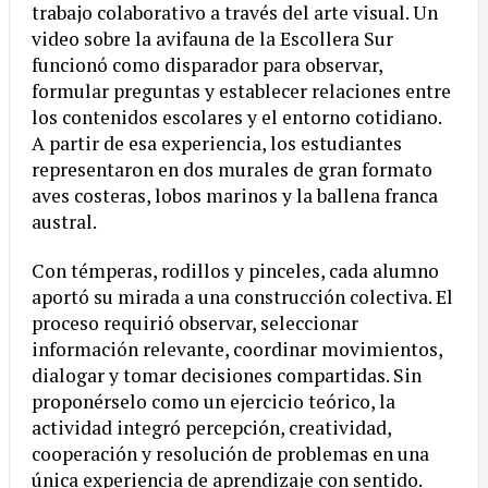
trabajo colaborativo a través del arte visual. Un
video sobre la avifauna de la Escollera Sur
funcionó como disparador para observar,
formular preguntas y establecer relaciones entre
los contenidos escolares y el entorno cotidiano.
A partir de esa experiencia, los estudiantes
representaron en dos murales de gran formato
aves costeras, lobos marinos y la ballena franca
austral.
Con témperas, rodillos y pinceles, cada alumno
aportó su mirada a una construcción colectiva. El
proceso requirió observar, seleccionar
información relevante, coordinar movimientos,
dialogar y tomar decisiones compartidas. Sin
proponérselo como un ejercicio teórico, la
actividad integró percepción, creatividad,
cooperación y resolución de problemas en una
única experiencia de aprendizaje con sentido.