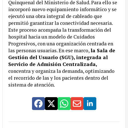
Quinquenal del Ministerio de Salud. Para ello se
incorporó nuevo equipamiento informático y se
ejecutó una obra integral de cableado que
permitió garantizar la conectividad necesaria.
Este proceso acompaña la transformación del
hospital hacia un modelo de Cuidados
Progresivos, con una organización centrada en
las personas usuarias. En ese marco,
la Sala de
Gestión del Usuario (SGU), integrada al
Servicio de Admisión Centralizada,
concentra y organiza la demanda, optimizando
el recorrido de las y los pacientes dentro del
sistema de atención.