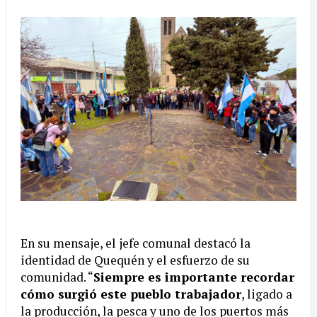
En su mensaje, el jefe comunal destacó la
identidad de Quequén y el esfuerzo de su
comunidad. “
Siempre es importante recordar
cómo surgió este pueblo trabajador
, ligado a
la producción, la pesca y uno de los puertos más