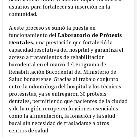
usuarios para fortalecer su inserción en la
comunidad.
A este proceso se sumó la puesta en
funcionamiento del
Laboratorio de Prótesis
Dentales,
una prestación que fortaleció la
capacidad resolutiva del hospital y garantiza el
acceso a tratamientos de rehabilitación
bucodental en el marco del Programa de
Rehabilitación Bucodental del Ministerio de
Salud bonaerense. Gracias al trabajo conjunto
entre la odontóloga del hospital y los técnicos
protesistas, ya se entregaron 30 prótesis
dentales, permitiendo que pacientes de la ciudad
y de la región recuperen funciones esenciales
como la alimentación, la fonación y la salud
bucal sin necesidad de trasladarse a otros
centros de salud.