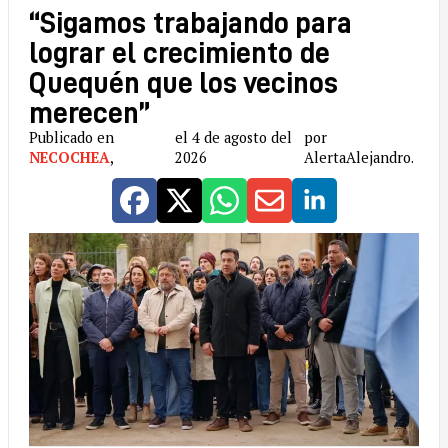
“Sigamos trabajando para
lograr el crecimiento de
Quequén que los vecinos
merecen”
Publicado en
el 4 de agosto del
por
NECOCHEA
,
2026
AlertaAlejandro.