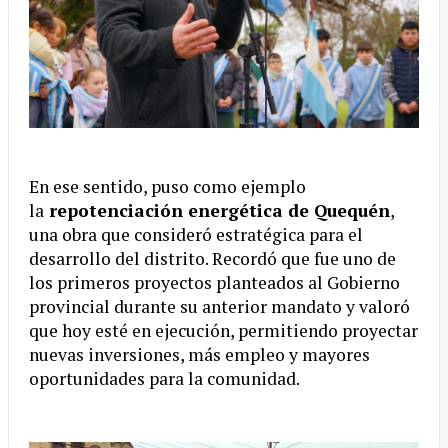
En ese sentido, puso como ejemplo
la
repotenciación energética de Quequén
,
una obra que consideró estratégica para el
desarrollo del distrito. Recordó que fue uno de
los primeros proyectos planteados al Gobierno
provincial durante su anterior mandato y valoró
que hoy esté en ejecución, permitiendo proyectar
nuevas inversiones, más empleo y mayores
oportunidades para la comunidad.