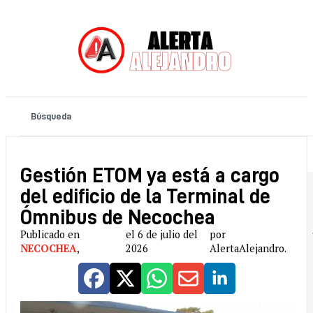
Gestión ETOM ya está a cargo
del edificio de la Terminal de
Ómnibus de Necochea
Publicado en
el 6 de julio del
por
NECOCHEA
,
2026
AlertaAlejandro.