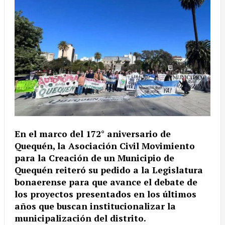
En el marco del 172° aniversario de
Quequén, la Asociación Civil Movimiento
para la Creación de un Municipio de
Quequén reiteró su pedido a la Legislatura
bonaerense para que avance el debate de
los proyectos presentados en los últimos
años que buscan institucionalizar la
municipalización del distrito.