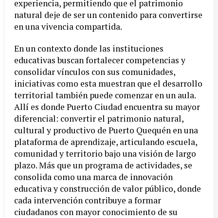
experiencia, permitiendo que el patrimonio
natural deje de ser un contenido para convertirse
en una vivencia compartida.
En un contexto donde las instituciones
educativas buscan fortalecer competencias y
consolidar vínculos con sus comunidades,
iniciativas como esta muestran que el desarrollo
territorial también puede comenzar en un aula.
Allí es donde Puerto Ciudad encuentra su mayor
diferencial: convertir el patrimonio natural,
cultural y productivo de Puerto Quequén en una
plataforma de aprendizaje, articulando escuela,
comunidad y territorio bajo una visión de largo
plazo. Más que un programa de actividades, se
consolida como una marca de innovación
educativa y construcción de valor público, donde
cada intervención contribuye a formar
ciudadanos con mayor conocimiento de su