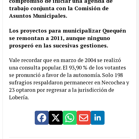
compromiso de iniciar una agenda de
trabajo conjunta con la Comisión de
Asuntos Municipales.
Los proyectos para municipalizar Quequén
se remontan a 2011, aunque ninguno
prosperó en las sucesivas gestiones.
Vale recordar que en marzo de 2004 se realizó
una consulta popular. El 93,90 % de los votantes
se pronunció a favor de la autonomía. Solo 198
sufragios respaldaron permanecer en Necochea y
23 optaron por regresar a la jurisdicción de
Lobería.