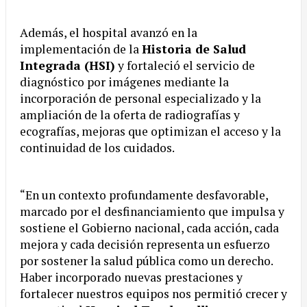
Además, el hospital avanzó en la
implementación de la
Historia de Salud
Integrada (HSI)
y fortaleció el servicio de
diagnóstico por imágenes mediante la
incorporación de personal especializado y la
ampliación de la oferta de radiografías y
ecografías, mejoras que optimizan el acceso y la
continuidad de los cuidados.
“En un contexto profundamente desfavorable,
marcado por el desfinanciamiento que impulsa y
sostiene el Gobierno nacional, cada acción, cada
mejora y cada decisión representa un esfuerzo
por sostener la salud pública como un derecho.
Haber incorporado nuevas prestaciones y
fortalecer nuestros equipos nos permitió crecer y