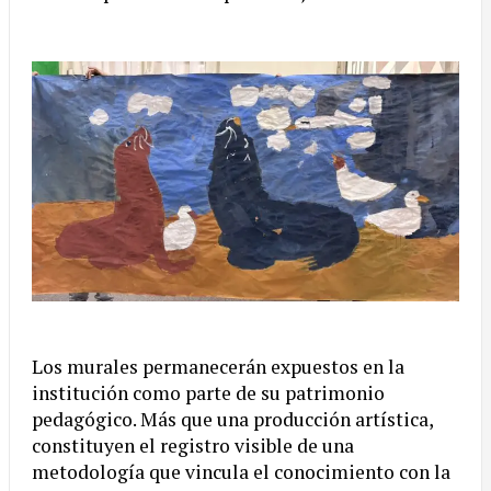
Los murales permanecerán expuestos en la
institución como parte de su patrimonio
pedagógico. Más que una producción artística,
constituyen el registro visible de una
metodología que vincula el conocimiento con la