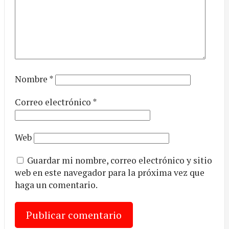
Nombre
*
Correo electrónico
*
Web
Guardar mi nombre, correo electrónico y sitio
web en este navegador para la próxima vez que
haga un comentario.