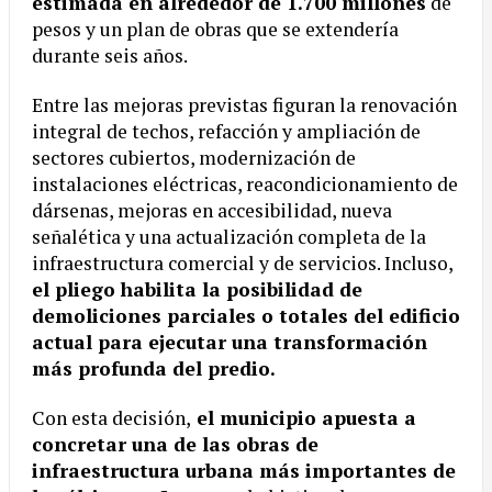
estimada en alrededor de 1.700 millones
de
pesos y un plan de obras que se extendería
durante seis años.
Entre las mejoras previstas figuran la renovación
integral de techos, refacción y ampliación de
sectores cubiertos, modernización de
instalaciones eléctricas, reacondicionamiento de
dársenas, mejoras en accesibilidad, nueva
señalética y una actualización completa de la
infraestructura comercial y de servicios. Incluso,
el pliego habilita la posibilidad de
demoliciones parciales o totales del edificio
actual para ejecutar una transformación
más profunda del predio.
Con esta decisión,
el municipio apuesta a
concretar una de las obras de
infraestructura urbana más importantes de