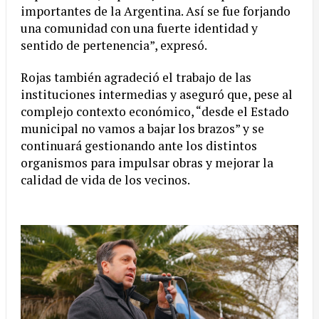
importantes de la Argentina. Así se fue forjando
una comunidad con una fuerte identidad y
sentido de pertenencia”, expresó.
Rojas también agradeció el trabajo de las
instituciones intermedias y aseguró que, pese al
complejo contexto económico, “desde el Estado
municipal no vamos a bajar los brazos” y se
continuará gestionando ante los distintos
organismos para impulsar obras y mejorar la
calidad de vida de los vecinos.