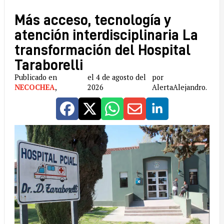
Más acceso, tecnología y
atención interdisciplinaria La
transformación del Hospital
Taraborelli
Publicado en
el 4 de agosto del
por
NECOCHEA
,
2026
AlertaAlejandro.