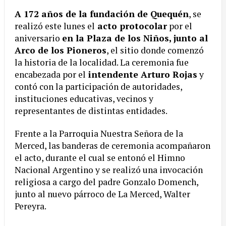
A 172 años de la fundación de Quequén
, se
realizó este lunes el
acto protocolar
por el
aniversario
en la Plaza de los Niños, junto al
Arco de los Pioneros
, el sitio donde comenzó
la historia de la localidad. La ceremonia fue
encabezada por el
intendente Arturo Rojas
y
contó con la participación de autoridades,
instituciones educativas, vecinos y
representantes de distintas entidades.
Frente a la Parroquia Nuestra Señora de la
Merced, las banderas de ceremonia acompañaron
el acto, durante el cual se entonó el Himno
Nacional Argentino y se realizó una invocación
religiosa a cargo del padre Gonzalo Domench,
junto al nuevo párroco de La Merced, Walter
Pereyra.