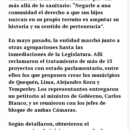
más allá de lo sanitario: “Negarle a una
comunidad el derecho a que sus hijos
nazcan en su propio terruño es amputar su
historia y su sentido de pertenencia”.
En mayo pasado, la entidad marchó junto a
otras agrupaciones hasta las
inmediaciones de la Legislatura. Allí
reclamaron el tratamiento de más de 15
proyectos con estado parlamentario, entre
ellos los que proponen crear los municipios
de Quequén, Lima, Alejandro Korn y
Temperley. Los representantes entregaron
un petitorio al ministro de Gobierno, Carlos
Bianco, y se reunieron con los jefes de
bloque de ambas Cámaras.
Según detallaron, obtuvieron el