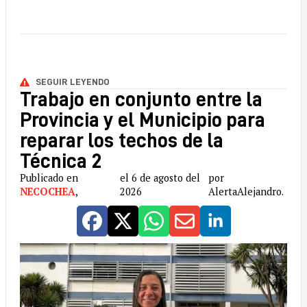
SEGUIR LEYENDO
Trabajo en conjunto entre la
Provincia y el Municipio para
reparar los techos de la
Técnica 2
Publicado en
el 6 de agosto del
por
NECOCHEA
,
2026
AlertaAlejandro.