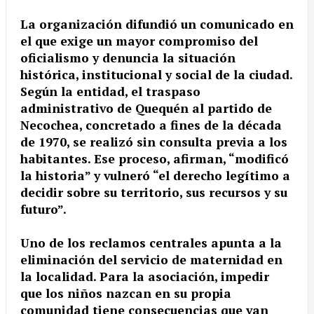
La organización difundió un comunicado en
el que exige un mayor compromiso del
oficialismo y denuncia la situación
histórica, institucional y social de la ciudad.
Según la entidad, el traspaso
administrativo de Quequén al partido de
Necochea, concretado a fines de la década
de 1970, se realizó sin consulta previa a los
habitantes. Ese proceso, afirman, “modificó
la historia” y vulneró “el derecho legítimo a
decidir sobre su territorio, sus recursos y su
futuro”.
Uno de los reclamos centrales apunta a la
eliminación del servicio de maternidad en
la localidad. Para la asociación, impedir
que los niños nazcan en su propia
comunidad tiene consecuencias que van