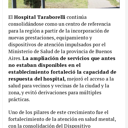
El
Hospital Taraborelli
continúa
consolidándose como un centro de referencia
para la región a partir de la incorporación de
nuevas prestaciones, equipamiento y
dispositivos de atención impulsados por el
Ministerio de Salud de la provincia de Buenos
Aires.
La ampliación de servicios que antes
no estaban disponibles en el
establecimiento fortaleció la capacidad de
respuesta del hospital,
mejoró el acceso a la
salud para vecinos y vecinas de la ciudad y la
zona, y evitó derivaciones para múltiples
prácticas.
Uno de los pilares de este crecimiento fue el
fortalecimiento de la atención en salud mental,
con la consolidación del Dispositivo