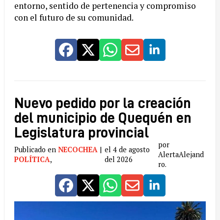
entorno, sentido de pertenencia y compromiso
con el futuro de su comunidad.
Nuevo pedido por la creación
del municipio de Quequén en
Legislatura provincial
por
Publicado en
NECOCHEA
|
el 4 de agosto
AlertaAlejand
POLÍTICA
,
del 2026
ro.