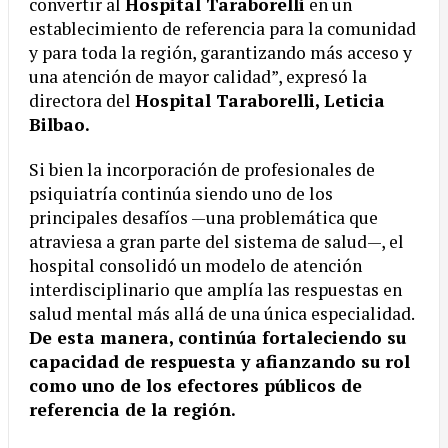
convertir al
Hospital Taraborelli
en un
establecimiento de referencia para la comunidad
y para toda la región, garantizando más acceso y
una atención de mayor calidad”, expresó la
directora del
Hospital Taraborelli, Leticia
Bilbao.
Si bien la incorporación de profesionales de
psiquiatría continúa siendo uno de los
principales desafíos —una problemática que
atraviesa a gran parte del sistema de salud—, el
hospital consolidó un modelo de atención
interdisciplinario que amplía las respuestas en
salud mental más allá de una única especialidad.
De esta manera, continúa fortaleciendo su
capacidad de respuesta y afianzando su rol
como uno de los efectores públicos de
referencia de la región.