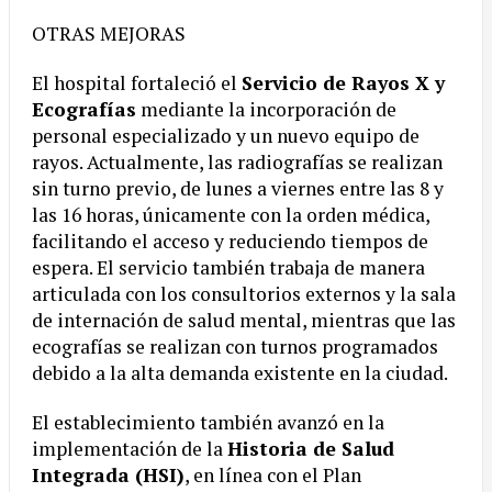
OTRAS MEJORAS
El hospital fortaleció el
Servicio de Rayos X y
Ecografías
mediante la incorporación de
personal especializado y un nuevo equipo de
rayos. Actualmente, las radiografías se realizan
sin turno previo, de lunes a viernes entre las 8 y
las 16 horas, únicamente con la orden médica,
facilitando el acceso y reduciendo tiempos de
espera. El servicio también trabaja de manera
articulada con los consultorios externos y la sala
de internación de salud mental, mientras que las
ecografías se realizan con turnos programados
debido a la alta demanda existente en la ciudad.
El establecimiento también avanzó en la
implementación de la
Historia de Salud
Integrada (HSI)
, en línea con el Plan