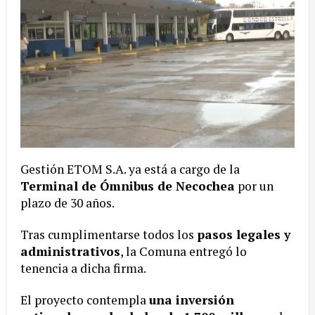
Gestión ETOM S.A. ya está a cargo de la
Terminal de Ómnibus de Necochea
por un
plazo de 30 años.
Tras cumplimentarse todos los
pasos legales y
administrativos
, la Comuna entregó lo
tenencia a dicha firma.
El proyecto contempla
una inversión