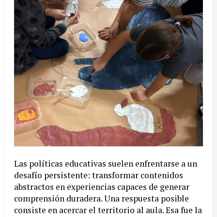
Las políticas educativas suelen enfrentarse a un
desafío persistente: transformar contenidos
abstractos en experiencias capaces de generar
comprensión duradera. Una respuesta posible
consiste en acercar el territorio al aula. Esa fue la