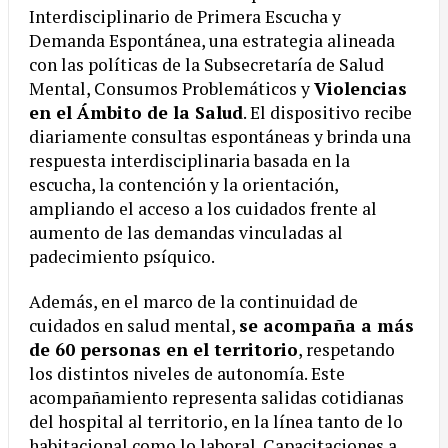
Interdisciplinario de Primera Escucha y
Demanda Espontánea, una estrategia alineada
con las políticas de la Subsecretaría de Salud
Mental, Consumos Problemáticos y
Violencias
en el Ámbito de la Salud
. El dispositivo recibe
diariamente consultas espontáneas y brinda una
respuesta interdisciplinaria basada en la
escucha, la contención y la orientación,
ampliando el acceso a los cuidados frente al
aumento de las demandas vinculadas al
padecimiento psíquico.
Además, en el marco de la continuidad de
cuidados en salud mental,
se acompaña a más
de 60 personas en el territorio
, respetando
los distintos niveles de autonomía. Este
acompañamiento representa salidas cotidianas
del hospital al territorio, en la línea tanto de lo
habitacional como lo laboral. Capacitaciones a