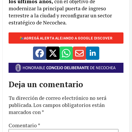
los últimos años,
con el objetivo de
modernizar la principal puerta de ingreso
terrestre a la ciudad y reconfigurar un sector
estratégico de Necochea.
AGREGÁ ALERTA ALEJANDO A GOOGLE DISCOVER
Deja un comentario
Tu dirección de correo electrónico no será
publicada.
Los campos obligatorios están
marcados con
*
Comentario
*