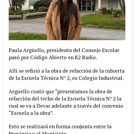
Paula Argüello, presidenta del Consejo Escolar
pasó por Código Abierto en K2 Radio.
Allí se refirió a la obra de refacción de la cubierta
de la Escuela Técnica N° 2, ex Colegio Industrial.
Arguello contó que “presentamos la obra de
refacción del techo de la Escuela Técnica N° 2 la
cual se va a llevar adelante a través del convenio
“Escuela a la obra”.
Esto se realizará en forma conjunta entre la
Provincia y el Municipio.