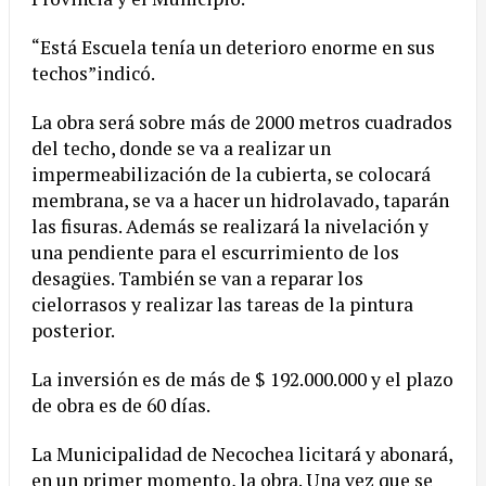
“Está Escuela tenía un deterioro enorme en sus
techos”indicó.
La obra será sobre más de 2000 metros cuadrados
del techo, donde se va a realizar un
impermeabilización de la cubierta, se colocará
membrana, se va a hacer un hidrolavado, taparán
las fisuras. Además se realizará la nivelación y
una pendiente para el escurrimiento de los
desagües. También se van a reparar los
cielorrasos y realizar las tareas de la pintura
posterior.
La inversión es de más de $ 192.000.000 y el plazo
de obra es de 60 días.
La Municipalidad de Necochea licitará y abonará,
en un primer momento, la obra. Una vez que se