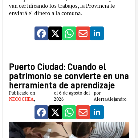
van certificando los trabajos, la Provincia le
enviará el dinero a la comuna.
Puerto Ciudad: Cuando el
patrimonio se convierte en una
herramienta de aprendizaje
Publicado en
el 6 de agosto del
por
NECOCHEA
,
2026
AlertaAlejandro.