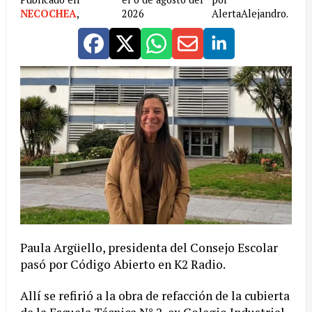
NECOCHEA
,
2026
AlertaAlejandro.
Paula Argüello, presidenta del Consejo Escolar
pasó por Código Abierto en K2 Radio.
Allí se refirió a la obra de refacción de la cubierta