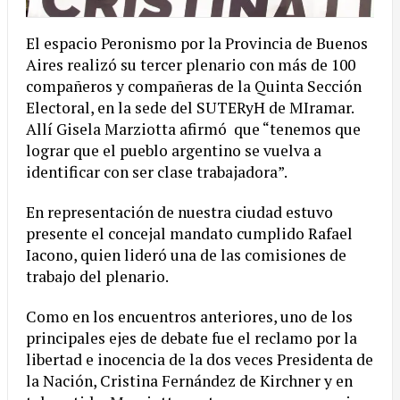
El espacio Peronismo por la Provincia de Buenos
Aires realizó su tercer plenario con más de 100
compañeros y compañeras de la Quinta Sección
Electoral, en la sede del SUTERyH de MIramar.
Allí Gisela Marziotta afirmó que “tenemos que
lograr que el pueblo argentino se vuelva a
identificar con ser clase trabajadora”.
En representación de nuestra ciudad estuvo
presente el concejal mandato cumplido Rafael
Iacono, quien lideró una de las comisiones de
trabajo del plenario.
Como en los encuentros anteriores, uno de los
principales ejes de debate fue el reclamo por la
libertad e inocencia de la dos veces Presidenta de
la Nación, Cristina Fernández de Kirchner y en