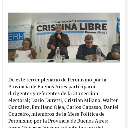
De este tercer plenario de Peronismo por la
Provincia de Buenos Aires participaron
dirigentes y referentes de la 5ta sección
electoral; Dario Duretti, Cristian Milano, Walter
González, Emiliano Ojea, Carlos Capasso, Daniel
Couceiro, miembros de la Mesa Política de
Peronismo por la Provincia de Buenos Aires;
Jorge Meneses, Vicepresidente tercero del