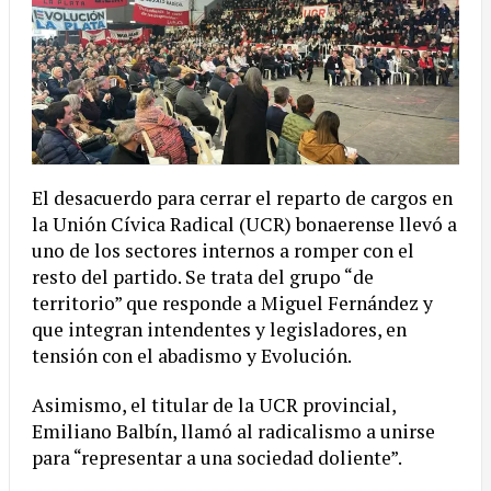
El desacuerdo para cerrar el reparto de cargos en
la Unión Cívica Radical (UCR) bonaerense llevó a
uno de los sectores internos a romper con el
resto del partido. Se trata del grupo “de
territorio” que responde a Miguel Fernández y
que integran intendentes y legisladores, en
tensión con el abadismo y Evolución.
Asimismo, el titular de la UCR provincial,
Emiliano Balbín, llamó al radicalismo a unirse
para “representar a una sociedad doliente”.