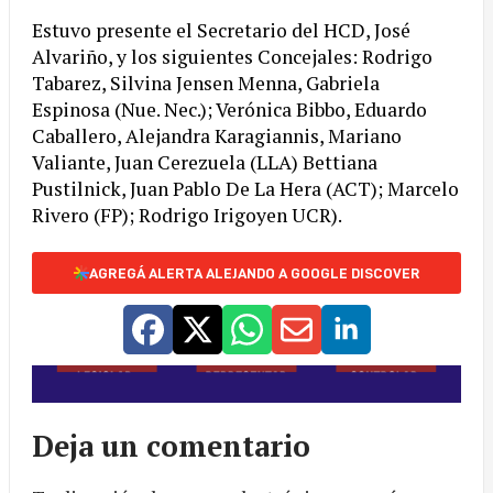
Estuvo presente el Secretario del HCD, José
Alvariño, y los siguientes Concejales: Rodrigo
Tabarez, Silvina Jensen Menna, Gabriela
Espinosa (Nue. Nec.); Verónica Bibbo, Eduardo
Caballero, Alejandra Karagiannis, Mariano
Valiante, Juan Cerezuela (LLA) Bettiana
Pustilnick, Juan Pablo De La Hera (ACT); Marcelo
Rivero (FP); Rodrigo Irigoyen UCR).
AGREGÁ ALERTA ALEJANDO A GOOGLE DISCOVER
Deja un comentario