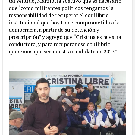
tal sentido, Marziotta sostuvo que es necesario
que “como militantes políticos tengamos la
responsabilidad de recuperar el equilibrio
institucional que hoy tiene comprometida a la
democracia, a partir de su detención y
proscripción” y agregó que “Cristina es nuestra
conductora, y para recuperar ese equilibrio
queremos que sea nuestra candidata en 2027.”