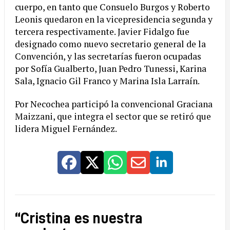
cuerpo, en tanto que Consuelo Burgos y Roberto
Leonis quedaron en la vicepresidencia segunda y
tercera respectivamente. Javier Fidalgo fue
designado como nuevo secretario general de la
Convención, y las secretarías fueron ocupadas
por Sofía Gualberto, Juan Pedro Tunessi, Karina
Sala, Ignacio Gil Franco y Marina Isla Larraín.
Por Necochea participó la convencional Graciana
Maizzani, que integra el sector que se retiró que
lidera Miguel Fernández.
“Cristina es nuestra