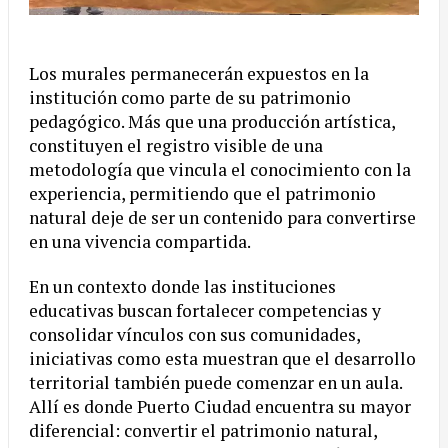
Los murales permanecerán expuestos en la
institución como parte de su patrimonio
pedagógico. Más que una producción artística,
constituyen el registro visible de una
metodología que vincula el conocimiento con la
experiencia, permitiendo que el patrimonio
natural deje de ser un contenido para convertirse
en una vivencia compartida.
En un contexto donde las instituciones
educativas buscan fortalecer competencias y
consolidar vínculos con sus comunidades,
iniciativas como esta muestran que el desarrollo
territorial también puede comenzar en un aula.
Allí es donde Puerto Ciudad encuentra su mayor
diferencial: convertir el patrimonio natural,