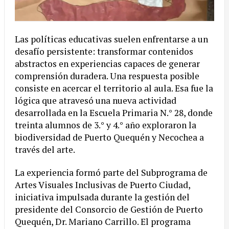
Las políticas educativas suelen enfrentarse a un
desafío persistente: transformar contenidos
abstractos en experiencias capaces de generar
comprensión duradera. Una respuesta posible
consiste en acercar el territorio al aula. Esa fue la
lógica que atravesó una nueva actividad
desarrollada en la Escuela Primaria N.° 28, donde
treinta alumnos de 3.° y 4.° año exploraron la
biodiversidad de Puerto Quequén y Necochea a
través del arte.
La experiencia formó parte del Subprograma de
Artes Visuales Inclusivas de Puerto Ciudad,
iniciativa impulsada durante la gestión del
presidente del Consorcio de Gestión de Puerto
Quequén, Dr. Mariano Carrillo. El programa