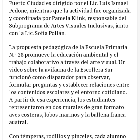
Puerto Ciudad es dirigido por el Lic. Luis Ismael
Pedone, mientras que la actividad fue organizada
y coordinada por Pamela Klink, responsable del
Subprograma de Artes Visuales Inclusivas, junto
con la Lic. Sofía Pollán.
La propuesta pedagógica de la Escuela Primaria
N.° 28 promueve la educación ambiental y el
trabajo colaborativo a través del arte visual. Un
video sobre la avifauna de la Escollera Sur
funcionó como disparador para observar,
formular preguntas y establecer relaciones entre
los contenidos escolares y el entorno cotidiano.
A partir de esa experiencia, los estudiantes
representaron en dos murales de gran formato
aves costeras, lobos marinos y la ballena franca
austral.
Con témperas, rodillos y pinceles, cada alumno