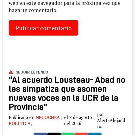
web en este navegador para la próxima vez que
haga un comentario.
SEGUIR LEYENDO
“Al acuerdo Lousteau- Abad no
les simpatiza que asomen
nuevas voces en la UCR de la
Provincia”
por
Publicado en
NECOCHEA
|
el 8 de agosto
AlertaAlejand
POLÍTICA
,
del 2026
ro.