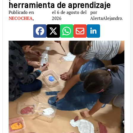
herramienta de aprendizaje
Publicado en
el 6 de agosto del
por
NECOCHEA
,
2026
AlertaAlejandro.