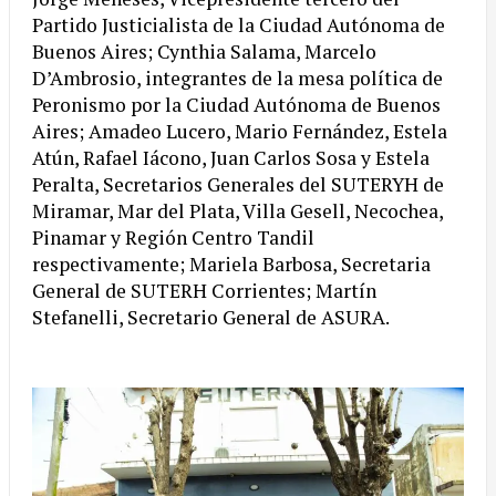
Partido Justicialista de la Ciudad Autónoma de
Buenos Aires; Cynthia Salama, Marcelo
D’Ambrosio, integrantes de la mesa política de
Peronismo por la Ciudad Autónoma de Buenos
Aires; Amadeo Lucero, Mario Fernández, Estela
Atún, Rafael Iácono, Juan Carlos Sosa y Estela
Peralta, Secretarios Generales del SUTERYH de
Miramar, Mar del Plata, Villa Gesell, Necochea,
Pinamar y Región Centro Tandil
respectivamente; Mariela Barbosa, Secretaria
General de SUTERH Corrientes; Martín
Stefanelli, Secretario General de ASURA.