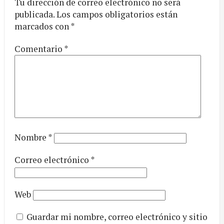
Tu dirección de correo electrónico no será
publicada.
Los campos obligatorios están
marcados con
*
Comentario
*
Nombre
*
Correo electrónico
*
Web
Guardar mi nombre, correo electrónico y sitio