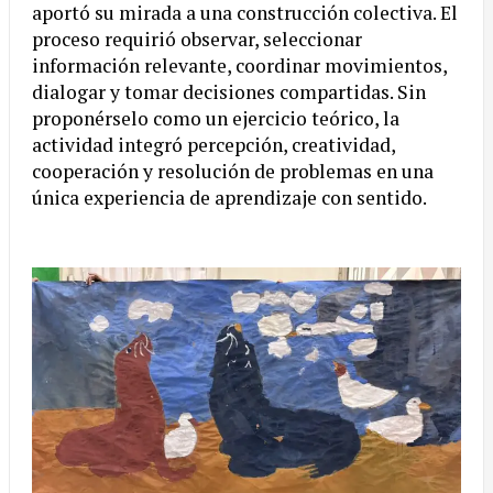
aportó su mirada a una construcción colectiva. El
proceso requirió observar, seleccionar
información relevante, coordinar movimientos,
dialogar y tomar decisiones compartidas. Sin
proponérselo como un ejercicio teórico, la
actividad integró percepción, creatividad,
cooperación y resolución de problemas en una
única experiencia de aprendizaje con sentido.