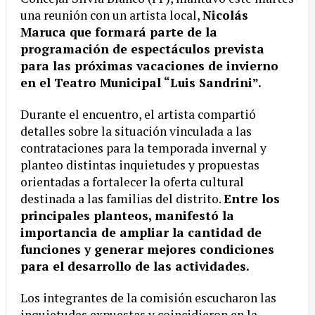
una reunión con un artista local,
Nicolás
Maruca que formará parte de la
programación de espectáculos prevista
para las próximas vacaciones de invierno
en el Teatro Municipal “Luis Sandrini”.
Durante el encuentro, el artista compartió
detalles sobre la situación vinculada a las
contrataciones para la temporada invernal y
planteo distintas inquietudes y propuestas
orientadas a fortalecer la oferta cultural
destinada a las familias del distrito.
Entre los
principales planteos, manifestó la
importancia de ampliar la cantidad de
funciones y generar mejores condiciones
para el desarrollo de las actividades.
Los integrantes de la comisión escucharon las
inquietudes expuestas y coincidieron en la