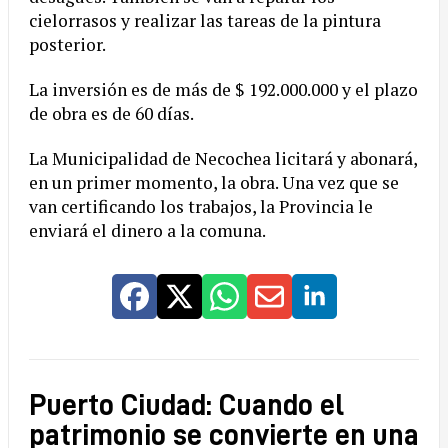
cielorrasos y realizar las tareas de la pintura
posterior.
La inversión es de más de $ 192.000.000 y el plazo
de obra es de 60 días.
La Municipalidad de Necochea licitará y abonará,
en un primer momento, la obra. Una vez que se
van certificando los trabajos, la Provincia le
enviará el dinero a la comuna.
Puerto Ciudad: Cuando el
patrimonio se convierte en una