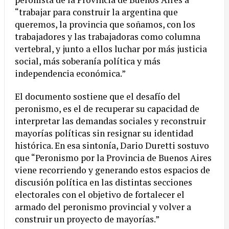
“trabajar para construir la argentina que
queremos, la provincia que soñamos, con los
trabajadores y las trabajadoras como columna
vertebral, y junto a ellos luchar por más justicia
social, más soberanía política y más
independencia económica.”
El documento sostiene que el desafío del
peronismo, es el de recuperar su capacidad de
interpretar las demandas sociales y reconstruir
mayorías políticas sin resignar su identidad
histórica. En esa sintonía, Dario Duretti sostuvo
que “Peronismo por la Provincia de Buenos Aires
viene recorriendo y generando estos espacios de
discusión política en las distintas secciones
electorales con el objetivo de fortalecer el
armado del peronismo provincial y volver a
construir un proyecto de mayorías.”