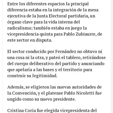
Entre los diferentes espacios la principal
diferencia estaba en la integración de la mesa
ejecutiva de la Junta Electoral partidaria, un
órgano clave para la vida interna del
radicalismo; también estaba en juego la
vicepresidencia quinta para Pablo Zubiaurre, de
este sector en disputa.
El sector conducido por Fernández no obtuvo ni
una cosa ni la otra, y pateó el tablero, retirándose
del cuerpo deliberativo del partido y anunciando
que apelaría a las bases y el territorio para
construir su legitimidad.
Además, se eligieron las nuevas autoridades de
la Convención, y el platense Pablo Nicoletti fue
ungido como su nuevo presidente.
Cristina Coria fue elegida vicepresidenta del