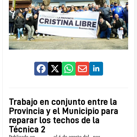
Trabajo en conjunto entre la
Provincia y el Municipio para
reparar los techos de la
Técnica 2
Publicado en
el 6 de agosto del
por