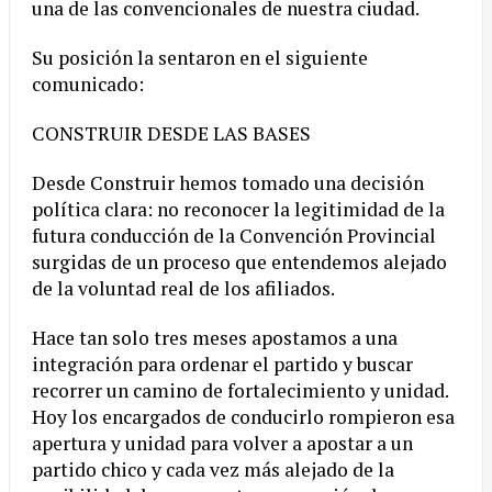
una de las convencionales de nuestra ciudad.
Su posición la sentaron en el siguiente
comunicado:
CONSTRUIR DESDE LAS BASES
Desde Construir hemos tomado una decisión
política clara: no reconocer la legitimidad de la
futura conducción de la Convención Provincial
surgidas de un proceso que entendemos alejado
de la voluntad real de los afiliados.
Hace tan solo tres meses apostamos a una
integración para ordenar el partido y buscar
recorrer un camino de fortalecimiento y unidad.
Hoy los encargados de conducirlo rompieron esa
apertura y unidad para volver a apostar a un
partido chico y cada vez más alejado de la