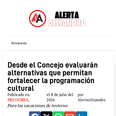
Desde el Concejo evaluarán
alternativas que permitan
fortalecer la programación
cultural
Publicado en
el 8 de julio del
por
NECOCHEA
,
2026
AlertaAlejandro.
Para las vacaciones de invierno