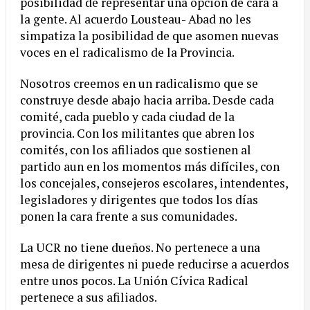
posibilidad de representar una opción de cara a
la gente. Al acuerdo Lousteau- Abad no les
simpatiza la posibilidad de que asomen nuevas
voces en el radicalismo de la Provincia.
Nosotros creemos en un radicalismo que se
construye desde abajo hacia arriba. Desde cada
comité, cada pueblo y cada ciudad de la
provincia. Con los militantes que abren los
comités, con los afiliados que sostienen al
partido aun en los momentos más difíciles, con
los concejales, consejeros escolares, intendentes,
legisladores y dirigentes que todos los días
ponen la cara frente a sus comunidades.
La UCR no tiene dueños. No pertenece a una
mesa de dirigentes ni puede reducirse a acuerdos
entre unos pocos. La Unión Cívica Radical
pertenece a sus afiliados.