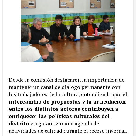
Desde la comisión destacaron la importancia de
mantener un canal de diálogo permanente con
los trabajadores de la cultura, entendiendo que el
intercambio de propuestas y la articulación
entre los distintos actores contribuyen a
enriquecer las políticas culturales del
distrito
y a garantizar una agenda de
actividades de calidad durante el receso invernal.