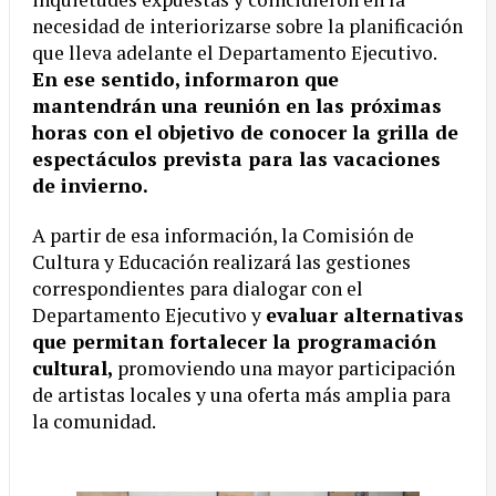
necesidad de interiorizarse sobre la planificación
que lleva adelante el Departamento Ejecutivo.
En ese sentido, informaron que
mantendrán una reunión en las próximas
horas con el objetivo de conocer la grilla de
espectáculos prevista para las vacaciones
de invierno.
A partir de esa información, la Comisión de
Cultura y Educación realizará las gestiones
correspondientes para dialogar con el
Departamento Ejecutivo y
evaluar alternativas
que permitan fortalecer la programación
cultural,
promoviendo una mayor participación
de artistas locales y una oferta más amplia para
la comunidad.