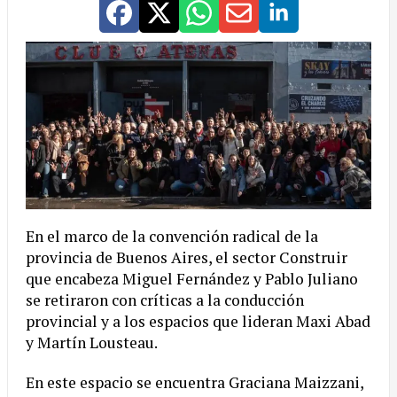
En el marco de la convención radical de la
provincia de Buenos Aires, el sector Construir
que encabeza Miguel Fernández y Pablo Juliano
se retiraron con críticas a la conducción
provincial y a los espacios que lideran Maxi Abad
y Martín Lousteau.
En este espacio se encuentra Graciana Maizzani,