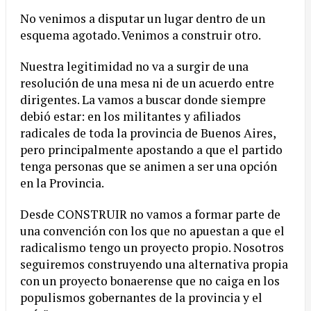
No venimos a disputar un lugar dentro de un
esquema agotado. Venimos a construir otro.
Nuestra legitimidad no va a surgir de una
resolución de una mesa ni de un acuerdo entre
dirigentes. La vamos a buscar donde siempre
debió estar: en los militantes y afiliados
radicales de toda la provincia de Buenos Aires,
pero principalmente apostando a que el partido
tenga personas que se animen a ser una opción
en la Provincia.
Desde CONSTRUIR no vamos a formar parte de
una convención con los que no apuestan a que el
radicalismo tengo un proyecto propio. Nosotros
seguiremos construyendo una alternativa propia
con un proyecto bonaerense que no caiga en los
populismos gobernantes de la provincia y el