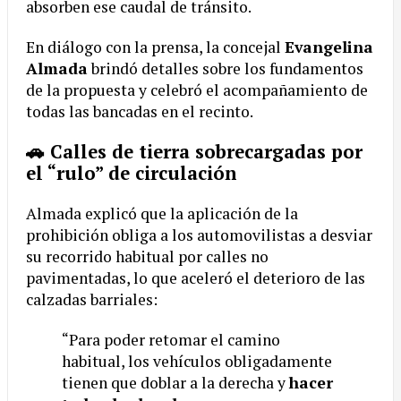
absorben ese caudal de tránsito.
En diálogo con la prensa, la concejal
Evangelina
Almada
brindó detalles sobre los fundamentos
de la propuesta y celebró el acompañamiento de
todas las bancadas en el recinto.
🚗 Calles de tierra sobrecargadas por
el “rulo” de circulación
Almada explicó que la aplicación de la
prohibición obliga a los automovilistas a desviar
su recorrido habitual por calles no
pavimentadas, lo que aceleró el deterioro de las
calzadas barriales:
“Para poder retomar el camino
habitual, los vehículos obligadamente
tienen que doblar a la derecha y
hacer