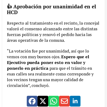
👍 Aprobación por unanimidad en el
HCD
Respecto al tratamiento en el recinto, la concejal
valoró el consenso alcanzado entre las distintas
fuerzas políticas y renovó el pedido hacia las
áreas operativas de la comuna.
“La votación fue por unanimidad, así que lo
vemos con muy buenos ojos.
Espero que el
Ejecutivo pueda poner esto en valor y
ponerlo en práctica
para que el tránsito en
esas calles sea realmente como corresponde y
los vecinos tengan una mayor calidad de
circulación”, concluyó.