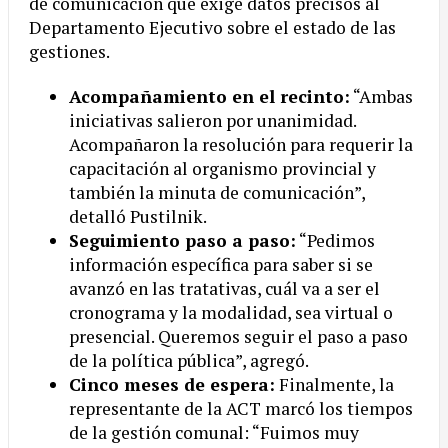
de comunicación que exige datos precisos al
Departamento Ejecutivo sobre el estado de las
gestiones.
Acompañamiento en el recinto:
“Ambas
iniciativas salieron por unanimidad.
Acompañaron la resolución para requerir la
capacitación al organismo provincial y
también la minuta de comunicación”,
detalló Pustilnik.
Seguimiento paso a paso:
“Pedimos
información específica para saber si se
avanzó en las tratativas, cuál va a ser el
cronograma y la modalidad, sea virtual o
presencial. Queremos seguir el paso a paso
de la política pública”, agregó.
Cinco meses de espera:
Finalmente, la
representante de la ACT marcó los tiempos
de la gestión comunal: “Fuimos muy