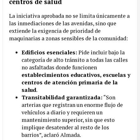
centros de salud
La iniciativa aprobada no se limita únicamente a
las inmediaciones de las avenidas, sino que
extiende la exigencia de prioridad de
maquinarias a zonas sensibles de la comunidad:
Edificios esenciales:
Pide incluir bajo la
categoría de alto tránsito a todas las calles
no asfaltadas donde funcionen
establecimientos educativos, escuelas y
centros de atención primaria de la
salud
.
Transitabilidad garantizada:
“Son
arterias que registran un enorme flujo de
vehículos a diario y requieren un
mantenimiento superior, sin que esto
implique desatender al resto de los
barrios”, aclaró Almada.