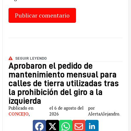
SEGUIR LEYENDO
Aprobaron el pedido de
mantenimiento mensual para
calles de tierra utilizadas tras
la prohibición del giro a la
izquierda
Publicado en
el 6 de agosto del
por
CONCEJO
,
2026
AlertaAlejandro.