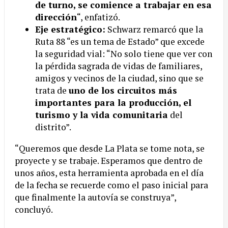
de turno, se comience a trabajar en esa
dirección
“, enfatizó.
Eje estratégico:
Schwarz remarcó que la
Ruta 88 “es un tema de Estado” que excede
la seguridad vial: “No solo tiene que ver con
la pérdida sagrada de vidas de familiares,
amigos y vecinos de la ciudad, sino que se
trata de
uno de los circuitos más
importantes para la producción, el
turismo y la vida comunitaria
del
distrito”.
“Queremos que desde La Plata se tome nota, se
proyecte y se trabaje. Esperamos que dentro de
unos años, esta herramienta aprobada en el día
de la fecha se recuerde como el paso inicial para
que finalmente la autovía se construya”,
concluyó.