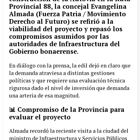
Provincial 88
, la concejal
Evangelina
Almada
(Fuerza Patria / Movimiento
Derecho al Futuro) se refirió a la
viabilidad del proyecto y repasó los
compromisos asumidos por las
autoridades de Infraestructura del
Gobierno bonaerense.
En diálogo con la prensa, la edil dejó en claro que
la demanda atraviesa a distintas gestiones
políticas y que requiere una evaluación técnica
rigurosa dado el nivel de inversión que demanda
una arteria de esa magnitud.
📊 Compromiso de la Provincia para
evaluar el proyecto
Almada recordó la reciente visita a la ciudad del
ministro de Infraestructura y Servicios Públicos