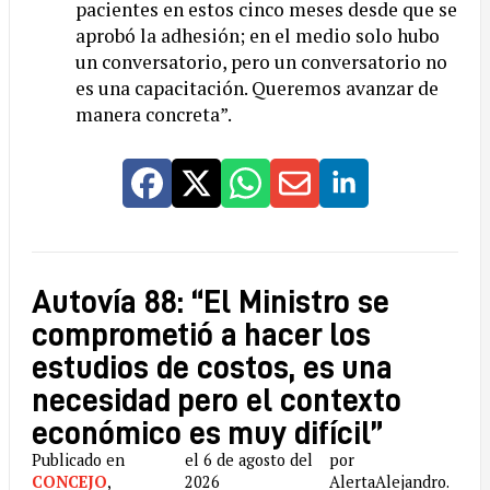
pacientes en estos cinco meses desde que se
aprobó la adhesión; en el medio solo hubo
un conversatorio, pero un conversatorio no
es una capacitación. Queremos avanzar de
manera concreta”.
Autovía 88: “El Ministro se
comprometió a hacer los
estudios de costos, es una
necesidad pero el contexto
económico es muy difícil”
Publicado en
el 6 de agosto del
por
CONCEJO
,
2026
AlertaAlejandro.