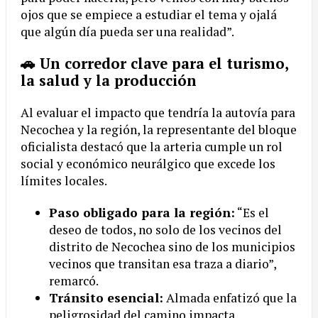
ojos que se empiece a estudiar el tema y ojalá
que algún día pueda ser una realidad”.
🚗 Un corredor clave para el turismo,
la salud y la producción
Al evaluar el impacto que tendría la autovía para
Necochea y la región, la representante del bloque
oficialista destacó que la arteria cumple un rol
social y económico neurálgico que excede los
límites locales.
Paso obligado para la región:
“Es el
deseo de todos, no solo de los vecinos del
distrito de Necochea sino de los municipios
vecinos que transitan esa traza a diario”,
remarcó.
Tránsito esencial:
Almada enfatizó que la
peligrosidad del camino impacta