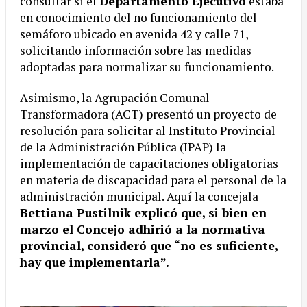
consultar si el
Departamento Ejecutivo
estaba
en conocimiento del no funcionamiento del
semáforo ubicado en avenida 42 y calle 71,
solicitando información sobre las medidas
adoptadas para normalizar su funcionamiento.
Asimismo, la Agrupación Comunal
Transformadora (ACT) presentó un proyecto de
resolución para solicitar al Instituto Provincial
de la Administración Pública (IPAP) la
implementación de capacitaciones obligatorias
en materia de discapacidad para el personal de la
administración municipal. Aquí la concejala
Bettiana Pustilnik explicó que, si bien en
marzo el Concejo adhirió a la normativa
provincial, consideró que “no es suficiente,
hay que implementarla”.