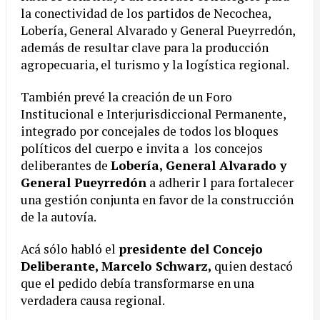
la conectividad de los partidos de Necochea,
Lobería, General Alvarado y General Pueyrredón,
además de resultar clave para la producción
agropecuaria, el turismo y la logística regional.
También prevé la creación de un Foro
Institucional e Interjurisdiccional Permanente,
integrado por concejales de todos los bloques
políticos del cuerpo e invita a los concejos
deliberantes de
Lobería, General Alvarado y
General Pueyrredón
a adherir l para fortalecer
una gestión conjunta en favor de la construcción
de la autovía.
Acá sólo habló el
presidente del Concejo
Deliberante, Marcelo Schwarz,
quien destacó
que el pedido debía transformarse en una
verdadera causa regional.