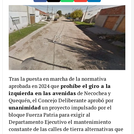
Tras la puesta en marcha de la normativa
aprobada en 2024 que
prohíbe el giro a la
izquierda en las avenidas
de Necochea y
Quequén, el Concejo Deliberante aprobó por
unanimidad
un proyecto impulsado por el
bloque Fuerza Patria para exigir al
Departamento Ejecutivo el mantenimiento
constante de las calles de tierra alternativas que