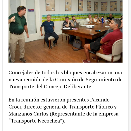
Concejales de todos los bloques encabezaron una
nueva reunión de la Comisión de Seguimiento de
Transporte del Concejo Deliberante.
En la reunión estuvieron presentes Facundo
Croci, director general de Transporte Público y
Manzanos Carlos (Representante de la empresa
“Transporte Necochea”).