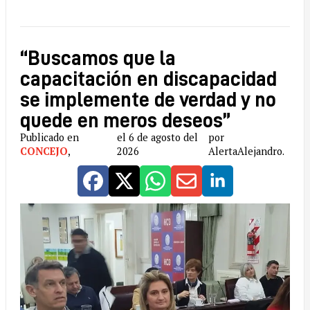
“Buscamos que la
capacitación en discapacidad
se implemente de verdad y no
quede en meros deseos”
Publicado en
el 6 de agosto del
por
CONCEJO
,
2026
AlertaAlejandro.