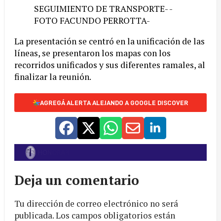
SEGUIMIENTO DE TRANSPORTE- -
FOTO FACUNDO PERROTTA-
La presentación se centró en la unificación de las
líneas, se presentaron los mapas con los
recorridos unificados y sus diferentes ramales, al
finalizar la reunión.
AGREGÁ ALERTA ALEJANDO A GOOGLE DISCOVER
Deja un comentario
Tu dirección de correo electrónico no será
publicada.
Los campos obligatorios están