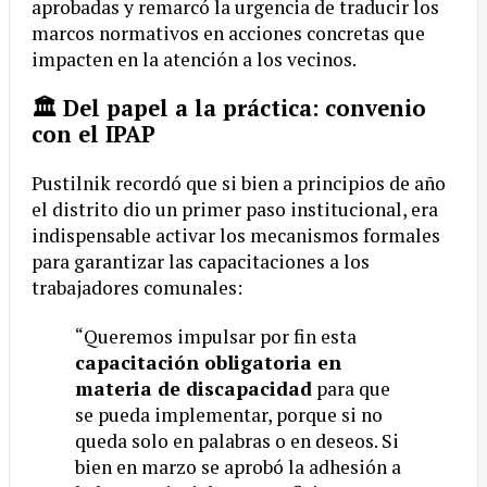
aprobadas y remarcó la urgencia de traducir los
marcos normativos en acciones concretas que
impacten en la atención a los vecinos.
🏛️ Del papel a la práctica: convenio
con el IPAP
Pustilnik recordó que si bien a principios de año
el distrito dio un primer paso institucional, era
indispensable activar los mecanismos formales
para garantizar las capacitaciones a los
trabajadores comunales:
“Queremos impulsar por fin esta
capacitación obligatoria en
materia de discapacidad
para que
se pueda implementar, porque si no
queda solo en palabras o en deseos. Si
bien en marzo se aprobó la adhesión a