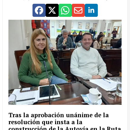
Tras la aprobación unánime de la
resolución que insta a la
construcción de la
Autovía en la Ruta