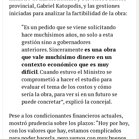
provincial, Gabriel Katopodis, y las gestiones
iniciadas para analizar la factibilidad de la obra:
“Es un pedido que se viene solicitando
hace muchísimos años, no solo a esta
gestión sino a gobernadores
anteriores. Sinceramente
es una obra
que vale muchísimo dinero en un
contexto económico que es muy
difícil
. Cuando estuvo el Ministro se
comprometió a hacer el estudio para
evaluar el tema de los costos y cómo
sería la obra, para ver si en un futuro se
puede concretar”, explicó la concejal.
Pese a los condicionantes financieros actuales,
mostró prudencia sobre los plazos: “Hoy por hoy,
con los valores que hay, estamos complicados
para poder hacerla, pero vemos con muy buenos