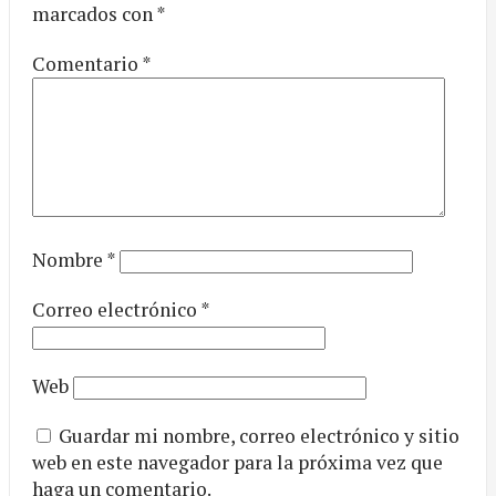
marcados con
*
Comentario
*
Nombre
*
Correo electrónico
*
Web
Guardar mi nombre, correo electrónico y sitio
web en este navegador para la próxima vez que
haga un comentario.