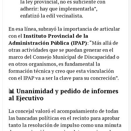
la ley provincial, no es suficiente con
adherir: hay que implementarla”,
enfatizó la edil vecinalista.
En esa línea, subrayó la importancia de articular
con el
Instituto Provincial de la
Administración Pública (IPAP)
: “Más allá de
otras actividades que se puedan generar en el
marco del Consejo Municipal de Discapacidad o
en otros organismos, es fundamental la
formación técnica y creo que esta vinculación
con el IPAP va a ser la clave para su concreción”.
📊 Unanimidad y pedido de informes
al Ejecutivo
La concejal valoró el acompañamiento de todas
las bancadas políticas en el recinto para aprobar
tanto la resolución de impulso como una minuta