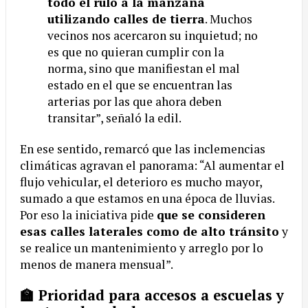
todo el rulo a la manzana
utilizando calles de tierra
. Muchos
vecinos nos acercaron su inquietud; no
es que no quieran cumplir con la
norma, sino que manifiestan el mal
estado en el que se encuentran las
arterias por las que ahora deben
transitar”, señaló la edil.
En ese sentido, remarcó que las inclemencias
climáticas agravan el panorama: “Al aumentar el
flujo vehicular, el deterioro es mucho mayor,
sumado a que estamos en una época de lluvias.
Por eso la iniciativa pide
que se consideren
esas calles laterales como de alto tránsito
y
se realice un mantenimiento y arreglo por lo
menos de manera mensual”.
🏫 Prioridad para accesos a escuelas y