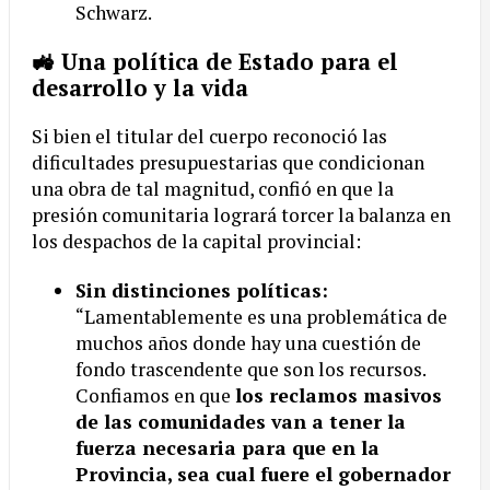
Schwarz.
🚜 Una política de Estado para el
desarrollo y la vida
Si bien el titular del cuerpo reconoció las
dificultades presupuestarias que condicionan
una obra de tal magnitud, confió en que la
presión comunitaria logrará torcer la balanza en
los despachos de la capital provincial:
Sin distinciones políticas:
“Lamentablemente es una problemática de
muchos años donde hay una cuestión de
fondo trascendente que son los recursos.
Confiamos en que
los reclamos masivos
de las comunidades van a tener la
fuerza necesaria para que en la
Provincia, sea cual fuere el gobernador