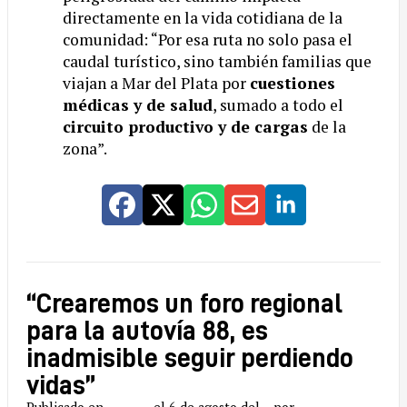
directamente en la vida cotidiana de la
comunidad: “Por esa ruta no solo pasa el
caudal turístico, sino también familias que
viajan a Mar del Plata por
cuestiones
médicas y de salud
, sumado a todo el
circuito productivo y de cargas
de la
zona”.
“Crearemos un foro regional
para la autovía 88, es
inadmisible seguir perdiendo
vidas”