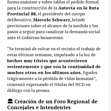
forma unánime y sobre tablas el pedido formal
para la construcción de la
Autovía en la Ruta
Provincial 88
, el presidente del cuerpo
deliberativo,
Marcelo Schwarz
, brindó
precisiones sobre el alcance de la medida y los
pasos a seguir para canalizar la demanda social
ante el Gobierno bonaerense.
“Se terminó de volcar en el recinto el trabajo de
estas últimas semanas, impulsado a la luz de
hechos muy tristes que acontecieron
recientemente y que son la continuidad de
muchos otros en los últimos años
, ligados
trágicamente a la pérdida de vidas humanas”,
comenzó expresando el titular del HCD en
diálogo con la prensa.
🏛️ Creación de un Foro Regional de
Concejales e Intendentes