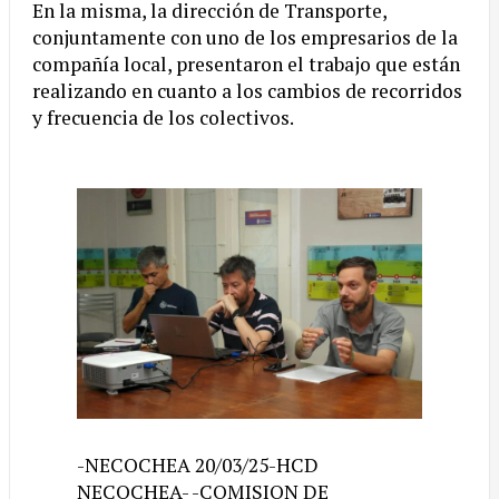
En la misma, la dirección de Transporte,
conjuntamente con uno de los empresarios de la
compañía local, presentaron el trabajo que están
realizando en cuanto a los cambios de recorridos
y frecuencia de los colectivos.
-NECOCHEA 20/03/25-HCD
NECOCHEA- -COMISION DE