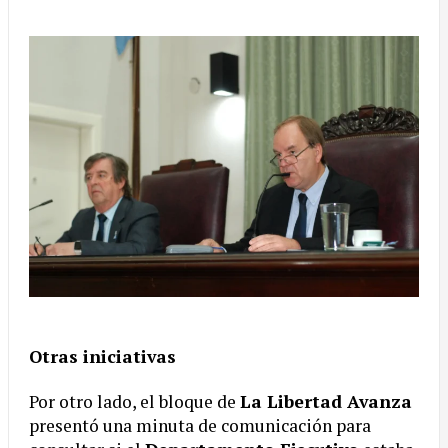
Otras iniciativas
Por otro lado, el bloque de
La Libertad Avanza
presentó una minuta de comunicación para