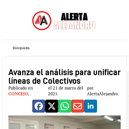
Avanza el análisis para unificar
líneas de Colectivos
Publicado en
el 21 de marzo del
por
CONCEJO
,
2025
AlertaAlejandro.