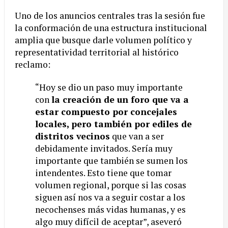
Uno de los anuncios centrales tras la sesión fue
la conformación de una estructura institucional
amplia que busque darle volumen político y
representatividad territorial al histórico
reclamo:
“Hoy se dio un paso muy importante
con
la creación de un foro que va a
estar compuesto por concejales
locales, pero también por ediles de
distritos vecinos
que van a ser
debidamente invitados. Sería muy
importante que también se sumen los
intendentes. Esto tiene que tomar
volumen regional, porque si las cosas
siguen así nos va a seguir costar a los
necochenses más vidas humanas, y es
algo muy difícil de aceptar”, aseveró