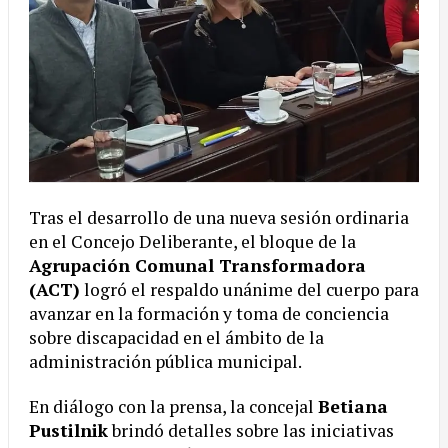
Tras el desarrollo de una nueva sesión ordinaria
en el Concejo Deliberante, el bloque de la
Agrupación Comunal Transformadora
(ACT)
logró el respaldo unánime del cuerpo para
avanzar en la formación y toma de conciencia
sobre discapacidad en el ámbito de la
administración pública municipal.
En diálogo con la prensa, la concejal
Betiana
Pustilnik
brindó detalles sobre las iniciativas