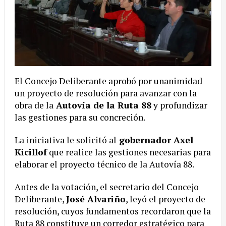
El Concejo Deliberante aprobó por unanimidad
un proyecto de resolución para avanzar con la
obra de la
Autovía de la Ruta 88
y profundizar
las gestiones para su concreción.
La iniciativa le solicitó al
gobernador Axel
Kicillof
que realice las gestiones necesarias para
elaborar el proyecto técnico de la Autovía 88.
Antes de la votación, el secretario del Concejo
Deliberante,
José Alvariño
, leyó el proyecto de
resolución, cuyos fundamentos recordaron que la
Ruta 88 constituye un corredor estratégico para