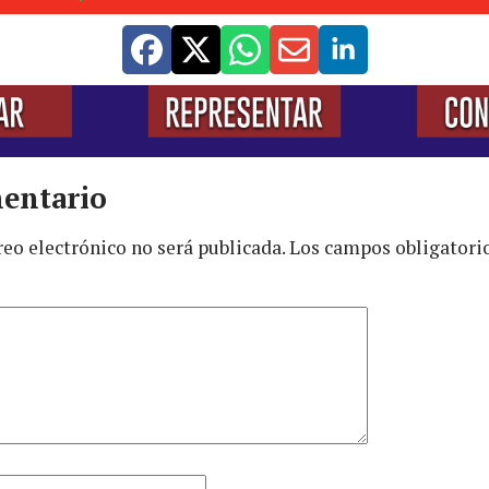
entario
reo electrónico no será publicada.
Los campos obligatori