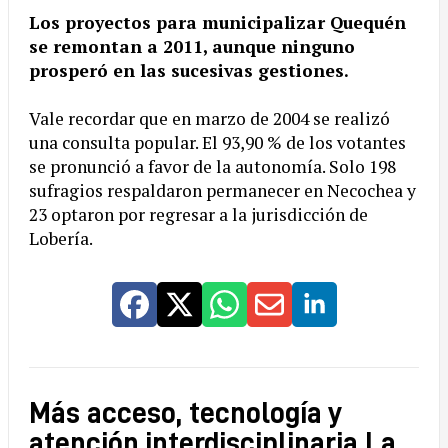
Los proyectos para municipalizar Quequén
se remontan a 2011, aunque ninguno
prosperó en las sucesivas gestiones.
Vale recordar que en marzo de 2004 se realizó
una consulta popular. El 93,90 % de los votantes
se pronunció a favor de la autonomía. Solo 198
sufragios respaldaron permanecer en Necochea y
23 optaron por regresar a la jurisdicción de
Lobería.
Más acceso, tecnología y
atención interdisciplinaria La