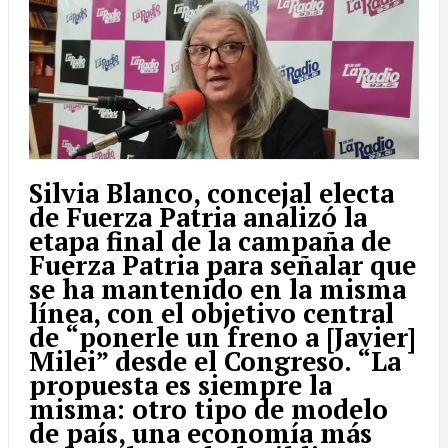
Silvia Blanco, concejal electa
de Fuerza Patria analizó la
etapa final de la campaña de
Fuerza Patria para señalar que
se ha mantenido en la misma
línea, con el objetivo central
de “ponerle un freno a [Javier]
Milei” desde el Congreso. “La
propuesta es siempre la
misma: otro tipo de modelo
de país, una economía más