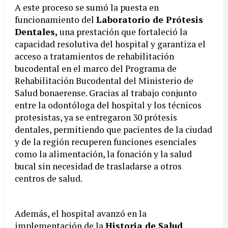
A este proceso se sumó la puesta en
funcionamiento del
Laboratorio de Prótesis
Dentales,
una prestación que fortaleció la
capacidad resolutiva del hospital y garantiza el
acceso a tratamientos de rehabilitación
bucodental en el marco del Programa de
Rehabilitación Bucodental del Ministerio de
Salud bonaerense. Gracias al trabajo conjunto
entre la odontóloga del hospital y los técnicos
protesistas, ya se entregaron 30 prótesis
dentales, permitiendo que pacientes de la ciudad
y de la región recuperen funciones esenciales
como la alimentación, la fonación y la salud
bucal sin necesidad de trasladarse a otros
centros de salud.
Además, el hospital avanzó en la
implementación de la
Historia de Salud