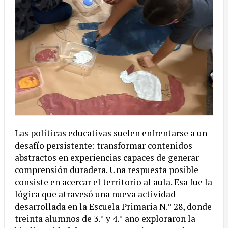
Las políticas educativas suelen enfrentarse a un
desafío persistente: transformar contenidos
abstractos en experiencias capaces de generar
comprensión duradera. Una respuesta posible
consiste en acercar el territorio al aula. Esa fue la
lógica que atravesó una nueva actividad
desarrollada en la Escuela Primaria N.° 28, donde
treinta alumnos de 3.° y 4.° año exploraron la