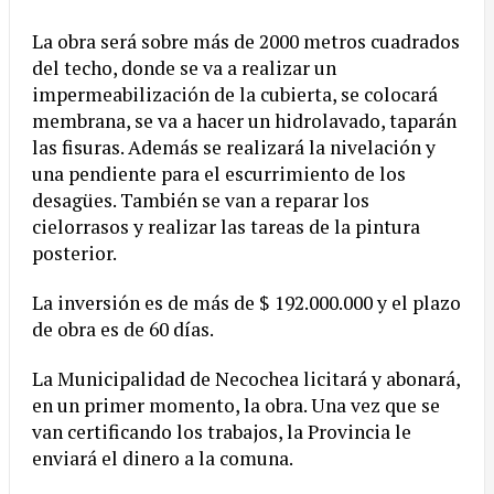
La obra será sobre más de 2000 metros cuadrados
del techo, donde se va a realizar un
impermeabilización de la cubierta, se colocará
membrana, se va a hacer un hidrolavado, taparán
las fisuras. Además se realizará la nivelación y
una pendiente para el escurrimiento de los
desagües. También se van a reparar los
cielorrasos y realizar las tareas de la pintura
posterior.
La inversión es de más de $ 192.000.000 y el plazo
de obra es de 60 días.
La Municipalidad de Necochea licitará y abonará,
en un primer momento, la obra. Una vez que se
van certificando los trabajos, la Provincia le
enviará el dinero a la comuna.