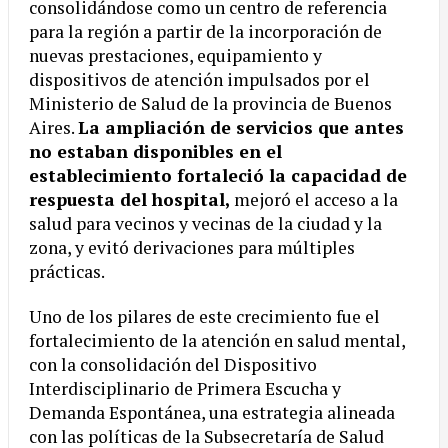
consolidándose como un centro de referencia
para la región a partir de la incorporación de
nuevas prestaciones, equipamiento y
dispositivos de atención impulsados por el
Ministerio de Salud de la provincia de Buenos
Aires.
La ampliación de servicios que antes
no estaban disponibles en el
establecimiento fortaleció la capacidad de
respuesta del hospital,
mejoró el acceso a la
salud para vecinos y vecinas de la ciudad y la
zona, y evitó derivaciones para múltiples
prácticas.
Uno de los pilares de este crecimiento fue el
fortalecimiento de la atención en salud mental,
con la consolidación del Dispositivo
Interdisciplinario de Primera Escucha y
Demanda Espontánea, una estrategia alineada
con las políticas de la Subsecretaría de Salud