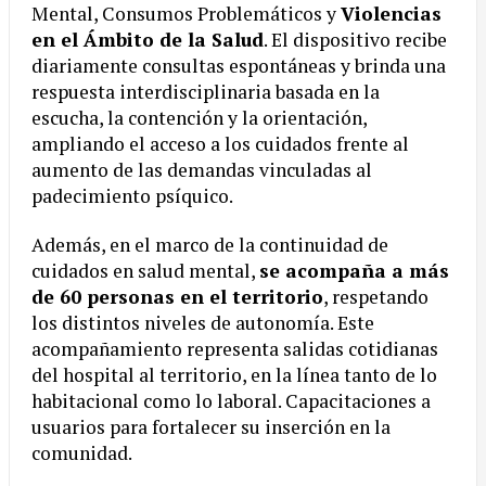
Mental, Consumos Problemáticos y
Violencias
en el Ámbito de la Salud
. El dispositivo recibe
diariamente consultas espontáneas y brinda una
respuesta interdisciplinaria basada en la
escucha, la contención y la orientación,
ampliando el acceso a los cuidados frente al
aumento de las demandas vinculadas al
padecimiento psíquico.
Además, en el marco de la continuidad de
cuidados en salud mental,
se acompaña a más
de 60 personas en el territorio
, respetando
los distintos niveles de autonomía. Este
acompañamiento representa salidas cotidianas
del hospital al territorio, en la línea tanto de lo
habitacional como lo laboral. Capacitaciones a
usuarios para fortalecer su inserción en la
comunidad.