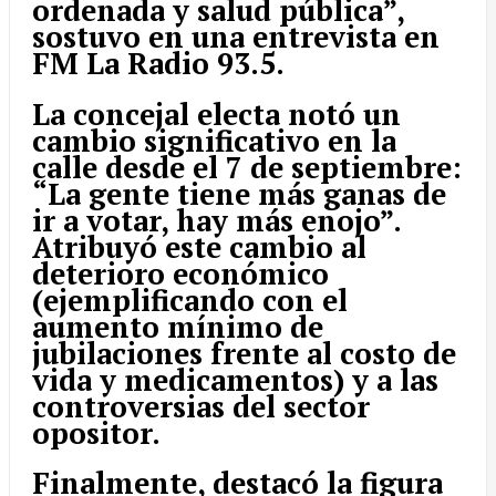
ordenada y salud pública”,
sostuvo
en una entrevista en
FM La Radio 93.5.
La concejal electa notó un
cambio significativo en la
calle desde el 7 de septiembre:
“La gente tiene más ganas de
ir a votar, hay más enojo”.
Atribuyó este cambio al
deterioro económico
(ejemplificando con el
aumento mínimo de
jubilaciones frente al costo de
vida y medicamentos) y a las
controversias del sector
opositor.
Finalmente, destacó la figura