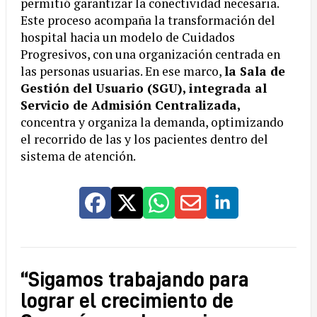
permitió garantizar la conectividad necesaria.
Este proceso acompaña la transformación del
hospital hacia un modelo de Cuidados
Progresivos, con una organización centrada en
las personas usuarias. En ese marco,
la Sala de
Gestión del Usuario (SGU), integrada al
Servicio de Admisión Centralizada,
concentra y organiza la demanda, optimizando
el recorrido de las y los pacientes dentro del
sistema de atención.
“Sigamos trabajando para
lograr el crecimiento de