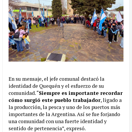
En su mensaje, el jefe comunal destacó la
identidad de Quequén y el esfuerzo de su
comunidad. “
Siempre es importante recordar
cómo surgió este pueblo trabajador
, ligado a
la producción, la pesca y uno de los puertos más
importantes de la Argentina. Así se fue forjando
una comunidad con una fuerte identidad y
sentido de pertenencia”, expresó.