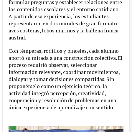
formular preguntas y establecer relaciones entre
los contenidos escolares y el entorno cotidiano.
A partir de esa experiencia, los estudiantes
representaron en dos murales de gran formato
aves costeras, lobos marinos y la ballena franca
austral.
Con témperas, rodillos y pinceles, cada alumno
aportó su mirada a una construcción colectiva. El
proceso requirió observar, seleccionar
información relevante, coordinar movimientos,
dialogar y tomar decisiones compartidas. Sin
proponérselo como un ejercicio teórico, la
actividad integró percepción, creatividad,
cooperación y resolución de problemas en una
única experiencia de aprendizaje con sentido.