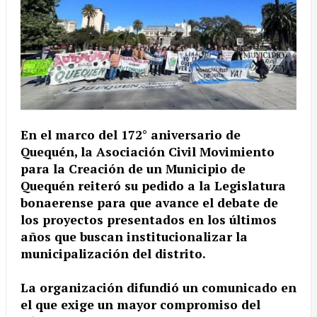
En el marco del 172° aniversario de
Quequén, la Asociación Civil Movimiento
para la Creación de un Municipio de
Quequén reiteró su pedido a la Legislatura
bonaerense para que avance el debate de
los proyectos presentados en los últimos
años que buscan institucionalizar la
municipalización del distrito.
La organización difundió un comunicado en
el que exige un mayor compromiso del