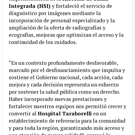
Integrada (HSI)
y fortaleció el servicio de
diagnóstico por imágenes mediante la
incorporación de personal especializado y la
ampliación de la oferta de radiografías y
ecografías, mejoras que optimizan el acceso y la
continuidad de los cuidados.
“En un contexto profundamente desfavorable,
marcado por el desfinanciamiento que impulsa y
sostiene el Gobierno nacional, cada acción, cada
mejora y cada decisión representa un esfuerzo
por sostener la salud pública como un derecho.
Haber incorporado nuevas prestaciones y
fortalecer nuestros equipos nos permitió crecer y
convertir al
Hospital Taraborelli
en un
establecimiento de referencia para la comunidad
y para toda la región, garantizando más acceso y