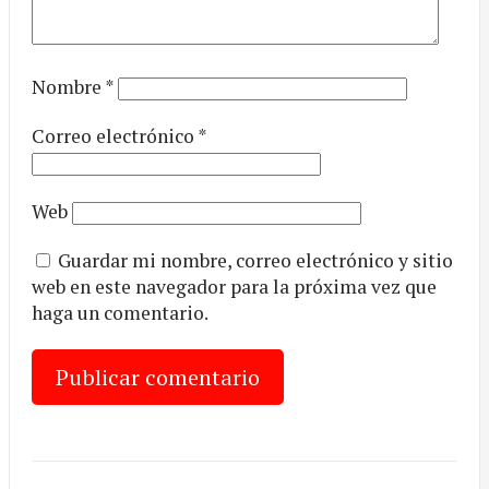
Nombre
*
Correo electrónico
*
Web
Guardar mi nombre, correo electrónico y sitio
web en este navegador para la próxima vez que
haga un comentario.