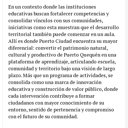
En un contexto donde las instituciones
educativas buscan fortalecer competencias y
consolidar vínculos con sus comunidades,
iniciativas como esta muestran que el desarrollo
territorial también puede comenzar en un aula.
Allí es donde Puerto Ciudad encuentra su mayor
diferencial: convertir el patrimonio natural,
cultural y productivo de Puerto Quequén en una
plataforma de aprendizaje, articulando escuela,
comunidad y territorio bajo una visión de largo
plazo. Más que un programa de actividades, se
consolida como una marca de innovación
educativa y construcción de valor público, donde
cada intervención contribuye a formar
ciudadanos con mayor conocimiento de su
entorno, sentido de pertenencia y compromiso
con el futuro de su comunidad.