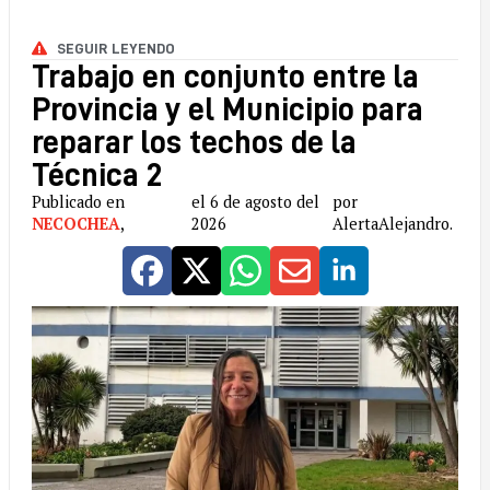
SEGUIR LEYENDO
Trabajo en conjunto entre la
Provincia y el Municipio para
reparar los techos de la
Técnica 2
Publicado en
el 6 de agosto del
por
NECOCHEA
,
2026
AlertaAlejandro.