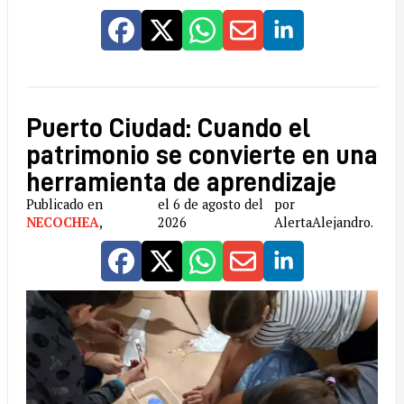
Puerto Ciudad: Cuando el
patrimonio se convierte en una
herramienta de aprendizaje
Publicado en
el 6 de agosto del
por
NECOCHEA
,
2026
AlertaAlejandro.