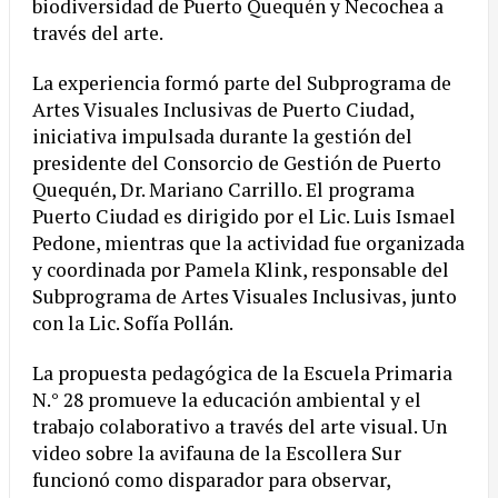
biodiversidad de Puerto Quequén y Necochea a
través del arte.
La experiencia formó parte del Subprograma de
Artes Visuales Inclusivas de Puerto Ciudad,
iniciativa impulsada durante la gestión del
presidente del Consorcio de Gestión de Puerto
Quequén, Dr. Mariano Carrillo. El programa
Puerto Ciudad es dirigido por el Lic. Luis Ismael
Pedone, mientras que la actividad fue organizada
y coordinada por Pamela Klink, responsable del
Subprograma de Artes Visuales Inclusivas, junto
con la Lic. Sofía Pollán.
La propuesta pedagógica de la Escuela Primaria
N.° 28 promueve la educación ambiental y el
trabajo colaborativo a través del arte visual. Un
video sobre la avifauna de la Escollera Sur
funcionó como disparador para observar,