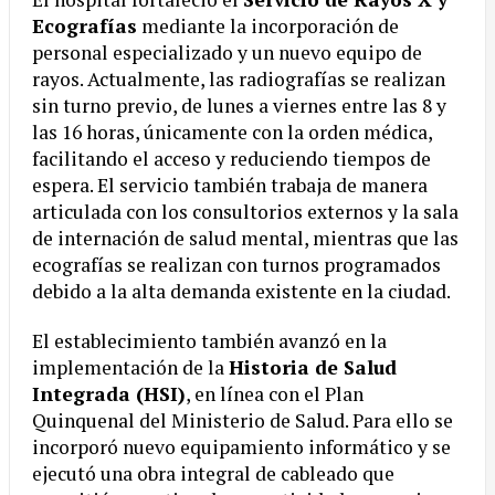
Ecografías
mediante la incorporación de
personal especializado y un nuevo equipo de
rayos. Actualmente, las radiografías se realizan
sin turno previo, de lunes a viernes entre las 8 y
las 16 horas, únicamente con la orden médica,
facilitando el acceso y reduciendo tiempos de
espera. El servicio también trabaja de manera
articulada con los consultorios externos y la sala
de internación de salud mental, mientras que las
ecografías se realizan con turnos programados
debido a la alta demanda existente en la ciudad.
El establecimiento también avanzó en la
implementación de la
Historia de Salud
Integrada (HSI)
, en línea con el Plan
Quinquenal del Ministerio de Salud. Para ello se
incorporó nuevo equipamiento informático y se
ejecutó una obra integral de cableado que