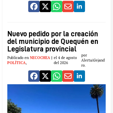
Nuevo pedido por la creación
del municipio de Quequén en
Legislatura provincial
por
Publicado en
NECOCHEA
|
el 4 de agosto
AlertaAlejand
POLÍTICA
,
del 2026
ro.