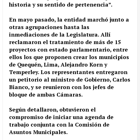
historia y su sentido de pertenencia”.
En mayo pasado, la entidad marchó junto a
otras agrupaciones hasta las
inmediaciones de la Legislatura. Allí
reclamaron el tratamiento de más de 15
proyectos con estado parlamentario, entre
ellos los que proponen crear los municipios
de Quequén, Lima, Alejandro Korn y
Temperley. Los representantes entregaron
un petitorio al ministro de Gobierno, Carlos
Bianco, y se reunieron con los jefes de
bloque de ambas Cámaras.
Según detallaron, obtuvieron el
compromiso de iniciar una agenda de
trabajo conjunta con la Comisión de
Asuntos Municipales.