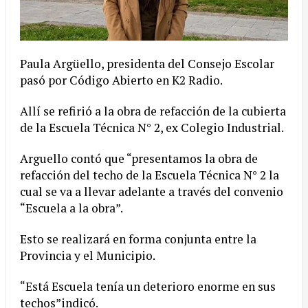
Paula Argüello, presidenta del Consejo Escolar
pasó por Código Abierto en K2 Radio.
Allí se refirió a la obra de refacción de la cubierta
de la Escuela Técnica N° 2, ex Colegio Industrial.
Arguello contó que “presentamos la obra de
refacción del techo de la Escuela Técnica N° 2 la
cual se va a llevar adelante a través del convenio
“Escuela a la obra”.
Esto se realizará en forma conjunta entre la
Provincia y el Municipio.
“Está Escuela tenía un deterioro enorme en sus
techos”indicó.