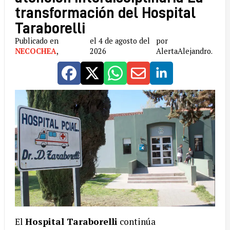
transformación del Hospital
Taraborelli
Publicado en
el 4 de agosto del
por
NECOCHEA
,
2026
AlertaAlejandro.
El
Hospital Taraborelli
continúa