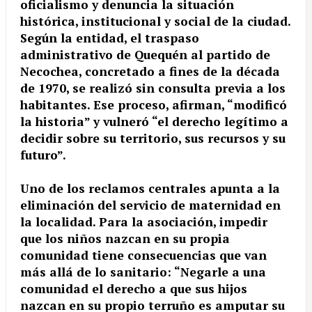
oficialismo y denuncia la situación
histórica, institucional y social de la ciudad.
Según la entidad, el traspaso
administrativo de Quequén al partido de
Necochea, concretado a fines de la década
de 1970, se realizó sin consulta previa a los
habitantes. Ese proceso, afirman, “modificó
la historia” y vulneró “el derecho legítimo a
decidir sobre su territorio, sus recursos y su
futuro”.
Uno de los reclamos centrales apunta a la
eliminación del servicio de maternidad en
la localidad. Para la asociación, impedir
que los niños nazcan en su propia
comunidad tiene consecuencias que van
más allá de lo sanitario: “Negarle a una
comunidad el derecho a que sus hijos
nazcan en su propio terruño es amputar su