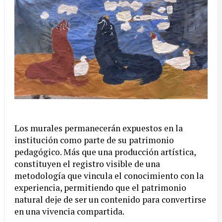
Los murales permanecerán expuestos en la
institución como parte de su patrimonio
pedagógico. Más que una producción artística,
constituyen el registro visible de una
metodología que vincula el conocimiento con la
experiencia, permitiendo que el patrimonio
natural deje de ser un contenido para convertirse
en una vivencia compartida.