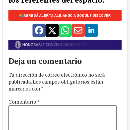
AGREGÁ ALERTA ALEJANDO A GOOGLE DISCOVER
Deja un comentario
Tu dirección de correo electrónico no será
publicada.
Los campos obligatorios están
marcados con
*
Comentario
*