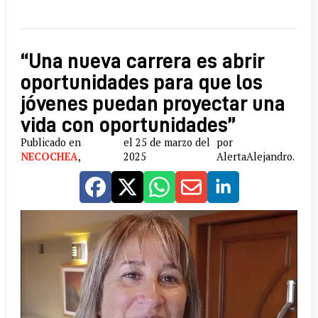
“Una nueva carrera es abrir
oportunidades para que los
jóvenes puedan proyectar una
vida con oportunidades”
Publicado en
el 25 de marzo del
por
NECOCHEA
,
2025
AlertaAlejandro.