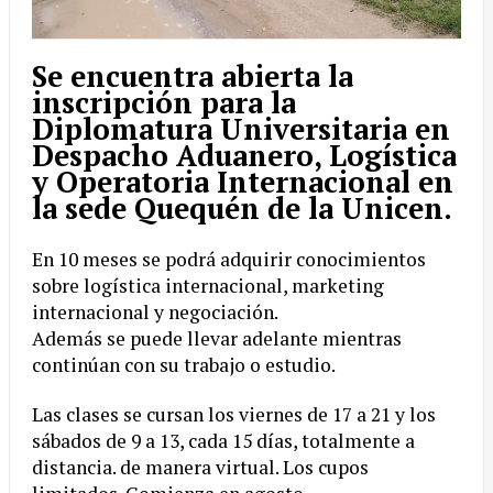
Se encuentra abierta la
inscripción para la
Diplomatura Universitaria en
Despacho Aduanero, Logística
y Operatoria Internacional en
la sede Quequén de la Unicen.
En 10 meses se podrá adquirir conocimientos
sobre logística internacional, marketing
internacional y negociación.
Además se puede llevar adelante mientras
continúan con su trabajo o estudio.
Las clases se cursan los viernes de 17 a 21 y los
sábados de 9 a 13, cada 15 días, totalmente a
distancia. de manera virtual. Los cupos