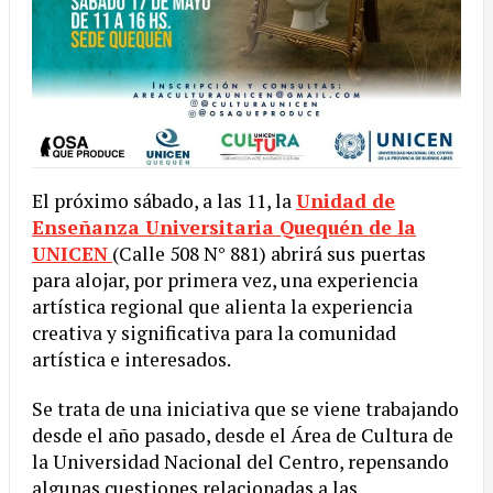
El próximo sábado, a las 11, la
Unidad de
Enseñanza Universitaria Quequén de la
UNICEN
(Calle 508 N° 881) abrirá sus puertas
para alojar, por primera vez, una experiencia
artística regional que alienta la experiencia
creativa y significativa para la comunidad
artística e interesados.
Se trata de una iniciativa que se viene trabajando
desde el año pasado, desde el Área de Cultura de
la Universidad Nacional del Centro, repensando
algunas cuestiones relacionadas a las