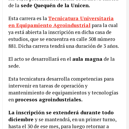
de la
sede Quequén de la Unicen.
Esta carrera es la
Tecnicatura Universitaria
en Equipamiento Agroindustrial
para la cual
ya está abierta la inscripción en dicha casa de
estudios, que se encuentra en calle 508 número
881. Dicha carrera tendrá una duración de 3 años.
El acto se desarrollará en el
aula magna
de la
sede.
Esta tecnicatura desarrolla competencias para
intervenir en tareas de operación y
mantenimiento de equipamientos y tecnologías
en
procesos agroindustriales.
La inscripción se extenderá durante todo
diciembre
y se mantendrá, en un primer turno,
hasta el 30 de ese mes, para luego retornar a