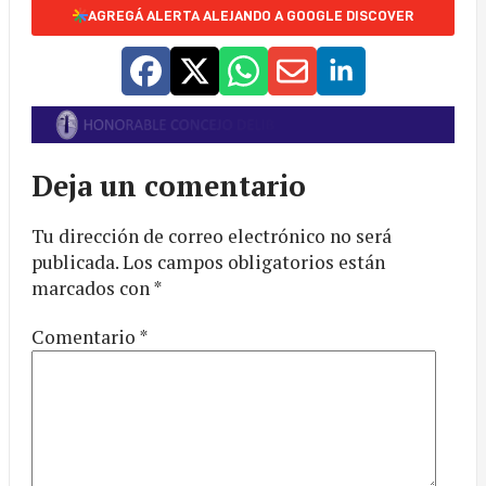
AGREGÁ ALERTA ALEJANDO A GOOGLE DISCOVER
Deja un comentario
Tu dirección de correo electrónico no será
publicada.
Los campos obligatorios están
marcados con
*
Comentario
*