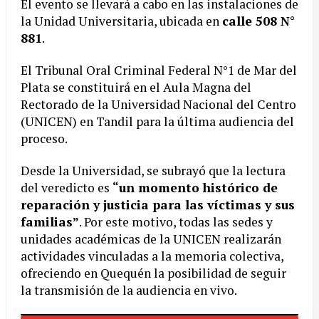
El evento se llevará a cabo en las instalaciones de
la Unidad Universitaria, ubicada en
calle 508 N°
881
.
El Tribunal Oral Criminal Federal N°1 de Mar del
Plata se constituirá en el Aula Magna del
Rectorado de la Universidad Nacional del Centro
(UNICEN) en Tandil para la última audiencia del
proceso.
Desde la Universidad, se subrayó que la lectura
del veredicto es
“un momento histórico de
reparación y justicia para las víctimas y sus
familias”
. Por este motivo, todas las sedes y
unidades académicas de la UNICEN realizarán
actividades vinculadas a la memoria colectiva,
ofreciendo en Quequén la posibilidad de seguir
la transmisión de la audiencia en vivo.