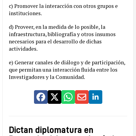
c) Promover la interacción con otros grupos e
instituciones.
d) Proveer, en la medida de lo posible, la
infraestructura, bibliografía y otros insumos
necesarios para el desarrollo de dichas
actividades.
​e) Generar canales de diálogo y de participación,
que permitan una interacción fluida entre los
Investigadores y la Comunidad.
Dictan diplomatura en