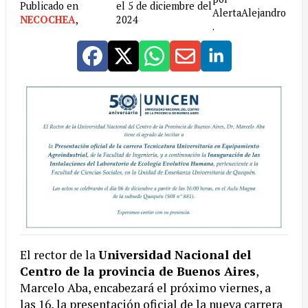
Publicado en
el 5 de diciembre del
AlertaAlejandro
NECOCHEA
,
2024
.
El rector de la
Universidad Nacional del
Centro de la provincia de Buenos Aires
,
Marcelo Aba, encabezará el próximo viernes, a
las 16, la presentación oficial de la nueva carrera