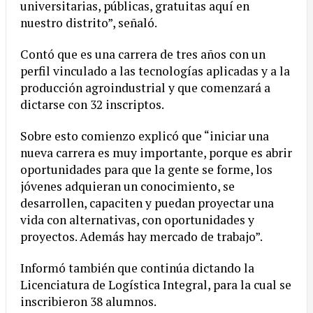
universitarias, públicas, gratuitas aquí en
nuestro distrito”, señaló.
Contó que es una carrera de tres años con un
perfil vinculado a las tecnologías aplicadas y a la
producción agroindustrial y que comenzará a
dictarse con 32 inscriptos.
Sobre esto comienzo explicó que “iniciar una
nueva carrera es muy importante, porque es abrir
oportunidades para que la gente se forme, los
jóvenes adquieran un conocimiento, se
desarrollen, capaciten y puedan proyectar una
vida con alternativas, con oportunidades y
proyectos. Además hay mercado de trabajo”.
Informó también que continúa dictando la
Licenciatura de Logística Integral, para la cual se
inscribieron 38 alumnos.