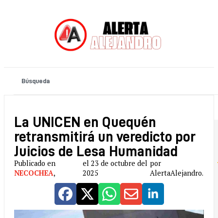
La UNICEN en Quequén
retransmitirá un veredicto por
Juicios de Lesa Humanidad
Publicado en
el 23 de octubre del
por
NECOCHEA
,
2025
AlertaAlejandro.