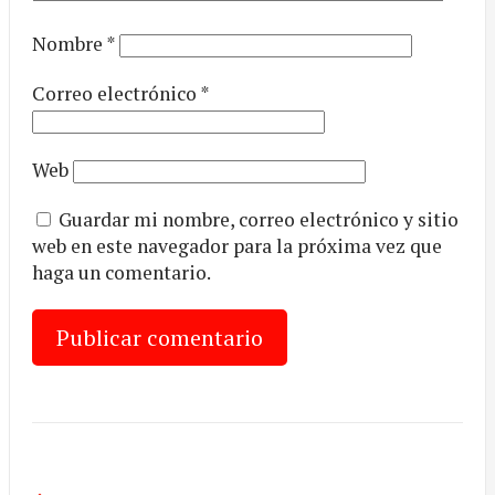
Nombre
*
Correo electrónico
*
Web
Guardar mi nombre, correo electrónico y sitio
web en este navegador para la próxima vez que
haga un comentario.