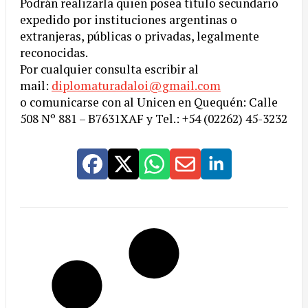
Podrán realizarla quien posea título secundario
expedido por instituciones argentinas o
extranjeras, públicas o privadas, legalmente
reconocidas.
Por cualquier consulta escribir al
mail:
diplomaturadaloi@gmail.com
o comunicarse con al Unicen en Quequén: Calle
508 Nº 881 – B7631XAF y Tel.: +54 (02262) 45-3232