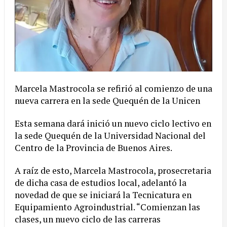
Marcela Mastrocola se refirió al comienzo de una
nueva carrera en la sede Quequén de la Unicen
Esta semana dará inició un nuevo ciclo lectivo en
la sede Quequén de la Universidad Nacional del
Centro de la Provincia de Buenos Aires.
A
raíz de esto, Marcela Mastrocola, prosecretaria
de dicha casa de estudios local, adelantó la
novedad de que se iniciará la Tecnicatura en
Equipamiento Agroindustrial. “Comienzan las
clases, un nuevo ciclo de las carreras