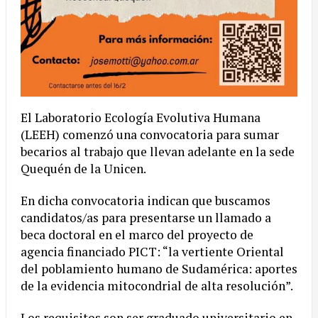
El Laboratorio Ecología Evolutiva Humana
(LEEH) comenzó una convocatoria para sumar
becarios al trabajo que llevan adelante en la sede
Quequén de la Unicen.
En dicha convocatoria indican que buscamos
candidatos/as para presentarse un llamado a
beca doctoral en el marco del proyecto de
agencia financiado PICT: “la vertiente Oriental
del poblamiento humano de Sudamérica: aportes
de la evidencia mitocondrial de alta resolución”.
Los
requisitos son ser graduado universitario en