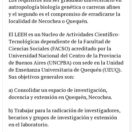
antropología biología genética o carreras afines
y el segundo es el compromiso de erradicarse la
localidad de Necochea o Quequén.
El LEEH es un Nucleo de Actividades Científico-
Tecnológicas dependiente de la Facultad de
Ciencias Sociales (FACSO) acreditado por la
Universidad Nacional del Centro de la Provincia
de Buenos Aires (UNCPBA) con sede en la Unidad
de Enseñanza Universitaria de Quequén (UEUQ).
Sus objetivos generales son:
​a) Consolidar un espacio de investigación,
docencia y extensión en Quequén, Necochea.
b) Trabajar para la radicación de investigadores,
becarios y grupos de investigación y extensión
en el laboratorio.