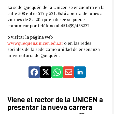
La sede Quequén de la Unicen se encuentra en la
calle 508 entre 517 y 521. Está abierta de lunes a
viernes de 8 a 20, quien desee se puede
comunicar por teléfono al 451499/453232
o visitar la página web
wwwquequen.unicen.edu.ar
o en las redes
sociales de la sede como unidad de enseñanza
universitaria de Quequén .
Viene el rector de la UNICEN a
presentar la nueva carrera
por