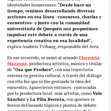
identidades bonaerenses.
“Desde hace un
tiempo, venimos desarrollando diversas
acciones en esa línea –concursos, charlas y
encuentros- y junto con la comunidad
universitaria de Quequén nos propusimos
impulsar este debate a través de una
experiencia creativa en esa localidad”,
explica Anabela Tvihaug, responsable del Área.
En ese recorrido, se sumó al armado
Florencia
Mazzone,
productora artística, música y titular
de
“Osa que Produce”,
con una trayectoria
extensa en gestión cultural. A través del diálogo
con ella fue que se fue gestando la idea del
encuentro. Aparecieron entonces -convocadas
por la productora local- más artistas, como
Vale
Sánchez y La Piba Berreta,
con quienes se
fueron delineando tópicos y puntos de debate