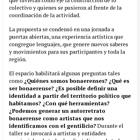
que tuvieran como eje la construcción de lo
colectivo y quienes se pusieron al frente de la
coordinación de la actividad.
La propuesta se condensó en una jornada a
puertas abiertas, una experiencia artística que
congregue lenguajes, que genere nuevos saberes
y movimientos para sus participantes y toda la
región.
El espacio habilitará algunas preguntas tales
como
¿Quiénes somos bonaerenses? ¿Qué es
ser bonaerense? ¿Es posible definir una
identidad a partir del territorio político que
habitamos? ¿Con qué herramientas?
¿Podemos generar un autorretrato
bonaerense como artistas que nos
identificamos con el gentilicio?
Durante el
taller se invocará a artistas y entidades