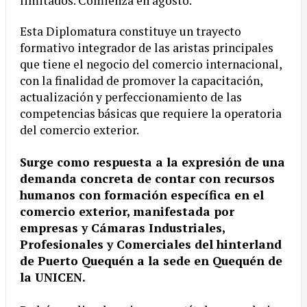
limitados. Comienza en agosto.
Esta Diplomatura constituye un trayecto
formativo integrador de las aristas principales
que tiene el negocio del comercio internacional,
con la finalidad de promover la capacitación,
actualización y perfeccionamiento de las
competencias básicas que requiere la operatoria
del comercio exterior.
Surge como respuesta a la expresión de una
demanda concreta de contar con recursos
humanos con formación específica en el
comercio exterior, manifestada por
empresas y Cámaras Industriales,
Profesionales y Comerciales del hinterland
de Puerto Quequén a la sede en Quequén de
la UNICEN.