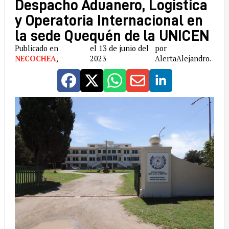
Despacho Aduanero, Logística
y Operatoria Internacional en
la sede Quequén de la UNICEN
Publicado en
el 13 de junio del
por
NECOCHEA
,
2023
AlertaAlejandro.