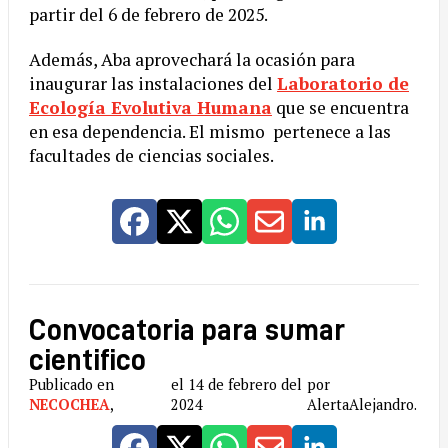
partir del 6 de febrero de 2025.
Además, Aba aprovechará la ocasión para
inaugurar las instalaciones del
Laboratorio de
Ecología Evolutiva Humana
que se encuentra
en esa dependencia. El mismo pertenece a las
facultades de ciencias sociales.
Convocatoria para sumar
cientifico
Publicado en
el 14 de febrero del
por
NECOCHEA
,
2024
AlertaAlejandro.