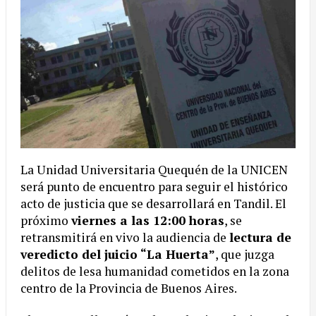
La Unidad Universitaria Quequén de la UNICEN
será punto de encuentro para seguir el histórico
acto de justicia que se desarrollará en Tandil. El
próximo
viernes a las 12:00 horas
, se
retransmitirá en vivo la audiencia de
lectura de
veredicto del juicio “La Huerta”
, que juzga
delitos de lesa humanidad cometidos en la zona
centro de la Provincia de Buenos Aires.