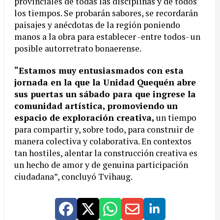
provinciales de todas las disciplinas y de todos
los tiempos. Se probarán sabores, se recordarán
paisajes y anécdotas de la región poniendo
manos a la obra para establecer -entre todos- un
posible autorretrato bonaerense.
“Estamos muy entusiasmados con esta
jornada en la que la Unidad Quequén abre
sus puertas un sábado para que ingrese la
comunidad artística, promoviendo un
espacio de exploración creativa,
un tiempo
para compartir y, sobre todo, para construir de
manera colectiva y colaborativa. En contextos
tan hostiles, alentar la construcción creativa es
un hecho de amor y de genuina participación
ciudadana”, concluyó Tvihaug.