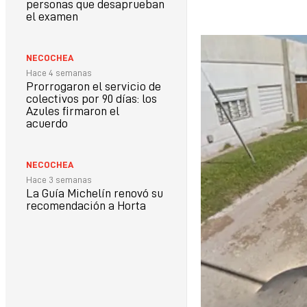
personas que desaprueban
el examen
NECOCHEA
Hace 4 semanas
Prorrogaron el servicio de
colectivos por 90 días: los
Azules firmaron el
acuerdo
NECOCHEA
Hace 3 semanas
La Guía Michelín renovó su
recomendación a Horta