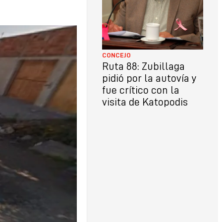
CONCEJO
Ruta 88: Zubillaga
pidió por la autovía y
fue crítico con la
visita de Katopodis