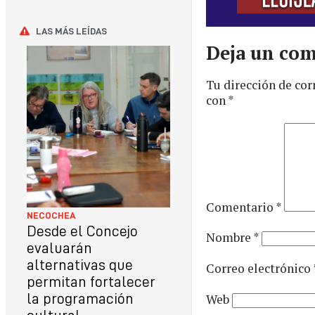
LAS MÁS LEÍDAS
Deja un com
Tu dirección de cor
con
*
Comentario
*
NECOCHEA
Desde el Concejo
Nombre
*
evaluarán
alternativas que
Correo electrónico
permitan fortalecer
Web
la programación