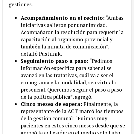
gestiones.
Acompañamiento en el recinto:
“Ambas
iniciativas salieron por unanimidad.
Acompañaron la resolución para requerir la
capacitación al organismo provincial y
también la minuta de comunicación”,
detalló Pustilnik.
Seguimiento paso a paso:
“Pedimos
información específica para saber si se
avanzó en las tratativas, cuál va a ser el
cronograma y la modalidad, sea virtual o
presencial. Queremos seguir el paso a paso
de la política pública”, agregó.
Cinco meses de espera:
Finalmente, la
representante de la ACT marcó los tiempos
de la gestión comunal: “Fuimos muy
pacientes en estos cinco meses desde que se
aprobó la adhesión; en el medio solo hubo