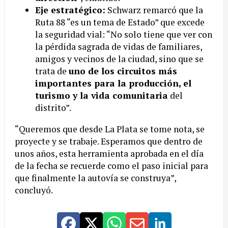
Eje estratégico:
Schwarz remarcó que la
Ruta 88 “es un tema de Estado” que excede
la seguridad vial: “No solo tiene que ver con
la pérdida sagrada de vidas de familiares,
amigos y vecinos de la ciudad, sino que se
trata de
uno de los circuitos más
importantes para la producción, el
turismo y la vida comunitaria
del
distrito”.
“Queremos que desde La Plata se tome nota, se
proyecte y se trabaje. Esperamos que dentro de
unos años, esta herramienta aprobada en el día
de la fecha se recuerde como el paso inicial para
que finalmente la autovía se construya”,
concluyó.