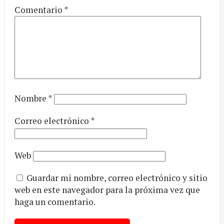
Comentario
*
Nombre
*
Correo electrónico
*
Web
Guardar mi nombre, correo electrónico y sitio
web en este navegador para la próxima vez que
haga un comentario.