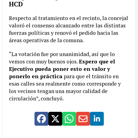
HCD
Respecto al tratamiento en el recinto, la concejal
valoró el consenso alcanzado entre las distintas
fuerzas políticas y renovó el pedido hacia las
áreas operativas de la comuna.
“La votación fue por unanimidad, así que lo
vemos con muy buenos ojos.
Espero que el
Ejecutivo pueda poner esto en valor y
ponerlo en práctica
para que el tránsito en
esas calles sea realmente como corresponde y
los vecinos tengan una mayor calidad de
circulación”, concluyó.