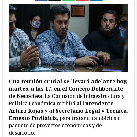
Una reunión crucial se llevará adelante hoy,
martes, a las 17, en el Concejo Deliberante
de Necochea
. La Comisión de Infraestructura y
Política Económica recibirá
al intendente
Arturo Rojas y al Secretario Legal y Técnica,
Ernesto Povilaitis,
para tratar un ambicioso
paquete de proyectos económicos y de
desarrollo.