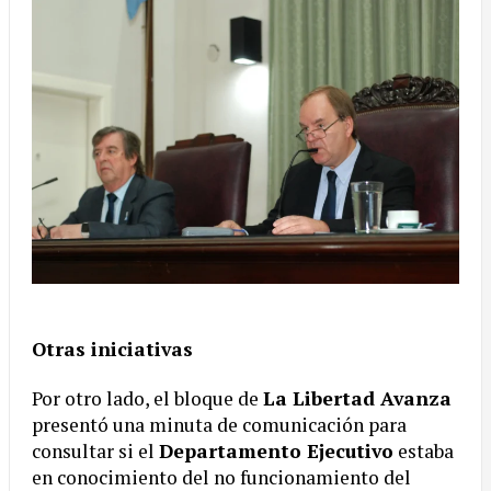
Otras iniciativas
Por otro lado, el bloque de
La Libertad Avanza
presentó una minuta de comunicación para
consultar si el
Departamento Ejecutivo
estaba
en conocimiento del no funcionamiento del