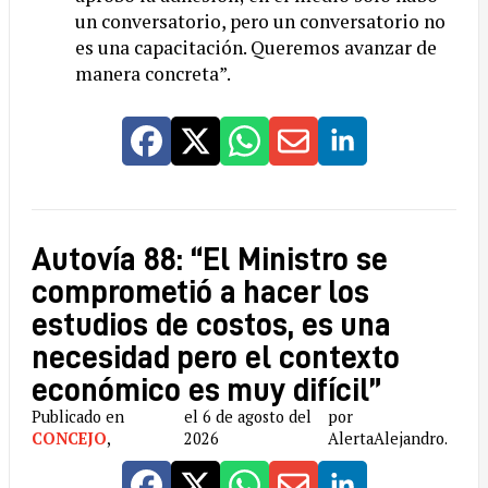
un conversatorio, pero un conversatorio no
es una capacitación. Queremos avanzar de
manera concreta”.
Autovía 88: “El Ministro se
comprometió a hacer los
estudios de costos, es una
necesidad pero el contexto
económico es muy difícil”
Publicado en
el 6 de agosto del
por
CONCEJO
,
2026
AlertaAlejandro.