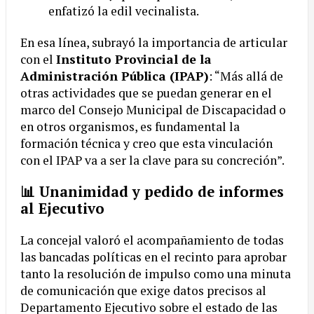
enfatizó la edil vecinalista.
En esa línea, subrayó la importancia de articular
con el
Instituto Provincial de la
Administración Pública (IPAP)
: “Más allá de
otras actividades que se puedan generar en el
marco del Consejo Municipal de Discapacidad o
en otros organismos, es fundamental la
formación técnica y creo que esta vinculación
con el IPAP va a ser la clave para su concreción”.
📊 Unanimidad y pedido de informes
al Ejecutivo
La concejal valoró el acompañamiento de todas
las bancadas políticas en el recinto para aprobar
tanto la resolución de impulso como una minuta
de comunicación que exige datos precisos al
Departamento Ejecutivo sobre el estado de las