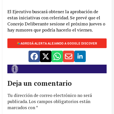
El Ejecutivo buscará obtener la aprobación de
estas iniciativas con celeridad. Se prevé que el
Concejo Deliberante sesione el próximo jueves o
hay rumores que podría hacerlo el viernes.
AGREGÁ ALERTA ALEJANDO A GOOGLE DISCOVER
Deja un comentario
Tu dirección de correo electrónico no será
publicada.
Los campos obligatorios están
marcados con
*