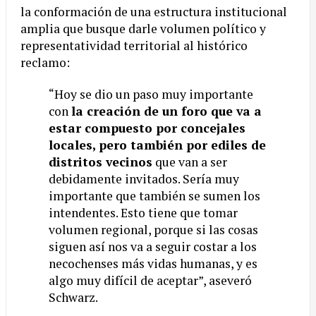
la conformación de una estructura institucional
amplia que busque darle volumen político y
representatividad territorial al histórico
reclamo:
“Hoy se dio un paso muy importante
con
la creación de un foro que va a
estar compuesto por concejales
locales, pero también por ediles de
distritos vecinos
que van a ser
debidamente invitados. Sería muy
importante que también se sumen los
intendentes. Esto tiene que tomar
volumen regional, porque si las cosas
siguen así nos va a seguir costar a los
necochenses más vidas humanas, y es
algo muy difícil de aceptar”, aseveró
Schwarz.