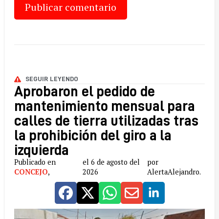
SEGUIR LEYENDO
Aprobaron el pedido de
mantenimiento mensual para
calles de tierra utilizadas tras
la prohibición del giro a la
izquierda
Publicado en
el 6 de agosto del
por
CONCEJO
,
2026
AlertaAlejandro.