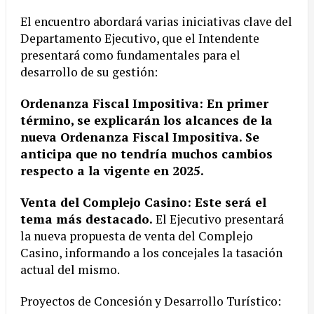
El encuentro abordará varias iniciativas clave del
Departamento Ejecutivo, que el Intendente
presentará como fundamentales para el
desarrollo de su gestión:
Ordenanza Fiscal Impositiva: En primer
término, se explicarán los alcances de la
nueva Ordenanza Fiscal Impositiva. Se
anticipa que no tendría muchos cambios
respecto a la vigente en 2025.
Venta del Complejo Casino: Este será el
tema más destacado.
El Ejecutivo presentará
la nueva propuesta de venta del Complejo
Casino, informando a los concejales la tasación
actual del mismo.
Proyectos de Concesión y Desarrollo Turístico: