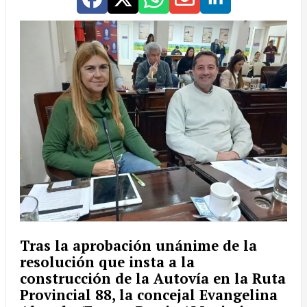
Tras la aprobación unánime de la
resolución que insta a la
construcción de la
Autovía en la Ruta
Provincial 88
, la concejal
Evangelina