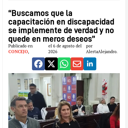
“Buscamos que la
capacitación en discapacidad
se implemente de verdad y no
quede en meros deseos”
Publicado en
el 6 de agosto del
por
CONCEJO
,
2026
AlertaAlejandro.