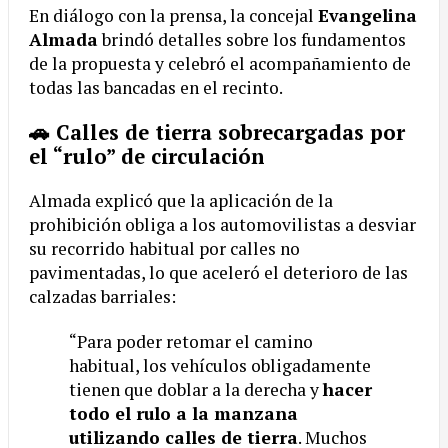
En diálogo con la prensa, la concejal
Evangelina
Almada
brindó detalles sobre los fundamentos
de la propuesta y celebró el acompañamiento de
todas las bancadas en el recinto.
🚗 Calles de tierra sobrecargadas por
el “rulo” de circulación
Almada explicó que la aplicación de la
prohibición obliga a los automovilistas a desviar
su recorrido habitual por calles no
pavimentadas, lo que aceleró el deterioro de las
calzadas barriales:
“Para poder retomar el camino
habitual, los vehículos obligadamente
tienen que doblar a la derecha y
hacer
todo el rulo a la manzana
utilizando calles de tierra
. Muchos