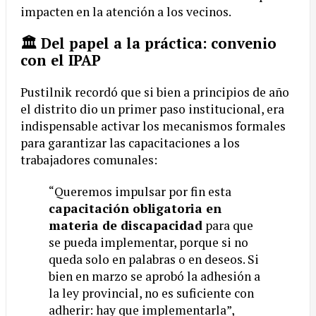
impacten en la atención a los vecinos.
🏛️ Del papel a la práctica: convenio
con el IPAP
Pustilnik recordó que si bien a principios de año
el distrito dio un primer paso institucional, era
indispensable activar los mecanismos formales
para garantizar las capacitaciones a los
trabajadores comunales:
“Queremos impulsar por fin esta
capacitación obligatoria en
materia de discapacidad
para que
se pueda implementar, porque si no
queda solo en palabras o en deseos. Si
bien en marzo se aprobó la adhesión a
la ley provincial, no es suficiente con
adherir: hay que implementarla”,