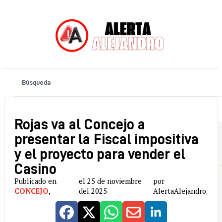
Rojas va al Concejo a
presentar la Fiscal impositiva
y el proyecto para vender el
Casino
Publicado en
el 25 de noviembre
por
CONCEJO
,
del 2025
AlertaAlejandro.