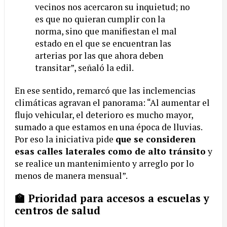
vecinos nos acercaron su inquietud; no
es que no quieran cumplir con la
norma, sino que manifiestan el mal
estado en el que se encuentran las
arterias por las que ahora deben
transitar”, señaló la edil.
En ese sentido, remarcó que las inclemencias
climáticas agravan el panorama: “Al aumentar el
flujo vehicular, el deterioro es mucho mayor,
sumado a que estamos en una época de lluvias.
Por eso la iniciativa pide
que se consideren
esas calles laterales como de alto tránsito
y
se realice un mantenimiento y arreglo por lo
menos de manera mensual”.
🏫 Prioridad para accesos a escuelas y
centros de salud