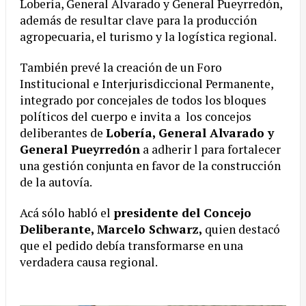
Lobería, General Alvarado y General Pueyrredón,
además de resultar clave para la producción
agropecuaria, el turismo y la logística regional.
También prevé la creación de un Foro
Institucional e Interjurisdiccional Permanente,
integrado por concejales de todos los bloques
políticos del cuerpo e invita a los concejos
deliberantes de
Lobería, General Alvarado y
General Pueyrredón
a adherir l para fortalecer
una gestión conjunta en favor de la construcción
de la autovía.
Acá sólo habló el
presidente del Concejo
Deliberante, Marcelo Schwarz,
quien destacó
que el pedido debía transformarse en una
verdadera causa regional.