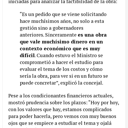
iniciadas para analizar la factibilidad de la obra:
“Es un pedido que se viene solicitando
hace muchísimos años, no solo a esta
gestión sino a gobernadores
anteriores. Sinceramente
es una obra
que vale muchísimo dinero en un
contexto económico que es muy
difícil
. Cuando estuvo el Ministro se
comprometió a hacer el estudio para
evaluar el tema de los costos y cómo
sería la obra, para ver si en un futuro se
puede concretar”, explicó la concejal.
Pese a los condicionantes financieros actuales,
mostró prudencia sobre los plazos: “Hoy por hoy,
con los valores que hay, estamos complicados
para poder hacerla, pero vemos con muy buenos
ojos que se empiece a estudiar el tema y ojalá