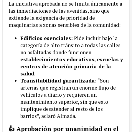
La iniciativa aprobada no se limita únicamente a
las inmediaciones de las avenidas, sino que
extiende la exigencia de prioridad de
maquinarias a zonas sensibles de la comunidad:
Edificios esenciales:
Pide incluir bajo la
categoría de alto tránsito a todas las calles
no asfaltadas donde funcionen
establecimientos educativos, escuelas y
centros de atención primaria de la
salud
.
Transitabilidad garantizada:
“Son
arterias que registran un enorme flujo de
vehículos a diario y requieren un
mantenimiento superior, sin que esto
implique desatender al resto de los
barrios”, aclaró Almada.
👍 Aprobación por unanimidad en el