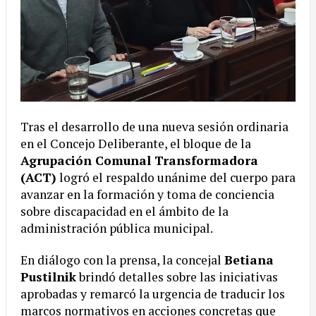
Tras el desarrollo de una nueva sesión ordinaria
en el Concejo Deliberante, el bloque de la
Agrupación Comunal Transformadora
(ACT)
logró el respaldo unánime del cuerpo para
avanzar en la formación y toma de conciencia
sobre discapacidad en el ámbito de la
administración pública municipal.
En diálogo con la prensa, la concejal
Betiana
Pustilnik
brindó detalles sobre las iniciativas
aprobadas y remarcó la urgencia de traducir los
marcos normativos en acciones concretas que