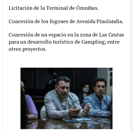
Licitación de la Terminal de Ómnibus.
Concesión de los fogones de Avenida Pinolandia.
Concesión de un espacio en la zona de Las Grutas
para un desarrollo turístico de Gampling, entre
otros proyectos.