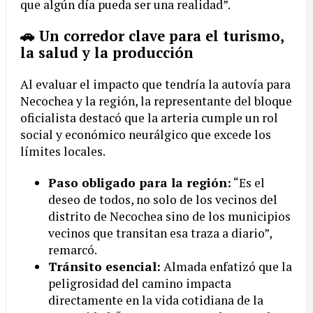
que algún día pueda ser una realidad”.
🚗 Un corredor clave para el turismo,
la salud y la producción
Al evaluar el impacto que tendría la autovía para
Necochea y la región, la representante del bloque
oficialista destacó que la arteria cumple un rol
social y económico neurálgico que excede los
límites locales.
Paso obligado para la región:
“Es el
deseo de todos, no solo de los vecinos del
distrito de Necochea sino de los municipios
vecinos que transitan esa traza a diario”,
remarcó.
Tránsito esencial:
Almada enfatizó que la
peligrosidad del camino impacta
directamente en la vida cotidiana de la