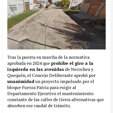
Tras la puesta en marcha de la normativa
aprobada en 2024 que
prohíbe el giro a la
izquierda en las avenidas
de Necochea y
Quequén, el Concejo Deliberante aprobó por
unanimidad
un proyecto impulsado por el
bloque Fuerza Patria para exigir al
Departamento Ejecutivo el mantenimiento
constante de las calles de tierra alternativas que
absorben ese caudal de tránsito.