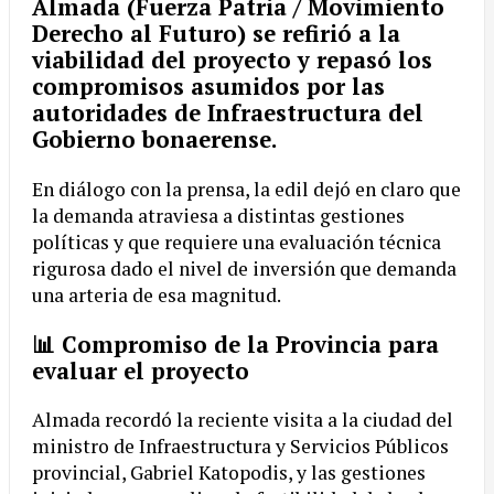
Almada
(Fuerza Patria / Movimiento
Derecho al Futuro) se refirió a la
viabilidad del proyecto y repasó los
compromisos asumidos por las
autoridades de Infraestructura del
Gobierno bonaerense.
En diálogo con la prensa, la edil dejó en claro que
la demanda atraviesa a distintas gestiones
políticas y que requiere una evaluación técnica
rigurosa dado el nivel de inversión que demanda
una arteria de esa magnitud.
📊 Compromiso de la Provincia para
evaluar el proyecto
Almada recordó la reciente visita a la ciudad del
ministro de Infraestructura y Servicios Públicos
provincial, Gabriel Katopodis, y las gestiones