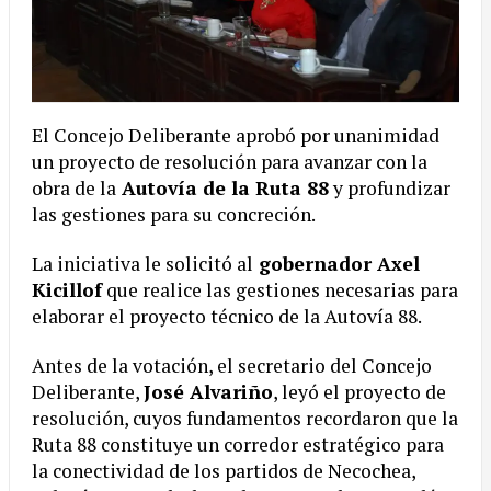
El Concejo Deliberante aprobó por unanimidad
un proyecto de resolución para avanzar con la
obra de la
Autovía de la Ruta 88
y profundizar
las gestiones para su concreción.
La iniciativa le solicitó al
gobernador Axel
Kicillof
que realice las gestiones necesarias para
elaborar el proyecto técnico de la Autovía 88.
Antes de la votación, el secretario del Concejo
Deliberante,
José Alvariño
, leyó el proyecto de
resolución, cuyos fundamentos recordaron que la
Ruta 88 constituye un corredor estratégico para
la conectividad de los partidos de Necochea,