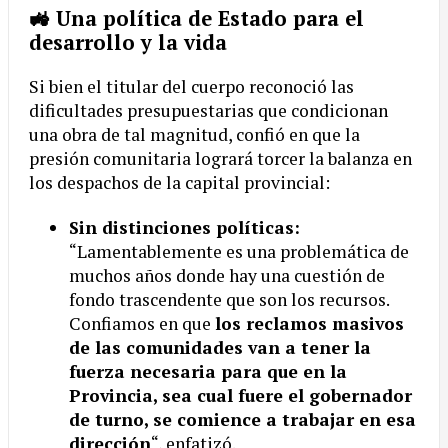
🚜 Una política de Estado para el
desarrollo y la vida
Si bien el titular del cuerpo reconoció las
dificultades presupuestarias que condicionan
una obra de tal magnitud, confió en que la
presión comunitaria logrará torcer la balanza en
los despachos de la capital provincial:
Sin distinciones políticas:
“Lamentablemente es una problemática de
muchos años donde hay una cuestión de
fondo trascendente que son los recursos.
Confiamos en que
los reclamos masivos
de las comunidades van a tener la
fuerza necesaria para que en la
Provincia, sea cual fuere el gobernador
de turno, se comience a trabajar en esa
dirección
“, enfatizó.