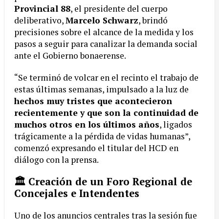
Provincial 88
, el presidente del cuerpo
deliberativo,
Marcelo Schwarz
, brindó
precisiones sobre el alcance de la medida y los
pasos a seguir para canalizar la demanda social
ante el Gobierno bonaerense.
“Se terminó de volcar en el recinto el trabajo de
estas últimas semanas, impulsado a la luz de
hechos muy tristes que acontecieron
recientemente y que son la continuidad de
muchos otros en los últimos años
, ligados
trágicamente a la pérdida de vidas humanas”,
comenzó expresando el titular del HCD en
diálogo con la prensa.
🏛️ Creación de un Foro Regional de
Concejales e Intendentes
Uno de los anuncios centrales tras la sesión fue