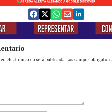
AGREGÁ ALERTA ALEJANDO A GOOGLE DISCOVER
entario
reo electrónico no será publicada.
Los campos obligatori