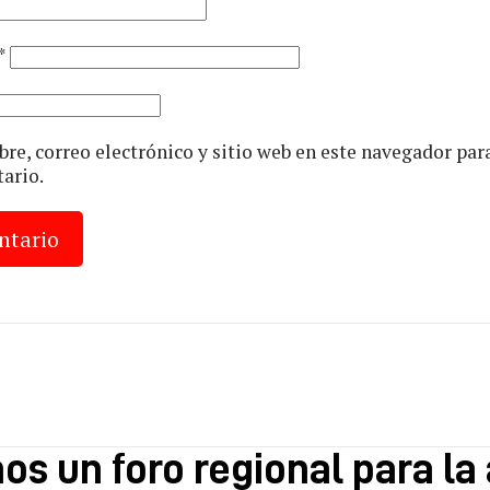
*
e, correo electrónico y sitio web en este navegador par
ario.
s un foro regional para la