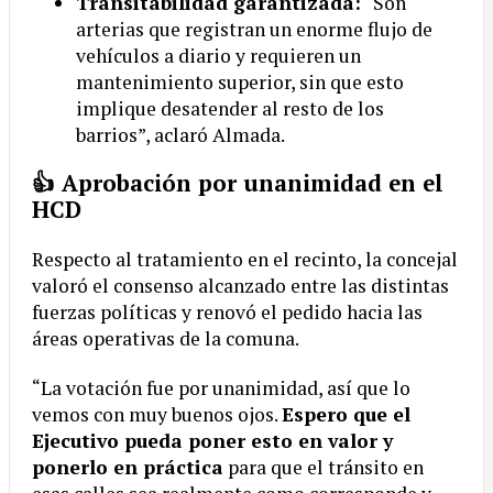
Transitabilidad garantizada:
“Son
arterias que registran un enorme flujo de
vehículos a diario y requieren un
mantenimiento superior, sin que esto
implique desatender al resto de los
barrios”, aclaró Almada.
👍 Aprobación por unanimidad en el
HCD
Respecto al tratamiento en el recinto, la concejal
valoró el consenso alcanzado entre las distintas
fuerzas políticas y renovó el pedido hacia las
áreas operativas de la comuna.
“La votación fue por unanimidad, así que lo
vemos con muy buenos ojos.
Espero que el
Ejecutivo pueda poner esto en valor y
ponerlo en práctica
para que el tránsito en