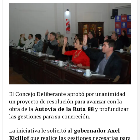
El Concejo Deliberante aprobó por unanimidad
un proyecto de resolución para avanzar con la
obra de la
Autovía de la Ruta 88
y profundizar
las gestiones para su concreción.
La iniciativa le solicitó al
gobernador Axel
Kicillof
que realice las gestiones necesarias para