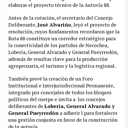
elaborar el proyecto técnico de la Autovía 88.
Antes de la votación, el secretario del Concejo
Deliberante,
José Alvariño
, leyó el proyecto de
resolución, cuyos fundamentos recordaron que la
Ruta 88 constituye un corredor estratégico para
la conectividad de los partidos de Necochea,
Lobería, General Alvarado y General Pueyrredón,
además de resultar clave para la producción
agropecuaria, el turismo y la logística regional.
También prevé la creación de un Foro
Institucional e Interjurisdiccional Permanente,
integrado por concejales de todos los bloques
políticos del cuerpo e invita a los concejos
deliberantes de
Lobería, General Alvarado y
General Pueyrredón
a adherir l para fortalecer
una gestión conjunta en favor de la construcción
de la autovía.