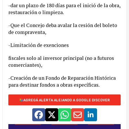
-dar un plazo de 180 días para el inició de la obra,
restauración o limpieza.
-Que el Concejo deba avalar la cesión del boleto
de compraventa,
-Limitación de exenciones
fiscales solo al inversor principal (no a futuros
comerciantes),
-Creación de un Fondo de Reparación Histórica
para destinar fondos a obras específicas.
AGREGÁ ALERTA ALEJANDO A GOOGLE DISCOVER