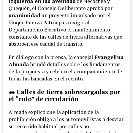
izquierda en las avenidas
de Necochea y
Quequén, el Concejo Deliberante aprobó por
unanimidad
un proyecto impulsado por el
bloque Fuerza Patria para exigir al
Departamento Ejecutivo el mantenimiento
constante de las calles de tierra alternativas que
absorben ese caudal de tránsito.
En diálogo con la prensa, la concejal
Evangelina
Almada
brindó detalles sobre los fundamentos
de la propuesta y celebró el acompañamiento de
todas las bancadas en el recinto.
🚗 Calles de tierra sobrecargadas por
el “rulo” de circulación
Almada explicó que la aplicación de la
prohibición obliga a los automovilistas a desviar
su recorrido habitual por calles no