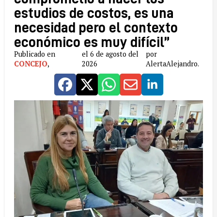
estudios de costos, es una
necesidad pero el contexto
económico es muy difícil”
Publicado en
el 6 de agosto del
por
CONCEJO
,
2026
AlertaAlejandro.