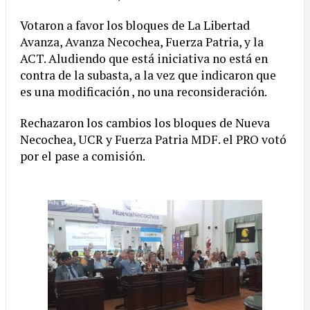
Votaron a favor los bloques de La Libertad
Avanza, Avanza Necochea, Fuerza Patria, y la
ACT. Aludiendo que está iniciativa no está en
contra de la subasta, a la vez que indicaron que
es una modificación , no una reconsideración.
Rechazaron los cambios los bloques de Nueva
Necochea, UCR y Fuerza Patria MDF. el PRO votó
por el pase a comisión.