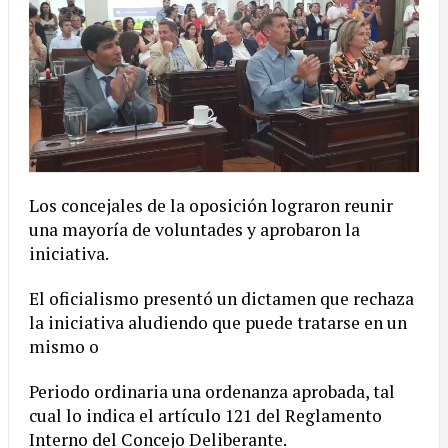
Los concejales de la oposición lograron reunir
una mayoría de voluntades y aprobaron la
iniciativa.
El oficialismo presentó un dictamen que rechaza
la iniciativa aludiendo que puede tratarse en un
mismo o
Periodo ordinaria una ordenanza aprobada, tal
cual lo indica el artículo 121 del Reglamento
Interno del Concejo Deliberante.