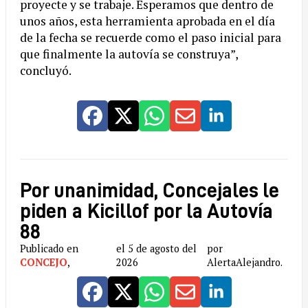
proyecte y se trabaje. Esperamos que dentro de
unos años, esta herramienta aprobada en el día
de la fecha se recuerde como el paso inicial para
que finalmente la autovía se construya”,
concluyó.
Por unanimidad, Concejales le
piden a Kicillof por la Autovía
88
Publicado en
el 5 de agosto del
por
CONCEJO
,
2026
AlertaAlejandro.