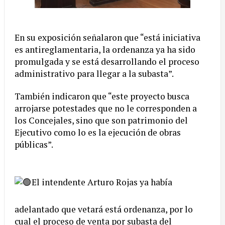
En su exposición señalaron que “está iniciativa
es antireglamentaria, la ordenanza ya ha sido
promulgada y se está desarrollando el proceso
administrativo para llegar a la subasta”.
También indicaron que “este proyecto busca
arrojarse potestades que no le corresponden a
los Concejales, sino que son patrimonio del
Ejecutivo como lo es la ejecución de obras
públicas”.
El intendente Arturo Rojas ya había
adelantado que vetará está ordenanza, por lo
cual el proceso de venta por subasta del