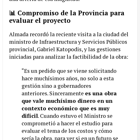
📊 Compromiso de la Provincia para
evaluar el proyecto
Almada recordó la reciente visita a la ciudad del
ministro de Infraestructura y Servicios Públicos
provincial, Gabriel Katopodis, y las gestiones
iniciadas para analizar la factibilidad de la obra:
“Es un pedido que se viene solicitando
hace muchísimos años, no solo a esta
gestión sino a gobernadores
anteriores. Sinceramente
es una obra
que vale muchísimo dinero en un
contexto económico que es muy
difícil
. Cuando estuvo el Ministro se
comprometió a hacer el estudio para
evaluar el tema de los costos y cómo
sería la obra, para ver si en un futuro se