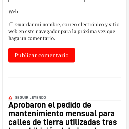
Web
Guardar mi nombre, correo electrónico y sitio
web en este navegador para la próxima vez que
haga un comentario.
SEGUIR LEYENDO
Aprobaron el pedido de
mantenimiento mensual para
calles de tierra utilizadas tras