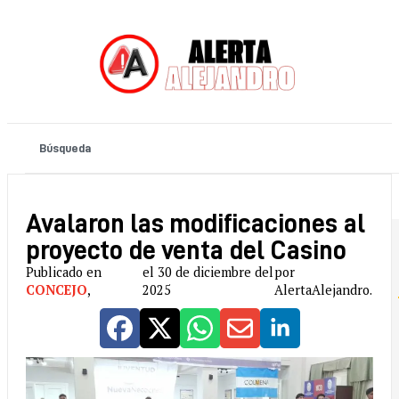
Avalaron las modificaciones al
proyecto de venta del Casino
Publicado en
el 30 de diciembre del
por
CONCEJO
,
2025
AlertaAlejandro.