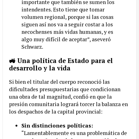
importante que también se sumen los
intendentes. Esto tiene que tomar
volumen regional, porque si las cosas
siguen así nos va a seguir costar a los
necochenses más vidas humanas, y es
algo muy difícil de aceptar”, aseveró
Schwarz.
🚜 Una política de Estado para el
desarrollo y la vida
Si bien el titular del cuerpo reconoció las
dificultades presupuestarias que condicionan
una obra de tal magnitud, confió en que la
presión comunitaria logrará torcer la balanza en
los despachos de la capital provincial:
Sin distinciones políticas:
“Lamentablemente es una problemática de