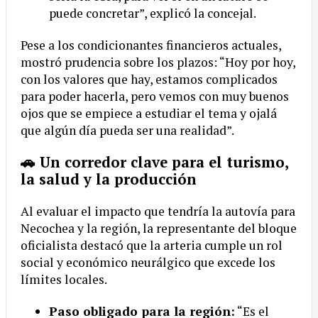
puede concretar”, explicó la concejal.
Pese a los condicionantes financieros actuales,
mostró prudencia sobre los plazos: “Hoy por hoy,
con los valores que hay, estamos complicados
para poder hacerla, pero vemos con muy buenos
ojos que se empiece a estudiar el tema y ojalá
que algún día pueda ser una realidad”.
🚗 Un corredor clave para el turismo,
la salud y la producción
Al evaluar el impacto que tendría la autovía para
Necochea y la región, la representante del bloque
oficialista destacó que la arteria cumple un rol
social y económico neurálgico que excede los
límites locales.
Paso obligado para la región:
“Es el