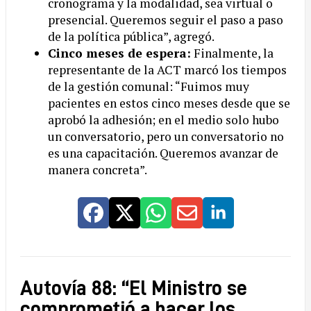
cronograma y la modalidad, sea virtual o
presencial. Queremos seguir el paso a paso
de la política pública”, agregó.
Cinco meses de espera:
Finalmente, la
representante de la ACT marcó los tiempos
de la gestión comunal: “Fuimos muy
pacientes en estos cinco meses desde que se
aprobó la adhesión; en el medio solo hubo
un conversatorio, pero un conversatorio no
es una capacitación. Queremos avanzar de
manera concreta”.
Autovía 88: “El Ministro se
comprometió a hacer los