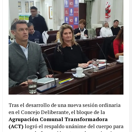
Tras el desarrollo de una nueva sesión ordinaria
en el Concejo Deliberante, el bloque de la
Agrupación Comunal Transformadora
(ACT)
logró el respaldo unánime del cuerpo para