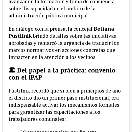
avanzar en la formación y toma de conciencia
sobre discapacidad en el ámbito de la
administración pública municipal.
En diálogo con la prensa, la concejal
Betiana
Pustilnik
brindó detalles sobre las iniciativas
aprobadas y remarcó la urgencia de traducir los
marcos normativos en acciones concretas que
impacten en la atención a los vecinos.
🏛️ Del papel a la práctica: convenio
con el IPAP
Pustilnik recordó que si bien a principios de año
el distrito dio un primer paso institucional, era
indispensable activar los mecanismos formales
para garantizar las capacitaciones a los
trabajadores comunales: