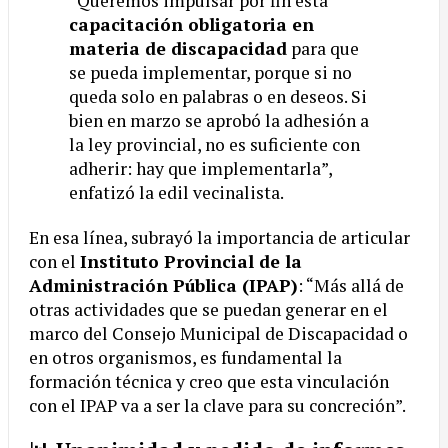
“Queremos impulsar por fin esta
capacitación obligatoria en
materia de discapacidad
para que
se pueda implementar, porque si no
queda solo en palabras o en deseos. Si
bien en marzo se aprobó la adhesión a
la ley provincial, no es suficiente con
adherir: hay que implementarla”,
enfatizó la edil vecinalista.
En esa línea, subrayó la importancia de articular
con el
Instituto Provincial de la
Administración Pública (IPAP)
: “Más allá de
otras actividades que se puedan generar en el
marco del Consejo Municipal de Discapacidad o
en otros organismos, es fundamental la
formación técnica y creo que esta vinculación
con el IPAP va a ser la clave para su concreción”.