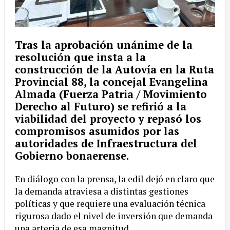
Tras la aprobación unánime de la
resolución que insta a la
construcción de la
Autovía en la Ruta
Provincial 88
, la concejal
Evangelina
Almada
(Fuerza Patria / Movimiento
Derecho al Futuro) se refirió a la
viabilidad del proyecto y repasó los
compromisos asumidos por las
autoridades de Infraestructura del
Gobierno bonaerense.
En diálogo con la prensa, la edil dejó en claro que
la demanda atraviesa a distintas gestiones
políticas y que requiere una evaluación técnica
rigurosa dado el nivel de inversión que demanda
una arteria de esa magnitud.