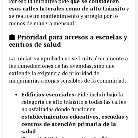
Por eso la iniciativa pide
que se consideren
esas calles laterales como de alto tránsito
y
se realice un mantenimiento y arreglo por lo
menos de manera mensual”.
🏫 Prioridad para accesos a escuelas y
centros de salud
La iniciativa aprobada no se limita únicamente a
las inmediaciones de las avenidas, sino que
extiende la exigencia de prioridad de
maquinarias a zonas sensibles de la comunidad:
Edificios esenciales:
Pide incluir bajo la
categoría de alto tránsito a todas las calles
no asfaltadas donde funcionen
establecimientos educativos, escuelas y
centros de atención primaria de la
salud
.