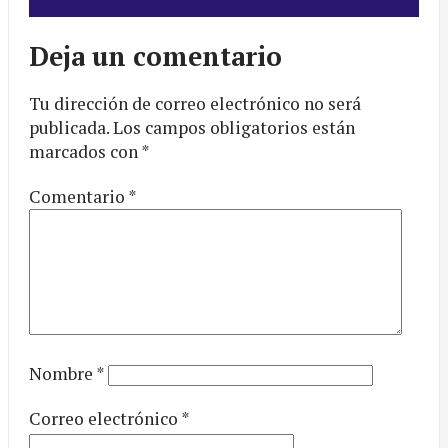
Deja un comentario
Tu dirección de correo electrónico no será
publicada.
Los campos obligatorios están
marcados con
*
Comentario
*
Nombre
*
Correo electrónico
*