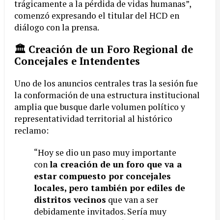
trágicamente a la pérdida de vidas humanas”,
comenzó expresando el titular del HCD en
diálogo con la prensa.
🏛️ Creación de un Foro Regional de
Concejales e Intendentes
Uno de los anuncios centrales tras la sesión fue
la conformación de una estructura institucional
amplia que busque darle volumen político y
representatividad territorial al histórico
reclamo:
“Hoy se dio un paso muy importante
con
la creación de un foro que va a
estar compuesto por concejales
locales, pero también por ediles de
distritos vecinos
que van a ser
debidamente invitados. Sería muy