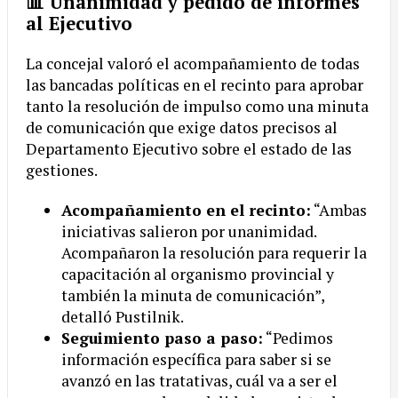
📊 Unanimidad y pedido de informes
al Ejecutivo
La concejal valoró el acompañamiento de todas
las bancadas políticas en el recinto para aprobar
tanto la resolución de impulso como una minuta
de comunicación que exige datos precisos al
Departamento Ejecutivo sobre el estado de las
gestiones.
Acompañamiento en el recinto:
“Ambas
iniciativas salieron por unanimidad.
Acompañaron la resolución para requerir la
capacitación al organismo provincial y
también la minuta de comunicación”,
detalló Pustilnik.
Seguimiento paso a paso:
“Pedimos
información específica para saber si se
avanzó en las tratativas, cuál va a ser el