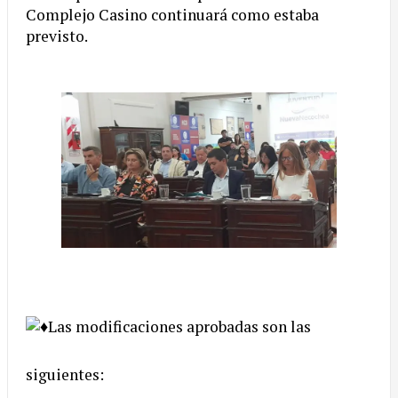
Complejo Casino continuará como estaba
previsto.
Las modificaciones aprobadas son las
siguientes: