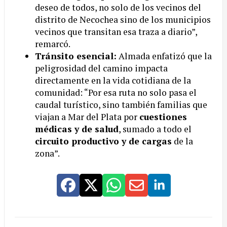
deseo de todos, no solo de los vecinos del
distrito de Necochea sino de los municipios
vecinos que transitan esa traza a diario”,
remarcó.
Tránsito esencial:
Almada enfatizó que la
peligrosidad del camino impacta
directamente en la vida cotidiana de la
comunidad: “Por esa ruta no solo pasa el
caudal turístico, sino también familias que
viajan a Mar del Plata por
cuestiones
médicas y de salud
, sumado a todo el
circuito productivo y de cargas
de la
zona”.