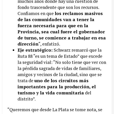
muchos años donde hay una cuestión de
fondo trascendente que son los recursos.
Confiamos en que
los reclamos masivos
de las comunidades van a tener la
fuerza necesaria para que en la
Provincia, sea cual fuere el gobernador
de turno, se comience a trabajar en esa
dirección
“, enfatizó.
Eje estratégico:
Schwarz remarcó que la
Ruta 88 “es un tema de Estado” que excede
la seguridad vial: “No solo tiene que ver con
la pérdida sagrada de vidas de familiares,
amigos y vecinos de la ciudad, sino que se
trata de
uno de los circuitos más
importantes para la producción, el
turismo y la vida comunitaria
del
distrito”.
“Queremos que desde La Plata se tome nota, se