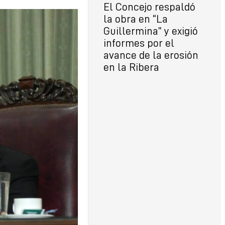
El Concejo respaldó
la obra en “La
Guillermina” y exigió
informes por el
avance de la erosión
en la Ribera