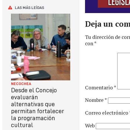
LAS MÁS LEÍDAS
Deja un com
Tu dirección de cor
con
*
NECOCHEA
Comentario
*
Desde el Concejo
evaluarán
Nombre
*
alternativas que
permitan fortalecer
Correo electrónico
la programación
cultural
Web