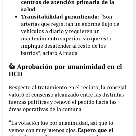
centros de atención primaria de la
salud
.
Transitabilidad garantizada:
“Son
arterias que registran un enorme flujo de
vehículos a diario y requieren un
mantenimiento superior, sin que esto
implique desatender al resto de los
barrios”, aclaró Almada.
👍 Aprobación por unanimidad en el
HCD
Respecto al tratamiento en el recinto, la concejal
valoró el consenso alcanzado entre las distintas
fuerzas políticas y renovó el pedido hacia las
áreas operativas de la comuna.
“La votación fue por unanimidad, así que lo
vemos con muy buenos ojos.
Espero que el