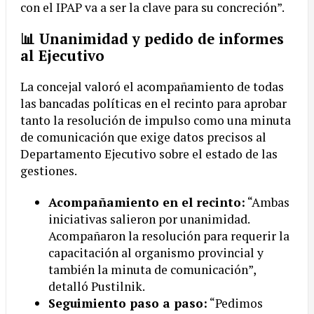
con el IPAP va a ser la clave para su concreción”.
📊 Unanimidad y pedido de informes
al Ejecutivo
La concejal valoró el acompañamiento de todas
las bancadas políticas en el recinto para aprobar
tanto la resolución de impulso como una minuta
de comunicación que exige datos precisos al
Departamento Ejecutivo sobre el estado de las
gestiones.
Acompañamiento en el recinto:
“Ambas
iniciativas salieron por unanimidad.
Acompañaron la resolución para requerir la
capacitación al organismo provincial y
también la minuta de comunicación”,
detalló Pustilnik.
Seguimiento paso a paso:
“Pedimos