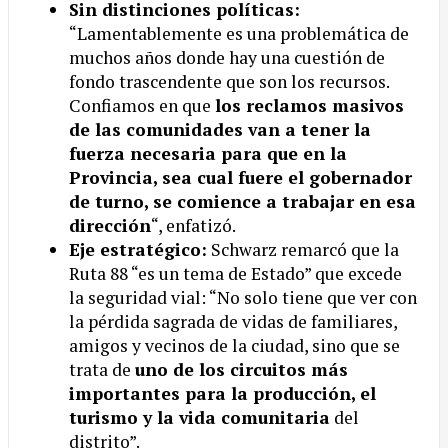
Sin distinciones políticas:
“Lamentablemente es una problemática de
muchos años donde hay una cuestión de
fondo trascendente que son los recursos.
Confiamos en que
los reclamos masivos
de las comunidades van a tener la
fuerza necesaria para que en la
Provincia, sea cual fuere el gobernador
de turno, se comience a trabajar en esa
dirección
“, enfatizó.
Eje estratégico:
Schwarz remarcó que la
Ruta 88 “es un tema de Estado” que excede
la seguridad vial: “No solo tiene que ver con
la pérdida sagrada de vidas de familiares,
amigos y vecinos de la ciudad, sino que se
trata de
uno de los circuitos más
importantes para la producción, el
turismo y la vida comunitaria
del
distrito”.