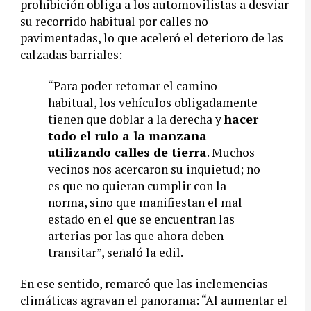
prohibición obliga a los automovilistas a desviar
su recorrido habitual por calles no
pavimentadas, lo que aceleró el deterioro de las
calzadas barriales:
“Para poder retomar el camino
habitual, los vehículos obligadamente
tienen que doblar a la derecha y
hacer
todo el rulo a la manzana
utilizando calles de tierra
. Muchos
vecinos nos acercaron su inquietud; no
es que no quieran cumplir con la
norma, sino que manifiestan el mal
estado en el que se encuentran las
arterias por las que ahora deben
transitar”, señaló la edil.
En ese sentido, remarcó que las inclemencias
climáticas agravan el panorama: “Al aumentar el