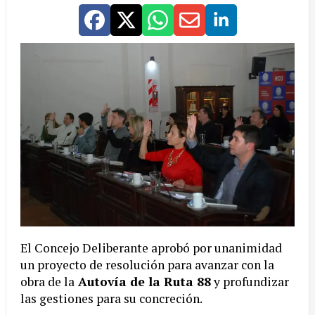
El Concejo Deliberante aprobó por unanimidad
un proyecto de resolución para avanzar con la
obra de la
Autovía de la Ruta 88
y profundizar
las gestiones para su concreción.