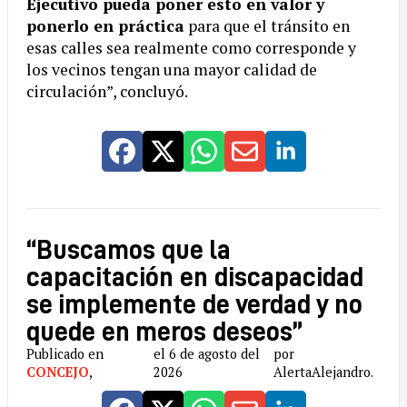
Ejecutivo pueda poner esto en valor y
ponerlo en práctica
para que el tránsito en
esas calles sea realmente como corresponde y
los vecinos tengan una mayor calidad de
circulación”, concluyó.
“Buscamos que la
capacitación en discapacidad
se implemente de verdad y no
quede en meros deseos”
Publicado en
el 6 de agosto del
por
CONCEJO
,
2026
AlertaAlejandro.