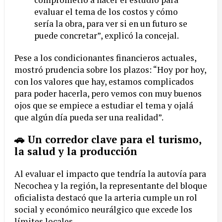
evaluar el tema de los costos y cómo
sería la obra, para ver si en un futuro se
puede concretar”, explicó la concejal.
Pese a los condicionantes financieros actuales,
mostró prudencia sobre los plazos: “Hoy por hoy,
con los valores que hay, estamos complicados
para poder hacerla, pero vemos con muy buenos
ojos que se empiece a estudiar el tema y ojalá
que algún día pueda ser una realidad”.
🚗 Un corredor clave para el turismo,
la salud y la producción
Al evaluar el impacto que tendría la autovía para
Necochea y la región, la representante del bloque
oficialista destacó que la arteria cumple un rol
social y económico neurálgico que excede los
límites locales.