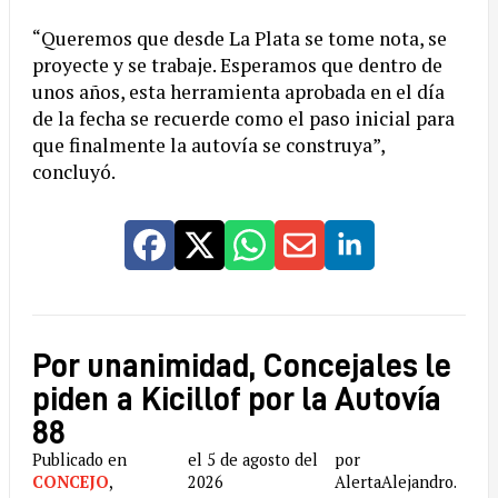
“Queremos que desde La Plata se tome nota, se
proyecte y se trabaje. Esperamos que dentro de
unos años, esta herramienta aprobada en el día
de la fecha se recuerde como el paso inicial para
que finalmente la autovía se construya”,
concluyó.
Por unanimidad, Concejales le
piden a Kicillof por la Autovía
88
Publicado en
el 5 de agosto del
por
CONCEJO
,
2026
AlertaAlejandro.