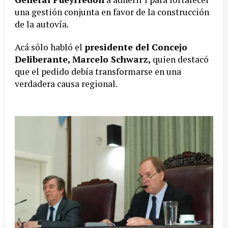
una gestión conjunta en favor de la construcción
de la autovía.
Acá sólo habló el
presidente del Concejo
Deliberante, Marcelo Schwarz,
quien destacó
que el pedido debía transformarse en una
verdadera causa regional.