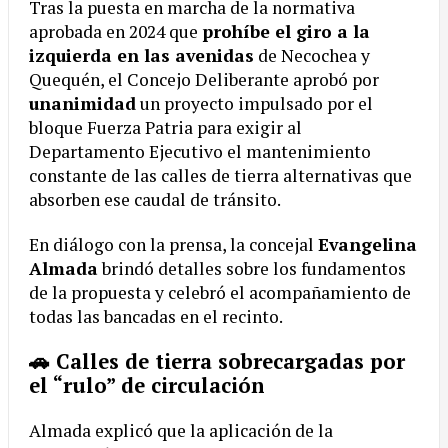
Tras la puesta en marcha de la normativa
aprobada en 2024 que
prohíbe el giro a la
izquierda en las avenidas
de Necochea y
Quequén, el Concejo Deliberante aprobó por
unanimidad
un proyecto impulsado por el
bloque Fuerza Patria para exigir al
Departamento Ejecutivo el mantenimiento
constante de las calles de tierra alternativas que
absorben ese caudal de tránsito.
En diálogo con la prensa, la concejal
Evangelina
Almada
brindó detalles sobre los fundamentos
de la propuesta y celebró el acompañamiento de
todas las bancadas en el recinto.
🚗 Calles de tierra sobrecargadas por
el “rulo” de circulación
Almada explicó que la aplicación de la