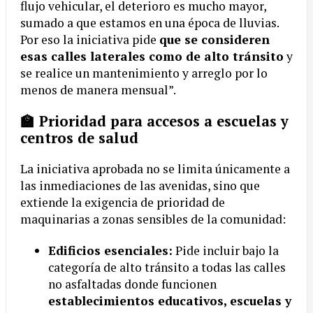
flujo vehicular, el deterioro es mucho mayor,
sumado a que estamos en una época de lluvias.
Por eso la iniciativa pide
que se consideren
esas calles laterales como de alto tránsito
y
se realice un mantenimiento y arreglo por lo
menos de manera mensual”.
🏫 Prioridad para accesos a escuelas y
centros de salud
La iniciativa aprobada no se limita únicamente a
las inmediaciones de las avenidas, sino que
extiende la exigencia de prioridad de
maquinarias a zonas sensibles de la comunidad:
Edificios esenciales:
Pide incluir bajo la
categoría de alto tránsito a todas las calles
no asfaltadas donde funcionen
establecimientos educativos, escuelas y