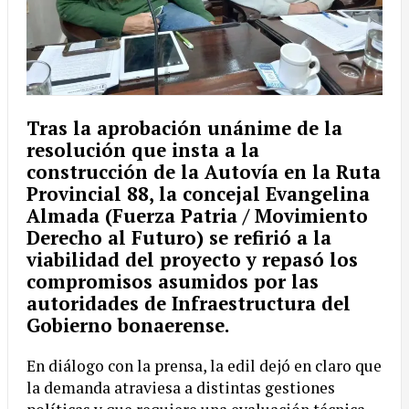
Tras la aprobación unánime de la
resolución que insta a la
construcción de la
Autovía en la Ruta
Provincial 88
, la concejal
Evangelina
Almada
(Fuerza Patria / Movimiento
Derecho al Futuro) se refirió a la
viabilidad del proyecto y repasó los
compromisos asumidos por las
autoridades de Infraestructura del
Gobierno bonaerense.
En diálogo con la prensa, la edil dejó en claro que
la demanda atraviesa a distintas gestiones