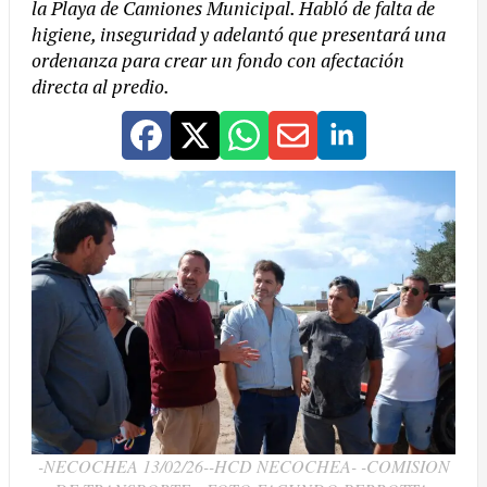
la Playa de Camiones Municipal. Habló de falta de
higiene, inseguridad y adelantó que presentará una
ordenanza para crear un fondo con afectación
directa al predio.
-NECOCHEA 13/02/26--HCD NECOCHEA- -COMISION