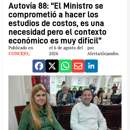
Autovía 88: “El Ministro se
comprometió a hacer los
estudios de costos, es una
necesidad pero el contexto
económico es muy difícil”
Publicado en
el 6 de agosto del
por
CONCEJO
,
2026
AlertaAlejandro.