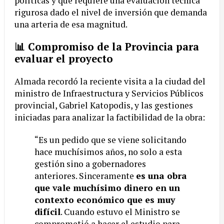
políticas y que requiere una evaluación técnica
rigurosa dado el nivel de inversión que demanda
una arteria de esa magnitud.
📊 Compromiso de la Provincia para
evaluar el proyecto
Almada recordó la reciente visita a la ciudad del
ministro de Infraestructura y Servicios Públicos
provincial, Gabriel Katopodis, y las gestiones
iniciadas para analizar la factibilidad de la obra:
“Es un pedido que se viene solicitando
hace muchísimos años, no solo a esta
gestión sino a gobernadores
anteriores. Sinceramente
es una obra
que vale muchísimo dinero en un
contexto económico que es muy
difícil
. Cuando estuvo el Ministro se
comprometió a hacer el estudio para