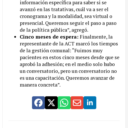
información específica para saber si se
avanzó en las tratativas, cuál va a ser el
cronograma y la modalidad, sea virtual o
presencial. Queremos seguir el paso a paso
de la política pública”, agregó.
Cinco meses de espera:
Finalmente, la
representante de la ACT marcó los tiempos
de la gestión comunal: “Fuimos muy
pacientes en estos cinco meses desde que se
aprobó la adhesión; en el medio solo hubo
un conversatorio, pero un conversatorio no
es una capacitación. Queremos avanzar de
manera concreta”.