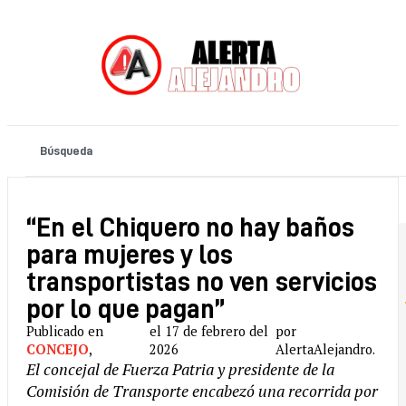
“En el Chiquero no hay baños
para mujeres y los
transportistas no ven servicios
por lo que pagan”
Publicado en
el 17 de febrero del
por
CONCEJO
,
2026
AlertaAlejandro.
El concejal de Fuerza Patria y presidente de la
Comisión de Transporte encabezó una recorrida por