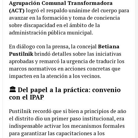
Agrupación Comunal Transformadora
(ACT)
logró el respaldo unánime del cuerpo para
avanzar en la formación y toma de conciencia
sobre discapacidad en el ámbito de la
administración pública municipal.
En diálogo con la prensa, la concejal
Betiana
Pustilnik
brindó detalles sobre las iniciativas
aprobadas y remarcó la urgencia de traducir los
marcos normativos en acciones concretas que
impacten en la atención a los vecinos.
🏛️ Del papel a la práctica: convenio
con el IPAP
Pustilnik recordó que si bien a principios de año
el distrito dio un primer paso institucional, era
indispensable activar los mecanismos formales
para garantizar las capacitaciones a los