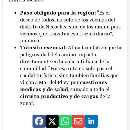
Paso obligado para la región:
“Es el
deseo de todos, no solo de los vecinos del
distrito de Necochea sino de los municipios
vecinos que transitan esa traza a diario”,
remarcó.
Tránsito esencial:
Almada enfatizó que la
peligrosidad del camino impacta
directamente en la vida cotidiana de la
comunidad: “Por esa ruta no solo pasa el
caudal turístico, sino también familias que
viajan a Mar del Plata por
cuestiones
médicas y de salud
, sumado a todo el
circuito productivo y de cargas
de la
zona”.