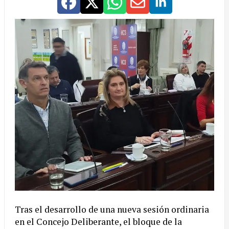
Tras el desarrollo de una nueva sesión ordinaria
en el Concejo Deliberante, el bloque de la