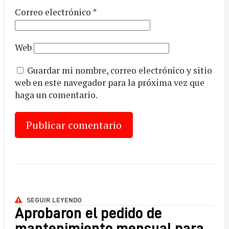
Correo electrónico
*
Web
Guardar mi nombre, correo electrónico y sitio
web en este navegador para la próxima vez que
haga un comentario.
SEGUIR LEYENDO
Aprobaron el pedido de
mantenimiento mensual para