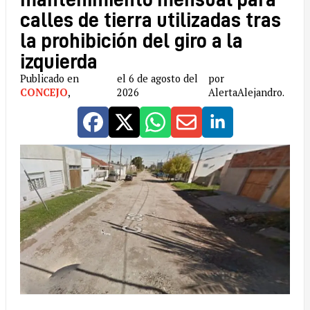
calles de tierra utilizadas tras
la prohibición del giro a la
izquierda
Publicado en
el 6 de agosto del
por
CONCEJO
,
2026
AlertaAlejandro.