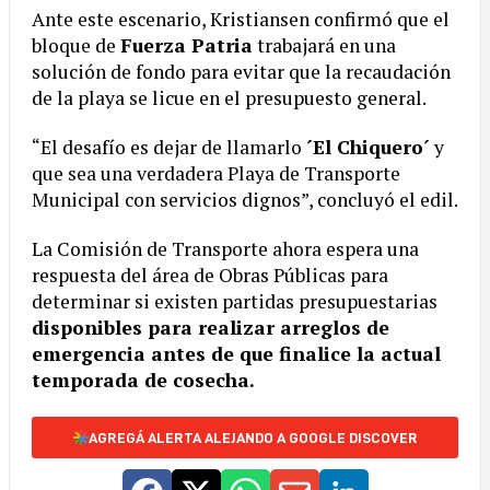
Ante este escenario, Kristiansen confirmó que el
bloque de
Fuerza Patria
trabajará en una
solución de fondo para evitar que la recaudación
de la playa se licue en el presupuesto general.
“El desafío es dejar de llamarlo
´El Chiquero´
y
que sea una verdadera Playa de Transporte
Municipal con servicios dignos”, concluyó el edil.
La Comisión de Transporte ahora espera una
respuesta del área de Obras Públicas para
determinar si existen partidas presupuestarias
disponibles para realizar arreglos de
emergencia antes de que finalice la actual
temporada de cosecha.
AGREGÁ ALERTA ALEJANDO A GOOGLE DISCOVER