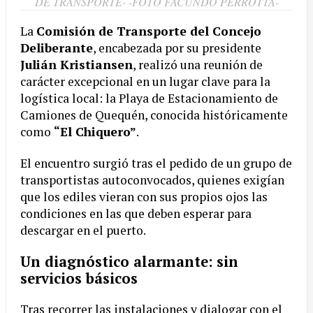
DE TRANSPORTE- -FOTO FACUNDO PERROTTA-
La
Comisión de Transporte del Concejo
Deliberante
, encabezada por su presidente
Julián Kristiansen
, realizó una reunión de
carácter excepcional en un lugar clave para la
logística local: la Playa de Estacionamiento de
Camiones de Quequén, conocida históricamente
como
“El Chiquero”
.
El encuentro surgió tras el pedido de un grupo de
transportistas autoconvocados, quienes exigían
que los ediles vieran con sus propios ojos las
condiciones en las que deben esperar para
descargar en el puerto.
Un diagnóstico alarmante: sin
servicios básicos
Tras recorrer las instalaciones y dialogar con el