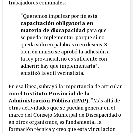
trabajadores comunales:
“Queremos impulsar por fin esta
capacitación obligatoria en
materia de discapacidad
para que
se pueda implementar, porque si no
queda solo en palabras o en deseos. Si
bien en marzo se aprobó la adhesión a
la ley provincial, no es suficiente con
adherir: hay que implementarla”,
enfatizó la edil vecinalista.
En esa línea, subrayó la importancia de articular
con el
Instituto Provincial de la
Administración Pública (IPAP)
: “Más allá de
otras actividades que se puedan generar en el
marco del Consejo Municipal de Discapacidad o
en otros organismos, es fundamental la
formación técnica y creo que esta vinculación