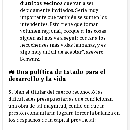
distritos vecinos
que van a ser
debidamente invitados. Sería muy
importante que también se sumen los
intendentes. Esto tiene que tomar
volumen regional, porque si las cosas
siguen así nos va a seguir costar a los
necochenses más vidas humanas, y es
algo muy difícil de aceptar”, aseveró
Schwarz.
🚜 Una política de Estado para el
desarrollo y la vida
Si bien el titular del cuerpo reconoció las
dificultades presupuestarias que condicionan
una obra de tal magnitud, confió en que la
presión comunitaria logrará torcer la balanza en
los despachos de la capital provincial: