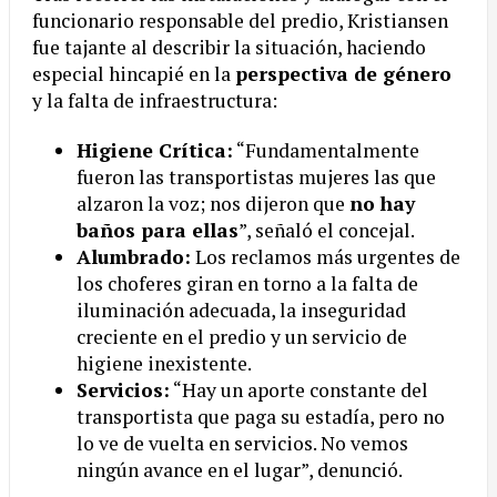
funcionario responsable del predio, Kristiansen
fue tajante al describir la situación, haciendo
especial hincapié en la
perspectiva de género
y la falta de infraestructura:
Higiene Crítica:
“Fundamentalmente
fueron las transportistas mujeres las que
alzaron la voz; nos dijeron que
no hay
baños para ellas
”, señaló el concejal.
Alumbrado:
Los reclamos más urgentes de
los choferes giran en torno a la falta de
iluminación adecuada, la inseguridad
creciente en el predio y un servicio de
higiene inexistente.
Servicios:
“Hay un aporte constante del
transportista que paga su estadía, pero no
lo ve de vuelta en servicios. No vemos
ningún avance en el lugar”, denunció.