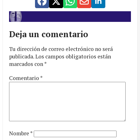
Deja un comentario
Tu dirección de correo electrónico no será
publicada.
Los campos obligatorios están
marcados con
*
Comentario
*
Nombre
*