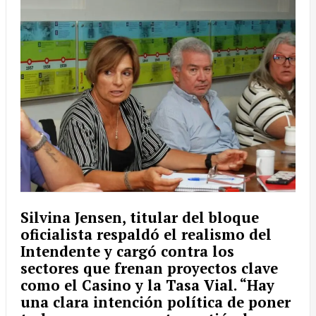
Silvina Jensen,
titular del bloque
oficialista respaldó el realismo del
Intendente y cargó contra los
sectores que frenan proyectos clave
como el Casino y la Tasa Vial. “Hay
una clara intención política de poner