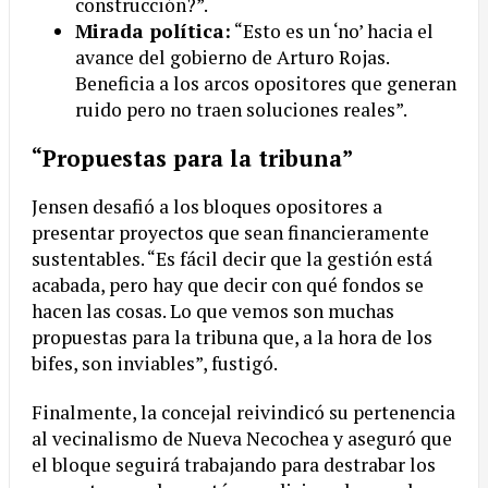
construcción?”.
Mirada política:
“Esto es un ‘no’ hacia el
avance del gobierno de Arturo Rojas.
Beneficia a los arcos opositores que generan
ruido pero no traen soluciones reales”.
“Propuestas para la tribuna”
Jensen desafió a los bloques opositores a
presentar proyectos que sean financieramente
sustentables. “Es fácil decir que la gestión está
acabada, pero hay que decir con qué fondos se
hacen las cosas. Lo que vemos son muchas
propuestas para la tribuna que, a la hora de los
bifes, son inviables”, fustigó.
Finalmente, la concejal reivindicó su pertenencia
al vecinalismo de Nueva Necochea y aseguró que
el bloque seguirá trabajando para destrabar los