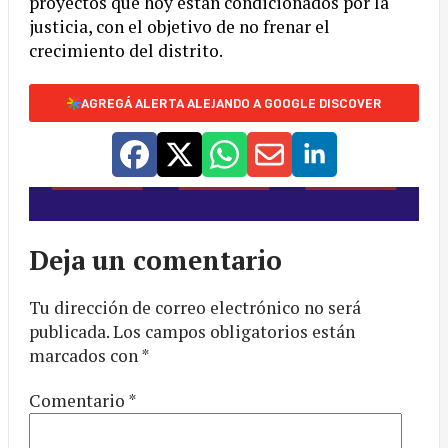
proyectos que hoy están condicionados por la
justicia, con el objetivo de no frenar el
crecimiento del distrito.
AGREGÁ ALERTA ALEJANDO A GOOGLE DISCOVER
Deja un comentario
Tu dirección de correo electrónico no será
publicada.
Los campos obligatorios están
marcados con
*
Comentario
*