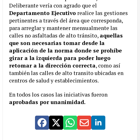
Deliberante vería con agrado que el
Departamento Ejecutivo
realice las gestiones
pertinentes a través del área que corresponda,
para arreglar y mantener mensualmente las
calles no asfaltadas de alto tránsito,
aquellas
que son necesarias tomar desde la
aplicación de la norma donde se prohíbe
girar a la izquierda para poder luego
retomar a la dirección correcta
, como así
también las calles de alto transito ubicadas en
centros de salud y establecimientos.
En todos los casos las iniciativas fueron
aprobadas por unanimidad.