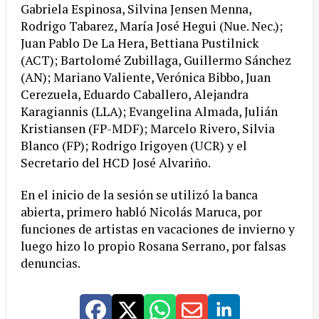
Gabriela Espinosa, Silvina Jensen Menna,
Rodrigo Tabarez, María José Hegui (Nue. Nec.);
Juan Pablo De La Hera, Bettiana Pustilnick
(ACT); Bartolomé Zubillaga, Guillermo Sánchez
(AN); Mariano Valiente, Verónica Bibbo, Juan
Cerezuela, Eduardo Caballero, Alejandra
Karagiannis (LLA); Evangelina Almada, Julián
Kristiansen (FP-MDF); Marcelo Rivero, Silvia
Blanco (FP); Rodrigo Irigoyen (UCR) y el
Secretario del HCD José Alvariño.
En el inicio de la sesión se utilizó la banca
abierta, primero habló Nicolás Maruca, por
funciones de artistas en vacaciones de invierno y
luego hizo lo propio Rosana Serrano, por falsas
denuncias.