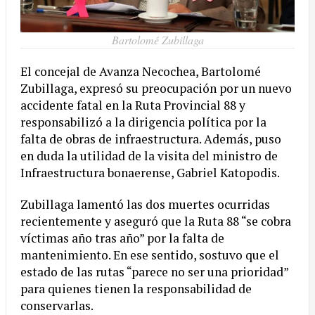
Bartolomé Zubillaga
El concejal de Avanza Necochea, Bartolomé
Zubillaga, expresó su preocupación por un nuevo
accidente fatal en la Ruta Provincial 88 y
responsabilizó a la dirigencia política por la
falta de obras de infraestructura. Además, puso
en duda la utilidad de la visita del ministro de
Infraestructura bonaerense, Gabriel Katopodis.
Zubillaga lamentó las dos muertes ocurridas
recientemente y aseguró que la Ruta 88 “se cobra
víctimas año tras año” por la falta de
mantenimiento. En ese sentido, sostuvo que el
estado de las rutas “parece no ser una prioridad”
para quienes tienen la responsabilidad de
conservarlas.