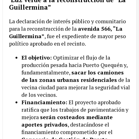
Guillermina”
La declaración de interés público y comunitario
para la reconstrucción de la
avenida 566, “La
Guillermina”
, fue el expediente de mayor peso
político aprobado en el recinto.
El objetivo:
Optimizar el flujo de la
producción pesada hacia Puerto Quequén y,
fundamentalmente,
sacar los camiones
de las zonas urbanas residenciales
de la
vecina ciudad para mejorar la seguridad vial
de los vecinos.
Financiamiento:
El proyecto aprobado
ratifica que los trabajos de pavimentación y
mejora
serán costeados mediante
aportes privados
, destacándose el
financiamiento comprometido por el