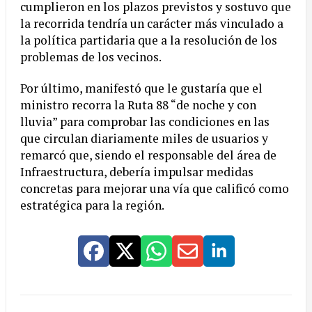
cumplieron en los plazos previstos y sostuvo que
la recorrida tendría un carácter más vinculado a
la política partidaria que a la resolución de los
problemas de los vecinos.
Por último, manifestó que le gustaría que el
ministro recorra la Ruta 88 “de noche y con
lluvia” para comprobar las condiciones en las
que circulan diariamente miles de usuarios y
remarcó que, siendo el responsable del área de
Infraestructura, debería impulsar medidas
concretas para mejorar una vía que calificó como
estratégica para la región.