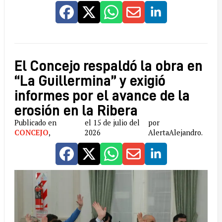
El Concejo respaldó la obra en
“La Guillermina” y exigió
informes por el avance de la
erosión en la Ribera
Publicado en
el 15 de julio del
por
CONCEJO
,
2026
AlertaAlejandro.