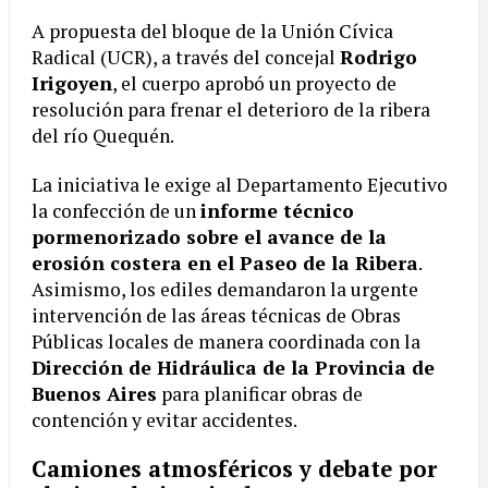
A propuesta del bloque de la Unión Cívica
Radical (UCR), a través del concejal
Rodrigo
Irigoyen
, el cuerpo aprobó un proyecto de
resolución para frenar el deterioro de la ribera
del río Quequén.
La iniciativa le exige al Departamento Ejecutivo
la confección de un
informe técnico
pormenorizado sobre el avance de la
erosión costera en el Paseo de la Ribera
.
Asimismo, los ediles demandaron la urgente
intervención de las áreas técnicas de Obras
Públicas locales de manera coordinada con la
Dirección de Hidráulica de la Provincia de
Buenos Aires
para planificar obras de
contención y evitar accidentes.
Camiones atmosféricos y debate por