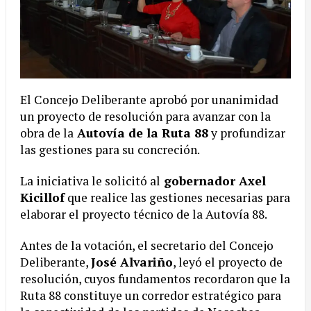
El Concejo Deliberante aprobó por unanimidad
un proyecto de resolución para avanzar con la
obra de la
Autovía de la Ruta 88
y profundizar
las gestiones para su concreción.
La iniciativa le solicitó al
gobernador Axel
Kicillof
que realice las gestiones necesarias para
elaborar el proyecto técnico de la Autovía 88.
Antes de la votación, el secretario del Concejo
Deliberante,
José Alvariño
, leyó el proyecto de
resolución, cuyos fundamentos recordaron que la
Ruta 88 constituye un corredor estratégico para