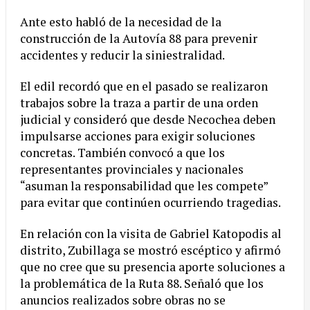
Ante esto habló de la necesidad de la
construcción de la Autovía 88 para prevenir
accidentes y reducir la siniestralidad.
El edil recordó que en el pasado se realizaron
trabajos sobre la traza a partir de una orden
judicial y consideró que desde Necochea deben
impulsarse acciones para exigir soluciones
concretas. También convocó a que los
representantes provinciales y nacionales
“asuman la responsabilidad que les compete”
para evitar que continúen ocurriendo tragedias.
En relación con la visita de Gabriel Katopodis al
distrito, Zubillaga se mostró escéptico y afirmó
que no cree que su presencia aporte soluciones a
la problemática de la Ruta 88. Señaló que los
anuncios realizados sobre obras no se