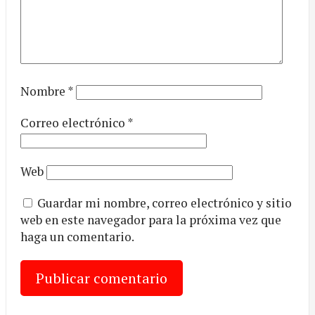
Nombre
*
Correo electrónico
*
Web
Guardar mi nombre, correo electrónico y sitio
web en este navegador para la próxima vez que
haga un comentario.