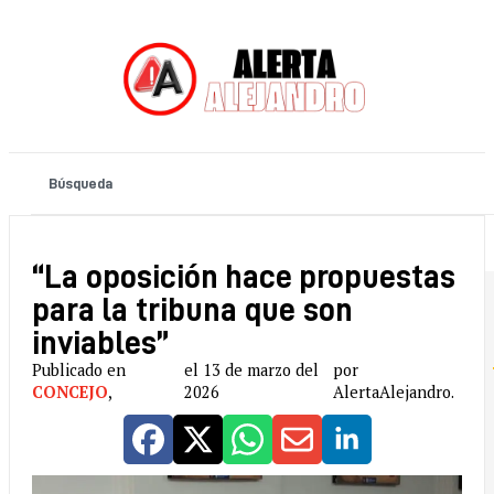
“La oposición hace propuestas
para la tribuna que son
inviables”
Publicado en
el 13 de marzo del
por
CONCEJO
,
2026
AlertaAlejandro.