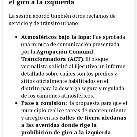
el giro a la izquierda
La sesión abordó también otros reclamos de
servicio y de tránsito urbano:
Atmosféricos bajo la lupa:
Fue aprobada
una minuta de comunicación presentada
por la
Agrupación Comunal
Transformadora (ACT)
. El bloque
vecinalista solicitó al Ejecutivo un informe
detallado sobre cuáles son los predios y
sitios oficialmente habilitados en el
distrito para la descarga segura y regulada
de los camiones atmosféricos.
Pase a comisión:
la propuesta para que el
municipio realice tareas de mantenimiento
y arreglo en las
calles de tierra aledañas
a las avenidas donde rige la
prohibición de giro a la izquierda
,