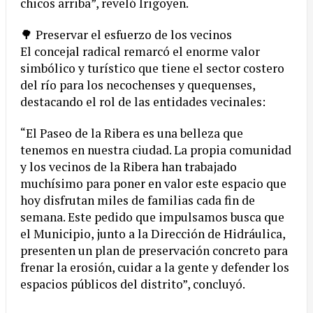
chicos arriba”, reveló Irigoyen.
🌳 Preservar el esfuerzo de los vecinos
El concejal radical remarcó el enorme valor
simbólico y turístico que tiene el sector costero
del río para los necochenses y quequenses,
destacando el rol de las entidades vecinales:
“El Paseo de la Ribera es una belleza que
tenemos en nuestra ciudad. La propia comunidad
y los vecinos de la Ribera han trabajado
muchísimo para poner en valor este espacio que
hoy disfrutan miles de familias cada fin de
semana. Este pedido que impulsamos busca que
el Municipio, junto a la Dirección de Hidráulica,
presenten un plan de preservación concreto para
frenar la erosión, cuidar a la gente y defender los
espacios públicos del distrito”, concluyó.