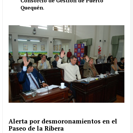
Consorcio de Gestión de Puerto
Quequén
.
Alerta por desmoronamientos en el
Paseo de la Ribera