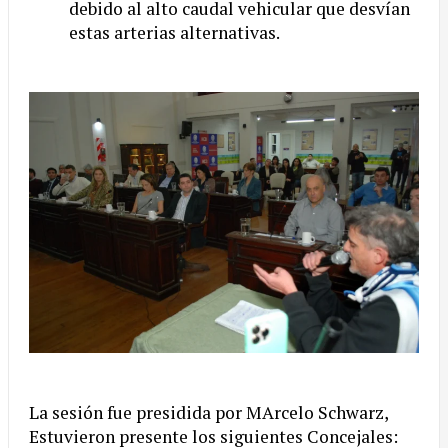
debido al alto caudal vehicular que desvían
estas arterias alternativas.
La sesión fue presidida por MArcelo Schwarz,
Estuvieron presente los siguientes Concejales: