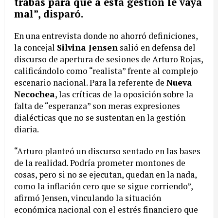
trabas para que a esta gestión le vaya
mal”, disparó.
En una entrevista donde no ahorró definiciones,
la concejal
Silvina Jensen
salió en defensa del
discurso de apertura de sesiones de Arturo Rojas,
calificándolo como “realista” frente al complejo
escenario nacional. Para la referente de
Nueva
Necochea
, las críticas de la oposición sobre la
falta de “esperanza” son meras expresiones
dialécticas que no se sustentan en la gestión
diaria.
“Arturo planteó un discurso sentado en las bases
de la realidad. Podría prometer montones de
cosas, pero si no se ejecutan, quedan en la nada,
como la inflación cero que se sigue corriendo”,
afirmó Jensen, vinculando la situación
económica nacional con el estrés financiero que