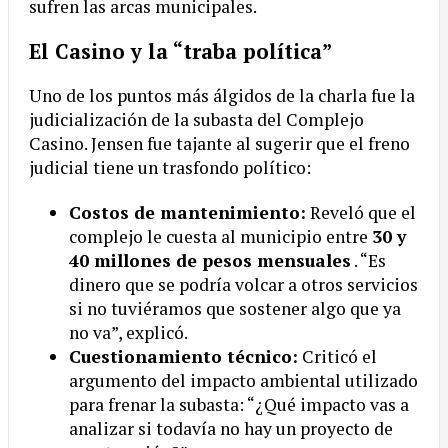
sufren las arcas municipales.
El Casino y la “traba política”
Uno de los puntos más álgidos de la charla fue la
judicialización de la subasta del Complejo
Casino. Jensen fue tajante al sugerir que el freno
judicial tiene un trasfondo político:
Costos de mantenimiento:
Reveló que el
complejo le cuesta al municipio entre
30 y
40 millones de pesos mensuales
. “Es
dinero que se podría volcar a otros servicios
si no tuviéramos que sostener algo que ya
no va”, explicó.
Cuestionamiento técnico:
Criticó el
argumento del impacto ambiental utilizado
para frenar la subasta: “¿Qué impacto vas a
analizar si todavía no hay un proyecto de