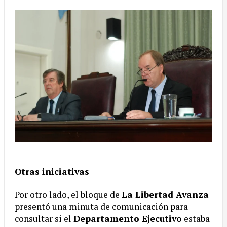
Otras iniciativas
Por otro lado, el bloque de
La Libertad Avanza
presentó una minuta de comunicación para
consultar si el
Departamento Ejecutivo
estaba