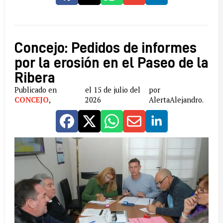
Concejo: Pedidos de informes
por la erosión en el Paseo de la
Ribera
Publicado en
el 15 de julio del
por
CONCEJO
,
2026
AlertaAlejandro.