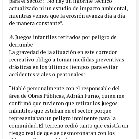
para el sector: “No hay un informe técnico
actualizado ni un estudio de impacto ambiental,
mientras vemos que la erosión avanza día a día
de manera constante”.
⚠️ Juegos infantiles retirados por peligro de
derrumbe
La gravedad de la situación en este corredor
recreativo obligó a tomar medidas preventivas
drásticas en los últimos tiempos para evitar
accidentes viales o peatonales:
“Hablé personalmente con el responsable del
área de Obras Públicas, Adrián Furno, quien me
confirmó que tuvieron que retirar los juegos
infantiles que estaban en el sector porque
representaban un peligro inminente para la
comunidad. El terreno cedió tanto que existía un
riesgo real de que se desmoronaran con los