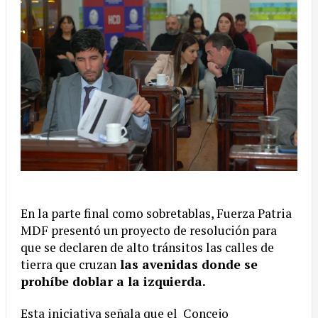
En la parte final como sobretablas, Fuerza Patria
MDF presentó un proyecto de resolución para
que se declaren de alto tránsitos las calles de
tierra que cruzan
las avenidas donde se
prohíbe doblar a la izquierda.
Esta iniciativa señala que el Concejo