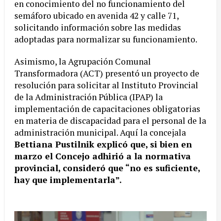
en conocimiento del no funcionamiento del
semáforo ubicado en avenida 42 y calle 71,
solicitando información sobre las medidas
adoptadas para normalizar su funcionamiento.
Asimismo, la Agrupación Comunal
Transformadora (ACT) presentó un proyecto de
resolución para solicitar al Instituto Provincial
de la Administración Pública (IPAP) la
implementación de capacitaciones obligatorias
en materia de discapacidad para el personal de la
administración municipal. Aquí la concejala
Bettiana Pustilnik explicó que, si bien en
marzo el Concejo adhirió a la normativa
provincial, consideró que “no es suficiente,
hay que implementarla”.