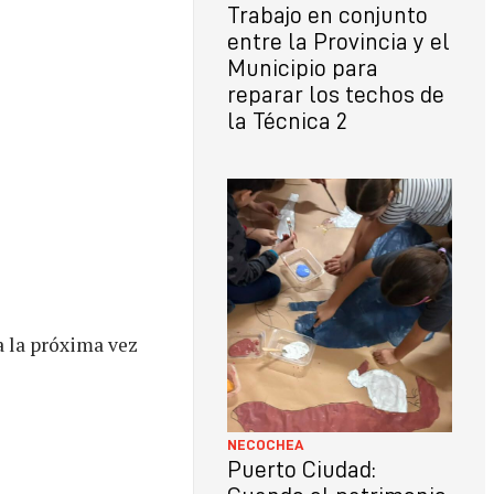
Trabajo en conjunto
entre la Provincia y el
Municipio para
reparar los techos de
la Técnica 2
a la próxima vez
NECOCHEA
Puerto Ciudad: