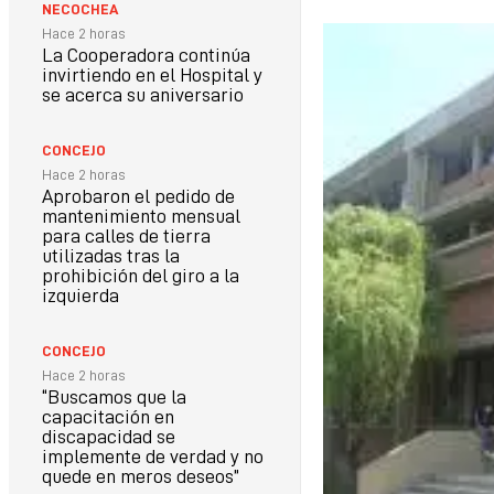
NECOCHEA
Hace 2 horas
La Cooperadora continúa
invirtiendo en el Hospital y
se acerca su aniversario
CONCEJO
Hace 2 horas
Aprobaron el pedido de
mantenimiento mensual
para calles de tierra
utilizadas tras la
prohibición del giro a la
izquierda
CONCEJO
Hace 2 horas
“Buscamos que la
capacitación en
discapacidad se
implemente de verdad y no
quede en meros deseos”