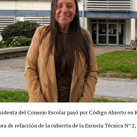
sidenta del Consejo Escolar pasó por Código Abierto en 
 obra de refacción de la cubierta de la Escuela Técnica N° 2