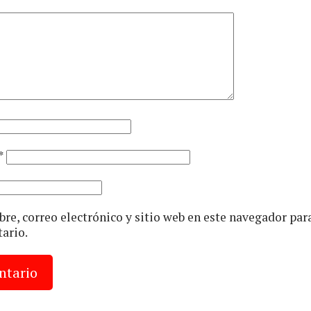
*
e, correo electrónico y sitio web en este navegador par
ario.