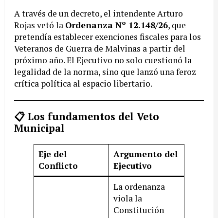
A través de un decreto, el intendente Arturo
Rojas vetó la
Ordenanza Nº 12.148/26
, que
pretendía establecer exenciones fiscales para los
Veteranos de Guerra de Malvinas a partir del
próximo año. El Ejecutivo no solo cuestionó la
legalidad de la norma, sino que lanzó una feroz
crítica política al espacio libertario.
📋 Los fundamentos del Veto
Municipal
Eje del
Argumento del
Conflicto
Ejecutivo
La ordenanza
viola la
Constitución