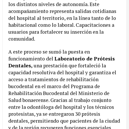
los distintos niveles de autonomía. Este
acompañamiento representa salidas cotidianas
del hospital al territorio, en la línea tanto de lo
habitacional como lo laboral. Capacitaciones a
usuarios para fortalecer su inserción en la
comunidad.
A este proceso se sumó la puesta en
funcionamiento del
Laboratorio de Prótesis
Dentales,
una prestación que fortaleció la
capacidad resolutiva del hospital y garantiza el
acceso a tratamientos de rehabilitación
bucodental en el marco del Programa de
Rehabilitación Bucodental del Ministerio de
Salud bonaerense. Gracias al trabajo conjunto
entre la odontóloga del hospital y los técnicos
protesistas, ya se entregaron 30 prótesis
dentales, permitiendo que pacientes de la ciudad
y de la región recuperen funciones esenciales