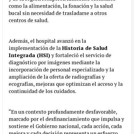
como la alimentación, la fonación y la salud
bucal sin necesidad de trasladarse a otros
centros de salud.
Además, el hospital avanzó en la
implementación de la
Historia de Salud
Integrada (HSI)
y fortaleció el servicio de
diagnóstico por imágenes mediante la
incorporación de personal especializado y la
ampliación de la oferta de radiografías y
ecografías, mejoras que optimizan el acceso y la
continuidad de los cuidados.
“En un contexto profundamente desfavorable,
marcado por el desfinanciamiento que impulsa y
sostiene el Gobierno nacional, cada acción, cada
mejora y cada decisión representa un esfuerzo