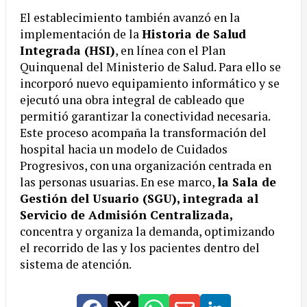
El establecimiento también avanzó en la
implementación de la
Historia de Salud
Integrada (HSI)
, en línea con el Plan
Quinquenal del Ministerio de Salud. Para ello se
incorporó nuevo equipamiento informático y se
ejecutó una obra integral de cableado que
permitió garantizar la conectividad necesaria.
Este proceso acompaña la transformación del
hospital hacia un modelo de Cuidados
Progresivos, con una organización centrada en
las personas usuarias. En ese marco,
la Sala de
Gestión del Usuario (SGU), integrada al
Servicio de Admisión Centralizada,
concentra y organiza la demanda, optimizando
el recorrido de las y los pacientes dentro del
sistema de atención.