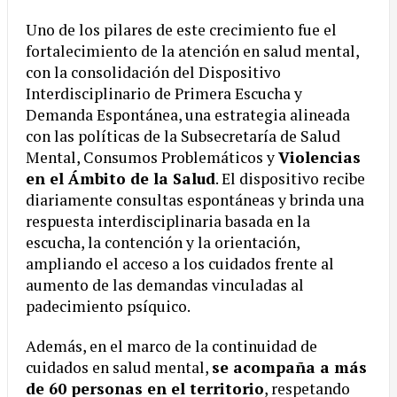
Uno de los pilares de este crecimiento fue el
fortalecimiento de la atención en salud mental,
con la consolidación del Dispositivo
Interdisciplinario de Primera Escucha y
Demanda Espontánea, una estrategia alineada
con las políticas de la Subsecretaría de Salud
Mental, Consumos Problemáticos y
Violencias
en el Ámbito de la Salud
. El dispositivo recibe
diariamente consultas espontáneas y brinda una
respuesta interdisciplinaria basada en la
escucha, la contención y la orientación,
ampliando el acceso a los cuidados frente al
aumento de las demandas vinculadas al
padecimiento psíquico.
Además, en el marco de la continuidad de
cuidados en salud mental,
se acompaña a más
de 60 personas en el territorio
, respetando