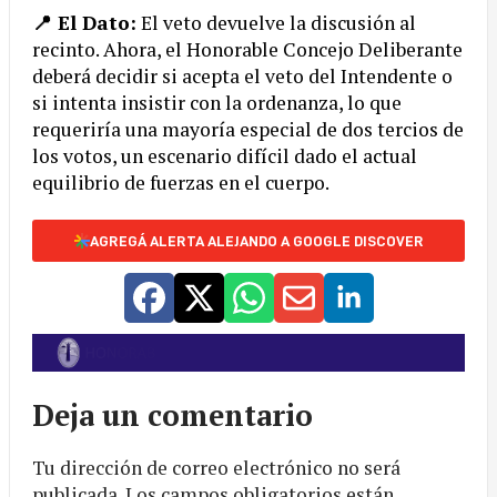
📍 El Dato:
El veto devuelve la discusión al
recinto. Ahora, el Honorable Concejo Deliberante
deberá decidir si acepta el veto del Intendente o
si intenta insistir con la ordenanza, lo que
requeriría una mayoría especial de dos tercios de
los votos, un escenario difícil dado el actual
equilibrio de fuerzas en el cuerpo.
AGREGÁ ALERTA ALEJANDO A GOOGLE DISCOVER
Deja un comentario
Tu dirección de correo electrónico no será
publicada.
Los campos obligatorios están