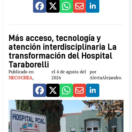
Más acceso, tecnología y
atención interdisciplinaria La
transformación del Hospital
Taraborelli
Publicado en
el 4 de agosto del
por
NECOCHEA
,
2026
AlertaAlejandro.