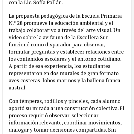
con la Lic. Sofía Pollán.
La propuesta pedagógica de la Escuela Primaria
N.° 28 promueve la educación ambiental y el
trabajo colaborativo a través del arte visual. Un
video sobre la avifauna de la Escollera Sur
funcionó como disparador para observar,
formular preguntas y establecer relaciones entre
los contenidos escolares y el entorno cotidiano.
A partir de esa experiencia, los estudiantes
representaron en dos murales de gran formato
aves costeras, lobos marinos y la ballena franca
austral.
Con témperas, rodillos y pinceles, cada alumno
aportó su mirada a una construcción colectiva. El
proceso requirió observar, seleccionar
información relevante, coordinar movimientos,
dialogar y tomar decisiones compartidas. Sin