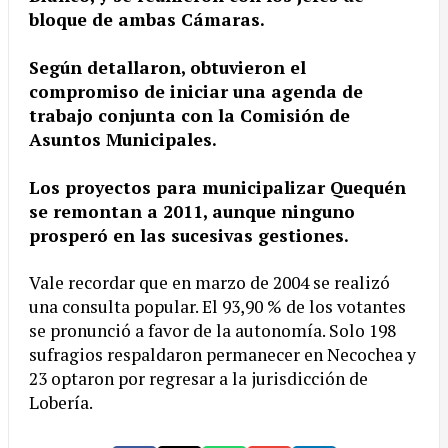
bloque de ambas Cámaras.
Según detallaron, obtuvieron el
compromiso de iniciar una agenda de
trabajo conjunta con la Comisión de
Asuntos Municipales.
Los proyectos para municipalizar Quequén
se remontan a 2011, aunque ninguno
prosperó en las sucesivas gestiones.
Vale recordar que en marzo de 2004 se realizó
una consulta popular. El 93,90 % de los votantes
se pronunció a favor de la autonomía. Solo 198
sufragios respaldaron permanecer en Necochea y
23 optaron por regresar a la jurisdicción de
Lobería.