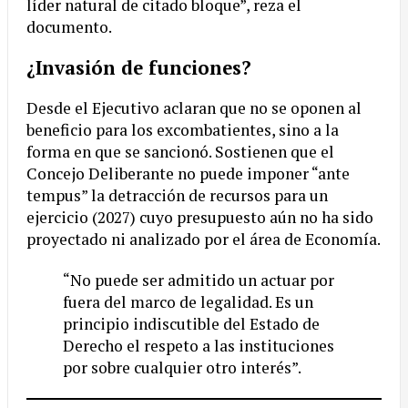
líder natural de citado bloque”, reza el
documento.
¿Invasión de funciones?
Desde el Ejecutivo aclaran que no se oponen al
beneficio para los excombatientes, sino a la
forma en que se sancionó. Sostienen que el
Concejo Deliberante no puede imponer “ante
tempus” la detracción de recursos para un
ejercicio (2027) cuyo presupuesto aún no ha sido
proyectado ni analizado por el área de Economía.
“No puede ser admitido un actuar por
fuera del marco de legalidad. Es un
principio indiscutible del Estado de
Derecho el respeto a las instituciones
por sobre cualquier otro interés”.