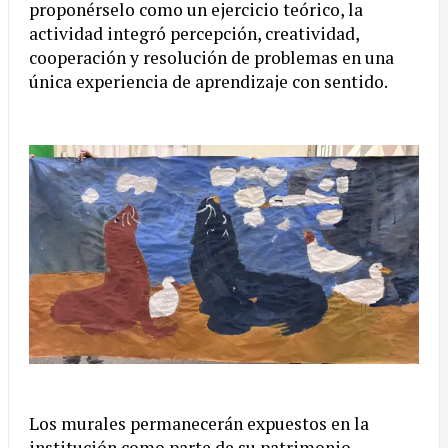
proponérselo como un ejercicio teórico, la
actividad integró percepción, creatividad,
cooperación y resolución de problemas en una
única experiencia de aprendizaje con sentido.
Los murales permanecerán expuestos en la
institución como parte de su patrimonio