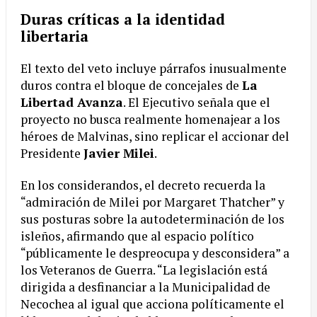
Duras críticas a la identidad
libertaria
El texto del veto incluye párrafos inusualmente
duros contra el bloque de concejales de
La
Libertad Avanza
. El Ejecutivo señala que el
proyecto no busca realmente homenajear a los
héroes de Malvinas, sino replicar el accionar del
Presidente
Javier Milei
.
En los considerandos, el decreto recuerda la
“admiración de Milei por Margaret Thatcher” y
sus posturas sobre la autodeterminación de los
isleños, afirmando que al espacio político
“públicamente le despreocupa y desconsidera” a
los Veteranos de Guerra. “La legislación está
dirigida a desfinanciar a la Municipalidad de
Necochea al igual que acciona políticamente el