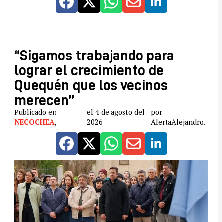
“Sigamos trabajando para
lograr el crecimiento de
Quequén que los vecinos
merecen”
Publicado en
el 4 de agosto del
por
NECOCHEA
,
2026
AlertaAlejandro.