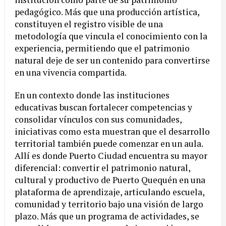
pedagógico. Más que una producción artística,
constituyen el registro visible de una
metodología que vincula el conocimiento con la
experiencia, permitiendo que el patrimonio
natural deje de ser un contenido para convertirse
en una vivencia compartida.
En un contexto donde las instituciones
educativas buscan fortalecer competencias y
consolidar vínculos con sus comunidades,
iniciativas como esta muestran que el desarrollo
territorial también puede comenzar en un aula.
Allí es donde Puerto Ciudad encuentra su mayor
diferencial: convertir el patrimonio natural,
cultural y productivo de Puerto Quequén en una
plataforma de aprendizaje, articulando escuela,
comunidad y territorio bajo una visión de largo
plazo. Más que un programa de actividades, se