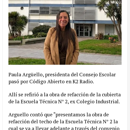
Paula Argüello, presidenta del Consejo Escolar
pasó por Código Abierto en K2 Radio.
Allí se refirió a la obra de refacción de la cubierta
de la Escuela Técnica N° 2, ex Colegio Industrial.
Arguello contó que “presentamos la obra de
refacción del techo de la Escuela Técnica N° 2 la
cual se va a llevar adelante a través del convenio