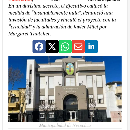
En un durísimo decreto, el Ejecutivo calificó la
medida de “insanablemente nula”, denunció una
invasión de facultades y vinculó el proyecto con la
“crueldad” y la admiración de Javier Milei por
Margaret Thatcher.
Municipalidad de Necochea