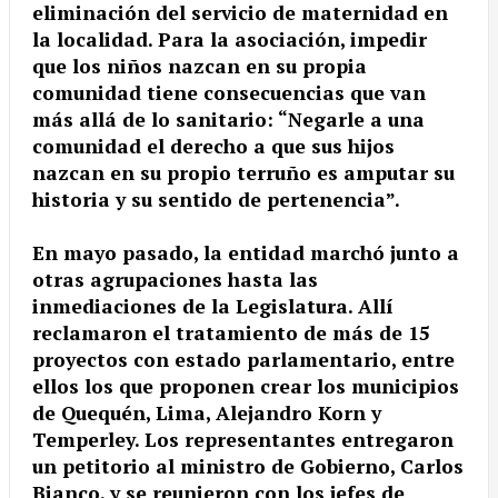
eliminación del servicio de maternidad en
la localidad. Para la asociación, impedir
que los niños nazcan en su propia
comunidad tiene consecuencias que van
más allá de lo sanitario: “Negarle a una
comunidad el derecho a que sus hijos
nazcan en su propio terruño es amputar su
historia y su sentido de pertenencia”.
En mayo pasado, la entidad marchó junto a
otras agrupaciones hasta las
inmediaciones de la Legislatura. Allí
reclamaron el tratamiento de más de 15
proyectos con estado parlamentario, entre
ellos los que proponen crear los municipios
de Quequén, Lima, Alejandro Korn y
Temperley. Los representantes entregaron
un petitorio al ministro de Gobierno, Carlos
Bianco, y se reunieron con los jefes de