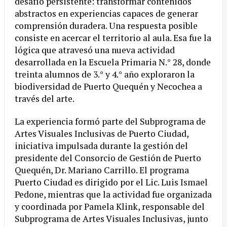
desafío persistente: transformar contenidos
abstractos en experiencias capaces de generar
comprensión duradera. Una respuesta posible
consiste en acercar el territorio al aula. Esa fue la
lógica que atravesó una nueva actividad
desarrollada en la Escuela Primaria N.° 28, donde
treinta alumnos de 3.° y 4.° año exploraron la
biodiversidad de Puerto Quequén y Necochea a
través del arte.
La experiencia formó parte del Subprograma de
Artes Visuales Inclusivas de Puerto Ciudad,
iniciativa impulsada durante la gestión del
presidente del Consorcio de Gestión de Puerto
Quequén, Dr. Mariano Carrillo. El programa
Puerto Ciudad es dirigido por el Lic. Luis Ismael
Pedone, mientras que la actividad fue organizada
y coordinada por Pamela Klink, responsable del
Subprograma de Artes Visuales Inclusivas, junto