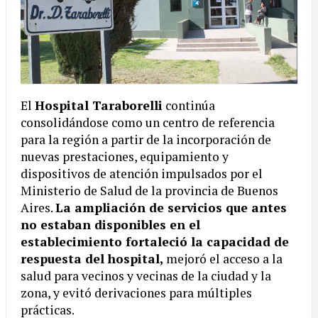
El
Hospital Taraborelli
continúa
consolidándose como un centro de referencia
para la región a partir de la incorporación de
nuevas prestaciones, equipamiento y
dispositivos de atención impulsados por el
Ministerio de Salud de la provincia de Buenos
Aires.
La ampliación de servicios que antes
no estaban disponibles en el
establecimiento fortaleció la capacidad de
respuesta del hospital,
mejoró el acceso a la
salud para vecinos y vecinas de la ciudad y la
zona, y evitó derivaciones para múltiples
prácticas.