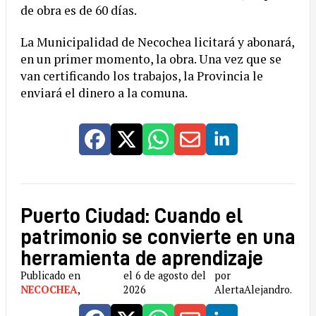
de obra es de 60 días.
La Municipalidad de Necochea licitará y abonará,
en un primer momento, la obra. Una vez que se
van certificando los trabajos, la Provincia le
enviará el dinero a la comuna.
Puerto Ciudad: Cuando el
patrimonio se convierte en una
herramienta de aprendizaje
Publicado en
el 6 de agosto del
por
NECOCHEA
,
2026
AlertaAlejandro.