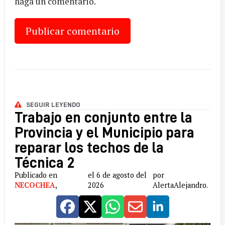
haga un comentario.
SEGUIR LEYENDO
Trabajo en conjunto entre la
Provincia y el Municipio para
reparar los techos de la
Técnica 2
Publicado en
el 6 de agosto del
por
NECOCHEA
,
2026
AlertaAlejandro.