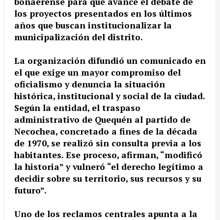
bonaerense para que avance el debate de
los proyectos presentados en los últimos
años que buscan institucionalizar la
municipalización del distrito.
La organización difundió un comunicado en
el que exige un mayor compromiso del
oficialismo y denuncia la situación
histórica, institucional y social de la ciudad.
Según la entidad, el traspaso
administrativo de Quequén al partido de
Necochea, concretado a fines de la década
de 1970, se realizó sin consulta previa a los
habitantes. Ese proceso, afirman, “modificó
la historia” y vulneró “el derecho legítimo a
decidir sobre su territorio, sus recursos y su
futuro”.
Uno de los reclamos centrales apunta a la