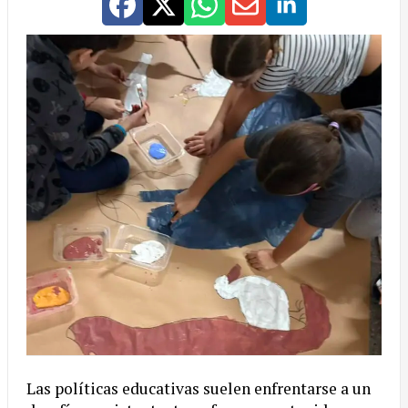
Las políticas educativas suelen enfrentarse a un