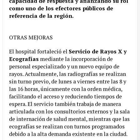
capacidad de respuesta y afianzando su rol
como uno de los efectores públicos de
referencia de la región.
OTRAS MEJORAS
El hospital fortaleció el
Servicio de Rayos X y
Ecografías
mediante la incorporación de
personal especializado y un nuevo equipo de
rayos. Actualmente, las radiografías se realizan
sin turno previo, de lunes a viernes entre las 8 y
las 16 horas, únicamente con la orden médica,
facilitando el acceso y reduciendo tiempos de
espera. El servicio también trabaja de manera
articulada con los consultorios externos y la sala
de internación de salud mental, mientras que las
ecografías se realizan con turnos programados
debido a la alta demanda existente en la ciudad.