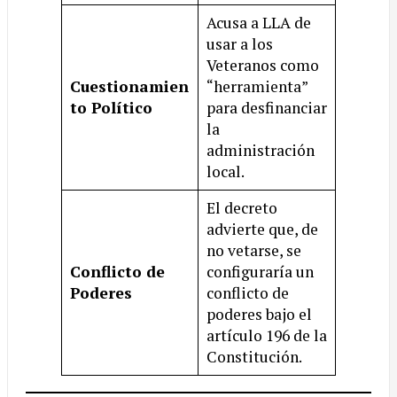
Acusa a LLA de
usar a los
Veteranos como
Cuestionamien
“herramienta”
to Político
para desfinanciar
la
administración
local.
El decreto
advierte que, de
no vetarse, se
Conflicto de
configuraría un
Poderes
conflicto de
poderes bajo el
artículo 196 de la
Constitución.