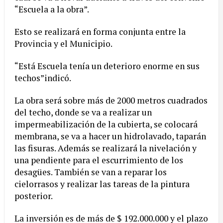
“Escuela a la obra”.
Esto se realizará en forma conjunta entre la
Provincia y el Municipio.
“Está Escuela tenía un deterioro enorme en sus
techos”indicó.
La obra será sobre más de 2000 metros cuadrados
del techo, donde se va a realizar un
impermeabilización de la cubierta, se colocará
membrana, se va a hacer un hidrolavado, taparán
las fisuras. Además se realizará la nivelación y
una pendiente para el escurrimiento de los
desagües. También se van a reparar los
cielorrasos y realizar las tareas de la pintura
posterior.
La inversión es de más de $ 192.000.000 y el plazo