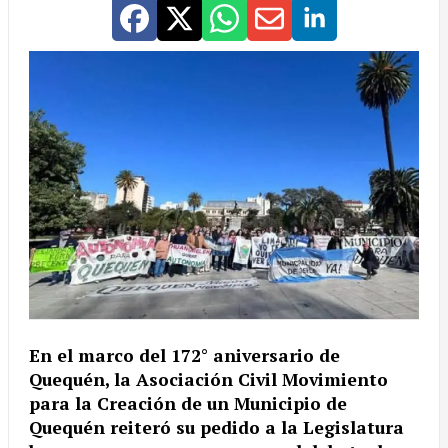
En el marco del 172° aniversario de
Quequén, la Asociación Civil Movimiento
para la Creación de un Municipio de
Quequén reiteró su pedido a la Legislatura