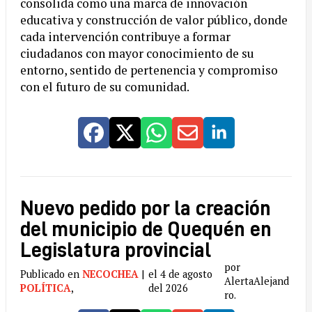
consolida como una marca de innovación
educativa y construcción de valor público, donde
cada intervención contribuye a formar
ciudadanos con mayor conocimiento de su
entorno, sentido de pertenencia y compromiso
con el futuro de su comunidad.
Nuevo pedido por la creación
del municipio de Quequén en
Legislatura provincial
por
Publicado en
NECOCHEA
|
el 4 de agosto
AlertaAlejand
POLÍTICA
,
del 2026
ro.