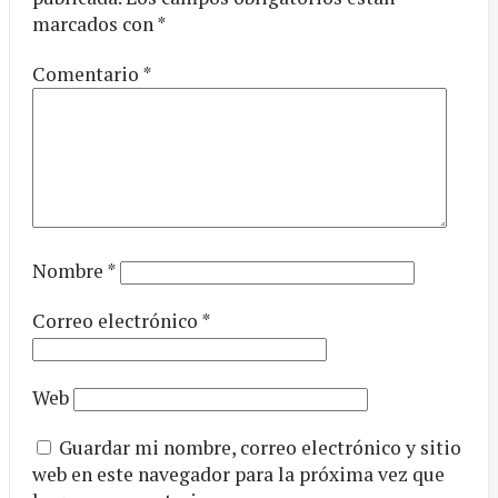
marcados con
*
Comentario
*
Nombre
*
Correo electrónico
*
Web
Guardar mi nombre, correo electrónico y sitio
web en este navegador para la próxima vez que