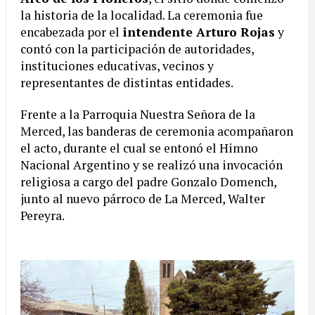
la historia de la localidad. La ceremonia fue
encabezada por el
intendente Arturo Rojas
y
contó con la participación de autoridades,
instituciones educativas, vecinos y
representantes de distintas entidades.
Frente a la Parroquia Nuestra Señora de la
Merced, las banderas de ceremonia acompañaron
el acto, durante el cual se entonó el Himno
Nacional Argentino y se realizó una invocación
religiosa a cargo del padre Gonzalo Domench,
junto al nuevo párroco de La Merced, Walter
Pereyra.