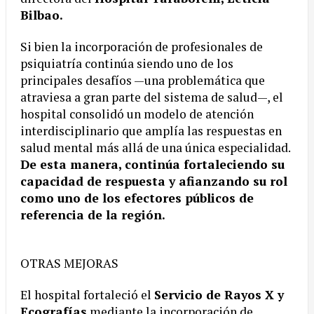
Bilbao.
Si bien la incorporación de profesionales de
psiquiatría continúa siendo uno de los
principales desafíos —una problemática que
atraviesa a gran parte del sistema de salud—, el
hospital consolidó un modelo de atención
interdisciplinario que amplía las respuestas en
salud mental más allá de una única especialidad.
De esta manera, continúa fortaleciendo su
capacidad de respuesta y afianzando su rol
como uno de los efectores públicos de
referencia de la región.
OTRAS MEJORAS
El hospital fortaleció el
Servicio de Rayos X y
Ecografías
mediante la incorporación de