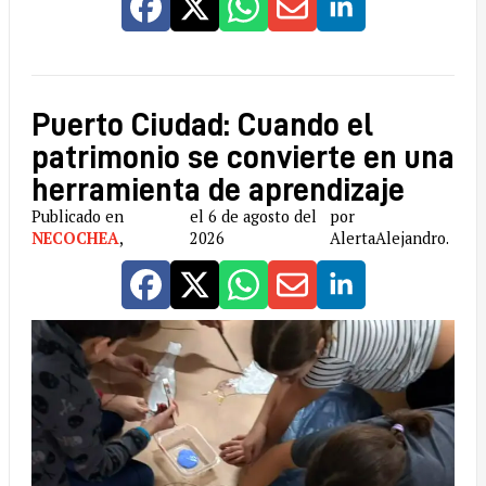
Puerto Ciudad: Cuando el
patrimonio se convierte en una
herramienta de aprendizaje
Publicado en
el 6 de agosto del
por
NECOCHEA
,
2026
AlertaAlejandro.