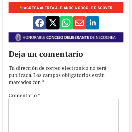
AGREGÁ ALERTA ALEJANDO A GOOGLE DISCOVER
Deja un comentario
Tu dirección de correo electrónico no será
publicada.
Los campos obligatorios están
marcados con
*
Comentario
*