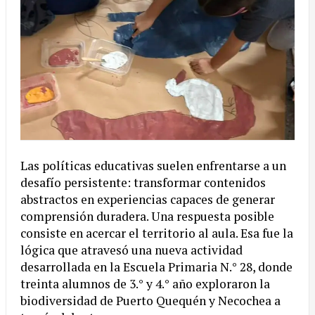
Las políticas educativas suelen enfrentarse a un
desafío persistente: transformar contenidos
abstractos en experiencias capaces de generar
comprensión duradera. Una respuesta posible
consiste en acercar el territorio al aula. Esa fue la
lógica que atravesó una nueva actividad
desarrollada en la Escuela Primaria N.° 28, donde
treinta alumnos de 3.° y 4.° año exploraron la
biodiversidad de Puerto Quequén y Necochea a