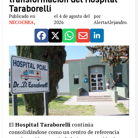
Taraborelli
Publicado en
el 4 de agosto del
por
NECOCHEA
,
2026
AlertaAlejandro.
El
Hospital Taraborelli
continúa
consolidándose como un centro de referencia