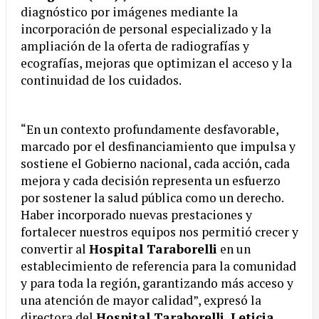
diagnóstico por imágenes mediante la
incorporación de personal especializado y la
ampliación de la oferta de radiografías y
ecografías, mejoras que optimizan el acceso y la
continuidad de los cuidados.
“En un contexto profundamente desfavorable,
marcado por el desfinanciamiento que impulsa y
sostiene el Gobierno nacional, cada acción, cada
mejora y cada decisión representa un esfuerzo
por sostener la salud pública como un derecho.
Haber incorporado nuevas prestaciones y
fortalecer nuestros equipos nos permitió crecer y
convertir al
Hospital Taraborelli
en un
establecimiento de referencia para la comunidad
y para toda la región, garantizando más acceso y
una atención de mayor calidad”, expresó la
directora del
Hospital Taraborelli, Leticia