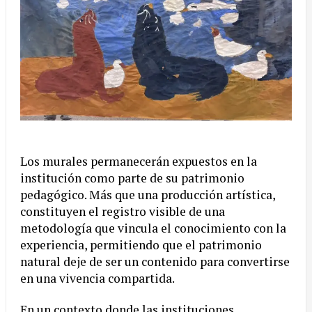
Los murales permanecerán expuestos en la
institución como parte de su patrimonio
pedagógico. Más que una producción artística,
constituyen el registro visible de una
metodología que vincula el conocimiento con la
experiencia, permitiendo que el patrimonio
natural deje de ser un contenido para convertirse
en una vivencia compartida.
En un contexto donde las instituciones