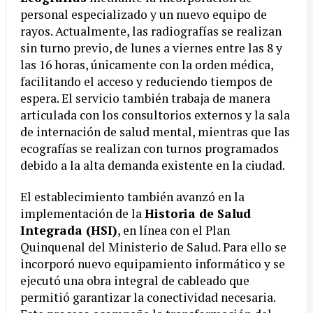
personal especializado y un nuevo equipo de
rayos. Actualmente, las radiografías se realizan
sin turno previo, de lunes a viernes entre las 8 y
las 16 horas, únicamente con la orden médica,
facilitando el acceso y reduciendo tiempos de
espera. El servicio también trabaja de manera
articulada con los consultorios externos y la sala
de internación de salud mental, mientras que las
ecografías se realizan con turnos programados
debido a la alta demanda existente en la ciudad.
El establecimiento también avanzó en la
implementación de la
Historia de Salud
Integrada (HSI)
, en línea con el Plan
Quinquenal del Ministerio de Salud. Para ello se
incorporó nuevo equipamiento informático y se
ejecutó una obra integral de cableado que
permitió garantizar la conectividad necesaria.