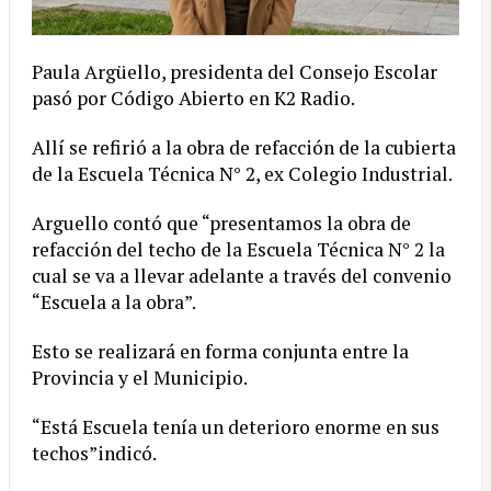
Paula Argüello, presidenta del Consejo Escolar
pasó por Código Abierto en K2 Radio.
Allí se refirió a la obra de refacción de la cubierta
de la Escuela Técnica N° 2, ex Colegio Industrial.
Arguello contó que “presentamos la obra de
refacción del techo de la Escuela Técnica N° 2 la
cual se va a llevar adelante a través del convenio
“Escuela a la obra”.
Esto se realizará en forma conjunta entre la
Provincia y el Municipio.
“Está Escuela tenía un deterioro enorme en sus
techos”indicó.