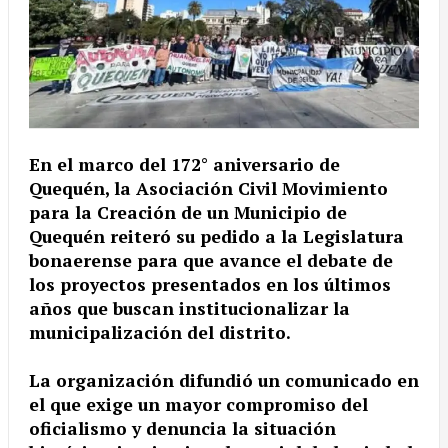
En el marco del 172° aniversario de
Quequén, la Asociación Civil Movimiento
para la Creación de un Municipio de
Quequén reiteró su pedido a la Legislatura
bonaerense para que avance el debate de
los proyectos presentados en los últimos
años que buscan institucionalizar la
municipalización del distrito.
La organización difundió un comunicado en
el que exige un mayor compromiso del
oficialismo y denuncia la situación