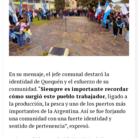
En su mensaje, el jefe comunal destacó la
identidad de Quequén y el esfuerzo de su
comunidad. “
Siempre es importante recordar
cómo surgió este pueblo trabajador
, ligado a
la producción, la pesca y uno de los puertos más
importantes de la Argentina. Así se fue forjando
una comunidad con una fuerte identidad y
sentido de pertenencia”, expresó.