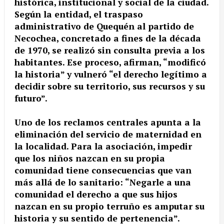
histórica, institucional y social de la ciudad.
Según la entidad, el traspaso
administrativo de Quequén al partido de
Necochea, concretado a fines de la década
de 1970, se realizó sin consulta previa a los
habitantes. Ese proceso, afirman, “modificó
la historia” y vulneró “el derecho legítimo a
decidir sobre su territorio, sus recursos y su
futuro”.
Uno de los reclamos centrales apunta a la
eliminación del servicio de maternidad en
la localidad. Para la asociación, impedir
que los niños nazcan en su propia
comunidad tiene consecuencias que van
más allá de lo sanitario: “Negarle a una
comunidad el derecho a que sus hijos
nazcan en su propio terruño es amputar su
historia y su sentido de pertenencia”.