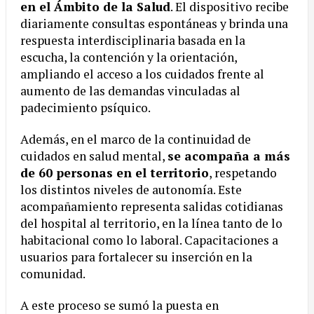
en el Ámbito de la Salud
. El dispositivo recibe
diariamente consultas espontáneas y brinda una
respuesta interdisciplinaria basada en la
escucha, la contención y la orientación,
ampliando el acceso a los cuidados frente al
aumento de las demandas vinculadas al
padecimiento psíquico.
Además, en el marco de la continuidad de
cuidados en salud mental,
se acompaña a más
de 60 personas en el territorio
, respetando
los distintos niveles de autonomía. Este
acompañamiento representa salidas cotidianas
del hospital al territorio, en la línea tanto de lo
habitacional como lo laboral. Capacitaciones a
usuarios para fortalecer su inserción en la
comunidad.
A este proceso se sumó la puesta en