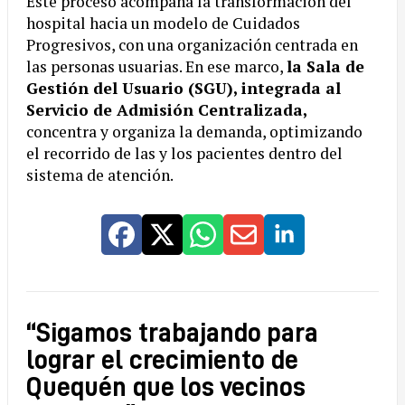
Este proceso acompaña la transformación del
hospital hacia un modelo de Cuidados
Progresivos, con una organización centrada en
las personas usuarias. En ese marco,
la Sala de
Gestión del Usuario (SGU), integrada al
Servicio de Admisión Centralizada,
concentra y organiza la demanda, optimizando
el recorrido de las y los pacientes dentro del
sistema de atención.
“Sigamos trabajando para
lograr el crecimiento de
Quequén que los vecinos