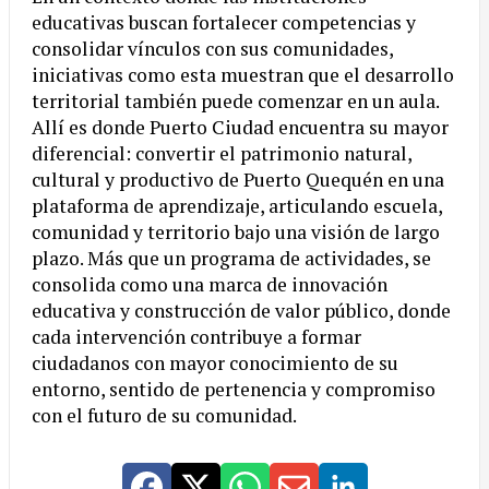
educativas buscan fortalecer competencias y
consolidar vínculos con sus comunidades,
iniciativas como esta muestran que el desarrollo
territorial también puede comenzar en un aula.
Allí es donde Puerto Ciudad encuentra su mayor
diferencial: convertir el patrimonio natural,
cultural y productivo de Puerto Quequén en una
plataforma de aprendizaje, articulando escuela,
comunidad y territorio bajo una visión de largo
plazo. Más que un programa de actividades, se
consolida como una marca de innovación
educativa y construcción de valor público, donde
cada intervención contribuye a formar
ciudadanos con mayor conocimiento de su
entorno, sentido de pertenencia y compromiso
con el futuro de su comunidad.