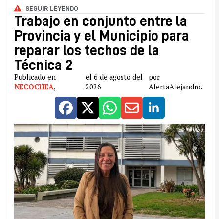
SEGUIR LEYENDO
Trabajo en conjunto entre la
Provincia y el Municipio para
reparar los techos de la
Técnica 2
Publicado en
el 6 de agosto del
por
NECOCHEA
,
2026
AlertaAlejandro.