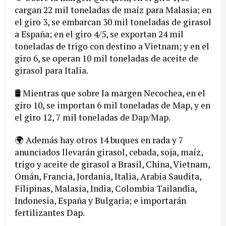
cargan 22 mil toneladas de maíz para Malasia; en
el giro 3, se embarcan 30 mil toneladas de girasol
a España; en el giro 4/5, se exportan 24 mil
toneladas de trigo con destino a Vietnam; y en el
giro 6, se operan 10 mil toneladas de aceite de
girasol para Italia.
🛢️ Mientras que sobre la margen Necochea, en el
giro 10, se importan 6 mil toneladas de Map, y en
el giro 12, 7 mil toneladas de Dap/Map.
🌍 Además hay otros 14 buques en rada y 7
anunciados llevarán girasol, cebada, soja, maíz,
trigo y aceite de girasol a Brasil, China, Vietnam,
Omán, Francia, Jordania, Italia, Arabia Saudita,
Filipinas, Malasia, India, Colombia Tailandia,
Indonesia, España y Bulgaria; e importarán
fertilizantes Dap.