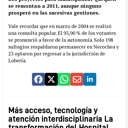
se remontan a 2011, aunque ninguno
prosperó en las sucesivas gestiones.
Vale recordar que en marzo de 2004 se realizó
una consulta popular. El 93,90 % de los votantes
se pronunció a favor de la autonomía. Solo 198
sufragios respaldaron permanecer en Necochea y
23 optaron por regresar a la jurisdicción de
Lobería.
Más acceso, tecnología y
atención interdisciplinaria La
transformación del Hospital