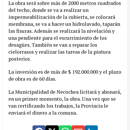
La obra será sobre más de 2000 metros cuadrados
del techo, donde se va a realizar un
impermeabilización de la cubierta, se colocará
membrana, se va a hacer un hidrolavado, taparán
las fisuras. Además se realizará la nivelación y
una pendiente para el escurrimiento de los
desagües. También se van a reparar los
cielorrasos y realizar las tareas de la pintura
posterior.
La inversión es de más de $ 192.000.000 y el plazo
de obra es de 60 días.
La Municipalidad de Necochea licitará y abonará,
en un primer momento, la obra. Una vez que se
van certificando los trabajos, la Provincia le
enviará el dinero a la comuna.