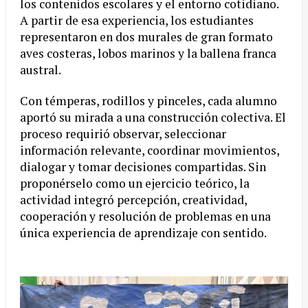
los contenidos escolares y el entorno cotidiano.
A partir de esa experiencia, los estudiantes
representaron en dos murales de gran formato
aves costeras, lobos marinos y la ballena franca
austral.
Con témperas, rodillos y pinceles, cada alumno
aportó su mirada a una construcción colectiva. El
proceso requirió observar, seleccionar
información relevante, coordinar movimientos,
dialogar y tomar decisiones compartidas. Sin
proponérselo como un ejercicio teórico, la
actividad integró percepción, creatividad,
cooperación y resolución de problemas en una
única experiencia de aprendizaje con sentido.