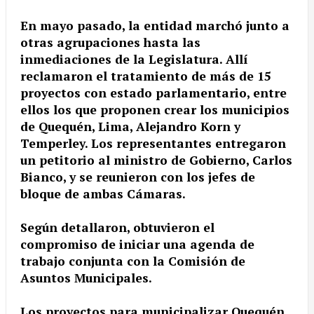
En mayo pasado, la entidad marchó junto a
otras agrupaciones hasta las
inmediaciones de la Legislatura. Allí
reclamaron el tratamiento de más de 15
proyectos con estado parlamentario, entre
ellos los que proponen crear los municipios
de Quequén, Lima, Alejandro Korn y
Temperley. Los representantes entregaron
un petitorio al ministro de Gobierno, Carlos
Bianco, y se reunieron con los jefes de
bloque de ambas Cámaras.
Según detallaron, obtuvieron el
compromiso de iniciar una agenda de
trabajo conjunta con la Comisión de
Asuntos Municipales.
Los proyectos para municipalizar Quequén