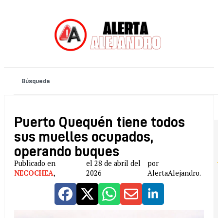
Puerto Quequén tiene todos
sus muelles ocupados,
operando buques
Publicado en
el 28 de abril del
por
NECOCHEA
,
2026
AlertaAlejandro.