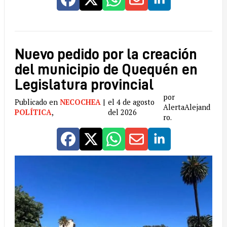
Nuevo pedido por la creación
del municipio de Quequén en
Legislatura provincial
por
Publicado en
NECOCHEA
|
el 4 de agosto
AlertaAlejand
POLÍTICA
,
del 2026
ro.