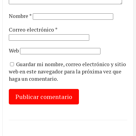
Nombre
*
Correo electrónico
*
Web
Guardar mi nombre, correo electrónico y sitio
web en este navegador para la próxima vez que
haga un comentario.