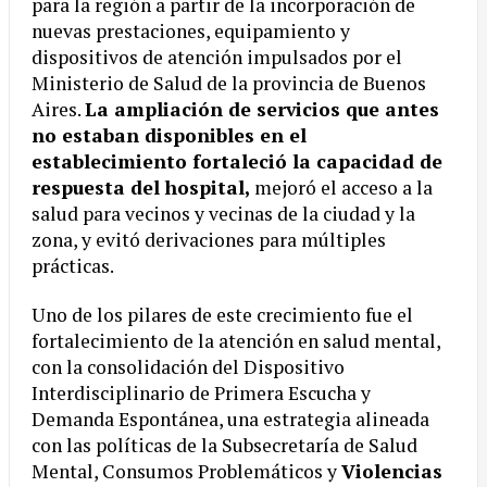
para la región a partir de la incorporación de
nuevas prestaciones, equipamiento y
dispositivos de atención impulsados por el
Ministerio de Salud de la provincia de Buenos
Aires.
La ampliación de servicios que antes
no estaban disponibles en el
establecimiento fortaleció la capacidad de
respuesta del hospital,
mejoró el acceso a la
salud para vecinos y vecinas de la ciudad y la
zona, y evitó derivaciones para múltiples
prácticas.
Uno de los pilares de este crecimiento fue el
fortalecimiento de la atención en salud mental,
con la consolidación del Dispositivo
Interdisciplinario de Primera Escucha y
Demanda Espontánea, una estrategia alineada
con las políticas de la Subsecretaría de Salud
Mental, Consumos Problemáticos y
Violencias