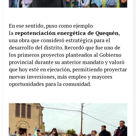
En ese sentido, puso como ejemplo
la
repotenciación energética de Quequén
,
una obra que consideró estratégica para el
desarrollo del distrito. Recordó que fue uno de
los primeros proyectos planteados al Gobierno
provincial durante su anterior mandato y valoró
que hoy esté en ejecución, permitiendo proyectar
nuevas inversiones, más empleo y mayores
oportunidades para la comunidad.