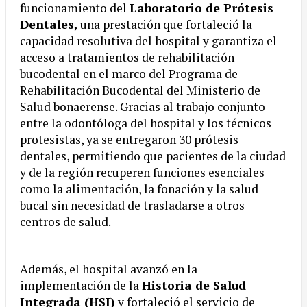
funcionamiento del
Laboratorio de Prótesis
Dentales,
una prestación que fortaleció la
capacidad resolutiva del hospital y garantiza el
acceso a tratamientos de rehabilitación
bucodental en el marco del Programa de
Rehabilitación Bucodental del Ministerio de
Salud bonaerense. Gracias al trabajo conjunto
entre la odontóloga del hospital y los técnicos
protesistas, ya se entregaron 30 prótesis
dentales, permitiendo que pacientes de la ciudad
y de la región recuperen funciones esenciales
como la alimentación, la fonación y la salud
bucal sin necesidad de trasladarse a otros
centros de salud.
Además, el hospital avanzó en la
implementación de la
Historia de Salud
Integrada (HSI)
y fortaleció el servicio de