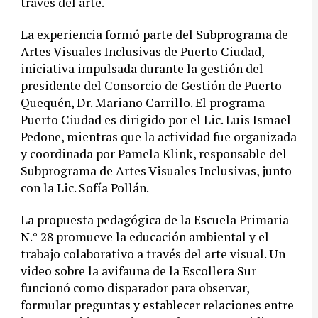
través del arte.
La experiencia formó parte del Subprograma de
Artes Visuales Inclusivas de Puerto Ciudad,
iniciativa impulsada durante la gestión del
presidente del Consorcio de Gestión de Puerto
Quequén, Dr. Mariano Carrillo. El programa
Puerto Ciudad es dirigido por el Lic. Luis Ismael
Pedone, mientras que la actividad fue organizada
y coordinada por Pamela Klink, responsable del
Subprograma de Artes Visuales Inclusivas, junto
con la Lic. Sofía Pollán.
La propuesta pedagógica de la Escuela Primaria
N.° 28 promueve la educación ambiental y el
trabajo colaborativo a través del arte visual. Un
video sobre la avifauna de la Escollera Sur
funcionó como disparador para observar,
formular preguntas y establecer relaciones entre