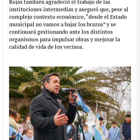
Rojas también agradeció el trabajo de las
instituciones intermedias y aseguró que, pese al
complejo contexto económico, “desde el Estado
municipal no vamos a bajar los brazos” y se
continuará gestionando ante los distintos
organismos para impulsar obras y mejorar la
calidad de vida de los vecinos.