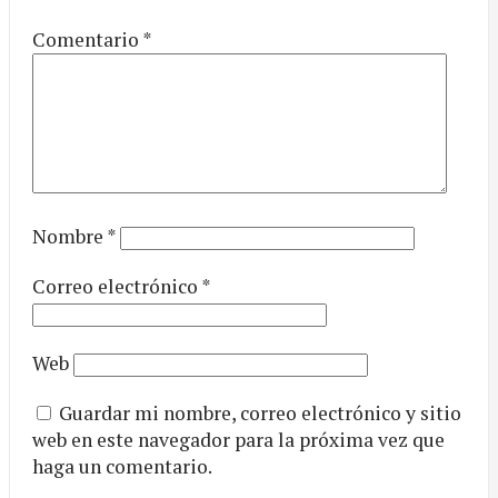
Comentario
*
Nombre
*
Correo electrónico
*
Web
Guardar mi nombre, correo electrónico y sitio
web en este navegador para la próxima vez que
haga un comentario.