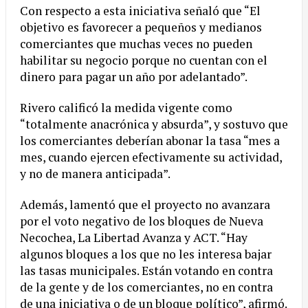
Con respecto a esta iniciativa señaló que “El
objetivo es favorecer a pequeños y medianos
comerciantes que muchas veces no pueden
habilitar su negocio porque no cuentan con el
dinero para pagar un año por adelantado”.
Rivero calificó la medida vigente como
“totalmente anacrónica y absurda”, y sostuvo que
los comerciantes deberían abonar la tasa “mes a
mes, cuando ejercen efectivamente su actividad,
y no de manera anticipada”.
Además, lamentó que el proyecto no avanzara
por el voto negativo de los bloques de Nueva
Necochea, La Libertad Avanza y ACT. “Hay
algunos bloques a los que no les interesa bajar
las tasas municipales. Están votando en contra
de la gente y de los comerciantes, no en contra
de una iniciativa o de un bloque político”, afirmó.