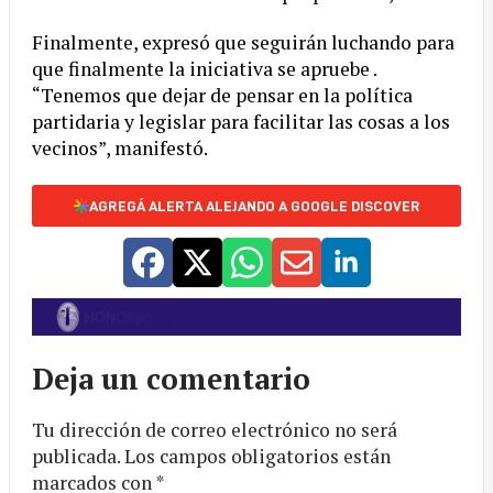
Finalmente, expresó que seguirán luchando para
que finalmente la iniciativa se apruebe .
“Tenemos que dejar de pensar en la política
partidaria y legislar para facilitar las cosas a los
vecinos”, manifestó.
AGREGÁ ALERTA ALEJANDO A GOOGLE DISCOVER
Deja un comentario
Tu dirección de correo electrónico no será
publicada.
Los campos obligatorios están
marcados con
*