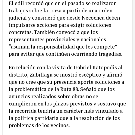
El edil recordó que en el pasado se realizaron
trabajos sobre la traza a partir de una orden
judicial y consideró que desde Necochea deben
impulsarse acciones para exigir soluciones
concretas. También convocó a que los
representantes provinciales y nacionales
“asuman la responsabilidad que les compete”
para evitar que continúen ocurriendo tragedias.
En relación con la visita de Gabriel Katopodis al
distrito, Zubillaga se mostró escéptico y afirmó
que no cree que su presencia aporte soluciones a
la problemática de la Ruta 88. Señaló que los
anuncios realizados sobre obras no se
cumplieron en los plazos previstos y sostuvo que
la recorrida tendría un carácter más vinculado a
la política partidaria que a la resolución de los
problemas de los vecinos.