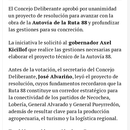
El Concejo Deliberante aprobó por unanimidad
un proyecto de resolución para avanzar con la
obra de la
Autovía de la Ruta 88
y profundizar
las gestiones para su concreción.
La iniciativa le solicitó al
gobernador Axel
Kicillof
que realice las gestiones necesarias para
elaborar el proyecto técnico de la Autovía 88.
Antes de la votación, el secretario del Concejo
Deliberante,
José Alvariño
, leyó el proyecto de
resolución, cuyos fundamentos recordaron que la
Ruta 88 constituye un corredor estratégico para
la conectividad de los partidos de Necochea,
Lobería, General Alvarado y General Pueyrredón,
además de resultar clave para la producción
agropecuaria, el turismo y la logística regional.