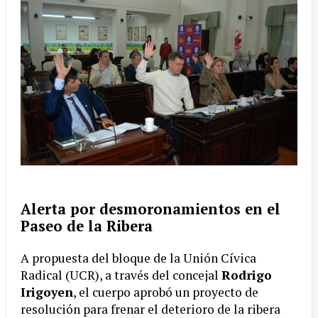
Alerta por desmoronamientos en el
Paseo de la Ribera
A propuesta del bloque de la Unión Cívica
Radical (UCR), a través del concejal
Rodrigo
Irigoyen
, el cuerpo aprobó un proyecto de
resolución para frenar el deterioro de la ribera