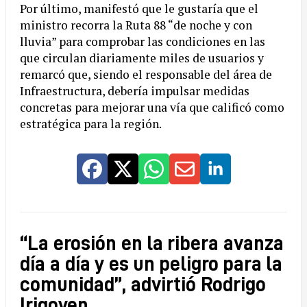
Por último, manifestó que le gustaría que el
ministro recorra la Ruta 88 “de noche y con
lluvia” para comprobar las condiciones en las
que circulan diariamente miles de usuarios y
remarcó que, siendo el responsable del área de
Infraestructura, debería impulsar medidas
concretas para mejorar una vía que calificó como
estratégica para la región.
“La erosión en la ribera avanza
día a día y es un peligro para la
comunidad”, advirtió Rodrigo
Irigoyen