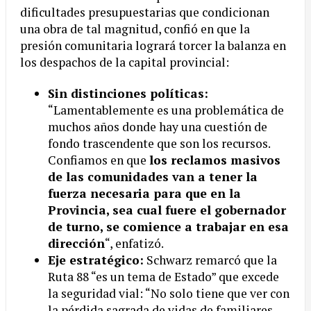
dificultades presupuestarias que condicionan
una obra de tal magnitud, confió en que la
presión comunitaria logrará torcer la balanza en
los despachos de la capital provincial:
Sin distinciones políticas:
“Lamentablemente es una problemática de
muchos años donde hay una cuestión de
fondo trascendente que son los recursos.
Confiamos en que
los reclamos masivos
de las comunidades van a tener la
fuerza necesaria para que en la
Provincia, sea cual fuere el gobernador
de turno, se comience a trabajar en esa
dirección
“, enfatizó.
Eje estratégico:
Schwarz remarcó que la
Ruta 88 “es un tema de Estado” que excede
la seguridad vial: “No solo tiene que ver con
la pérdida sagrada de vidas de familiares,