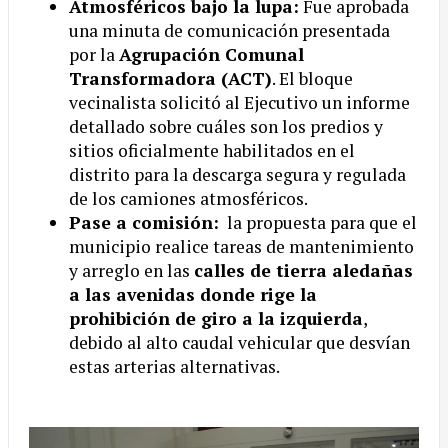
Atmosféricos bajo la lupa:
Fue aprobada
una minuta de comunicación presentada
por la
Agrupación Comunal
Transformadora (ACT)
. El bloque
vecinalista solicitó al Ejecutivo un informe
detallado sobre cuáles son los predios y
sitios oficialmente habilitados en el
distrito para la descarga segura y regulada
de los camiones atmosféricos.
Pase a comisión:
la propuesta para que el
municipio realice tareas de mantenimiento
y arreglo en las
calles de tierra aledañas
a las avenidas donde rige la
prohibición de giro a la izquierda
,
debido al alto caudal vehicular que desvían
estas arterias alternativas.