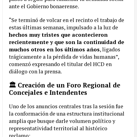
ante el Gobierno bonaerense.
“Se terminó de volcar en el recinto el trabajo de
estas últimas semanas, impulsado a la luz de
hechos muy tristes que acontecieron
recientemente y que son la continuidad de
muchos otros en los últimos años
, ligados
trágicamente a la pérdida de vidas humanas”,
comenzó expresando el titular del HCD en
diálogo con la prensa.
🏛️ Creación de un Foro Regional de
Concejales e Intendentes
Uno de los anuncios centrales tras la sesión fue
la conformación de una estructura institucional
amplia que busque darle volumen político y
representatividad territorial al histórico
reclamo: