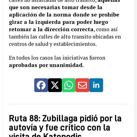
que son necesarias tomar desde la
aplicación de la norma donde se prohíbe
girar a la izquierda para poder luego
retomar a la dirección correcta
, como así
también las calles de alto transito ubicadas en
centros de salud y establecimientos.
En todos los casos las iniciativas fueron
aprobadas por unanimidad.
Ruta 88: Zubillaga pidió por la
autovía y fue crítico con la
visita de Katopodis