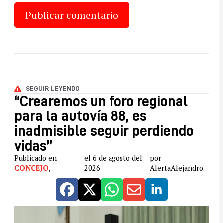
SEGUIR LEYENDO
“Crearemos un foro regional
para la autovía 88, es
inadmisible seguir perdiendo
vidas”
Publicado en
el 6 de agosto del
por
CONCEJO
,
2026
AlertaAlejandro.