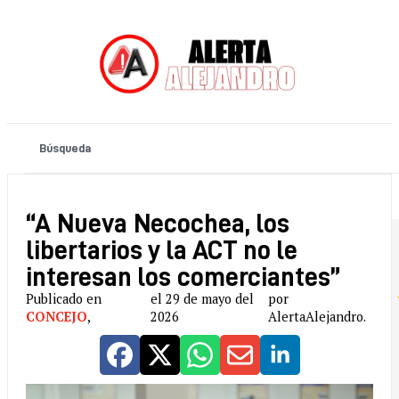
“A Nueva Necochea, los
libertarios y la ACT no le
interesan los comerciantes”
Publicado en
el 29 de mayo del
por
CONCEJO
,
2026
AlertaAlejandro.