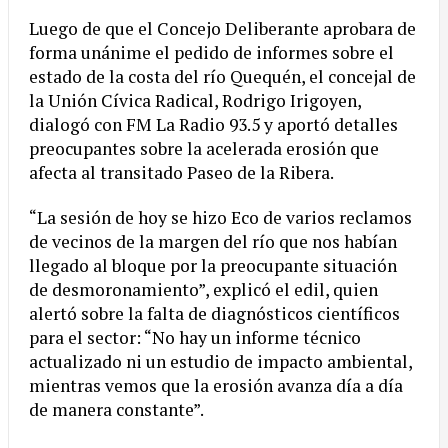
Luego de que el Concejo Deliberante aprobara de
forma unánime el pedido de informes sobre el
estado de la costa del río Quequén, el concejal de
la Unión Cívica Radical, Rodrigo Irigoyen,
dialogó con FM La Radio 93.5 y aportó detalles
preocupantes sobre la acelerada erosión que
afecta al transitado Paseo de la Ribera.
“La sesión de hoy se hizo Eco de varios reclamos
de vecinos de la margen del río que nos habían
llegado al bloque por la preocupante situación
de desmoronamiento”, explicó el edil, quien
alertó sobre la falta de diagnósticos científicos
para el sector: “No hay un informe técnico
actualizado ni un estudio de impacto ambiental,
mientras vemos que la erosión avanza día a día
de manera constante”.