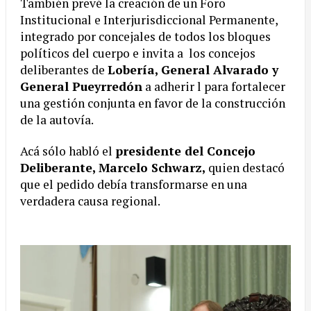
También prevé la creación de un Foro
Institucional e Interjurisdiccional Permanente,
integrado por concejales de todos los bloques
políticos del cuerpo e invita a los concejos
deliberantes de
Lobería, General Alvarado y
General Pueyrredón
a adherir l para fortalecer
una gestión conjunta en favor de la construcción
de la autovía.
Acá sólo habló el
presidente del Concejo
Deliberante, Marcelo Schwarz,
quien destacó
que el pedido debía transformarse en una
verdadera causa regional.