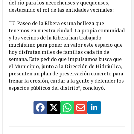
del río para los necochenses y quequenses,
destacando el rol de las entidades vecinales:
“El Paseo de la Ribera es una belleza que
tenemos en nuestra ciudad. La propia comunidad
y los vecinos de la Ribera han trabajado
muchísimo para poner en valor este espacio que
hoy disfrutan miles de familias cada fin de
semana. Este pedido que impulsamos busca que
el Municipio, junto a la Dirección de Hidráulica,
presenten un plan de preservación concreto para
frenar la erosión, cuidar a la gente y defender los
espacios públicos del distrito”, concluyó.