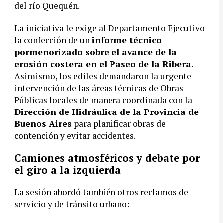
del río Quequén.
La iniciativa le exige al Departamento Ejecutivo
la confección de un
informe técnico
pormenorizado sobre el avance de la
erosión costera en el Paseo de la Ribera
.
Asimismo, los ediles demandaron la urgente
intervención de las áreas técnicas de Obras
Públicas locales de manera coordinada con la
Dirección de Hidráulica de la Provincia de
Buenos Aires
para planificar obras de
contención y evitar accidentes.
Camiones atmosféricos y debate por
el giro a la izquierda
La sesión abordó también otros reclamos de
servicio y de tránsito urbano: