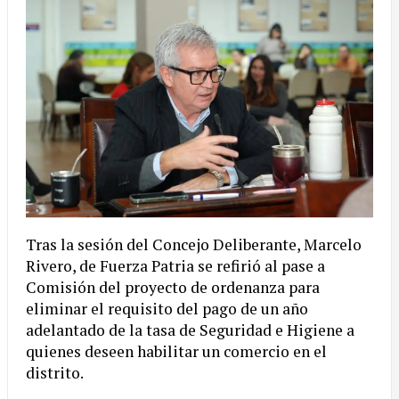
Tras la sesión del Concejo Deliberante, Marcelo
Rivero, de Fuerza Patria se refirió al pase a
Comisión del proyecto de ordenanza para
eliminar el requisito del pago de un año
adelantado de la tasa de Seguridad e Higiene a
quienes deseen habilitar un comercio en el
distrito.