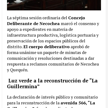
La séptima sesión ordinaria del
Concejo
Deliberante de Necochea
marcó el consenso y
apoyo a expedientes en materia de
infraestructura productiva, logística portuaria y
preservación de los espacios públicos del
distrito.
El cuerpo deliberativo
aprobó de
forma unánime un paquete de minutas de
comunicación y resoluciones destinadas a dar
respuesta a reclamos comunitarios de Necochea
y Quequén.
Luz verde a la reconstrucción de “La
Guillermina”
La declaración de interés público y comunitario
para la reconstrucción de la
avenida 566, “La