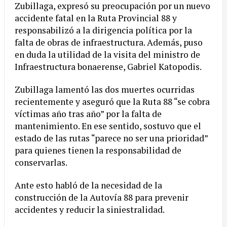
Zubillaga, expresó su preocupación por un nuevo
accidente fatal en la Ruta Provincial 88 y
responsabilizó a la dirigencia política por la
falta de obras de infraestructura. Además, puso
en duda la utilidad de la visita del ministro de
Infraestructura bonaerense, Gabriel Katopodis.
Zubillaga lamentó las dos muertes ocurridas
recientemente y aseguró que la Ruta 88 “se cobra
víctimas año tras año” por la falta de
mantenimiento. En ese sentido, sostuvo que el
estado de las rutas “parece no ser una prioridad”
para quienes tienen la responsabilidad de
conservarlas.
Ante esto habló de la necesidad de la
construcción de la Autovía 88 para prevenir
accidentes y reducir la siniestralidad.