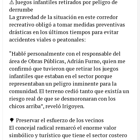
⚠️ Juegos infantiles retirados por peligro de
derrumbe
La gravedad de la situación en este corredor
recreativo obligó a tomar medidas preventivas
drásticas en los últimos tiempos para evitar
accidentes viales o peatonales:
“Hablé personalmente con el responsable del
área de Obras Públicas, Adrián Furno, quien me
confirmó que tuvieron que retirar los juegos
infantiles que estaban en el sector porque
representaban un peligro inminente para la
comunidad. El terreno cedió tanto que existía un
riesgo real de que se desmoronaran con los
chicos arriba”, reveló Irigoyen.
🌳 Preservar el esfuerzo de los vecinos
El concejal radical remarcó el enorme valor
simbólico y turístico que tiene el sector costero