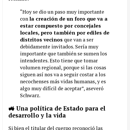
“Hoy se dio un paso muy importante
con
la creación de un foro que va a
estar compuesto por concejales
locales, pero también por ediles de
distritos vecinos
que van a ser
debidamente invitados. Sería muy
importante que también se sumen los
intendentes. Esto tiene que tomar
volumen regional, porque si las cosas
siguen así nos va a seguir costar a los
necochenses más vidas humanas, y es
algo muy difícil de aceptar”, aseveró
Schwarz.
🚜 Una política de Estado para el
desarrollo y la vida
Si bien el titular del cuerpo reconoció las