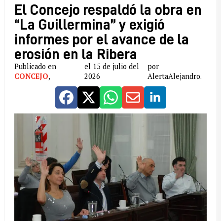
El Concejo respaldó la obra en
“La Guillermina” y exigió
informes por el avance de la
erosión en la Ribera
Publicado en
el 15 de julio del
por
CONCEJO
,
2026
AlertaAlejandro.