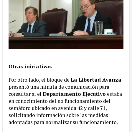
Otras iniciativas
Por otro lado, el bloque de
La Libertad Avanza
presentó una minuta de comunicación para
consultar si el
Departamento Ejecutivo
estaba
en conocimiento del no funcionamiento del
semáforo ubicado en avenida 42 y calle 71,
solicitando información sobre las medidas
adoptadas para normalizar su funcionamiento.