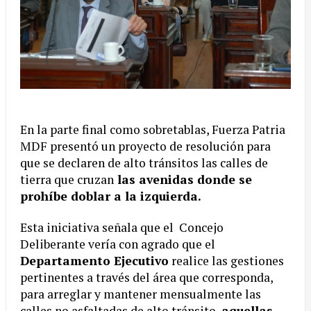
En la parte final como sobretablas, Fuerza Patria
MDF presentó un proyecto de resolución para
que se declaren de alto tránsitos las calles de
tierra que cruzan
las avenidas donde se
prohíbe doblar a la izquierda.
Esta iniciativa señala que el Concejo
Deliberante vería con agrado que el
Departamento Ejecutivo
realice las gestiones
pertinentes a través del área que corresponda,
para arreglar y mantener mensualmente las
calles no asfaltadas de alto tránsito,
aquellas