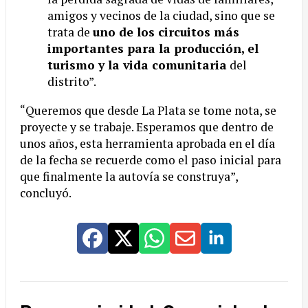
amigos y vecinos de la ciudad, sino que se
trata de
uno de los circuitos más
importantes para la producción, el
turismo y la vida comunitaria
del
distrito”.
“Queremos que desde La Plata se tome nota, se
proyecte y se trabaje. Esperamos que dentro de
unos años, esta herramienta aprobada en el día
de la fecha se recuerde como el paso inicial para
que finalmente la autovía se construya”,
concluyó.