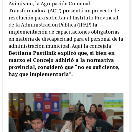
Asimismo, la Agrupación Comunal
Transformadora (ACT) presentó un proyecto de
resolución para solicitar al Instituto Provincial
de la Administración Pública (IPAP) la
implementación de capacitaciones obligatorias
en materia de discapacidad para el personal de la
administración municipal. Aquí la concejala
Bettiana Pustilnik explicó que, si bien en
marzo el Concejo adhirió a la normativa
provincial, consideró que “no es suficiente,
hay que implementarla”.