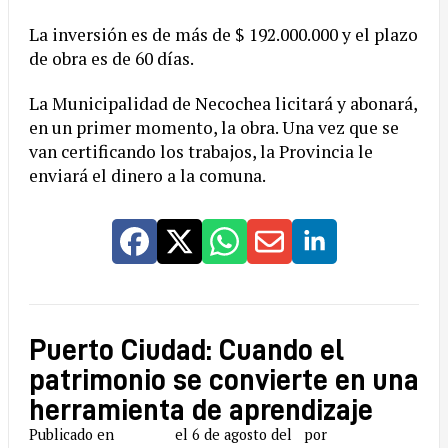
La inversión es de más de $ 192.000.000 y el plazo
de obra es de 60 días.
La Municipalidad de Necochea licitará y abonará,
en un primer momento, la obra. Una vez que se
van certificando los trabajos, la Provincia le
enviará el dinero a la comuna.
Puerto Ciudad: Cuando el
patrimonio se convierte en una
herramienta de aprendizaje
Publicado en
el 6 de agosto del
por