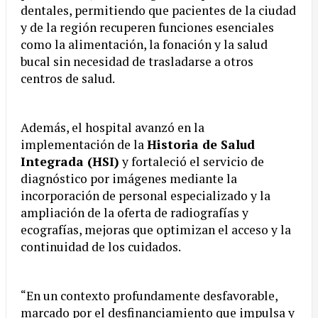
dentales, permitiendo que pacientes de la ciudad
y de la región recuperen funciones esenciales
como la alimentación, la fonación y la salud
bucal sin necesidad de trasladarse a otros
centros de salud.
Además, el hospital avanzó en la
implementación de la
Historia de Salud
Integrada (HSI)
y fortaleció el servicio de
diagnóstico por imágenes mediante la
incorporación de personal especializado y la
ampliación de la oferta de radiografías y
ecografías, mejoras que optimizan el acceso y la
continuidad de los cuidados.
“En un contexto profundamente desfavorable,
marcado por el desfinanciamiento que impulsa y