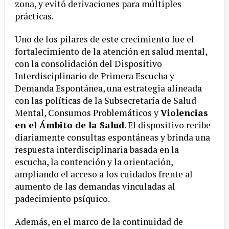
zona, y evitó derivaciones para múltiples
prácticas.
Uno de los pilares de este crecimiento fue el
fortalecimiento de la atención en salud mental,
con la consolidación del Dispositivo
Interdisciplinario de Primera Escucha y
Demanda Espontánea, una estrategia alineada
con las políticas de la Subsecretaría de Salud
Mental, Consumos Problemáticos y
Violencias
en el Ámbito de la Salud
. El dispositivo recibe
diariamente consultas espontáneas y brinda una
respuesta interdisciplinaria basada en la
escucha, la contención y la orientación,
ampliando el acceso a los cuidados frente al
aumento de las demandas vinculadas al
padecimiento psíquico.
Además, en el marco de la continuidad de