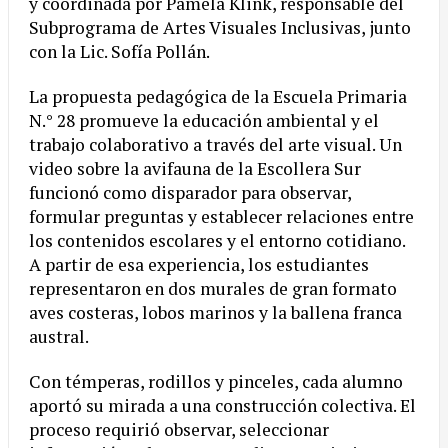
y coordinada por Pamela Klink, responsable del
Subprograma de Artes Visuales Inclusivas, junto
con la Lic. Sofía Pollán.
La propuesta pedagógica de la Escuela Primaria
N.° 28 promueve la educación ambiental y el
trabajo colaborativo a través del arte visual. Un
video sobre la avifauna de la Escollera Sur
funcionó como disparador para observar,
formular preguntas y establecer relaciones entre
los contenidos escolares y el entorno cotidiano.
A partir de esa experiencia, los estudiantes
representaron en dos murales de gran formato
aves costeras, lobos marinos y la ballena franca
austral.
Con témperas, rodillos y pinceles, cada alumno
aportó su mirada a una construcción colectiva. El
proceso requirió observar, seleccionar