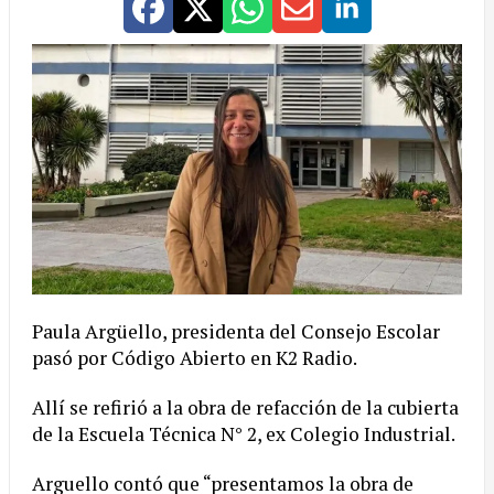
Paula Argüello, presidenta del Consejo Escolar
pasó por Código Abierto en K2 Radio.
Allí se refirió a la obra de refacción de la cubierta
de la Escuela Técnica N° 2, ex Colegio Industrial.
Arguello contó que “presentamos la obra de