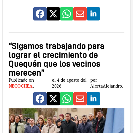
“Sigamos trabajando para
lograr el crecimiento de
Quequén que los vecinos
merecen”
Publicado en
el 4 de agosto del
por
NECOCHEA
,
2026
AlertaAlejandro.