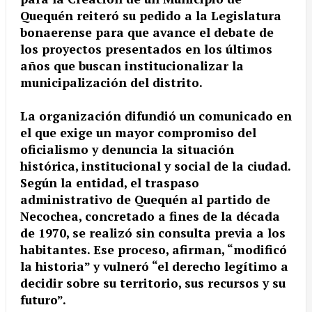
Quequén reiteró su pedido a la Legislatura
bonaerense para que avance el debate de
los proyectos presentados en los últimos
años que buscan institucionalizar la
municipalización del distrito.
La organización difundió un comunicado en
el que exige un mayor compromiso del
oficialismo y denuncia la situación
histórica, institucional y social de la ciudad.
Según la entidad, el traspaso
administrativo de Quequén al partido de
Necochea, concretado a fines de la década
de 1970, se realizó sin consulta previa a los
habitantes. Ese proceso, afirman, “modificó
la historia” y vulneró “el derecho legítimo a
decidir sobre su territorio, sus recursos y su
futuro”.