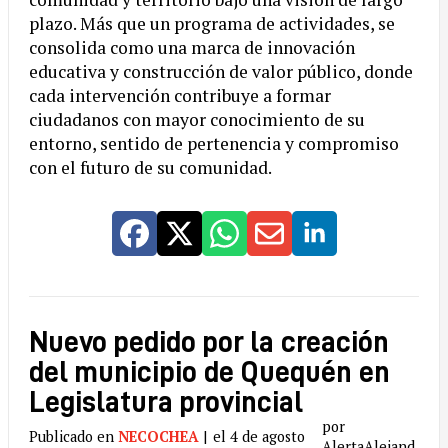
plazo. Más que un programa de actividades, se
consolida como una marca de innovación
educativa y construcción de valor público, donde
cada intervención contribuye a formar
ciudadanos con mayor conocimiento de su
entorno, sentido de pertenencia y compromiso
con el futuro de su comunidad.
Nuevo pedido por la creación
del municipio de Quequén en
Legislatura provincial
por
Publicado en
NECOCHEA
|
el 4 de agosto
AlertaAlejand