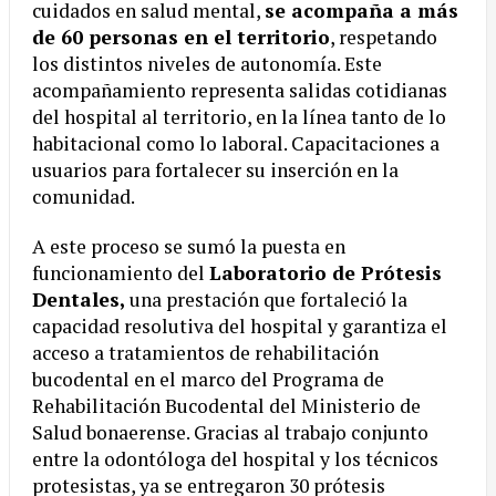
cuidados en salud mental,
se acompaña a más
de 60 personas en el territorio
, respetando
los distintos niveles de autonomía. Este
acompañamiento representa salidas cotidianas
del hospital al territorio, en la línea tanto de lo
habitacional como lo laboral. Capacitaciones a
usuarios para fortalecer su inserción en la
comunidad.
A este proceso se sumó la puesta en
funcionamiento del
Laboratorio de Prótesis
Dentales,
una prestación que fortaleció la
capacidad resolutiva del hospital y garantiza el
acceso a tratamientos de rehabilitación
bucodental en el marco del Programa de
Rehabilitación Bucodental del Ministerio de
Salud bonaerense. Gracias al trabajo conjunto
entre la odontóloga del hospital y los técnicos
protesistas, ya se entregaron 30 prótesis