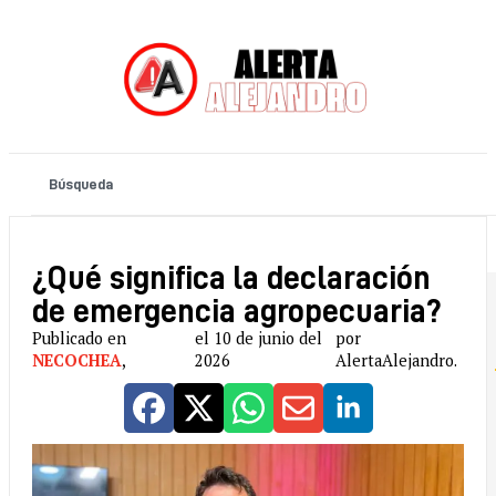
¿Qué significa la declaración
de emergencia agropecuaria?
Publicado en
el 10 de junio del
por
NECOCHEA
,
2026
AlertaAlejandro.