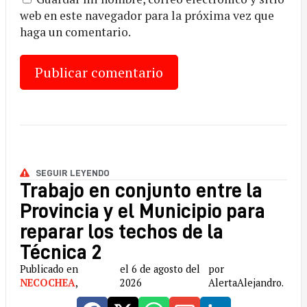
web en este navegador para la próxima vez que
haga un comentario.
SEGUIR LEYENDO
Trabajo en conjunto entre la
Provincia y el Municipio para
reparar los techos de la
Técnica 2
Publicado en
el 6 de agosto del
por
NECOCHEA
,
2026
AlertaAlejandro.