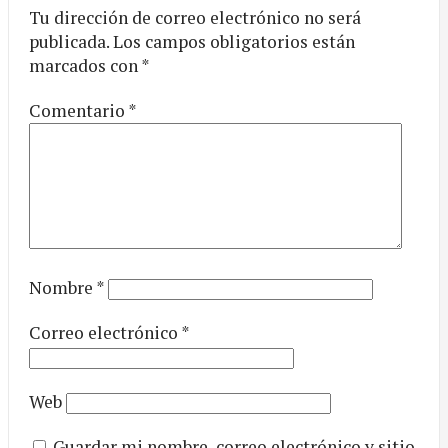
Tu dirección de correo electrónico no será
publicada.
Los campos obligatorios están
marcados con
*
Comentario
*
Nombre
*
Correo electrónico
*
Web
Guardar mi nombre, correo electrónico y sitio