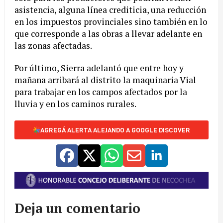
asistencia, alguna línea crediticia, una reducción
en los impuestos provinciales sino también en lo
que corresponde a las obras a llevar adelante en
las zonas afectadas.
Por último, Sierra adelantó que entre hoy y
mañana arribará al distrito la maquinaria Vial
para trabajar en los campos afectados por la
lluvia y en los caminos rurales.
AGREGÁ ALERTA ALEJANDO A GOOGLE DISCOVER
Deja un comentario