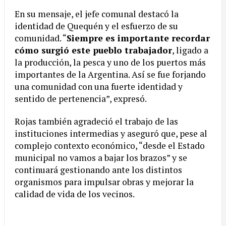
En su mensaje, el jefe comunal destacó la
identidad de Quequén y el esfuerzo de su
comunidad. “
Siempre es importante recordar
cómo surgió este pueblo trabajador
, ligado a
la producción, la pesca y uno de los puertos más
importantes de la Argentina. Así se fue forjando
una comunidad con una fuerte identidad y
sentido de pertenencia”, expresó.
Rojas también agradeció el trabajo de las
instituciones intermedias y aseguró que, pese al
complejo contexto económico, “desde el Estado
municipal no vamos a bajar los brazos” y se
continuará gestionando ante los distintos
organismos para impulsar obras y mejorar la
calidad de vida de los vecinos.