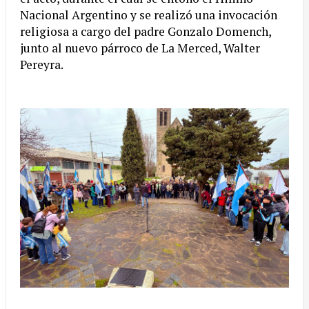
Nacional Argentino y se realizó una invocación
religiosa a cargo del padre Gonzalo Domench,
junto al nuevo párroco de La Merced, Walter
Pereyra.