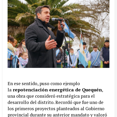
En ese sentido, puso como ejemplo
la
repotenciación energética de Quequén
,
una obra que consideró estratégica para el
desarrollo del distrito. Recordó que fue uno de
los primeros proyectos planteados al Gobierno
provincial durante su anterior mandato y valoró