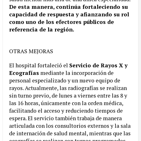
De esta manera, continúa fortaleciendo su
capacidad de respuesta y afianzando su rol
como uno de los efectores públicos de
referencia de la región.
OTRAS MEJORAS
El hospital fortaleció el
Servicio de Rayos X y
Ecografías
mediante la incorporación de
personal especializado y un nuevo equipo de
rayos. Actualmente, las radiografías se realizan
sin turno previo, de lunes a viernes entre las 8 y
las 16 horas, únicamente con la orden médica,
facilitando el acceso y reduciendo tiempos de
espera. El servicio también trabaja de manera
articulada con los consultorios externos y la sala
de internación de salud mental, mientras que las
ecografías se realizan con turnos programados