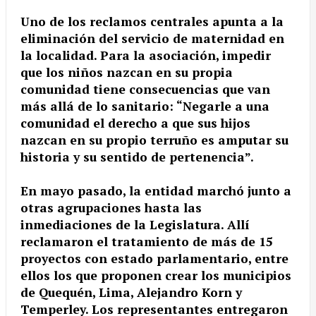
Uno de los reclamos centrales apunta a la
eliminación del servicio de maternidad en
la localidad. Para la asociación, impedir
que los niños nazcan en su propia
comunidad tiene consecuencias que van
más allá de lo sanitario: “Negarle a una
comunidad el derecho a que sus hijos
nazcan en su propio terruño es amputar su
historia y su sentido de pertenencia”.
En mayo pasado, la entidad marchó junto a
otras agrupaciones hasta las
inmediaciones de la Legislatura. Allí
reclamaron el tratamiento de más de 15
proyectos con estado parlamentario, entre
ellos los que proponen crear los municipios
de Quequén, Lima, Alejandro Korn y
Temperley. Los representantes entregaron