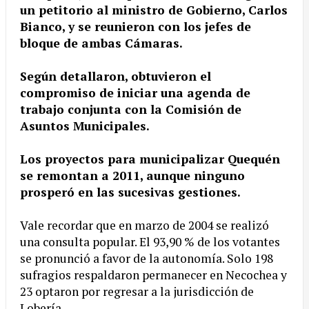
un petitorio al ministro de Gobierno, Carlos
Bianco, y se reunieron con los jefes de
bloque de ambas Cámaras.
Según detallaron, obtuvieron el
compromiso de iniciar una agenda de
trabajo conjunta con la Comisión de
Asuntos Municipales.
Los proyectos para municipalizar Quequén
se remontan a 2011, aunque ninguno
prosperó en las sucesivas gestiones.
Vale recordar que en marzo de 2004 se realizó
una consulta popular. El 93,90 % de los votantes
se pronunció a favor de la autonomía. Solo 198
sufragios respaldaron permanecer en Necochea y
23 optaron por regresar a la jurisdicción de
Lobería.