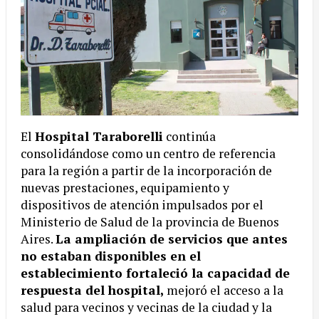
El
Hospital Taraborelli
continúa
consolidándose como un centro de referencia
para la región a partir de la incorporación de
nuevas prestaciones, equipamiento y
dispositivos de atención impulsados por el
Ministerio de Salud de la provincia de Buenos
Aires.
La ampliación de servicios que antes
no estaban disponibles en el
establecimiento fortaleció la capacidad de
respuesta del hospital,
mejoró el acceso a la
salud para vecinos y vecinas de la ciudad y la