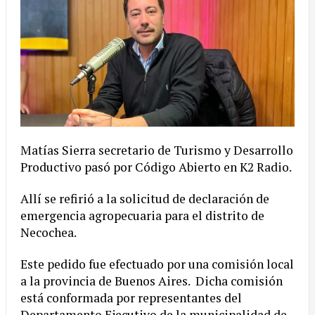
Matías Sierra secretario de Turismo y Desarrollo
Productivo pasó por Código Abierto en K2 Radio.
Allí se refirió a la solicitud de declaración de
emergencia agropecuaria para el distrito de
Necochea.
Este pedido fue efectuado por una comisión local
a la provincia de Buenos Aires. Dicha comisión
está conformada por representantes del
Departamento Ejecutivo de la municipalidad de