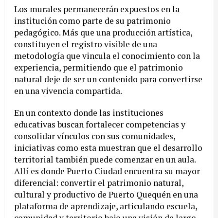
Los murales permanecerán expuestos en la
institución como parte de su patrimonio
pedagógico. Más que una producción artística,
constituyen el registro visible de una
metodología que vincula el conocimiento con la
experiencia, permitiendo que el patrimonio
natural deje de ser un contenido para convertirse
en una vivencia compartida.
En un contexto donde las instituciones
educativas buscan fortalecer competencias y
consolidar vínculos con sus comunidades,
iniciativas como esta muestran que el desarrollo
territorial también puede comenzar en un aula.
Allí es donde Puerto Ciudad encuentra su mayor
diferencial: convertir el patrimonio natural,
cultural y productivo de Puerto Quequén en una
plataforma de aprendizaje, articulando escuela,
comunidad y territorio bajo una visión de largo