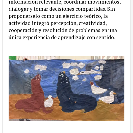
información relevante, coordinar movimientos,
dialogar y tomar decisiones compartidas. Sin
proponérselo como un ejercicio teórico, la
actividad integró percepción, creatividad,
cooperación y resolución de problemas en una
única experiencia de aprendizaje con sentido.