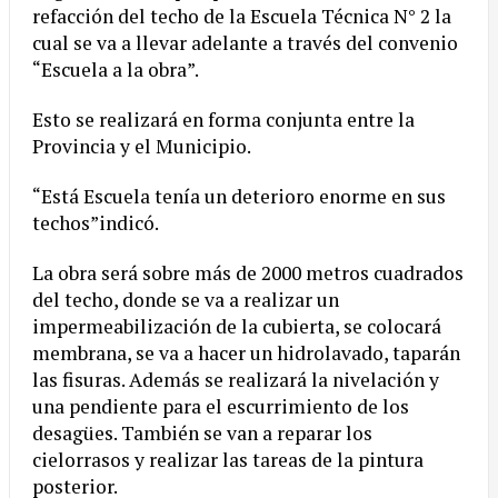
refacción del techo de la Escuela Técnica N° 2 la
cual se va a llevar adelante a través del convenio
“Escuela a la obra”.
Esto se realizará en forma conjunta entre la
Provincia y el Municipio.
“Está Escuela tenía un deterioro enorme en sus
techos”indicó.
La obra será sobre más de 2000 metros cuadrados
del techo, donde se va a realizar un
impermeabilización de la cubierta, se colocará
membrana, se va a hacer un hidrolavado, taparán
las fisuras. Además se realizará la nivelación y
una pendiente para el escurrimiento de los
desagües. También se van a reparar los
cielorrasos y realizar las tareas de la pintura
posterior.