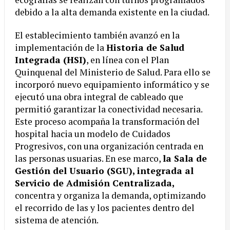
debido a la alta demanda existente en la ciudad.
El establecimiento también avanzó en la
implementación de la
Historia de Salud
Integrada (HSI)
, en línea con el Plan
Quinquenal del Ministerio de Salud. Para ello se
incorporó nuevo equipamiento informático y se
ejecutó una obra integral de cableado que
permitió garantizar la conectividad necesaria.
Este proceso acompaña la transformación del
hospital hacia un modelo de Cuidados
Progresivos, con una organización centrada en
las personas usuarias. En ese marco,
la Sala de
Gestión del Usuario (SGU), integrada al
Servicio de Admisión Centralizada,
concentra y organiza la demanda, optimizando
el recorrido de las y los pacientes dentro del
sistema de atención.