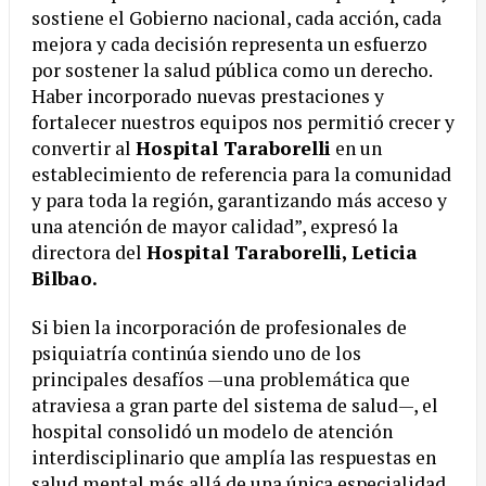
sostiene el Gobierno nacional, cada acción, cada
mejora y cada decisión representa un esfuerzo
por sostener la salud pública como un derecho.
Haber incorporado nuevas prestaciones y
fortalecer nuestros equipos nos permitió crecer y
convertir al
Hospital Taraborelli
en un
establecimiento de referencia para la comunidad
y para toda la región, garantizando más acceso y
una atención de mayor calidad”, expresó la
directora del
Hospital Taraborelli, Leticia
Bilbao.
Si bien la incorporación de profesionales de
psiquiatría continúa siendo uno de los
principales desafíos —una problemática que
atraviesa a gran parte del sistema de salud—, el
hospital consolidó un modelo de atención
interdisciplinario que amplía las respuestas en
salud mental más allá de una única especialidad.