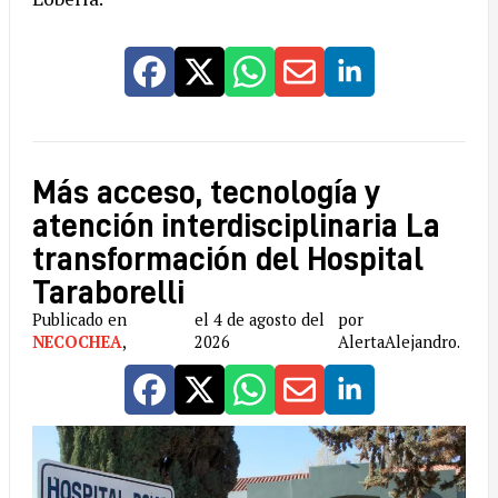
Más acceso, tecnología y
atención interdisciplinaria La
transformación del Hospital
Taraborelli
Publicado en
el 4 de agosto del
por
NECOCHEA
,
2026
AlertaAlejandro.