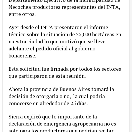
Necochea productores representantes del INTA,
entre otros.
Ayer desde el INTA presentaron el informe
técnico sobre la situación de 25,000 hectáreas en
nuestra ciudad lo que motivó que se lleve
adelante el pedido oficial al gobierno
bonaerense.
Esta solicitud fue firmada por todos los sectores
que participaron de esta reunión.
Ahora la provincia de Buenos Aires tomará la
decisión de otorgarla o no, la cual podría
conocerse en alrededor de 25 días.
Sierra explicó que lo importante de la
declaración de emergencia agropecuaria no es
solo para los productores que podrían recibir