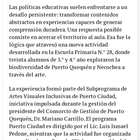
Las políticas educativas suelen enfrentarse a un
desafío persistente: transformar contenidos
abstractos en experiencias capaces de generar
comprensión duradera. Una respuesta posible
consiste en acercar el territorio al aula. Esa fue la
lógica que atravesó una nueva actividad
desarrollada en la Escuela Primaria N.° 28, donde
treinta alumnos de 3.° y 4.° año exploraron la
biodiversidad de Puerto Quequén y Necochea a
través del arte.
La experiencia formó parte del Subprograma de
Artes Visuales Inclusivas de Puerto Ciudad,
iniciativa impulsada durante la gestión del
presidente del Consorcio de Gestión de Puerto
Quequén, Dr. Mariano Carrillo. El programa
Puerto Ciudad es dirigido por el Lic. Luis Ismael
Pedone, mientras que la actividad fue organizada