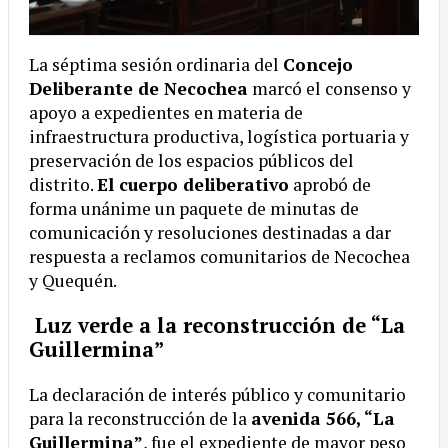
La séptima sesión ordinaria del
Concejo
Deliberante de Necochea
marcó el consenso y
apoyo a expedientes en materia de
infraestructura productiva, logística portuaria y
preservación de los espacios públicos del
distrito.
El cuerpo deliberativo
aprobó de
forma unánime un paquete de minutas de
comunicación y resoluciones destinadas a dar
respuesta a reclamos comunitarios de Necochea
y Quequén.
Luz verde a la reconstrucción de “La
Guillermina”
La declaración de interés público y comunitario
para la reconstrucción de la
avenida 566, “La
Guillermina”
, fue el expediente de mayor peso