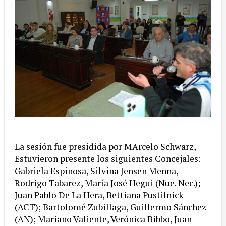
La sesión fue presidida por MArcelo Schwarz,
Estuvieron presente los siguientes Concejales:
Gabriela Espinosa, Silvina Jensen Menna,
Rodrigo Tabarez, María José Hegui (Nue. Nec.);
Juan Pablo De La Hera, Bettiana Pustilnick
(ACT); Bartolomé Zubillaga, Guillermo Sánchez
(AN); Mariano Valiente, Verónica Bibbo, Juan