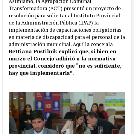
Asimismo, la Agrupación Comunal
Transformadora (ACT) presentó un proyecto de
resolución para solicitar al Instituto Provincial
de la Administración Pública (IPAP) la
implementación de capacitaciones obligatorias
en materia de discapacidad para el personal de la
administración municipal. Aquí la concejala
Bettiana Pustilnik explicó que, si bien en
marzo el Concejo adhirió a la normativa
provincial, consideró que “no es suficiente,
hay que implementarla”.