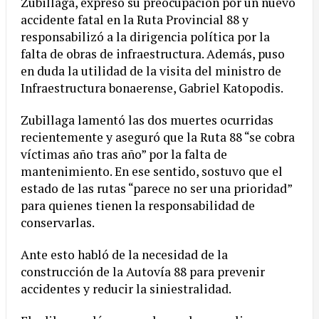
Zubillaga, expresó su preocupación por un nuevo
accidente fatal en la Ruta Provincial 88 y
responsabilizó a la dirigencia política por la
falta de obras de infraestructura. Además, puso
en duda la utilidad de la visita del ministro de
Infraestructura bonaerense, Gabriel Katopodis.
Zubillaga lamentó las dos muertes ocurridas
recientemente y aseguró que la Ruta 88 “se cobra
víctimas año tras año” por la falta de
mantenimiento. En ese sentido, sostuvo que el
estado de las rutas “parece no ser una prioridad”
para quienes tienen la responsabilidad de
conservarlas.
Ante esto habló de la necesidad de la
construcción de la Autovía 88 para prevenir
accidentes y reducir la siniestralidad.