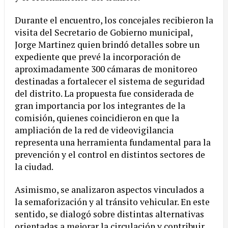
Durante el encuentro, los concejales recibieron la
visita del Secretario de Gobierno municipal,
Jorge Martinez quien brindó detalles sobre un
expediente que prevé la incorporación de
aproximadamente 300 cámaras de monitoreo
destinadas a fortalecer el sistema de seguridad
del distrito. La propuesta fue considerada de
gran importancia por los integrantes de la
comisión, quienes coincidieron en que la
ampliación de la red de videovigilancia
representa una herramienta fundamental para la
prevención y el control en distintos sectores de
la ciudad.
Asimismo, se analizaron aspectos vinculados a
la semaforización y al tránsito vehicular. En este
sentido, se dialogó sobre distintas alternativas
orientadas a mejorar la circulación y contribuir