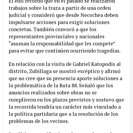
El edil recordó que en el pasado se realizaron
trabajos sobre la traza a partir de una orden
judicial y consideró que desde Necochea deben
impulsarse acciones para exigir soluciones
concretas. También convocó a que los
representantes provinciales y nacionales
“asuman la responsabilidad que les compete”
para evitar que continúen ocurriendo tragedias.
En relación con la visita de Gabriel Katopodis al
distrito, Zubillaga se mostró escéptico y afirmó
que no cree que su presencia aporte soluciones a
la problemática de la Ruta 88. Señaló que los
anuncios realizados sobre obras no se
cumplieron en los plazos previstos y sostuvo que
la recorrida tendría un carácter más vinculado a
la política partidaria que a la resolución de los
problemas de los vecinos.