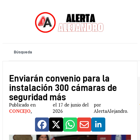
Enviarán convenio para la
instalación 300 cámaras de
seguridad más
Publicado en
el 17 de junio del
por
CONCEJO
,
2026
AlertaAlejandro.