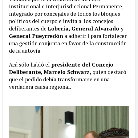
Institucional e Interjurisdiccional Permanente,
integrado por concejales de todos los bloques
políticos del cuerpo e invita a los concejos
deliberantes de
Lobería, General Alvarado y
General Pueyrredón
a adherir l para fortalecer
una gestión conjunta en favor de la construcción
de la autovía.
Acá sólo habló el
presidente del Concejo
Deliberante, Marcelo Schwarz,
quien destacó
que el pedido debía transformarse en una
verdadera causa regional.