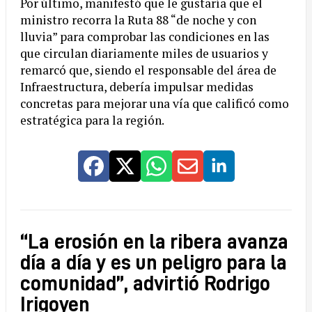
Por último, manifestó que le gustaría que el
ministro recorra la Ruta 88 “de noche y con
lluvia” para comprobar las condiciones en las
que circulan diariamente miles de usuarios y
remarcó que, siendo el responsable del área de
Infraestructura, debería impulsar medidas
concretas para mejorar una vía que calificó como
estratégica para la región.
“La erosión en la ribera avanza
día a día y es un peligro para la
comunidad”, advirtió Rodrigo
Irigoyen