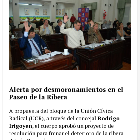
Alerta por desmoronamientos en el
Paseo de la Ribera
A propuesta del bloque de la Unión Cívica
Radical (UCR), a través del concejal
Rodrigo
Irigoyen
, el cuerpo aprobó un proyecto de
resolución para frenar el deterioro de la ribera