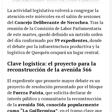
La actividad legislativa volverá a congregar la
atención este miércoles en el salón de sesiones
del
Concejo Deliberante de Necochea
. Tras la
reunión de la Comisión de Labor Parlamentaria
de este martes, quedó definido un nutrido orden
del día conformado por
59 expedientes
, donde
el debate por la infraestructura productiva y la
logística de Quequén ocupará un lugar central.
Clave logística: el proyecto para la
reconstrucción de la avenida 566
El expediente que promete mayor debate es un
proyecto de resolución presentado por el bloque
de
Fuerza Patria
, que solicita declarar de
interés público y comunitario la reconstrucción
de la
avenida 566, conocida popularmente
como “La Guillermina”
, en el tramo clave que