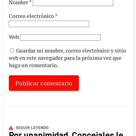
Nombre
*
Correo electrónico
*
Web
Guardar mi nombre, correo electrónico y sitio
web en este navegador para la próxima vez que
haga un comentario.
SEGUIR LEYENDO
Por unanimidad, Concejales le