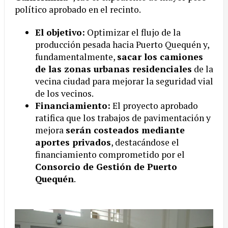
político aprobado en el recinto.
El objetivo:
Optimizar el flujo de la
producción pesada hacia Puerto Quequén y,
fundamentalmente,
sacar los camiones
de las zonas urbanas residenciales
de la
vecina ciudad para mejorar la seguridad vial
de los vecinos.
Financiamiento:
El proyecto aprobado
ratifica que los trabajos de pavimentación y
mejora
serán costeados mediante
aportes privados
, destacándose el
financiamiento comprometido por el
Consorcio de Gestión de Puerto
Quequén
.