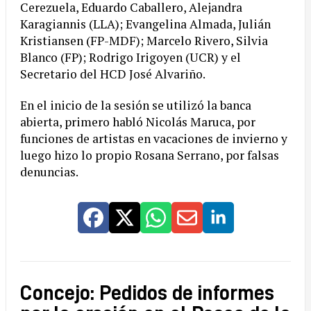
Cerezuela, Eduardo Caballero, Alejandra
Karagiannis (LLA); Evangelina Almada, Julián
Kristiansen (FP-MDF); Marcelo Rivero, Silvia
Blanco (FP); Rodrigo Irigoyen (UCR) y el
Secretario del HCD José Alvariño.
En el inicio de la sesión se utilizó la banca
abierta, primero habló Nicolás Maruca, por
funciones de artistas en vacaciones de invierno y
luego hizo lo propio Rosana Serrano, por falsas
denuncias.
Concejo: Pedidos de informes