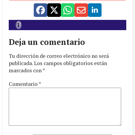
Deja un comentario
Tu dirección de correo electrónico no será
publicada.
Los campos obligatorios están
marcados con
*
Comentario
*