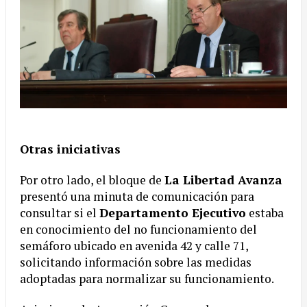
Otras iniciativas
Por otro lado, el bloque de
La Libertad Avanza
presentó una minuta de comunicación para
consultar si el
Departamento Ejecutivo
estaba
en conocimiento del no funcionamiento del
semáforo ubicado en avenida 42 y calle 71,
solicitando información sobre las medidas
adoptadas para normalizar su funcionamiento.