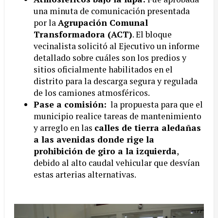
una minuta de comunicación presentada
por la
Agrupación Comunal
Transformadora (ACT)
. El bloque
vecinalista solicitó al Ejecutivo un informe
detallado sobre cuáles son los predios y
sitios oficialmente habilitados en el
distrito para la descarga segura y regulada
de los camiones atmosféricos.
Pase a comisión:
la propuesta para que el
municipio realice tareas de mantenimiento
y arreglo en las
calles de tierra aledañas
a las avenidas donde rige la
prohibición de giro a la izquierda
,
debido al alto caudal vehicular que desvían
estas arterias alternativas.