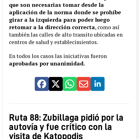
que son necesarias tomar desde la
aplicación de la norma donde se prohíbe
girar a la izquierda para poder luego
retomar a la dirección correcta
, como así
también las calles de alto transito ubicadas en
centros de salud y establecimientos.
En todos los casos las iniciativas fueron
aprobadas por unanimidad.
Ruta 88: Zubillaga pidió por la
autovía y fue crítico con la
visita de Katopodis