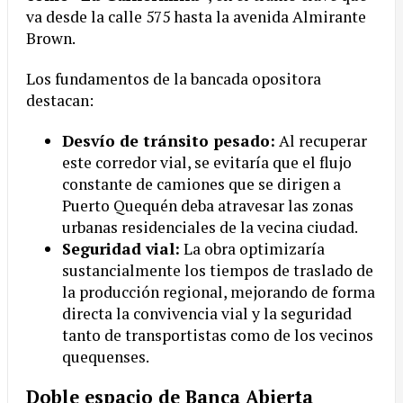
va desde la calle 575 hasta la avenida Almirante
Brown.
Los fundamentos de la bancada opositora
destacan:
Desvío de tránsito pesado:
Al recuperar
este corredor vial, se evitaría que el flujo
constante de camiones que se dirigen a
Puerto Quequén deba atravesar las zonas
urbanas residenciales de la vecina ciudad.
Seguridad vial:
La obra optimizaría
sustancialmente los tiempos de traslado de
la producción regional, mejorando de forma
directa la convivencia vial y la seguridad
tanto de transportistas como de los vecinos
quequenses.
Doble espacio de Banca Abierta