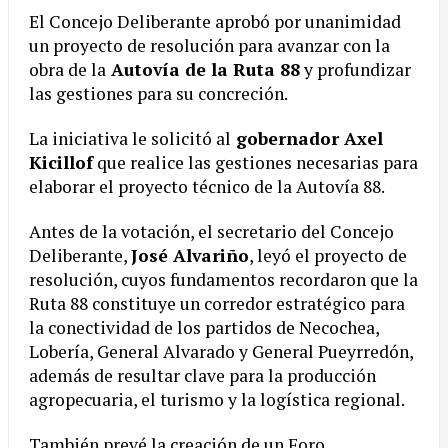
El Concejo Deliberante aprobó por unanimidad
un proyecto de resolución para avanzar con la
obra de la
Autovía de la Ruta 88
y profundizar
las gestiones para su concreción.
La iniciativa le solicitó al
gobernador Axel
Kicillof
que realice las gestiones necesarias para
elaborar el proyecto técnico de la Autovía 88.
Antes de la votación, el secretario del Concejo
Deliberante,
José Alvariño
, leyó el proyecto de
resolución, cuyos fundamentos recordaron que la
Ruta 88 constituye un corredor estratégico para
la conectividad de los partidos de Necochea,
Lobería, General Alvarado y General Pueyrredón,
además de resultar clave para la producción
agropecuaria, el turismo y la logística regional.
También prevé la creación de un Foro