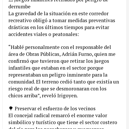
derrumbe
La gravedad de la situación en este corredor
recreativo obligó a tomar medidas preventivas
drásticas en los últimos tiempos para evitar
accidentes viales o peatonales:
“Hablé personalmente con el responsable del
área de Obras Públicas, Adrián Furno, quien me
confirmó que tuvieron que retirar los juegos
infantiles que estaban en el sector porque
representaban un peligro inminente para la
comunidad. El terreno cedió tanto que existía un
riesgo real de que se desmoronaran con los
chicos arriba”, reveló Irigoyen.
🌳 Preservar el esfuerzo de los vecinos
El concejal radical remarcó el enorme valor
simbólico y turístico que tiene el sector costero