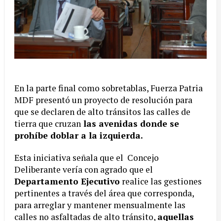
En la parte final como sobretablas, Fuerza Patria
MDF presentó un proyecto de resolución para
que se declaren de alto tránsitos las calles de
tierra que cruzan
las avenidas donde se
prohíbe doblar a la izquierda.
Esta iniciativa señala que el Concejo
Deliberante vería con agrado que el
Departamento Ejecutivo
realice las gestiones
pertinentes a través del área que corresponda,
para arreglar y mantener mensualmente las
calles no asfaltadas de alto tránsito,
aquellas