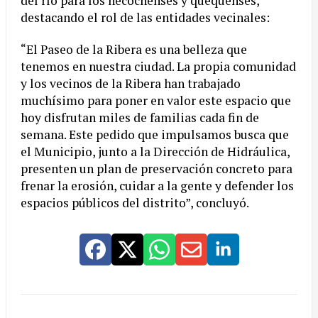
del río para los necochenses y quequenses,
destacando el rol de las entidades vecinales:
“El Paseo de la Ribera es una belleza que
tenemos en nuestra ciudad. La propia comunidad
y los vecinos de la Ribera han trabajado
muchísimo para poner en valor este espacio que
hoy disfrutan miles de familias cada fin de
semana. Este pedido que impulsamos busca que
el Municipio, junto a la Dirección de Hidráulica,
presenten un plan de preservación concreto para
frenar la erosión, cuidar a la gente y defender los
espacios públicos del distrito”, concluyó.