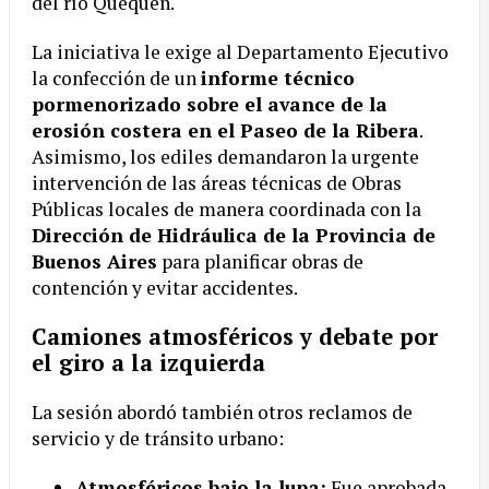
del río Quequén.
La iniciativa le exige al Departamento Ejecutivo
la confección de un
informe técnico
pormenorizado sobre el avance de la
erosión costera en el Paseo de la Ribera
.
Asimismo, los ediles demandaron la urgente
intervención de las áreas técnicas de Obras
Públicas locales de manera coordinada con la
Dirección de Hidráulica de la Provincia de
Buenos Aires
para planificar obras de
contención y evitar accidentes.
Camiones atmosféricos y debate por
el giro a la izquierda
La sesión abordó también otros reclamos de
servicio y de tránsito urbano:
Atmosféricos bajo la lupa:
Fue aprobada