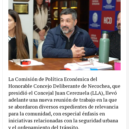
La Comisión de Política Económica del
Honorable Concejo Deliberante de Necochea, que
presidió el Concejal Juan Cerezuela (LLA), llevó
adelante una nueva reunión de trabajo en la que
se abordaron diversos expedientes de relevancia
para la comunidad, con especial énfasis en
iniciativas relacionadas con la seguridad urbana
y el ordenamiento del tránsito.