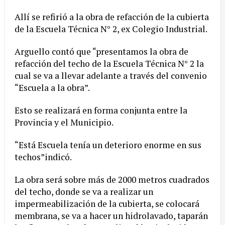
Allí se refirió a la obra de refacción de la cubierta
de la Escuela Técnica N° 2, ex Colegio Industrial.
Arguello contó que “presentamos la obra de
refacción del techo de la Escuela Técnica N° 2 la
cual se va a llevar adelante a través del convenio
“Escuela a la obra”.
Esto se realizará en forma conjunta entre la
Provincia y el Municipio.
“Está Escuela tenía un deterioro enorme en sus
techos”indicó.
La obra será sobre más de 2000 metros cuadrados
del techo, donde se va a realizar un
impermeabilización de la cubierta, se colocará
membrana, se va a hacer un hidrolavado, taparán