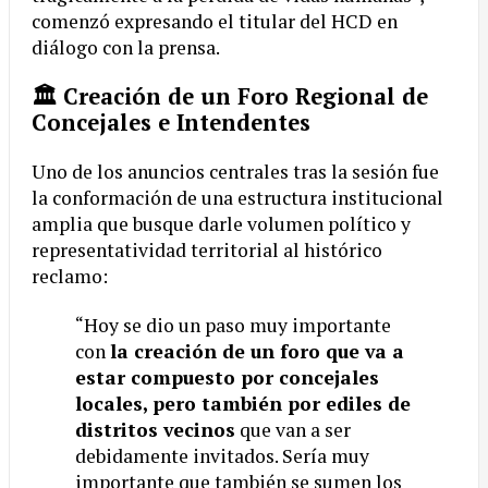
comenzó expresando el titular del HCD en
diálogo con la prensa.
🏛️ Creación de un Foro Regional de
Concejales e Intendentes
Uno de los anuncios centrales tras la sesión fue
la conformación de una estructura institucional
amplia que busque darle volumen político y
representatividad territorial al histórico
reclamo:
“Hoy se dio un paso muy importante
con
la creación de un foro que va a
estar compuesto por concejales
locales, pero también por ediles de
distritos vecinos
que van a ser
debidamente invitados. Sería muy
importante que también se sumen los