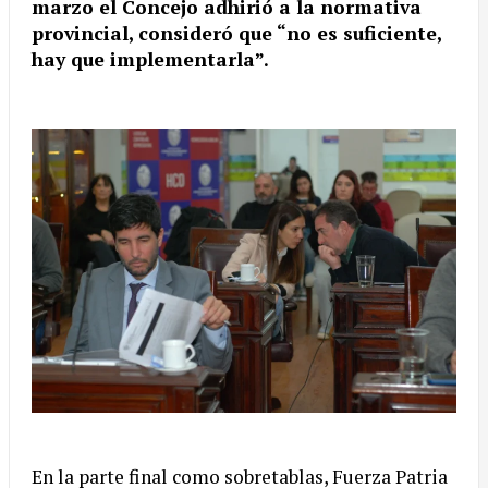
marzo el Concejo adhirió a la normativa
provincial, consideró que “no es suficiente,
hay que implementarla”.
En la parte final como sobretablas, Fuerza Patria