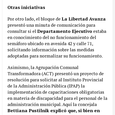
Otras iniciativas
Por otro lado, el bloque de
La Libertad Avanza
presentó una minuta de comunicación para
consultar si el
Departamento Ejecutivo
estaba
en conocimiento del no funcionamiento del
semáforo ubicado en avenida 42 y calle 71,
solicitando información sobre las medidas
adoptadas para normalizar su funcionamiento.
Asimismo, la Agrupación Comunal
Transformadora (ACT) presentó un proyecto de
resolución para solicitar al Instituto Provincial
de la Administración Pública (IPAP) la
implementación de capacitaciones obligatorias
en materia de discapacidad para el personal de la
administración municipal. Aquí la concejala
Bettiana Pustilnik explicó que, si bien en