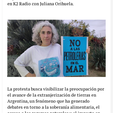
en K2 Radio con Juliana Orihuela.
La protesta busca visibilizar la preocupación por
el avance de la extranjerización de tierras en
Argentina, un fenómeno que ha generado
debates en torno a la soberanía alimentaria, el