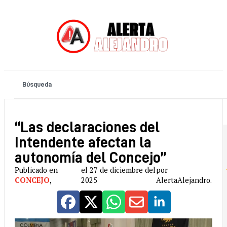
“Las declaraciones del
Intendente afectan la
autonomía del Concejo”
Publicado en
el 27 de diciembre del
por
CONCEJO
,
2025
AlertaAlejandro.