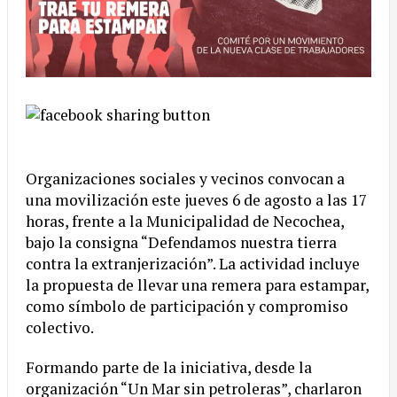
Organizaciones sociales y vecinos convocan a
una movilización este jueves 6 de agosto a las 17
horas, frente a la Municipalidad de Necochea,
bajo la consigna “Defendamos nuestra tierra
contra la extranjerización”. La actividad incluye
la propuesta de llevar una remera para estampar,
como símbolo de participación y compromiso
colectivo.
Formando parte de la iniciativa, desde la
organización “Un Mar sin petroleras”, charlaron