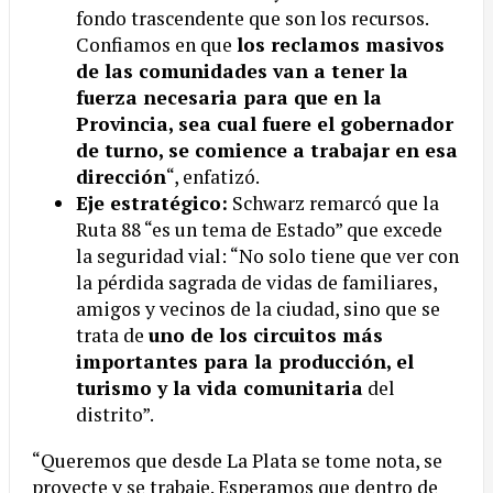
fondo trascendente que son los recursos.
Confiamos en que
los reclamos masivos
de las comunidades van a tener la
fuerza necesaria para que en la
Provincia, sea cual fuere el gobernador
de turno, se comience a trabajar en esa
dirección
“, enfatizó.
Eje estratégico:
Schwarz remarcó que la
Ruta 88 “es un tema de Estado” que excede
la seguridad vial: “No solo tiene que ver con
la pérdida sagrada de vidas de familiares,
amigos y vecinos de la ciudad, sino que se
trata de
uno de los circuitos más
importantes para la producción, el
turismo y la vida comunitaria
del
distrito”.
“Queremos que desde La Plata se tome nota, se
proyecte y se trabaje. Esperamos que dentro de