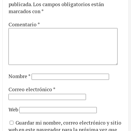
publicada.
Los campos obligatorios están
marcados con
*
Comentario
*
Nombre
*
Correo electrónico
*
Web
Guardar mi nombre, correo electrónico y sitio
web en este navegador para la próxima vez que