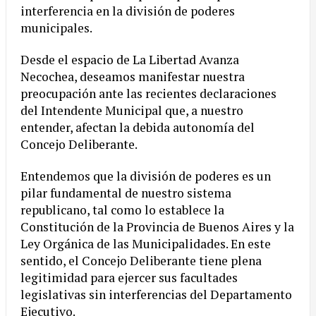
interferencia en la división de poderes
municipales.
Desde el espacio de La Libertad Avanza
Necochea, deseamos manifestar nuestra
preocupación ante las recientes declaraciones
del Intendente Municipal que, a nuestro
entender, afectan la debida autonomía del
Concejo Deliberante.
Entendemos que la división de poderes es un
pilar fundamental de nuestro sistema
republicano, tal como lo establece la
Constitución de la Provincia de Buenos Aires y la
Ley Orgánica de las Municipalidades. En este
sentido, el Concejo Deliberante tiene plena
legitimidad para ejercer sus facultades
legislativas sin interferencias del Departamento
Ejecutivo.