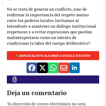
No se trata de generar un conflicto, sino de
reafirmar la importancia del respeto mutuo
entre los poderes locales. Invitamos al
Intendente a mantener un diálogo institucional
respetuoso y a evitar expresiones que puedan
malinterpretarse como un intento de
condicionar la labor del cuerpo deliberativo”.
AGREGÁ ALERTA ALEJANDO A GOOGLE DISCOVER
Deja un comentario
Tu dirección de correo electrónico no será