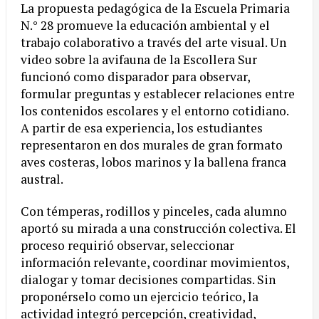
La propuesta pedagógica de la Escuela Primaria
N.° 28 promueve la educación ambiental y el
trabajo colaborativo a través del arte visual. Un
video sobre la avifauna de la Escollera Sur
funcionó como disparador para observar,
formular preguntas y establecer relaciones entre
los contenidos escolares y el entorno cotidiano.
A partir de esa experiencia, los estudiantes
representaron en dos murales de gran formato
aves costeras, lobos marinos y la ballena franca
austral.
Con témperas, rodillos y pinceles, cada alumno
aportó su mirada a una construcción colectiva. El
proceso requirió observar, seleccionar
información relevante, coordinar movimientos,
dialogar y tomar decisiones compartidas. Sin
proponérselo como un ejercicio teórico, la
actividad integró percepción, creatividad,