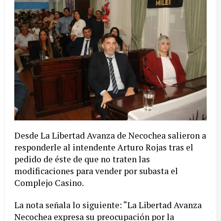
Desde
La Libertad Avanza de Necochea salieron a
responderle al intendente Arturo Rojas tras el
pedido de éste de que no traten las
modificaciones para vender por subasta el
Complejo Casino.
La nota señala lo siguiente: “La Libertad Avanza
Necochea expresa su preocupación por la