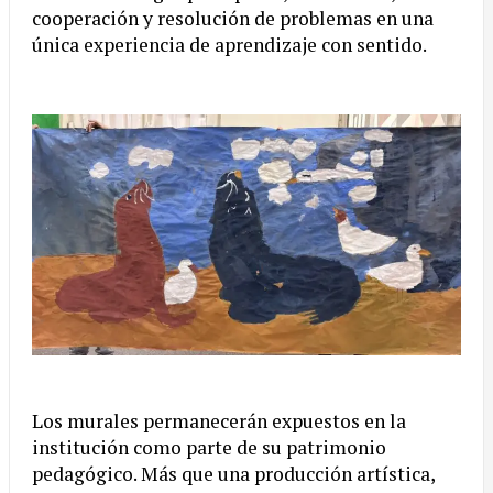
cooperación y resolución de problemas en una
única experiencia de aprendizaje con sentido.
Los murales permanecerán expuestos en la
institución como parte de su patrimonio
pedagógico. Más que una producción artística,