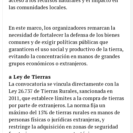
acceso a los recursos naturales y el impacto en
las comunidades locales.
En este marco, los organizadores remarcan la
necesidad de fortalecer la defensa de los bienes
comunes y de exigir políticas públicas que
garanticen el uso social y productivo de la tierra,
evitando la concentración en manos de grandes
grupos económicos o extranjeros.
a Ley de Tierras
La convocatoria se vincula directamente con la
Ley 26.737 de Tierras Rurales, sancionada en
2011, que establece límites a la compra de tierras
por parte de extranjeros. La norma fija un
máximo del 15% de tierras rurales en manos de
personas físicas o jurídicas extranjeras, y
restringe la adquisición en zonas de seguridad