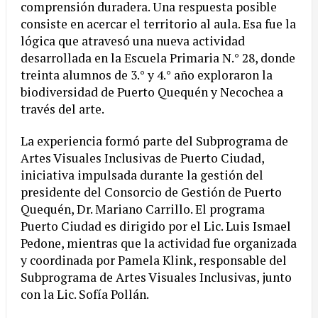
comprensión duradera. Una respuesta posible
consiste en acercar el territorio al aula. Esa fue la
lógica que atravesó una nueva actividad
desarrollada en la Escuela Primaria N.° 28, donde
treinta alumnos de 3.° y 4.° año exploraron la
biodiversidad de Puerto Quequén y Necochea a
través del arte.
La experiencia formó parte del Subprograma de
Artes Visuales Inclusivas de Puerto Ciudad,
iniciativa impulsada durante la gestión del
presidente del Consorcio de Gestión de Puerto
Quequén, Dr. Mariano Carrillo. El programa
Puerto Ciudad es dirigido por el Lic. Luis Ismael
Pedone, mientras que la actividad fue organizada
y coordinada por Pamela Klink, responsable del
Subprograma de Artes Visuales Inclusivas, junto
con la Lic. Sofía Pollán.