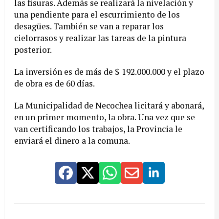
las fisuras. Además se realizará la nivelación y
una pendiente para el escurrimiento de los
desagües. También se van a reparar los
cielorrasos y realizar las tareas de la pintura
posterior.
La inversión es de más de $ 192.000.000 y el plazo
de obra es de 60 días.
La Municipalidad de Necochea licitará y abonará,
en un primer momento, la obra. Una vez que se
van certificando los trabajos, la Provincia le
enviará el dinero a la comuna.