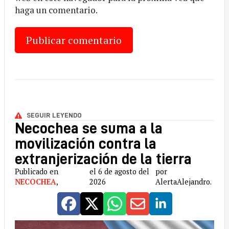
haga un comentario.
SEGUIR LEYENDO
Necochea se suma a la
movilización contra la
extranjerización de la tierra
Publicado en
el 6 de agosto del
por
NECOCHEA
,
2026
AlertaAlejandro.