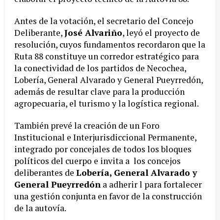
Antes de la votación, el secretario del Concejo
Deliberante,
José Alvariño
, leyó el proyecto de
resolución, cuyos fundamentos recordaron que la
Ruta 88 constituye un corredor estratégico para
la conectividad de los partidos de Necochea,
Lobería, General Alvarado y General Pueyrredón,
además de resultar clave para la producción
agropecuaria, el turismo y la logística regional.
También prevé la creación de un Foro
Institucional e Interjurisdiccional Permanente,
integrado por concejales de todos los bloques
políticos del cuerpo e invita a los concejos
deliberantes de
Lobería, General Alvarado y
General Pueyrredón
a adherir l para fortalecer
una gestión conjunta en favor de la construcción
de la autovía.