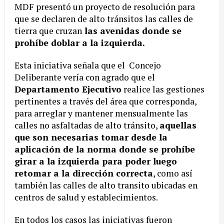
MDF presentó un proyecto de resolución para
que se declaren de alto tránsitos las calles de
tierra que cruzan
las avenidas donde se
prohíbe doblar a la izquierda.
Esta iniciativa señala que el Concejo
Deliberante vería con agrado que el
Departamento Ejecutivo
realice las gestiones
pertinentes a través del área que corresponda,
para arreglar y mantener mensualmente las
calles no asfaltadas de alto tránsito,
aquellas
que son necesarias tomar desde la
aplicación de la norma donde se prohíbe
girar a la izquierda para poder luego
retomar a la dirección correcta
, como así
también las calles de alto transito ubicadas en
centros de salud y establecimientos.
En todos los casos las iniciativas fueron