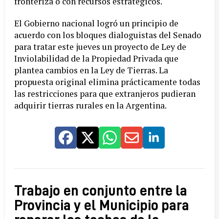
fronteriza o con recursos estratégicos.
El Gobierno nacional logró un principio de
acuerdo con los bloques dialoguistas del Senado
para tratar este jueves un proyecto de Ley de
Inviolabilidad de la Propiedad Privada que
plantea cambios en la Ley de Tierras. La
propuesta original elimina prácticamente todas
las restricciones para que extranjeros pudieran
adquirir tierras rurales en la Argentina.
Trabajo en conjunto entre la
Provincia y el Municipio para