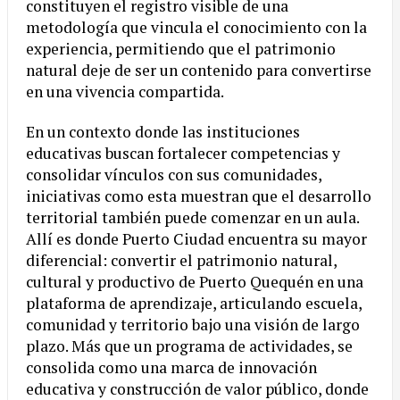
constituyen el registro visible de una
metodología que vincula el conocimiento con la
experiencia, permitiendo que el patrimonio
natural deje de ser un contenido para convertirse
en una vivencia compartida.
En un contexto donde las instituciones
educativas buscan fortalecer competencias y
consolidar vínculos con sus comunidades,
iniciativas como esta muestran que el desarrollo
territorial también puede comenzar en un aula.
Allí es donde Puerto Ciudad encuentra su mayor
diferencial: convertir el patrimonio natural,
cultural y productivo de Puerto Quequén en una
plataforma de aprendizaje, articulando escuela,
comunidad y territorio bajo una visión de largo
plazo. Más que un programa de actividades, se
consolida como una marca de innovación
educativa y construcción de valor público, donde