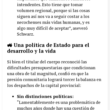
intendentes. Esto tiene que tomar
volumen regional, porque si las cosas
siguen así nos va a seguir costar a los
necochenses más vidas humanas, y es
algo muy difícil de aceptar”, aseveró
Schwarz.
🚜 Una política de Estado para el
desarrollo y la vida
Si bien el titular del cuerpo reconoció las
dificultades presupuestarias que condicionan
una obra de tal magnitud, confió en que la
presión comunitaria logrará torcer la balanza en
los despachos de la capital provincial:
Sin distinciones políticas:
“Lamentablemente es una problemática de
muchos años donde hay una cuestión de