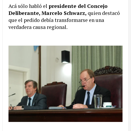
Acá sólo habló el
presidente del Concejo
Deliberante, Marcelo Schwarz,
quien destacó
que el pedido debía transformarse en una
verdadera causa regional.