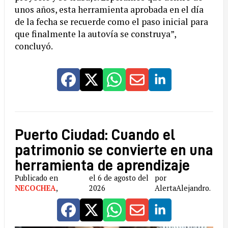
unos años, esta herramienta aprobada en el día
de la fecha se recuerde como el paso inicial para
que finalmente la autovía se construya”,
concluyó.
Puerto Ciudad: Cuando el
patrimonio se convierte en una
herramienta de aprendizaje
Publicado en
el 6 de agosto del
por
NECOCHEA
,
2026
AlertaAlejandro.