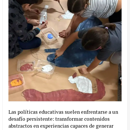
Las políticas educativas suelen enfrentarse a un
desafío persistente: transformar contenidos
abstractos en experiencias capaces de generar