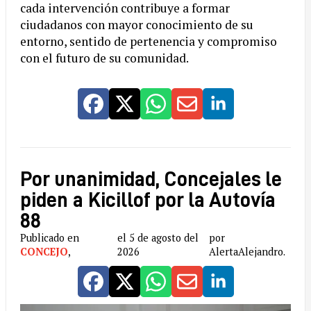
cada intervención contribuye a formar
ciudadanos con mayor conocimiento de su
entorno, sentido de pertenencia y compromiso
con el futuro de su comunidad.
Por unanimidad, Concejales le
piden a Kicillof por la Autovía
88
Publicado en
el 5 de agosto del
por
CONCEJO
,
2026
AlertaAlejandro.