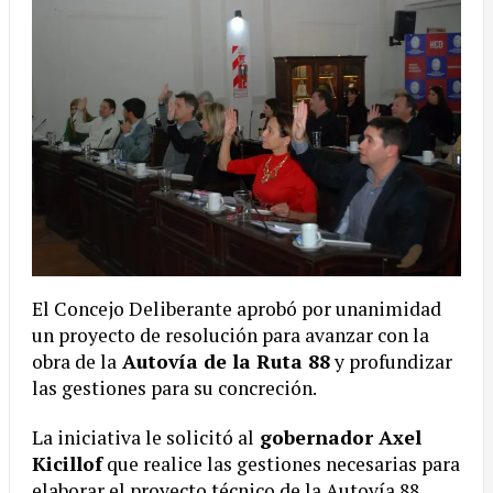
El Concejo Deliberante aprobó por unanimidad
un proyecto de resolución para avanzar con la
obra de la
Autovía de la Ruta 88
y profundizar
las gestiones para su concreción.
La iniciativa le solicitó al
gobernador Axel
Kicillof
que realice las gestiones necesarias para
elaborar el proyecto técnico de la Autovía 88.