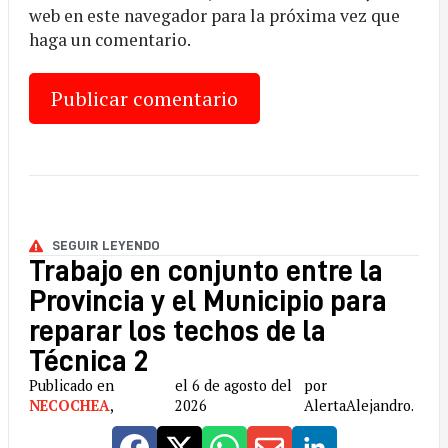
web en este navegador para la próxima vez que
haga un comentario.
SEGUIR LEYENDO
Trabajo en conjunto entre la
Provincia y el Municipio para
reparar los techos de la
Técnica 2
Publicado en
el 6 de agosto del
por
NECOCHEA
,
2026
AlertaAlejandro.