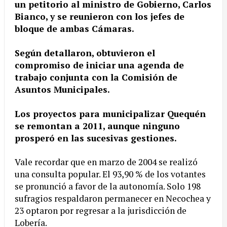
un petitorio al ministro de Gobierno, Carlos
Bianco, y se reunieron con los jefes de
bloque de ambas Cámaras.
Según detallaron, obtuvieron el
compromiso de iniciar una agenda de
trabajo conjunta con la Comisión de
Asuntos Municipales.
Los proyectos para municipalizar Quequén
se remontan a 2011, aunque ninguno
prosperó en las sucesivas gestiones.
Vale recordar que en marzo de 2004 se realizó
una consulta popular. El 93,90 % de los votantes
se pronunció a favor de la autonomía. Solo 198
sufragios respaldaron permanecer en Necochea y
23 optaron por regresar a la jurisdicción de
Lobería.