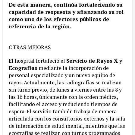
De esta manera, continúa fortaleciendo su
capacidad de respuesta y afianzando su rol
como uno de los efectores públicos de
referencia de la región.
OTRAS MEJORAS
El hospital fortaleció el
Servicio de Rayos X y
Ecografías
mediante la incorporación de
personal especializado y un nuevo equipo de
rayos. Actualmente, las radiografías se realizan
sin turno previo, de lunes a viernes entre las 8 y
las 16 horas, únicamente con la orden médica,
facilitando el acceso y reduciendo tiempos de
espera. El servicio también trabaja de manera
articulada con los consultorios externos y la sala
de internación de salud mental, mientras que las
ecografías se realizan con turnos programados