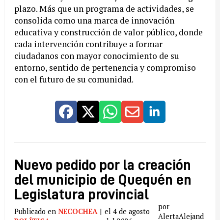
plazo. Más que un programa de actividades, se
consolida como una marca de innovación
educativa y construcción de valor público, donde
cada intervención contribuye a formar
ciudadanos con mayor conocimiento de su
entorno, sentido de pertenencia y compromiso
con el futuro de su comunidad.
Nuevo pedido por la creación
del municipio de Quequén en
Legislatura provincial
por
Publicado en
NECOCHEA
|
el 4 de agosto
AlertaAlejand