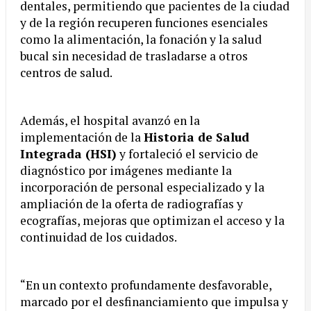
dentales, permitiendo que pacientes de la ciudad
y de la región recuperen funciones esenciales
como la alimentación, la fonación y la salud
bucal sin necesidad de trasladarse a otros
centros de salud.
Además, el hospital avanzó en la
implementación de la
Historia de Salud
Integrada (HSI)
y fortaleció el servicio de
diagnóstico por imágenes mediante la
incorporación de personal especializado y la
ampliación de la oferta de radiografías y
ecografías, mejoras que optimizan el acceso y la
continuidad de los cuidados.
“En un contexto profundamente desfavorable,
marcado por el desfinanciamiento que impulsa y