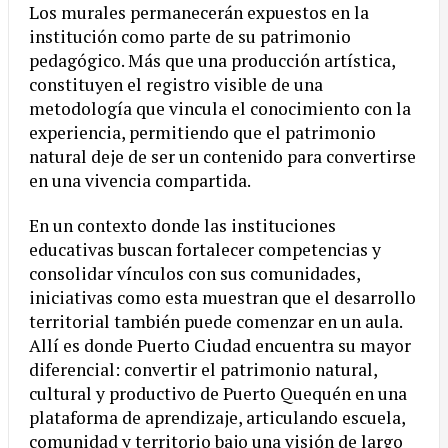
Los murales permanecerán expuestos en la
institución como parte de su patrimonio
pedagógico. Más que una producción artística,
constituyen el registro visible de una
metodología que vincula el conocimiento con la
experiencia, permitiendo que el patrimonio
natural deje de ser un contenido para convertirse
en una vivencia compartida.
En un contexto donde las instituciones
educativas buscan fortalecer competencias y
consolidar vínculos con sus comunidades,
iniciativas como esta muestran que el desarrollo
territorial también puede comenzar en un aula.
Allí es donde Puerto Ciudad encuentra su mayor
diferencial: convertir el patrimonio natural,
cultural y productivo de Puerto Quequén en una
plataforma de aprendizaje, articulando escuela,
comunidad y territorio bajo una visión de largo