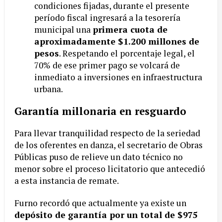
condiciones fijadas, durante el presente
período fiscal ingresará a la tesorería
municipal una
primera cuota de
aproximadamente $1.200 millones de
pesos
. Respetando el porcentaje legal, el
70% de ese primer pago se volcará de
inmediato a inversiones en infraestructura
urbana.
Garantía millonaria en resguardo
Para llevar tranquilidad respecto de la seriedad
de los oferentes en danza, el secretario de Obras
Públicas puso de relieve un dato técnico no
menor sobre el proceso licitatorio que antecedió
a esta instancia de remate.
Furno recordó que actualmente ya existe un
depósito de garantía por un total de $975