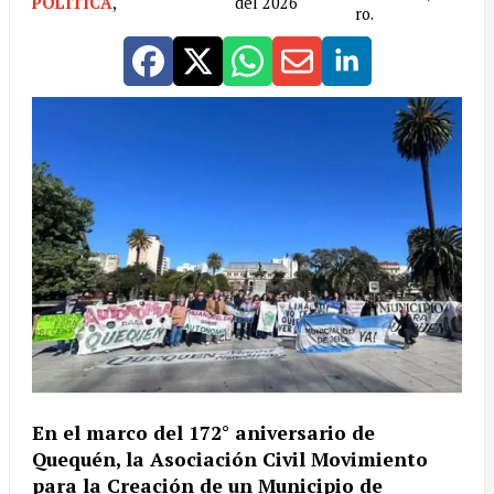
POLÍTICA
,
del 2026
ro.
En el marco del 172° aniversario de
Quequén, la Asociación Civil Movimiento
para la Creación de un Municipio de