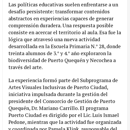
Las políticas educativas suelen enfrentarse a un
desafío persistente: transformar contenidos
abstractos en experiencias capaces de generar
comprensión duradera. Una respuesta posible
consiste en acercar el territorio al aula. Esa fue la
lógica que atravesó una nueva actividad
desarrollada en la Escuela Primaria N.° 28, donde
treinta alumnos de 3.° y 4.° año exploraron la
biodiversidad de Puerto Quequén y Necochea a
través del arte.
La experiencia formó parte del Subprograma de
Artes Visuales Inclusivas de Puerto Ciudad,
iniciativa impulsada durante la gestión del
presidente del Consorcio de Gestión de Puerto
Quequén, Dr. Mariano Carrillo. El programa
Puerto Ciudad es dirigido por el Lic. Luis Ismael
Pedone, mientras que la actividad fue organizada
y coordinada por Pamela Klink, responsable del