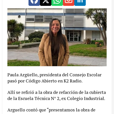
Paula Argüello, presidenta del Consejo Escolar
pasó por Código Abierto en K2 Radio.
Allí se refirió a la obra de refacción de la cubierta
de la Escuela Técnica N° 2, ex Colegio Industrial.
Arguello contó que “presentamos la obra de