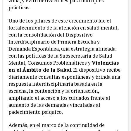
zona, y evitó derivaciones para múltiples
prácticas.
Uno de los pilares de este crecimiento fue el
fortalecimiento de la atención en salud mental,
con la consolidación del Dispositivo
Interdisciplinario de Primera Escucha y
Demanda Espontánea, una estrategia alineada
con las políticas de la Subsecretaría de Salud
Mental, Consumos Problemáticos y
Violencias
en el Ámbito de la Salud
. El dispositivo recibe
diariamente consultas espontáneas y brinda una
respuesta interdisciplinaria basada en la
escucha, la contención y la orientación,
ampliando el acceso a los cuidados frente al
aumento de las demandas vinculadas al
padecimiento psíquico.
Además, en el marco de la continuidad de