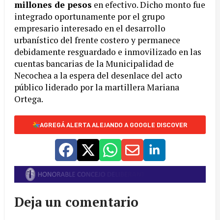
millones de pesos
en efectivo. Dicho monto fue
integrado oportunamente por el grupo
empresario interesado en el desarrollo
urbanístico del frente costero y permanece
debidamente resguardado e inmovilizado en las
cuentas bancarias de la Municipalidad de
Necochea a la espera del desenlace del acto
público liderado por la martillera Mariana
Ortega.
AGREGÁ ALERTA ALEJANDO A GOOGLE DISCOVER
Deja un comentario