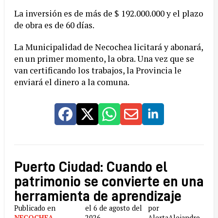
La inversión es de más de $ 192.000.000 y el plazo
de obra es de 60 días.
La Municipalidad de Necochea licitará y abonará,
en un primer momento, la obra. Una vez que se
van certificando los trabajos, la Provincia le
enviará el dinero a la comuna.
Puerto Ciudad: Cuando el
patrimonio se convierte en una
herramienta de aprendizaje
Publicado en
el 6 de agosto del
por
NECOCHEA
,
2026
AlertaAlejandro.