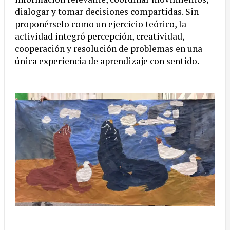
dialogar y tomar decisiones compartidas. Sin
proponérselo como un ejercicio teórico, la
actividad integró percepción, creatividad,
cooperación y resolución de problemas en una
única experiencia de aprendizaje con sentido.