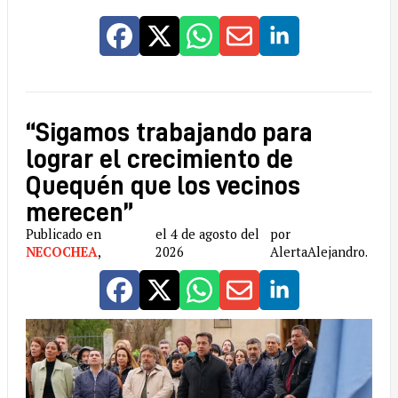
“Sigamos trabajando para
lograr el crecimiento de
Quequén que los vecinos
merecen”
Publicado en
el 4 de agosto del
por
NECOCHEA
,
2026
AlertaAlejandro.