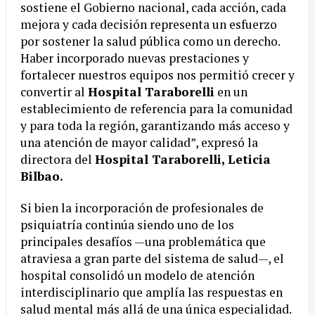
sostiene el Gobierno nacional, cada acción, cada
mejora y cada decisión representa un esfuerzo
por sostener la salud pública como un derecho.
Haber incorporado nuevas prestaciones y
fortalecer nuestros equipos nos permitió crecer y
convertir al
Hospital Taraborelli
en un
establecimiento de referencia para la comunidad
y para toda la región, garantizando más acceso y
una atención de mayor calidad”, expresó la
directora del
Hospital Taraborelli, Leticia
Bilbao.
Si bien la incorporación de profesionales de
psiquiatría continúa siendo uno de los
principales desafíos —una problemática que
atraviesa a gran parte del sistema de salud—, el
hospital consolidó un modelo de atención
interdisciplinario que amplía las respuestas en
salud mental más allá de una única especialidad.