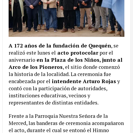
A 172 años de la fundación de Quequén
, se
realizó este lunes el
acto protocolar
por el
aniversario
en la Plaza de los Niños, junto al
Arco de los Pioneros
, el sitio donde comenzó
la historia de la localidad. La ceremonia fue
encabezada por el
intendente Arturo Rojas
y
contó con la participación de autoridades,
instituciones educativas, vecinos y
representantes de distintas entidades.
Frente a la Parroquia Nuestra Señora de la
Merced, las banderas de ceremonia acompañaron
el acto, durante el cual se entonó el Himno