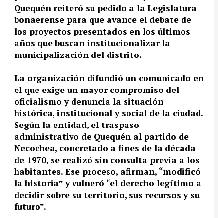
Quequén reiteró su pedido a la Legislatura
bonaerense para que avance el debate de
los proyectos presentados en los últimos
años que buscan institucionalizar la
municipalización del distrito.
La organización difundió un comunicado en
el que exige un mayor compromiso del
oficialismo y denuncia la situación
histórica, institucional y social de la ciudad.
Según la entidad, el traspaso
administrativo de Quequén al partido de
Necochea, concretado a fines de la década
de 1970, se realizó sin consulta previa a los
habitantes. Ese proceso, afirman, “modificó
la historia” y vulneró “el derecho legítimo a
decidir sobre su territorio, sus recursos y su
futuro”.