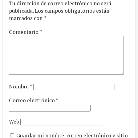
Tu dirección de correo electrónico no será
publicada.
Los campos obligatorios están
marcados con
*
Comentario
*
Nombre
*
Correo electrónico
*
Web
Guardar mi nombre, correo electrónico y sitio