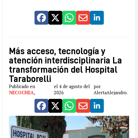
Más acceso, tecnología y
atención interdisciplinaria La
transformación del Hospital
Taraborelli
Publicado en
el 4 de agosto del
por
NECOCHEA
,
2026
AlertaAlejandro.