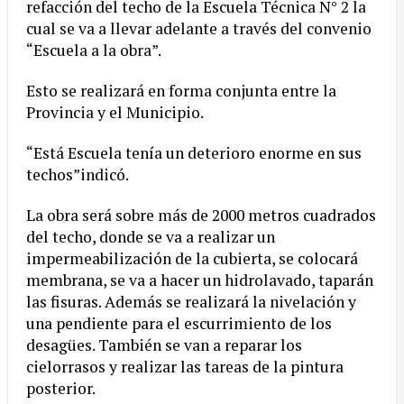
refacción del techo de la Escuela Técnica N° 2 la
cual se va a llevar adelante a través del convenio
“Escuela a la obra”.
Esto se realizará en forma conjunta entre la
Provincia y el Municipio.
“Está Escuela tenía un deterioro enorme en sus
techos”indicó.
La obra será sobre más de 2000 metros cuadrados
del techo, donde se va a realizar un
impermeabilización de la cubierta, se colocará
membrana, se va a hacer un hidrolavado, taparán
las fisuras. Además se realizará la nivelación y
una pendiente para el escurrimiento de los
desagües. También se van a reparar los
cielorrasos y realizar las tareas de la pintura
posterior.