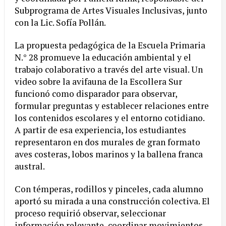
Subprograma de Artes Visuales Inclusivas, junto
con la Lic. Sofía Pollán.
La propuesta pedagógica de la Escuela Primaria
N.° 28 promueve la educación ambiental y el
trabajo colaborativo a través del arte visual. Un
video sobre la avifauna de la Escollera Sur
funcionó como disparador para observar,
formular preguntas y establecer relaciones entre
los contenidos escolares y el entorno cotidiano.
A partir de esa experiencia, los estudiantes
representaron en dos murales de gran formato
aves costeras, lobos marinos y la ballena franca
austral.
Con témperas, rodillos y pinceles, cada alumno
aportó su mirada a una construcción colectiva. El
proceso requirió observar, seleccionar
información relevante, coordinar movimientos,