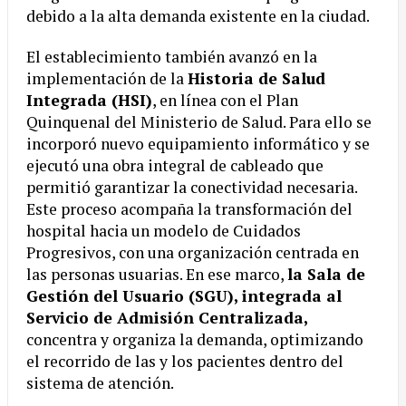
debido a la alta demanda existente en la ciudad.
El establecimiento también avanzó en la
implementación de la
Historia de Salud
Integrada (HSI)
, en línea con el Plan
Quinquenal del Ministerio de Salud. Para ello se
incorporó nuevo equipamiento informático y se
ejecutó una obra integral de cableado que
permitió garantizar la conectividad necesaria.
Este proceso acompaña la transformación del
hospital hacia un modelo de Cuidados
Progresivos, con una organización centrada en
las personas usuarias. En ese marco,
la Sala de
Gestión del Usuario (SGU), integrada al
Servicio de Admisión Centralizada,
concentra y organiza la demanda, optimizando
el recorrido de las y los pacientes dentro del
sistema de atención.