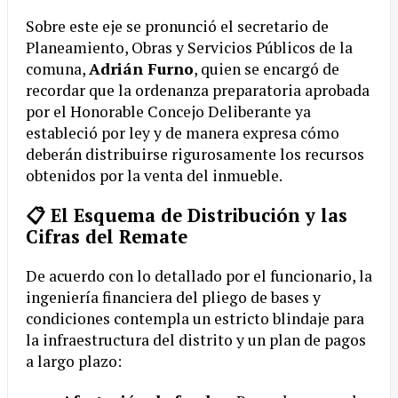
Sobre este eje se pronunció el secretario de
Planeamiento, Obras y Servicios Públicos de la
comuna,
Adrián Furno
, quien se encargó de
recordar que la ordenanza preparatoria aprobada
por el Honorable Concejo Deliberante ya
estableció por ley y de manera expresa cómo
deberán distribuirse rigurosamente los recursos
obtenidos por la venta del inmueble.
📋 El Esquema de Distribución y las
Cifras del Remate
De acuerdo con lo detallado por el funcionario, la
ingeniería financiera del pliego de bases y
condiciones contempla un estricto blindaje para
la infraestructura del distrito y un plan de pagos
a largo plazo: