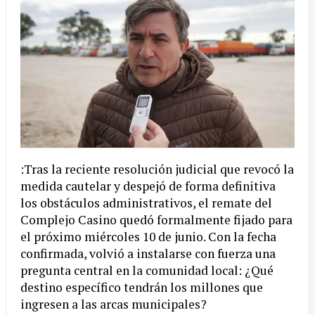
:Tras la reciente resolución judicial que revocó la
medida cautelar y despejó de forma definitiva
los obstáculos administrativos, el remate del
Complejo Casino quedó formalmente fijado para
el próximo miércoles 10 de junio. Con la fecha
confirmada, volvió a instalarse con fuerza una
pregunta central en la comunidad local: ¿Qué
destino específico tendrán los millones que
ingresen a las arcas municipales?