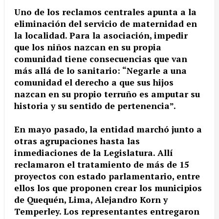
Uno de los reclamos centrales apunta a la
eliminación del servicio de maternidad en
la localidad. Para la asociación, impedir
que los niños nazcan en su propia
comunidad tiene consecuencias que van
más allá de lo sanitario: “Negarle a una
comunidad el derecho a que sus hijos
nazcan en su propio terruño es amputar su
historia y su sentido de pertenencia”.
En mayo pasado, la entidad marchó junto a
otras agrupaciones hasta las
inmediaciones de la Legislatura. Allí
reclamaron el tratamiento de más de 15
proyectos con estado parlamentario, entre
ellos los que proponen crear los municipios
de Quequén, Lima, Alejandro Korn y
Temperley. Los representantes entregaron