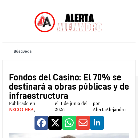
Fondos del Casino: El 70% se
destinará a obras públicas y de
infraestructura
Publicado en
el 1 de junio del
por
NECOCHEA
,
2026
AlertaAlejandro.