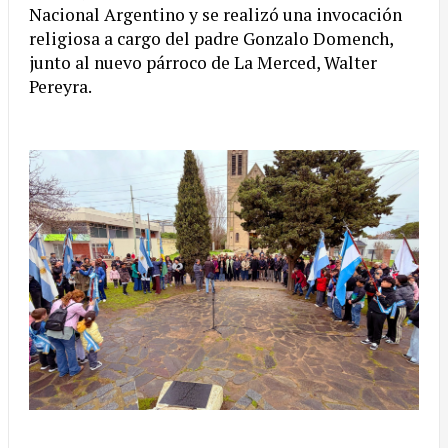
Nacional Argentino y se realizó una invocación
religiosa a cargo del padre Gonzalo Domench,
junto al nuevo párroco de La Merced, Walter
Pereyra.