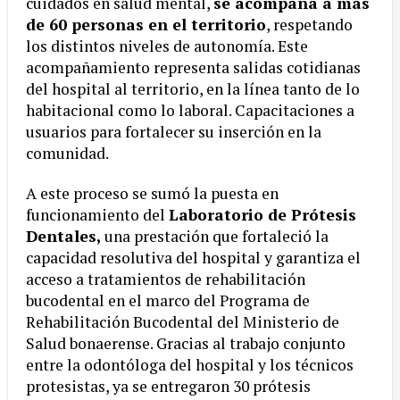
cuidados en salud mental,
se acompaña a más
de 60 personas en el territorio
, respetando
los distintos niveles de autonomía. Este
acompañamiento representa salidas cotidianas
del hospital al territorio, en la línea tanto de lo
habitacional como lo laboral. Capacitaciones a
usuarios para fortalecer su inserción en la
comunidad.
A este proceso se sumó la puesta en
funcionamiento del
Laboratorio de Prótesis
Dentales,
una prestación que fortaleció la
capacidad resolutiva del hospital y garantiza el
acceso a tratamientos de rehabilitación
bucodental en el marco del Programa de
Rehabilitación Bucodental del Ministerio de
Salud bonaerense. Gracias al trabajo conjunto
entre la odontóloga del hospital y los técnicos
protesistas, ya se entregaron 30 prótesis