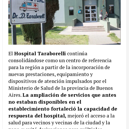
El
Hospital Taraborelli
continúa
consolidándose como un centro de referencia
para la región a partir de la incorporación de
nuevas prestaciones, equipamiento y
dispositivos de atención impulsados por el
Ministerio de Salud de la provincia de Buenos
Aires.
La ampliación de servicios que antes
no estaban disponibles en el
establecimiento fortaleció la capacidad de
respuesta del hospital,
mejoró el acceso a la
salud para vecinos y vecinas de la ciudad y la