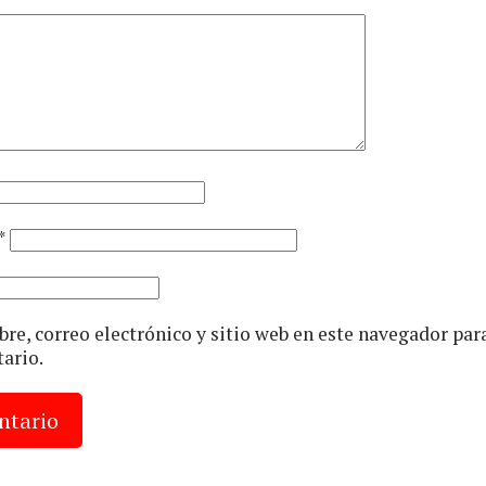
*
e, correo electrónico y sitio web en este navegador par
ario.