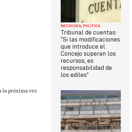
NECOCHEA
,
POLÍTICA
Tribunal de cuentas:
“Si las modificaciones
que introduce el
Concejo superan los
recursos, es
responsabilidad de
los ediles”
a la próxima vez